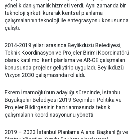
yönelik danışmanlık hizmeti verdi. Aynı zamanda bir
teknoloji şirketi kurarak kentsel planlama
çalışmalarının teknoloji ile entegrasyonu konusunda
çalıştı.
2014-2019 yılları arasında Beylikdüzü Belediyesi,
Teknik Koordinasyon ve Projeler Birimi Koordinatörü
olarak katılımcı kent planlama ve AR-GE çalışmaları
konusunda projeler geliştirip uyguladı. Beylikdüzü
Vizyon 2030 çalışmasında rol aldı.
Ekrem İmamoğlu’nun adaylığı sürecinde, İstanbul
Büyükşehir Belediyesi 2019 Seçimleri Politika ve
Projeler Bildirgesinin hazırlanmasında teknik
çalışmaların koordinasyonunu yönetti.
2019 – 2023 İstanbul Planlama Ajansı Başkanlığı ve