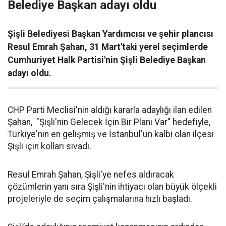
Belediye Başkan adayı oldu
Şişli Belediyesi Başkan Yardımcısı ve şehir plancısı
Resul Emrah Şahan, 31 Mart'taki yerel seçimlerde
Cumhuriyet Halk Partisi'nin Şişli Belediye Başkan
adayı oldu.
CHP Parti Meclisi'nin aldığı kararla adaylığı ilan edilen
Şahan, "Şişli'nin Gelecek İçin Bir Planı Var" hedefiyle,
Türkiye'nin en gelişmiş ve İstanbul'un kalbi olan ilçesi
Şişli için kolları sıvadı.
Resul Emrah Şahan, Şişli'ye nefes aldıracak
çözümlerin yanı sıra Şişli'nin ihtiyacı olan büyük ölçekli
projeleriyle de seçim çalışmalarına hızlı başladı.