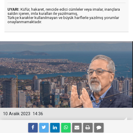
UYARI:
Küfür, hakaret, rencide edici cümleler veya imalar, inançlara
saldırı içeren, imla kuralları ile yazılmamış,
Türkçe karakter kullanılmayan ve büyük harflerle yazılmış yorumlar
onaylanmamaktadır.
10 Aralık 2023
14:36