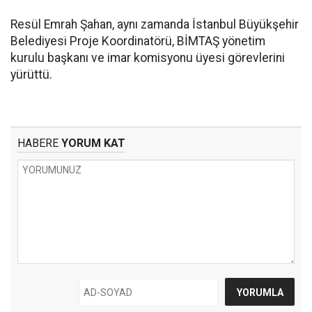
Resül Emrah Şahan, aynı zamanda İstanbul Büyükşehir
Belediyesi Proje Koordinatörü, BİMTAŞ yönetim
kurulu başkanı ve imar komisyonu üyesi görevlerini
yürüttü.
HABERE
YORUM KAT