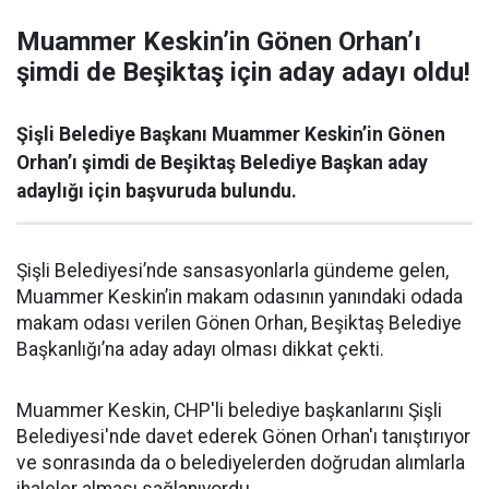
Muammer Keskin’in Gönen Orhan’ı
şimdi de Beşiktaş için aday adayı oldu!
Şişli Belediye Başkanı Muammer Keskin’in Gönen
Orhan’ı şimdi de Beşiktaş Belediye Başkan aday
adaylığı için başvuruda bulundu.
Şişli Belediyesi’nde sansasyonlarla gündeme gelen,
Muammer Keskin’in makam odasının yanındaki odada
makam odası verilen Gönen Orhan, Beşiktaş Belediye
Başkanlığı’na aday adayı olması dikkat çekti.
Muammer Keskin, CHP'li belediye başkanlarını Şişli
Belediyesi'nde davet ederek Gönen Orhan'ı tanıştırıyor
ve sonrasında da o belediyelerden doğrudan alımlarla