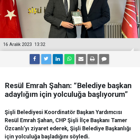
16 Aralık 2023
13:32
Resül Emrah Şahan: “Belediye başkan
adaylığım için yolculuğa başlıyorum”
Şişli Belediyesi Koordinatör Başkan Yardımcısı
Resül Emrah Şahan, CHP Şişli İlçe Başkanı Tamer
Özcanlı’yı ziyaret ederek, Şişli Belediye Başkanlığı
için yolculuğa başladığını söyledi.