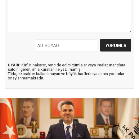
UYARI:
Küfür, hakaret, rencide edici cümleler veya imalar, inançlara
saldırı içeren, imla kuralları ile yazılmamış,
Türkçe karakter kullanılmayan ve büyük harflerle yazılmış yorumlar
onaylanmamaktadır.