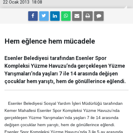
22 Ocak 2013
18:08
Hem eğlence hem mücadele
Esenler Belediyesi tarafından Esenler Spor
Kompleksi Yüzme Havuzu’nda gerçekleşen Yüzme
Yarışmaları’nda yaşları 7 ile 14 arasında değişen
çocuklar hem yarıştı, hem de gönüllerince eğlendi.
Esenler Belediyesi Sosyal Yardım İşleri Müdürlüğü tarafından
Kemer Mahallesi Esenler Spor Kompleksi Yüzme Havuzu’nda
gerçekleşen Yüzme Yarışmaları’nda yaşları 7 ile 14 arasında
değişen çocuklar hem yarıştı, hem de gönüllerince eğlendi.
Esenler Spor Kompleksi Yüzme Havuzu’nda 3 ile 5 ay arasında