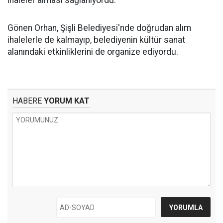
ihaleler alması sağlanıyordu.
Gönen Orhan, Şişli Belediyesi'nde doğrudan alım
ihalelerle de kalmayıp, belediyenin kültür sanat
alanındaki etkinliklerini de organize ediyordu.
HABERE
YORUM KAT