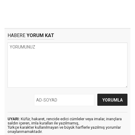
HABERE
YORUM KAT
UYARI:
Küfür, hakaret, rencide edici cümleler veya imalar, inançlara
saldırı içeren, imla kuralları ile yazılmamış,
Türkçe karakter kullanılmayan ve büyük harflerle yazılmış yorumlar
onaylanmamaktadır.