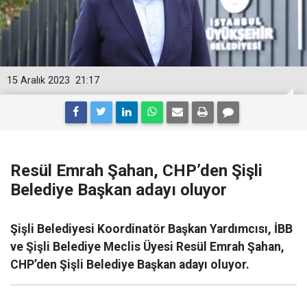
15 Aralık 2023
21:17
Resül Emrah Şahan, CHP’den Şişli
Belediye Başkan adayı oluyor
Şişli Belediyesi Koordinatör Başkan Yardımcısı, İBB
ve Şişli Belediye Meclis Üyesi Resül Emrah Şahan,
CHP’den Şişli Belediye Başkan adayı oluyor.