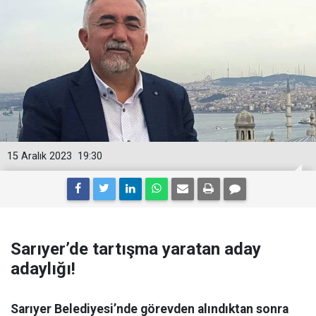
15 Aralık 2023
19:30
Sarıyer’de tartışma yaratan aday
adaylığı!
Sarıyer Belediyesi’nde görevden alındıktan sonra