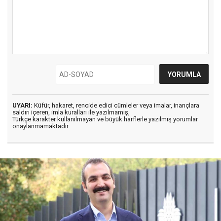
UYARI:
Küfür, hakaret, rencide edici cümleler veya imalar, inançlara
saldırı içeren, imla kuralları ile yazılmamış,
Türkçe karakter kullanılmayan ve büyük harflerle yazılmış yorumlar
onaylanmamaktadır.