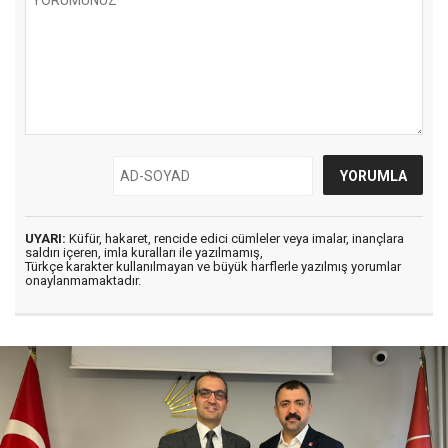
UYARI:
Küfür, hakaret, rencide edici cümleler veya imalar, inançlara
saldırı içeren, imla kuralları ile yazılmamış,
Türkçe karakter kullanılmayan ve büyük harflerle yazılmış yorumlar
onaylanmamaktadır.