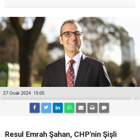
27 Ocak 2024
15:05
Resul Emrah Şahan, CHP'nin Şişli