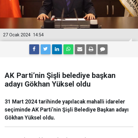
27 Ocak 2024
14:54
AK Parti’nin Şişli belediye başkan
adayı Gökhan Yüksel oldu
31 Mart 2024 tarihinde yapılacak mahalli idareler
seçiminde AK Parti’nin Şişli Belediye Başkan adayı
Gökhan Yüksel oldu.