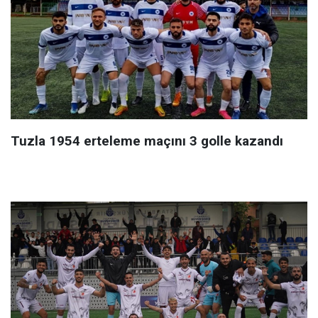
Tuzla 1954 erteleme maçını 3 golle kazandı