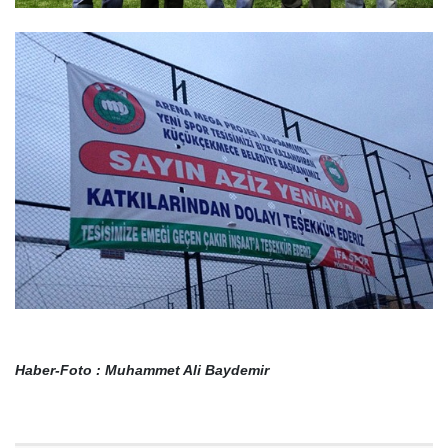
Haber-Foto : Muhammet Ali Baydemir