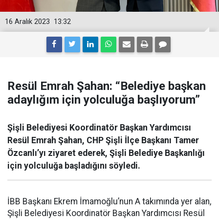
16 Aralık 2023
13:32
Resül Emrah Şahan: “Belediye başkan
adaylığım için yolculuğa başlıyorum”
Şişli Belediyesi Koordinatör Başkan Yardımcısı
Resül Emrah Şahan, CHP Şişli İlçe Başkanı Tamer
Özcanlı’yı ziyaret ederek, Şişli Belediye Başkanlığı
için yolculuğa başladığını söyledi.
İBB Başkanı Ekrem İmamoğlu’nun A takımında yer alan,
Şişli Belediyesi Koordinatör Başkan Yardımcısı Resül