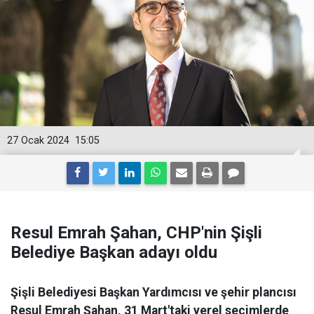
27 Ocak 2024
15:05
Resul Emrah Şahan, CHP'nin Şişli
Belediye Başkan adayı oldu
Şişli Belediyesi Başkan Yardımcısı ve şehir plancısı
Resul Emrah Şahan, 31 Mart'taki yerel seçimlerde