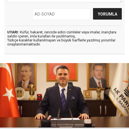
UYARI:
Küfür, hakaret, rencide edici cümleler veya imalar, inançlara
saldırı içeren, imla kuralları ile yazılmamış,
Türkçe karakter kullanılmayan ve büyük harflerle yazılmış yorumlar
onaylanmamaktadır.