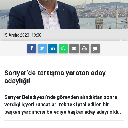
15 Aralık 2023
19:30
Sarıyer’de tartışma yaratan aday
adaylığı!
Sarıyer Belediyesi’nde görevden alındıktan sonra
verdiği işyeri ruhsatları tek tek iptal edilen bir
başkan yardımcısı belediye başkan aday adayı oldu.