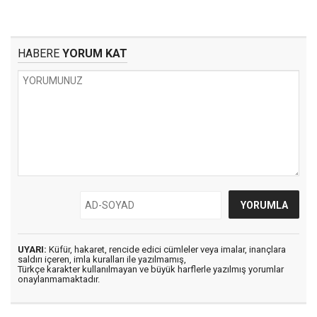
HABERE
YORUM KAT
UYARI:
Küfür, hakaret, rencide edici cümleler veya imalar, inançlara
saldırı içeren, imla kuralları ile yazılmamış,
Türkçe karakter kullanılmayan ve büyük harflerle yazılmış yorumlar
onaylanmamaktadır.