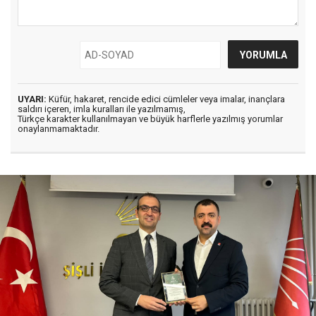
UYARI:
Küfür, hakaret, rencide edici cümleler veya imalar, inançlara
saldırı içeren, imla kuralları ile yazılmamış,
Türkçe karakter kullanılmayan ve büyük harflerle yazılmış yorumlar
onaylanmamaktadır.