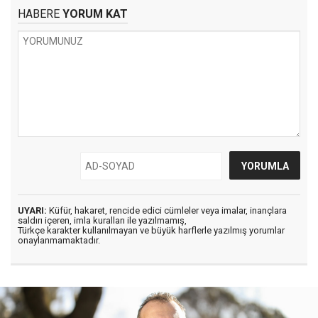
HABERE
YORUM KAT
UYARI:
Küfür, hakaret, rencide edici cümleler veya imalar, inançlara
saldırı içeren, imla kuralları ile yazılmamış,
Türkçe karakter kullanılmayan ve büyük harflerle yazılmış yorumlar
onaylanmamaktadır.