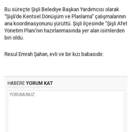
Bu süreçte Şişli Belediye Başkan Yardımcısı olarak
“Şişli’de Kentsel Dönüşüm ve Planlama” çalışmalarının
ana koordinasyonunu yürüttü. Şişli ilçesinde “Şişli Afet
Yönetim Planı'nın hazırlanmasında yer alan isimlerden
biri oldu.
Resul Emrah Şahan, evli ve bir kızı babasıdır.
HABERE
YORUM KAT