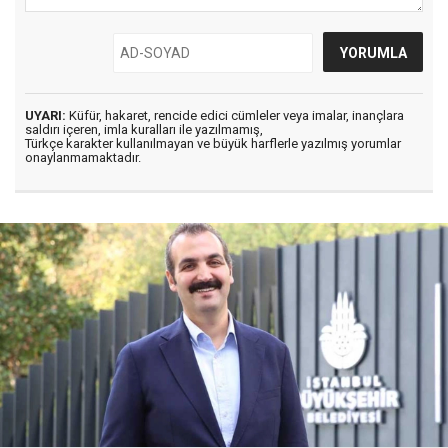
UYARI:
Küfür, hakaret, rencide edici cümleler veya imalar, inançlara
saldırı içeren, imla kuralları ile yazılmamış,
Türkçe karakter kullanılmayan ve büyük harflerle yazılmış yorumlar
onaylanmamaktadır.