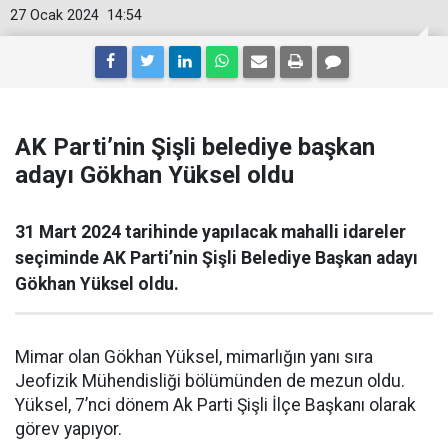
27 Ocak 2024
14:54
AK Parti’nin Şişli belediye başkan
adayı Gökhan Yüksel oldu
31 Mart 2024 tarihinde yapılacak mahalli idareler
seçiminde AK Parti’nin Şişli Belediye Başkan adayı
Gökhan Yüksel oldu.
Mimar olan Gökhan Yüksel, mimarlığın yanı sıra
Jeofizik Mühendisliği bölümünden de mezun oldu.
Yüksel, 7’nci dönem Ak Parti Şişli İlçe Başkanı olarak
görev yapıyor.