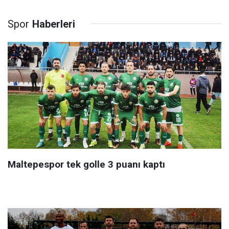
Spor
Haberleri
Maltepespor tek golle 3 puanı kaptı