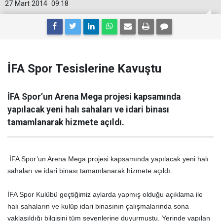
27 Mart 2014
09:18
İFA Spor Tesislerine Kavuştu
İFA Spor’un Arena Mega projesi kapsamında
yapılacak yeni halı sahaları ve idari binası
tamamlanarak hizmete açıldı.
İFA Spor’un Arena Mega projesi kapsamında yapılacak yeni halı
sahaları ve idari binası tamamlanarak hizmete açıldı.
İFA Spor Kulübü geçtiğimiz aylarda yapmış olduğu açıklama ile
halı sahaların ve kulüp idari binasının çalışmalarında sona
yaklaşıldığı bilgisini tüm sevenlerine duyurmuştu. Yerinde yapılan