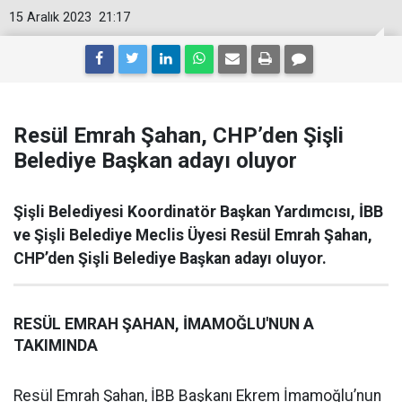
15 Aralık 2023
21:17
Resül Emrah Şahan, CHP’den Şişli
Belediye Başkan adayı oluyor
Şişli Belediyesi Koordinatör Başkan Yardımcısı, İBB
ve Şişli Belediye Meclis Üyesi Resül Emrah Şahan,
CHP’den Şişli Belediye Başkan adayı oluyor.
RESÜL EMRAH ŞAHAN, İMAMOĞLU'NUN A
TAKIMINDA
Resül Emrah Şahan, İBB Başkanı Ekrem İmamoğlu’nun