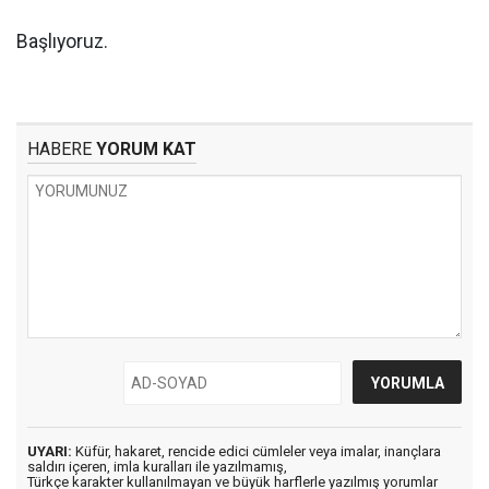
Başlıyoruz.
HABERE
YORUM KAT
UYARI:
Küfür, hakaret, rencide edici cümleler veya imalar, inançlara
saldırı içeren, imla kuralları ile yazılmamış,
Türkçe karakter kullanılmayan ve büyük harflerle yazılmış yorumlar