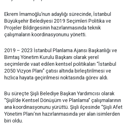
Ekrem İmamoğlu’nun adaylığı sürecinde, İstanbul
Büyükşehir Belediyesi 2019 Seçimleri Politika ve
Projeler Bildirgesinin hazırlanmasında teknik
çalışmaların koordinasyonunu yönetti.
2019 – 2023 İstanbul Planlama Ajansı Başkanlığı ve
Bimtaş Yönetim Kurulu Başkanı olarak yerel
seçimlerde vaat edilen kentsel politikaları “İstanbul
2050 Vizyon Planı” çatısı altında birleştirilmesi ve
hızlıca hayata geçirilmesi noktasında görev aldı.
Bu süreçte Şişli Belediye Başkan Yardımcısı olarak
“Şişli’de Kentsel Dönüşüm ve Planlama” çalışmalarının
ana koordinasyonunu yürüttü. Şişli ilçesinde “Şişli Afet
Yönetim Planı'nın hazırlanmasında yer alan isimlerden
biri oldu.