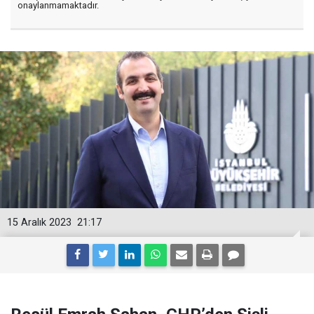
onaylanmamaktadır.
15 Aralık 2023
21:17