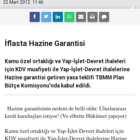
22 Mart 2012
11:46
İflasta Hazine Garantisi
Kamu özel ortaklığı ve Yap-İşlet-Devret ihaleleri
için KDV muafiyeti ile Yap-İşlet-Devret ihalelerine
Hazine garantisi getiren yasa teklifi TBMM Plan
Bütçe Komisyonu’nda kabul edildi.
Hazine garantisinin nedeni de belli oldu: Uluslararası
kredi kuruluşları istiyor! (Ve elbette Hükümet yapıyor)
Kamu özel ortaklığı ve Yap-İşlet-Devret ihaleleri için
KDV muafiyeti ile Yap-İşlet-Devret ihalelerine Hazine