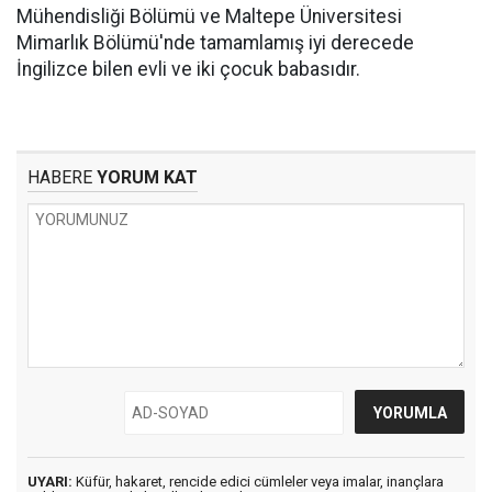
Mühendisliği Bölümü ve Maltepe Üniversitesi
Mimarlık Bölümü'nde tamamlamış iyi derecede
İngilizce bilen evli ve iki çocuk babasıdır.
HABERE
YORUM KAT
UYARI:
Küfür, hakaret, rencide edici cümleler veya imalar, inançlara