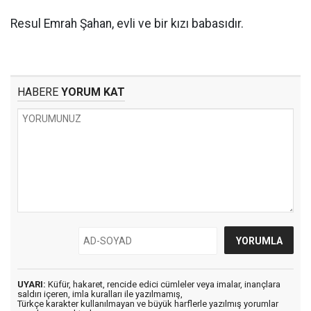
Resul Emrah Şahan, evli ve bir kızı babasıdır.
HABERE
YORUM KAT
UYARI:
Küfür, hakaret, rencide edici cümleler veya imalar, inançlara
saldırı içeren, imla kuralları ile yazılmamış,
Türkçe karakter kullanılmayan ve büyük harflerle yazılmış yorumlar