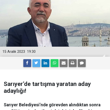
15 Aralık 2023
19:30
Sarıyer’de tartışma yaratan aday
adaylığı!
Sarıyer Belediyesi’nde görevden alındıktan sonra