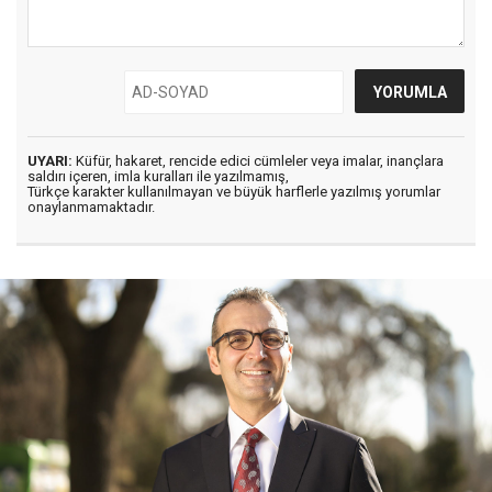
UYARI:
Küfür, hakaret, rencide edici cümleler veya imalar, inançlara
saldırı içeren, imla kuralları ile yazılmamış,
Türkçe karakter kullanılmayan ve büyük harflerle yazılmış yorumlar
onaylanmamaktadır.