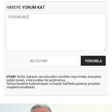
HABERE
YORUM KAT
UYARI:
Küfür, hakaret, rencide edici cümleler veya imalar, inançlara
saldırı içeren, imla kuralları ile yazılmamış,
Türkçe karakter kullanılmayan ve büyük harflerle yazılmış yorumlar
onaylanmamaktadır.