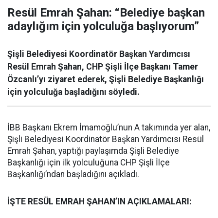
Resül Emrah Şahan: “Belediye başkan
adaylığım için yolculuğa başlıyorum”
Şişli Belediyesi Koordinatör Başkan Yardımcısı
Resül Emrah Şahan, CHP Şişli İlçe Başkanı Tamer
Özcanlı’yı ziyaret ederek, Şişli Belediye Başkanlığı
için yolculuğa başladığını söyledi.
İBB Başkanı Ekrem İmamoğlu’nun A takımında yer alan,
Şişli Belediyesi Koordinatör Başkan Yardımcısı Resül
Emrah Şahan, yaptığı paylaşımda Şişli Belediye
Başkanlığı için ilk yolculuğuna CHP Şişli İlçe
Başkanlığı’ndan başladığını açıkladı.
İŞTE RESÜL EMRAH ŞAHAN’IN AÇIKLAMALARI: