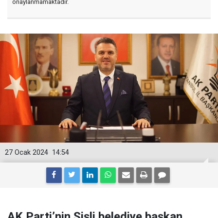
onaylanmamaktadır.
27 Ocak 2024
14:54
AK Parti’nin Şişli belediye başkan