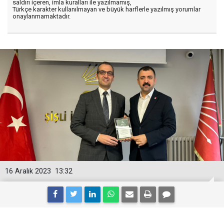
saldırı içeren, imla kuralları ile yazılmamış,
Türkçe karakter kullanılmayan ve büyük harflerle yazılmış yorumlar
onaylanmamaktadır.
16 Aralık 2023
13:32