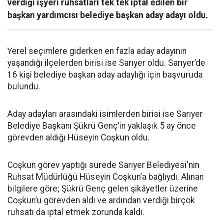
verdiği işyeri ruhsatları tek tek iptal edilen bir
başkan yardımcısı belediye başkan aday adayı oldu.
Yerel seçimlere giderken en fazla aday adayının
yaşandığı ilçelerden birisi ise Sarıyer oldu. Sarıyer’de
16 kişi belediye başkan aday adaylığı için başvuruda
bulundu.
Aday adayları arasındaki isimlerden birisi ise Sarıyer
Belediye Başkanı Şükrü Genç’in yaklaşık 5 ay önce
görevden aldığı Hüseyin Coşkun oldu.
Coşkun görev yaptığı sürede Sarıyer Belediyesi'nin
Ruhsat Müdürlüğü Hüseyin Coşkun’a bağlıydı. Alınan
bilgilere göre; Şükrü Genç gelen şikâyetler üzerine
Coşkun’u görevden aldı ve ardından verdiği birçok
ruhsatı da iptal etmek zorunda kaldı.