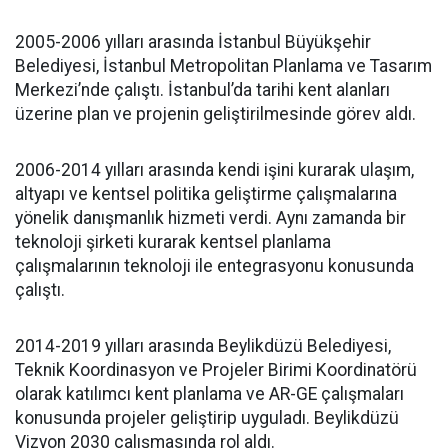
2005-2006 yılları arasında İstanbul Büyükşehir
Belediyesi, İstanbul Metropolitan Planlama ve Tasarım
Merkezi’nde çalıştı. İstanbul’da tarihi kent alanları
üzerine plan ve projenin geliştirilmesinde görev aldı.
2006-2014 yılları arasında kendi işini kurarak ulaşım,
altyapı ve kentsel politika geliştirme çalışmalarına
yönelik danışmanlık hizmeti verdi. Aynı zamanda bir
teknoloji şirketi kurarak kentsel planlama
çalışmalarının teknoloji ile entegrasyonu konusunda
çalıştı.
2014-2019 yılları arasında Beylikdüzü Belediyesi,
Teknik Koordinasyon ve Projeler Birimi Koordinatörü
olarak katılımcı kent planlama ve AR-GE çalışmaları
konusunda projeler geliştirip uyguladı. Beylikdüzü
Vizyon 2030 çalışmasında rol aldı.