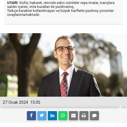
UYARI:
Küfür, hakaret, rencide edici cümleler veya imalar, inançlara
saldırı içeren, imla kuralları ile yazılmamış,
Türkçe karakter kullanılmayan ve büyük harflerle yazılmış yorumlar
onaylanmamaktadır.
27 Ocak 2024
15:05