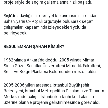
projeleriyle de seçim çalışmalarına hızlı başladı.
Şişli’de adaylığının resmiyet kazanmasının ardından
Şahan, yarın CHP Şişli örgütüyle buluşarak seçim
çalışmaları kapsamında izleyecekleri yolu da
belirleyecek.
RESUL EMRAH ŞAHAN KİMDİR?
1982 yılında Ankara’da doğdu. 2005 yılında Mimar
Sinan Güzel Sanatlar Üniversitesi Mimarlık Fakültesi,
Şehir ve Bölge Planlama Bölümünden mezun oldu.
2005-2006 yılları arasında İstanbul Büyükşehir
Belediyesi, İstanbul Metropolitan Planlama ve Tasarım
Merkezi’nde çalıştı. İstanbul’da tarihi kent alanları
üzerine plan ve projenin geliştirilmesinde görev aldı.