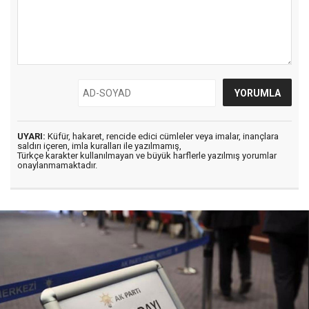
UYARI:
Küfür, hakaret, rencide edici cümleler veya imalar, inançlara
saldırı içeren, imla kuralları ile yazılmamış,
Türkçe karakter kullanılmayan ve büyük harflerle yazılmış yorumlar
onaylanmamaktadır.