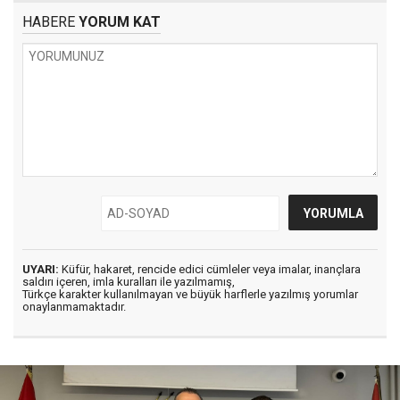
HABERE
YORUM KAT
UYARI:
Küfür, hakaret, rencide edici cümleler veya imalar, inançlara
saldırı içeren, imla kuralları ile yazılmamış,
Türkçe karakter kullanılmayan ve büyük harflerle yazılmış yorumlar
onaylanmamaktadır.