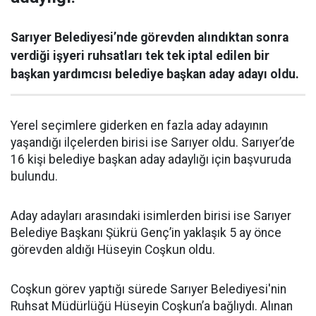
Sarıyer Belediyesi’nde görevden alındıktan sonra
verdiği işyeri ruhsatları tek tek iptal edilen bir
başkan yardımcısı belediye başkan aday adayı oldu.
Yerel seçimlere giderken en fazla aday adayının
yaşandığı ilçelerden birisi ise Sarıyer oldu. Sarıyer’de
16 kişi belediye başkan aday adaylığı için başvuruda
bulundu.
Aday adayları arasındaki isimlerden birisi ise Sarıyer
Belediye Başkanı Şükrü Genç’in yaklaşık 5 ay önce
görevden aldığı Hüseyin Coşkun oldu.
Coşkun görev yaptığı sürede Sarıyer Belediyesi'nin
Ruhsat Müdürlüğü Hüseyin Coşkun’a bağlıydı. Alınan