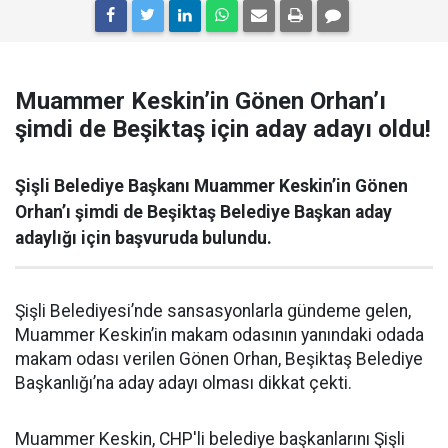
Muammer Keskin’in Gönen Orhan’ı
şimdi de Beşiktaş için aday adayı oldu!
Şişli Belediye Başkanı Muammer Keskin’in Gönen
Orhan’ı şimdi de Beşiktaş Belediye Başkan aday
adaylığı için başvuruda bulundu.
Şişli Belediyesi’nde sansasyonlarla gündeme gelen,
Muammer Keskin’in makam odasının yanındaki odada
makam odası verilen Gönen Orhan, Beşiktaş Belediye
Başkanlığı’na aday adayı olması dikkat çekti.
Muammer Keskin, CHP'li belediye başkanlarını Şişli