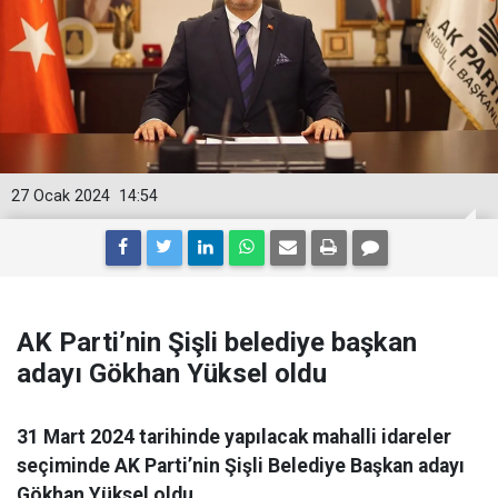
27 Ocak 2024
14:54
AK Parti’nin Şişli belediye başkan
adayı Gökhan Yüksel oldu
31 Mart 2024 tarihinde yapılacak mahalli idareler
seçiminde AK Parti’nin Şişli Belediye Başkan adayı
Gökhan Yüksel oldu.