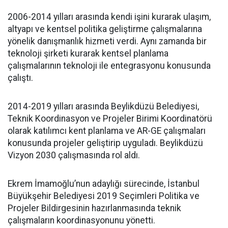
2006-2014 yılları arasında kendi işini kurarak ulaşım,
altyapı ve kentsel politika geliştirme çalışmalarına
yönelik danışmanlık hizmeti verdi. Aynı zamanda bir
teknoloji şirketi kurarak kentsel planlama
çalışmalarının teknoloji ile entegrasyonu konusunda
çalıştı.
2014-2019 yılları arasında Beylikdüzü Belediyesi,
Teknik Koordinasyon ve Projeler Birimi Koordinatörü
olarak katılımcı kent planlama ve AR-GE çalışmaları
konusunda projeler geliştirip uyguladı. Beylikdüzü
Vizyon 2030 çalışmasında rol aldı.
Ekrem İmamoğlu’nun adaylığı sürecinde, İstanbul
Büyükşehir Belediyesi 2019 Seçimleri Politika ve
Projeler Bildirgesinin hazırlanmasında teknik
çalışmaların koordinasyonunu yönetti.