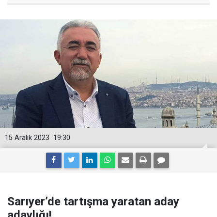
15 Aralık 2023
19:30
Sarıyer’de tartışma yaratan aday
adaylığı!