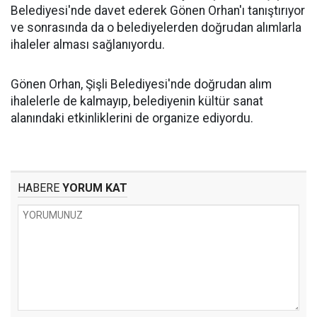
Belediyesi'nde davet ederek Gönen Orhan'ı tanıştırıyor
ve sonrasında da o belediyelerden doğrudan alımlarla
ihaleler alması sağlanıyordu.
Gönen Orhan, Şişli Belediyesi'nde doğrudan alım
ihalelerle de kalmayıp, belediyenin kültür sanat
alanındaki etkinliklerini de organize ediyordu.
HABERE
YORUM KAT