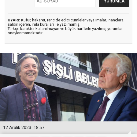
UYARI:
Küfür, hakaret, rencide edici cümleler veya imalar, inançlara
saldırı içeren, imla kuralları ile yazılmamış,
Türkçe karakter kullanılmayan ve büyük harflerle yazılmış yorumlar
onaylanmamaktadır.
12 Aralık 2023
18:57