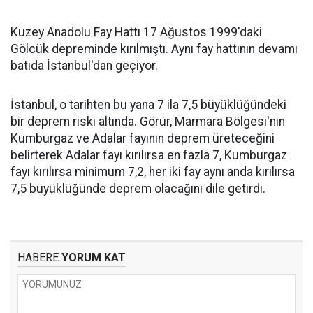
Kuzey Anadolu Fay Hattı 17 Ağustos 1999'daki
Gölcük depreminde kırılmıştı. Aynı fay hattının devamı
batıda İstanbul'dan geçiyor.
İstanbul, o tarihten bu yana 7 ila 7,5 büyüklüğündeki
bir deprem riski altında. Görür, Marmara Bölgesi'nin
Kumburgaz ve Adalar fayının deprem üreteceğini
belirterek Adalar fayı kırılırsa en fazla 7, Kumburgaz
fayı kırılırsa minimum 7,2, her iki fay aynı anda kırılırsa
7,5 büyüklüğünde deprem olacağını dile getirdi.
HABERE
YORUM KAT