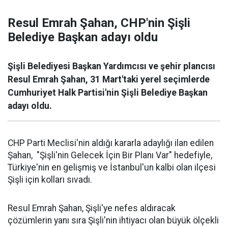
Resul Emrah Şahan, CHP'nin Şişli
Belediye Başkan adayı oldu
Şişli Belediyesi Başkan Yardımcısı ve şehir plancısı
Resul Emrah Şahan, 31 Mart'taki yerel seçimlerde
Cumhuriyet Halk Partisi'nin Şişli Belediye Başkan
adayı oldu.
CHP Parti Meclisi'nin aldığı kararla adaylığı ilan edilen
Şahan, "Şişli'nin Gelecek İçin Bir Planı Var" hedefiyle,
Türkiye'nin en gelişmiş ve İstanbul'un kalbi olan ilçesi
Şişli için kolları sıvadı.
Resul Emrah Şahan, Şişli'ye nefes aldıracak
çözümlerin yanı sıra Şişli'nin ihtiyacı olan büyük ölçekli