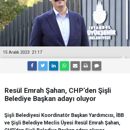
15 Aralık 2023
21:17
Resül Emrah Şahan, CHP’den Şişli
Belediye Başkan adayı oluyor
Şişli Belediyesi Koordinatör Başkan Yardımcısı, İBB
ve Şişli Belediye Meclis Üyesi Resül Emrah Şahan,