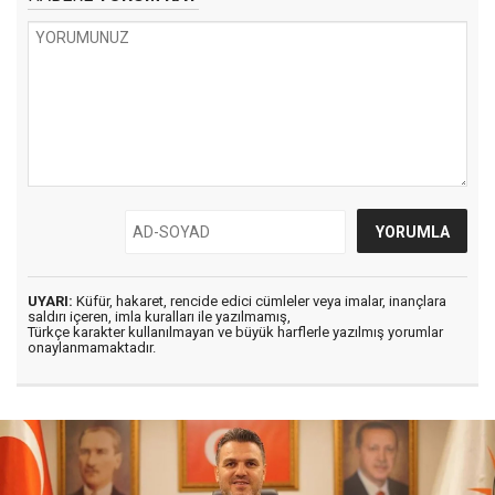
UYARI:
Küfür, hakaret, rencide edici cümleler veya imalar, inançlara
saldırı içeren, imla kuralları ile yazılmamış,
Türkçe karakter kullanılmayan ve büyük harflerle yazılmış yorumlar
onaylanmamaktadır.