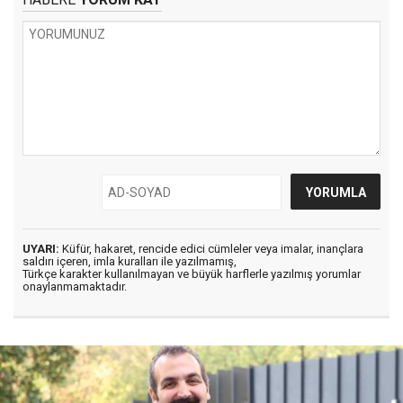
UYARI:
Küfür, hakaret, rencide edici cümleler veya imalar, inançlara
saldırı içeren, imla kuralları ile yazılmamış,
Türkçe karakter kullanılmayan ve büyük harflerle yazılmış yorumlar
onaylanmamaktadır.