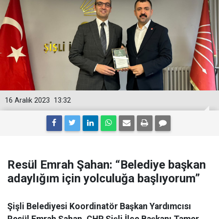
16 Aralık 2023
13:32
Resül Emrah Şahan: “Belediye başkan
adaylığım için yolculuğa başlıyorum”
Şişli Belediyesi Koordinatör Başkan Yardımcısı