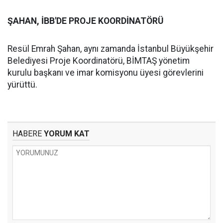
ŞAHAN, İBB'DE PROJE KOORDİNATÖRÜ
Resül Emrah Şahan, aynı zamanda İstanbul Büyükşehir
Belediyesi Proje Koordinatörü, BİMTAŞ yönetim
kurulu başkanı ve imar komisyonu üyesi görevlerini
yürüttü.
HABERE
YORUM KAT