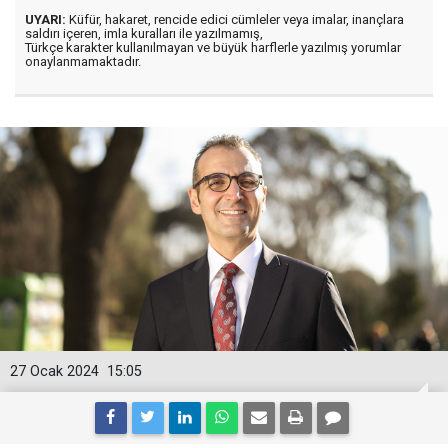
UYARI:
Küfür, hakaret, rencide edici cümleler veya imalar, inançlara
saldırı içeren, imla kuralları ile yazılmamış,
Türkçe karakter kullanılmayan ve büyük harflerle yazılmış yorumlar
onaylanmamaktadır.
27 Ocak 2024
15:05