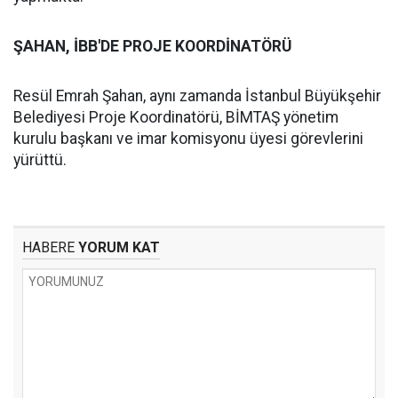
ŞAHAN, İBB'DE PROJE KOORDİNATÖRÜ
Resül Emrah Şahan, aynı zamanda İstanbul Büyükşehir
Belediyesi Proje Koordinatörü, BİMTAŞ yönetim
kurulu başkanı ve imar komisyonu üyesi görevlerini
yürüttü.
HABERE
YORUM KAT