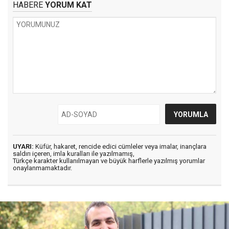
HABERE
YORUM KAT
UYARI:
Küfür, hakaret, rencide edici cümleler veya imalar, inançlara
saldırı içeren, imla kuralları ile yazılmamış,
Türkçe karakter kullanılmayan ve büyük harflerle yazılmış yorumlar
onaylanmamaktadır.