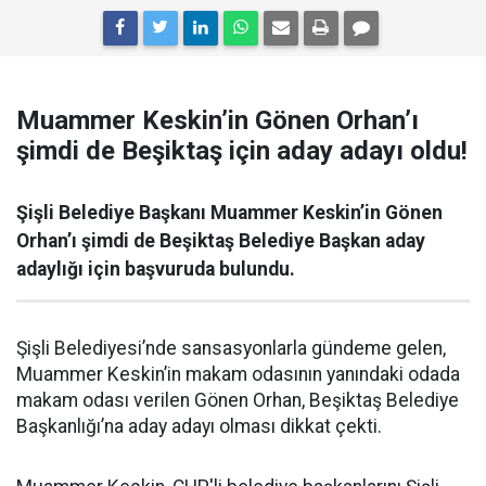
Muammer Keskin’in Gönen Orhan’ı
şimdi de Beşiktaş için aday adayı oldu!
Şişli Belediye Başkanı Muammer Keskin’in Gönen
Orhan’ı şimdi de Beşiktaş Belediye Başkan aday
adaylığı için başvuruda bulundu.
Şişli Belediyesi’nde sansasyonlarla gündeme gelen,
Muammer Keskin’in makam odasının yanındaki odada
makam odası verilen Gönen Orhan, Beşiktaş Belediye
Başkanlığı’na aday adayı olması dikkat çekti.