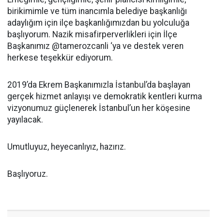
birikimimle ve tüm inancımla belediye başkanlığı
adaylığım için ilçe başkanlığımızdan bu yolculuğa
başlıyorum. Nazik misafirperverlikleri için İlçe
Başkanımız @tamerozcanli ‘ya ve destek veren
herkese teşekkür ediyorum.
2019’da Ekrem Başkanımızla İstanbul’da başlayan
gerçek hizmet anlayışı ve demokratik kentleri kurma
vizyonumuz güçlenerek İstanbul’un her köşesine
yayılacak.
Umutluyuz, heyecanlıyız, hazırız.
Başlıyoruz.