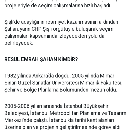
projeleriyle de seçim çalışmalarına hızlı başladı.
Şişli’de adaylığının resmiyet kazanmasının ardından
Şahan, yarın CHP Şişli örgütüyle buluşarak seçim
çalışmaları kapsamında izleyecekleri yolu da
belirleyecek.
RESUL EMRAH ŞAHAN KİMDİR?
1982 yılında Ankara’da doğdu. 2005 yılında Mimar
Sinan Güzel Sanatlar Üniversitesi Mimarlık Fakültesi,
Şehir ve Bölge Planlama Bölümünden mezun oldu.
2005-2006 yılları arasında İstanbul Büyükşehir
Belediyesi, İstanbul Metropolitan Planlama ve Tasarım
Merkezi’nde çalıştı. İstanbul’da tarihi kent alanları
üzerine plan ve projenin geliştirilmesinde görev aldı.