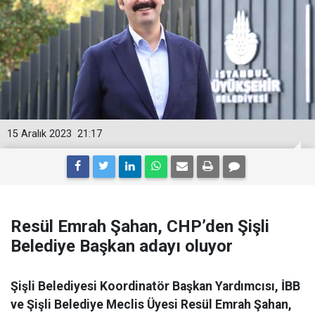
15 Aralık 2023
21:17
Resül Emrah Şahan, CHP’den Şişli
Belediye Başkan adayı oluyor
Şişli Belediyesi Koordinatör Başkan Yardımcısı, İBB
ve Şişli Belediye Meclis Üyesi Resül Emrah Şahan,