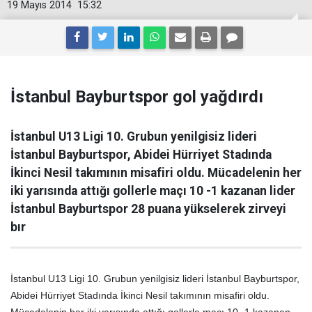
19 Mayıs 2014
15:32
İstanbul Bayburtspor gol yağdırdı
İstanbul U13 Ligi 10. Grubun yenilgisiz lideri
İstanbul Bayburtspor, Abidei Hürriyet Stadında
İkinci Nesil takımının misafiri oldu. Mücadelenin her
iki yarısında attığı gollerle maçı 10 -1 kazanan lider
İstanbul Bayburtspor 28 puana yükselerek zirveyi
bır
İstanbul U13 Ligi 10. Grubun yenilgisiz lideri İstanbul Bayburtspor,
Abidei Hürriyet Stadında İkinci Nesil takımının misafiri oldu.