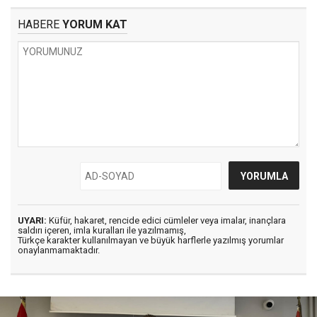
HABERE
YORUM KAT
UYARI:
Küfür, hakaret, rencide edici cümleler veya imalar, inançlara
saldırı içeren, imla kuralları ile yazılmamış,
Türkçe karakter kullanılmayan ve büyük harflerle yazılmış yorumlar
onaylanmamaktadır.