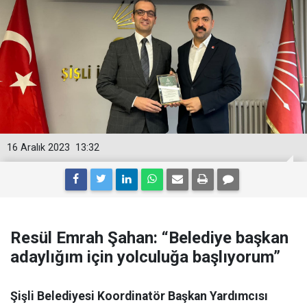
16 Aralık 2023
13:32
Resül Emrah Şahan: “Belediye başkan
adaylığım için yolculuğa başlıyorum”
Şişli Belediyesi Koordinatör Başkan Yardımcısı