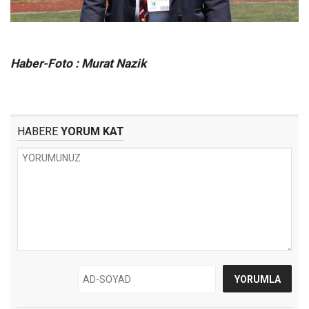
Haber-Foto : Murat Nazik
HABERE
YORUM KAT