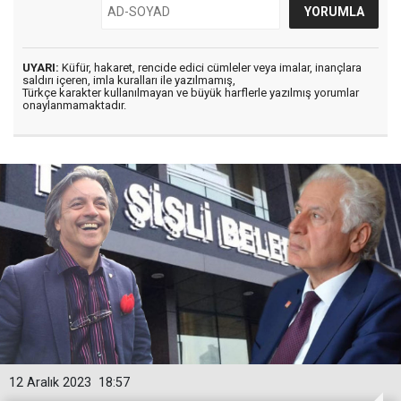
UYARI:
Küfür, hakaret, rencide edici cümleler veya imalar, inançlara
saldırı içeren, imla kuralları ile yazılmamış,
Türkçe karakter kullanılmayan ve büyük harflerle yazılmış yorumlar
onaylanmamaktadır.
12 Aralık 2023
18:57