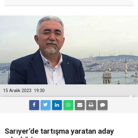
15 Aralık 2023
19:30
Sarıyer’de tartışma yaratan aday