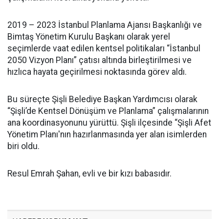
2019 – 2023 İstanbul Planlama Ajansı Başkanlığı ve
Bimtaş Yönetim Kurulu Başkanı olarak yerel
seçimlerde vaat edilen kentsel politikaları “İstanbul
2050 Vizyon Planı” çatısı altında birleştirilmesi ve
hızlıca hayata geçirilmesi noktasında görev aldı.
Bu süreçte Şişli Belediye Başkan Yardımcısı olarak
“Şişli’de Kentsel Dönüşüm ve Planlama” çalışmalarının
ana koordinasyonunu yürüttü. Şişli ilçesinde “Şişli Afet
Yönetim Planı'nın hazırlanmasında yer alan isimlerden
biri oldu.
Resul Emrah Şahan, evli ve bir kızı babasıdır.