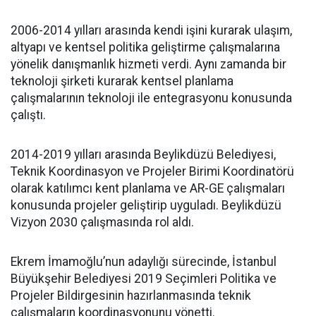
2006-2014 yılları arasında kendi işini kurarak ulaşım,
altyapı ve kentsel politika geliştirme çalışmalarına
yönelik danışmanlık hizmeti verdi. Aynı zamanda bir
teknoloji şirketi kurarak kentsel planlama
çalışmalarının teknoloji ile entegrasyonu konusunda
çalıştı.
2014-2019 yılları arasında Beylikdüzü Belediyesi,
Teknik Koordinasyon ve Projeler Birimi Koordinatörü
olarak katılımcı kent planlama ve AR-GE çalışmaları
konusunda projeler geliştirip uyguladı. Beylikdüzü
Vizyon 2030 çalışmasında rol aldı.
Ekrem İmamoğlu’nun adaylığı sürecinde, İstanbul
Büyükşehir Belediyesi 2019 Seçimleri Politika ve
Projeler Bildirgesinin hazırlanmasında teknik
çalışmaların koordinasyonunu yönetti.