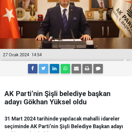
27 Ocak 2024
14:54
AK Parti’nin Şişli belediye başkan
adayı Gökhan Yüksel oldu
31 Mart 2024 tarihinde yapılacak mahalli idareler
seçiminde AK Parti’nin Şişli Belediye Başkan adayı