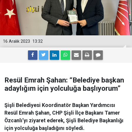
16 Aralık 2023
13:32
Resül Emrah Şahan: “Belediye başkan
adaylığım için yolculuğa başlıyorum”
Şişli Belediyesi Koordinatör Başkan Yardımcısı
Resül Emrah Şahan, CHP Şişli İlçe Başkanı Tamer
Özcanlı’yı ziyaret ederek, Şişli Belediye Başkanlığı
için yolculuğa başladığını söyledi.