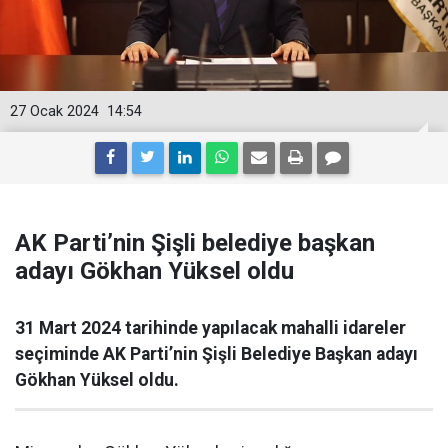
27 Ocak 2024
14:54
AK Parti’nin Şişli belediye başkan
adayı Gökhan Yüksel oldu
31 Mart 2024 tarihinde yapılacak mahalli idareler
seçiminde AK Parti’nin Şişli Belediye Başkan adayı
Gökhan Yüksel oldu.