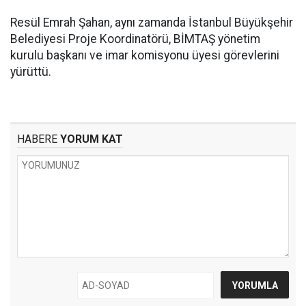
Resül Emrah Şahan, aynı zamanda İstanbul Büyükşehir
Belediyesi Proje Koordinatörü, BİMTAŞ yönetim
kurulu başkanı ve imar komisyonu üyesi görevlerini
yürüttü.
HABERE
YORUM KAT