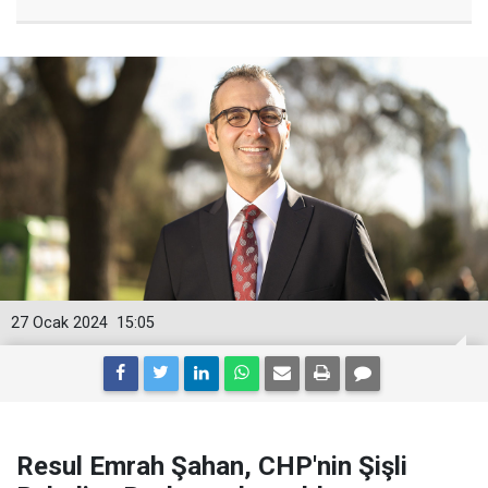
27 Ocak 2024
15:05
Resul Emrah Şahan, CHP'nin Şişli