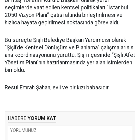
seçimlerde vaat edilen kentsel politikaları “İstanbul
2050 Vizyon Planı” çatısı altında birleştirilmesi ve
hızlıca hayata geçirilmesi noktasında görev aldı.
Bu süreçte Şişli Belediye Başkan Yardımcısı olarak
“Şişli’de Kentsel Dönüşüm ve Planlama” çalışmalarının
ana koordinasyonunu yürüttü. Şişli ilçesinde “Şişli Afet
Yönetim Planı'nın hazırlanmasında yer alan isimlerden
biri oldu.
Resul Emrah Şahan, evli ve bir kızı babasıdır.
HABERE
YORUM KAT