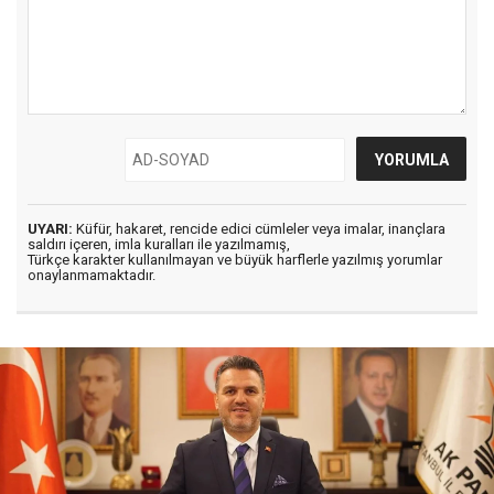
UYARI:
Küfür, hakaret, rencide edici cümleler veya imalar, inançlara
saldırı içeren, imla kuralları ile yazılmamış,
Türkçe karakter kullanılmayan ve büyük harflerle yazılmış yorumlar
onaylanmamaktadır.