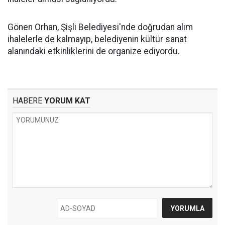
Gönen Orhan, Şişli Belediyesi'nde doğrudan alım
ihalelerle de kalmayıp, belediyenin kültür sanat
alanındaki etkinliklerini de organize ediyordu.
HABERE
YORUM KAT