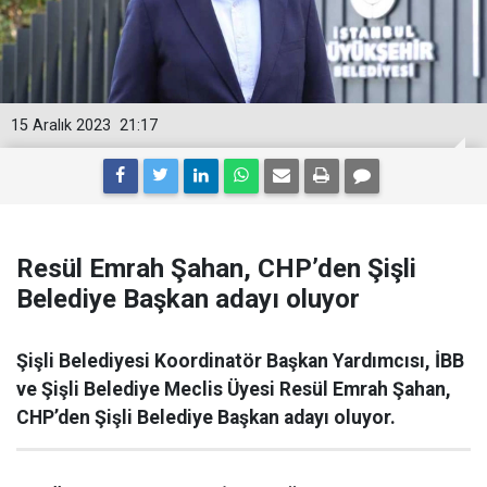
15 Aralık 2023
21:17
Resül Emrah Şahan, CHP’den Şişli
Belediye Başkan adayı oluyor
Şişli Belediyesi Koordinatör Başkan Yardımcısı, İBB
ve Şişli Belediye Meclis Üyesi Resül Emrah Şahan,
CHP’den Şişli Belediye Başkan adayı oluyor.