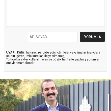
UYARI:
Küfür, hakaret, rencide edici cümleler veya imalar, inançlara
saldırı içeren, imla kuralları ile yazılmamış,
Türkçe karakter kullanılmayan ve büyük harflerle yazılmış yorumlar
onaylanmamaktadır.