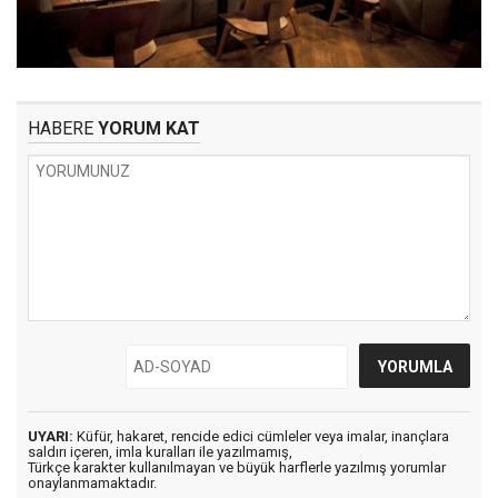
HABERE
YORUM KAT
UYARI:
Küfür, hakaret, rencide edici cümleler veya imalar, inançlara
saldırı içeren, imla kuralları ile yazılmamış,
Türkçe karakter kullanılmayan ve büyük harflerle yazılmış yorumlar
onaylanmamaktadır.