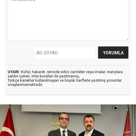
UYARI:
Küfür, hakaret, rencide edici cümleler veya imalar, inançlara
saldırı içeren, imla kuralları ile yazılmamış,
Türkçe karakter kullanılmayan ve büyük harflerle yazılmış yorumlar
onaylanmamaktadır.