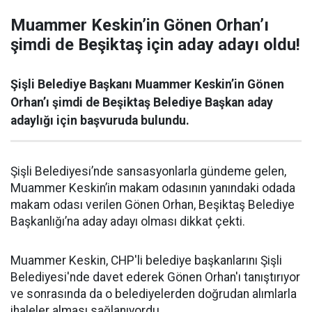
Muammer Keskin’in Gönen Orhan’ı
şimdi de Beşiktaş için aday adayı oldu!
Şişli Belediye Başkanı Muammer Keskin’in Gönen
Orhan’ı şimdi de Beşiktaş Belediye Başkan aday
adaylığı için başvuruda bulundu.
Şişli Belediyesi’nde sansasyonlarla gündeme gelen,
Muammer Keskin’in makam odasının yanındaki odada
makam odası verilen Gönen Orhan, Beşiktaş Belediye
Başkanlığı’na aday adayı olması dikkat çekti.
Muammer Keskin, CHP'li belediye başkanlarını Şişli
Belediyesi'nde davet ederek Gönen Orhan'ı tanıştırıyor
ve sonrasında da o belediyelerden doğrudan alımlarla
ihaleler alması sağlanıyordu.