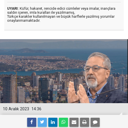
UYARI:
Küfür, hakaret, rencide edici cümleler veya imalar, inançlara
saldırı içeren, imla kuralları ile yazılmamış,
Türkçe karakter kullanılmayan ve büyük harflerle yazılmış yorumlar
onaylanmamaktadır.
10 Aralık 2023
14:36