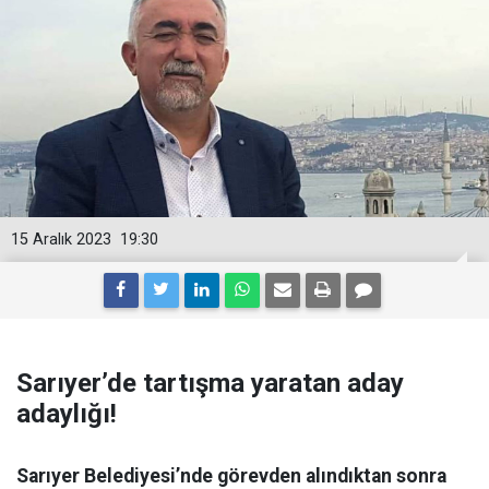
15 Aralık 2023
19:30
Sarıyer’de tartışma yaratan aday
adaylığı!
Sarıyer Belediyesi’nde görevden alındıktan sonra