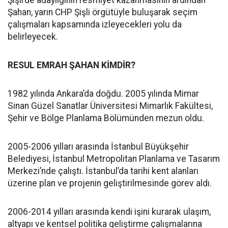
Şahan, yarın CHP Şişli örgütüyle buluşarak seçim
çalışmaları kapsamında izleyecekleri yolu da
belirleyecek.
RESUL EMRAH ŞAHAN KİMDİR?
1982 yılında Ankara’da doğdu. 2005 yılında Mimar
Sinan Güzel Sanatlar Üniversitesi Mimarlık Fakültesi,
Şehir ve Bölge Planlama Bölümünden mezun oldu.
2005-2006 yılları arasında İstanbul Büyükşehir
Belediyesi, İstanbul Metropolitan Planlama ve Tasarım
Merkezi’nde çalıştı. İstanbul’da tarihi kent alanları
üzerine plan ve projenin geliştirilmesinde görev aldı.
2006-2014 yılları arasında kendi işini kurarak ulaşım,
altyapı ve kentsel politika geliştirme çalışmalarına