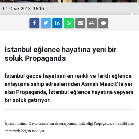
01 Ocak 2013
16:15
İstanbul eğlence hayatına yeni bir
soluk Propaganda
İstanbul gecce hayatının en renkli ve farklı eğlence
anlayışına sahip adreslerinden Asmalı Mescit’te yer
alan Propaganda, İstanbul eğlence hayatına yepyeni
bir soluk getiriyor.
İspanyol mimar David Garcia’nın dekorasyonunu üstlendiği Propaganda, stil sahibi alan
tasarımıyla beğeni topluyor.