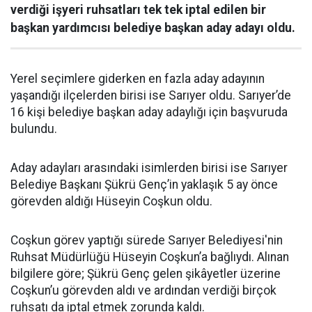
verdiği işyeri ruhsatları tek tek iptal edilen bir
başkan yardımcısı belediye başkan aday adayı oldu.
Yerel seçimlere giderken en fazla aday adayının
yaşandığı ilçelerden birisi ise Sarıyer oldu. Sarıyer’de
16 kişi belediye başkan aday adaylığı için başvuruda
bulundu.
Aday adayları arasındaki isimlerden birisi ise Sarıyer
Belediye Başkanı Şükrü Genç’in yaklaşık 5 ay önce
görevden aldığı Hüseyin Coşkun oldu.
Coşkun görev yaptığı sürede Sarıyer Belediyesi'nin
Ruhsat Müdürlüğü Hüseyin Coşkun’a bağlıydı. Alınan
bilgilere göre; Şükrü Genç gelen şikâyetler üzerine
Coşkun’u görevden aldı ve ardından verdiği birçok
ruhsatı da iptal etmek zorunda kaldı.