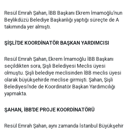
Resül Emrah Şahan, İBB Başkanı Ekrem İmamoğlu’nun
Beylikdüzü Belediye Başkanlığı yaptığı süreçte de A
takımında yer almıştı.
ŞİŞLİ'DE KOORDİNATÖR BAŞKAN YARDIMCISI
Resül Emrah Şahan, Ekrem İmamoğlu İBB Başkanı
seçildikten sora, Şişli Belediyesi Meclis üyesi
olmuştu. Şişli belediye meclisinden İBB meclis üyesi
olarak büyükşehirde meclise girmişti. Şahan, Şişli
Belediyesi’nde de Koordinatör Başkan Yardımcılığı
yapmakta.
ŞAHAN, İBB'DE PROJE KOORDİNATÖRÜ
Resül Emrah Şahan, aynı zamanda İstanbul Büyükşehir