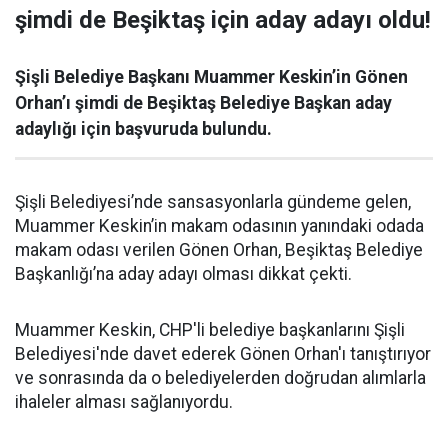
şimdi de Beşiktaş için aday adayı oldu!
Şişli Belediye Başkanı Muammer Keskin’in Gönen
Orhan’ı şimdi de Beşiktaş Belediye Başkan aday
adaylığı için başvuruda bulundu.
Şişli Belediyesi’nde sansasyonlarla gündeme gelen,
Muammer Keskin’in makam odasının yanındaki odada
makam odası verilen Gönen Orhan, Beşiktaş Belediye
Başkanlığı’na aday adayı olması dikkat çekti.
Muammer Keskin, CHP'li belediye başkanlarını Şişli
Belediyesi'nde davet ederek Gönen Orhan'ı tanıştırıyor
ve sonrasında da o belediyelerden doğrudan alımlarla
ihaleler alması sağlanıyordu.