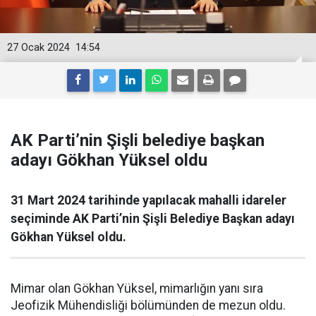
27 Ocak 2024
14:54
AK Parti’nin Şişli belediye başkan
adayı Gökhan Yüksel oldu
31 Mart 2024 tarihinde yapılacak mahalli idareler
seçiminde AK Parti’nin Şişli Belediye Başkan adayı
Gökhan Yüksel oldu.
Mimar olan Gökhan Yüksel, mimarlığın yanı sıra
Jeofizik Mühendisliği bölümünden de mezun oldu.