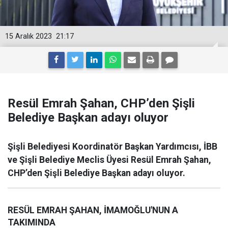
15 Aralık 2023
21:17
Resül Emrah Şahan, CHP’den Şişli
Belediye Başkan adayı oluyor
Şişli Belediyesi Koordinatör Başkan Yardımcısı, İBB
ve Şişli Belediye Meclis Üyesi Resül Emrah Şahan,
CHP’den Şişli Belediye Başkan adayı oluyor.
RESÜL EMRAH ŞAHAN, İMAMOĞLU'NUN A
TAKIMINDA