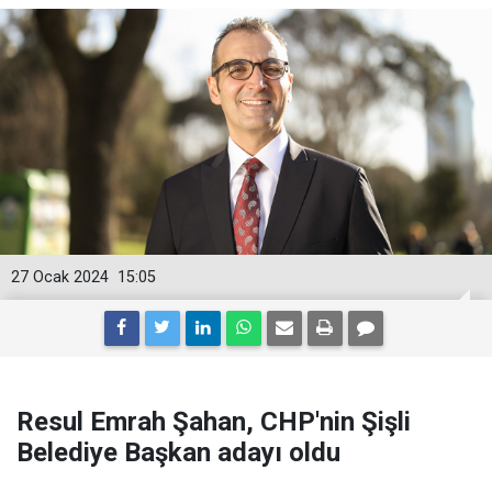
27 Ocak 2024
15:05
Resul Emrah Şahan, CHP'nin Şişli
Belediye Başkan adayı oldu