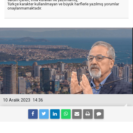
Türkçe karakter kullanılmayan ve büyük harflerle yazılmış yorumlar
onaylanmamaktadır.
10 Aralık 2023
14:36