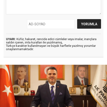
UYARI:
Küfür, hakaret, rencide edici cümleler veya imalar, inançlara
saldırı içeren, imla kuralları ile yazılmamış,
Türkçe karakter kullanılmayan ve büyük harflerle yazılmış yorumlar
onaylanmamaktadır.