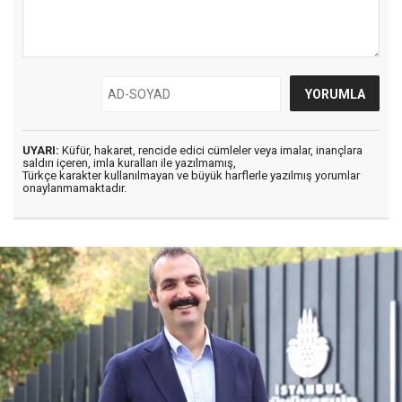
UYARI:
Küfür, hakaret, rencide edici cümleler veya imalar, inançlara
saldırı içeren, imla kuralları ile yazılmamış,
Türkçe karakter kullanılmayan ve büyük harflerle yazılmış yorumlar
onaylanmamaktadır.