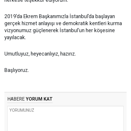
2019’da Ekrem Başkanımızla İstanbul’da başlayan
gerçek hizmet anlayışı ve demokratik kentleri kurma
vizyonumuz güçlenerek İstanbul’un her köşesine
yayılacak.
Umutluyuz, heyecanlıyız, hazırız.
Başlıyoruz.
HABERE
YORUM KAT