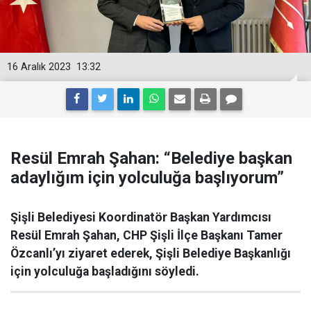
16 Aralık 2023
13:32
Resül Emrah Şahan: “Belediye başkan
adaylığım için yolculuğa başlıyorum”
Şişli Belediyesi Koordinatör Başkan Yardımcısı
Resül Emrah Şahan, CHP Şişli İlçe Başkanı Tamer
Özcanlı’yı ziyaret ederek, Şişli Belediye Başkanlığı
için yolculuğa başladığını söyledi.