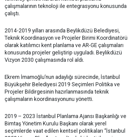
çalışmalarının teknoloji ile entegrasyonu konusunda
çalıştı.
2014-2019 yılları arasında Beylikdüzü Belediyesi,
Teknik Koordinasyon ve Projeler Birimi Koordinatörü
olarak katılımcı kent planlama ve AR-GE çalışmaları
konusunda projeler geliştirip uyguladı. Beylikdüzü
Vizyon 2030 çalışmasında rol aldı.
Ekrem İmamoğlu’nun adaylığı sürecinde, İstanbul
Büyükşehir Belediyesi 2019 Seçimleri Politika ve
Projeler Bildirgesinin hazırlanmasında teknik
çalışmaların koordinasyonunu yönetti.
2019 – 2023 İstanbul Planlama Ajansı Başkanlığı ve
Bimtaş Yönetim Kurulu Başkanı olarak yerel
seçimlerde vaat edilen kentsel politikaları “İstanbul