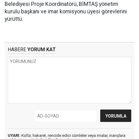
Belediyesi Proje Koordinatörü, BİMTAŞ yönetim
kurulu başkanı ve imar komisyonu üyesi görevlerini
yürüttü.
HABERE
YORUM KAT
UYARI:
Küfür, hakaret, rencide edici cümleler veya imalar, inançlara