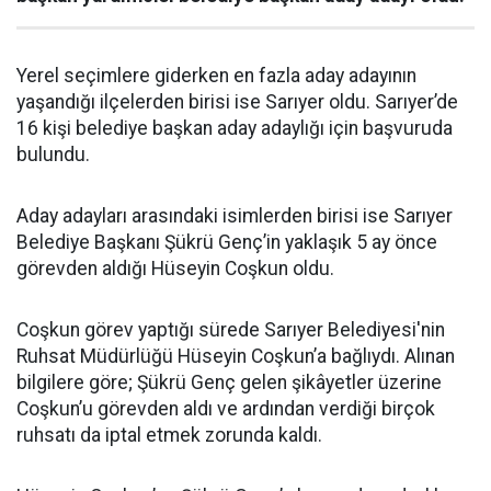
Yerel seçimlere giderken en fazla aday adayının
yaşandığı ilçelerden birisi ise Sarıyer oldu. Sarıyer’de
16 kişi belediye başkan aday adaylığı için başvuruda
bulundu.
Aday adayları arasındaki isimlerden birisi ise Sarıyer
Belediye Başkanı Şükrü Genç’in yaklaşık 5 ay önce
görevden aldığı Hüseyin Coşkun oldu.
Coşkun görev yaptığı sürede Sarıyer Belediyesi'nin
Ruhsat Müdürlüğü Hüseyin Coşkun’a bağlıydı. Alınan
bilgilere göre; Şükrü Genç gelen şikâyetler üzerine
Coşkun’u görevden aldı ve ardından verdiği birçok
ruhsatı da iptal etmek zorunda kaldı.