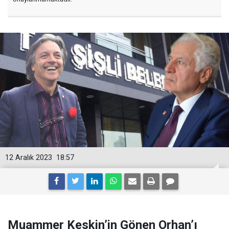
12 Aralık 2023
18:57
Muammer Keskin’in Gönen Orhan’ı