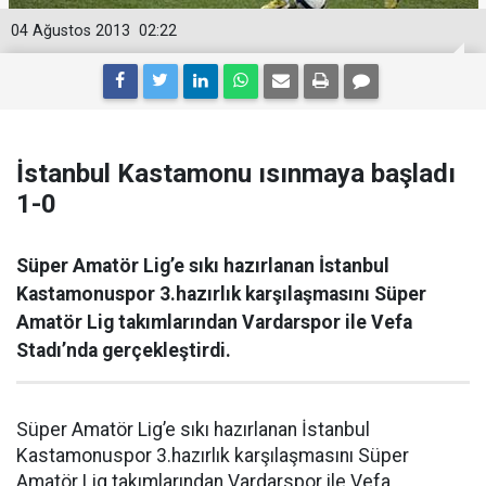
04 Ağustos 2013
02:22
İstanbul Kastamonu ısınmaya başladı
1-0
Süper Amatör Lig’e sıkı hazırlanan İstanbul
Kastamonuspor 3.hazırlık karşılaşmasını Süper
Amatör Lig takımlarından Vardarspor ile Vefa
Stadı’nda gerçekleştirdi.
Süper Amatör Lig’e sıkı hazırlanan İstanbul
Kastamonuspor 3.hazırlık karşılaşmasını Süper
Amatör Lig takımlarından Vardarspor ile Vefa