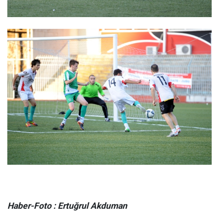
Haber-Foto : Ertuğrul Akduman