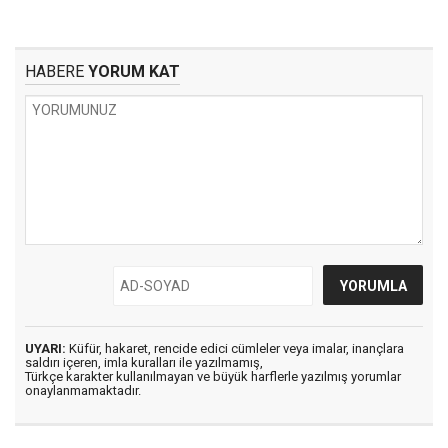
HABERE
YORUM KAT
UYARI:
Küfür, hakaret, rencide edici cümleler veya imalar, inançlara
saldırı içeren, imla kuralları ile yazılmamış,
Türkçe karakter kullanılmayan ve büyük harflerle yazılmış yorumlar
onaylanmamaktadır.