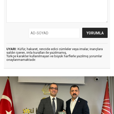
UYARI:
Küfür, hakaret, rencide edici cümleler veya imalar, inançlara
saldırı içeren, imla kuralları ile yazılmamış,
Türkçe karakter kullanılmayan ve büyük harflerle yazılmış yorumlar
onaylanmamaktadır.