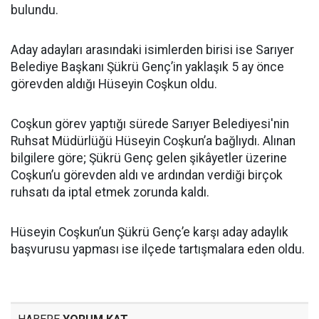
bulundu.
Aday adayları arasındaki isimlerden birisi ise Sarıyer
Belediye Başkanı Şükrü Genç’in yaklaşık 5 ay önce
görevden aldığı Hüseyin Coşkun oldu.
Coşkun görev yaptığı sürede Sarıyer Belediyesi'nin
Ruhsat Müdürlüğü Hüseyin Coşkun’a bağlıydı. Alınan
bilgilere göre; Şükrü Genç gelen şikâyetler üzerine
Coşkun’u görevden aldı ve ardından verdiği birçok
ruhsatı da iptal etmek zorunda kaldı.
Hüseyin Coşkun’un Şükrü Genç’e karşı aday adaylık
başvurusu yapması ise ilçede tartışmalara eden oldu.