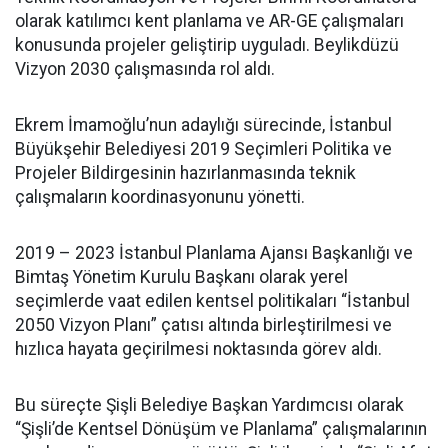
olarak katılımcı kent planlama ve AR-GE çalışmaları
konusunda projeler geliştirip uyguladı. Beylikdüzü
Vizyon 2030 çalışmasında rol aldı.
Ekrem İmamoğlu’nun adaylığı sürecinde, İstanbul
Büyükşehir Belediyesi 2019 Seçimleri Politika ve
Projeler Bildirgesinin hazırlanmasında teknik
çalışmaların koordinasyonunu yönetti.
2019 – 2023 İstanbul Planlama Ajansı Başkanlığı ve
Bimtaş Yönetim Kurulu Başkanı olarak yerel
seçimlerde vaat edilen kentsel politikaları “İstanbul
2050 Vizyon Planı” çatısı altında birleştirilmesi ve
hızlıca hayata geçirilmesi noktasında görev aldı.
Bu süreçte Şişli Belediye Başkan Yardımcısı olarak
“Şişli’de Kentsel Dönüşüm ve Planlama” çalışmalarının