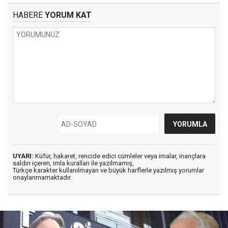
HABERE
YORUM KAT
UYARI:
Küfür, hakaret, rencide edici cümleler veya imalar, inançlara
saldırı içeren, imla kuralları ile yazılmamış,
Türkçe karakter kullanılmayan ve büyük harflerle yazılmış yorumlar
onaylanmamaktadır.