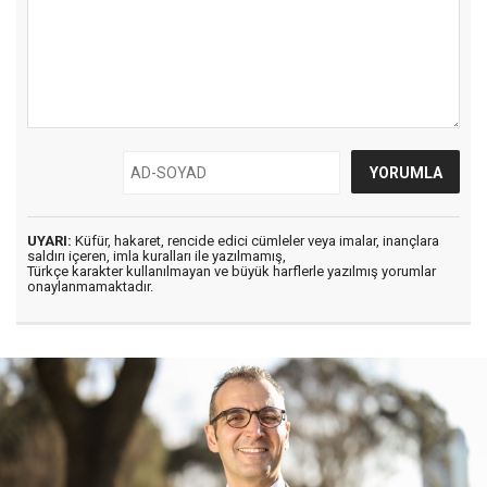
UYARI:
Küfür, hakaret, rencide edici cümleler veya imalar, inançlara
saldırı içeren, imla kuralları ile yazılmamış,
Türkçe karakter kullanılmayan ve büyük harflerle yazılmış yorumlar
onaylanmamaktadır.