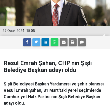
27 Ocak 2024
15:05
Resul Emrah Şahan, CHP'nin Şişli
Belediye Başkan adayı oldu
Şişli Belediyesi Başkan Yardımcısı ve şehir plancısı
Resul Emrah Şahan, 31 Mart'taki yerel seçimlerde
Cumhuriyet Halk Partisi'nin Şişli Belediye Başkan
adayı oldu.