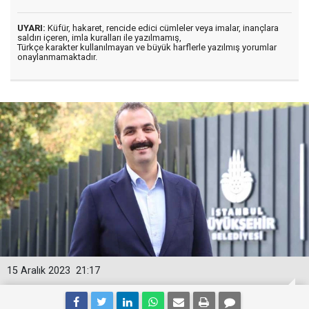
UYARI:
Küfür, hakaret, rencide edici cümleler veya imalar, inançlara
saldırı içeren, imla kuralları ile yazılmamış,
Türkçe karakter kullanılmayan ve büyük harflerle yazılmış yorumlar
onaylanmamaktadır.
15 Aralık 2023
21:17