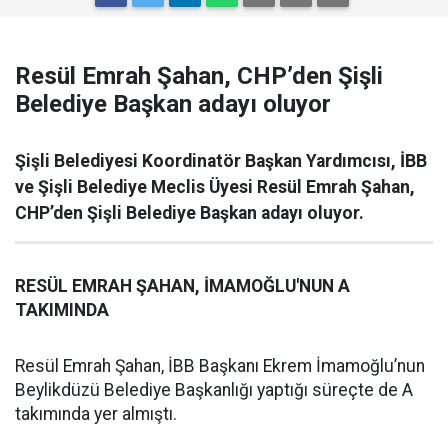
Resül Emrah Şahan, CHP’den Şişli
Belediye Başkan adayı oluyor
Şişli Belediyesi Koordinatör Başkan Yardımcısı, İBB
ve Şişli Belediye Meclis Üyesi Resül Emrah Şahan,
CHP’den Şişli Belediye Başkan adayı oluyor.
RESÜL EMRAH ŞAHAN, İMAMOĞLU'NUN A
TAKIMINDA
Resül Emrah Şahan, İBB Başkanı Ekrem İmamoğlu’nun
Beylikdüzü Belediye Başkanlığı yaptığı süreçte de A
takımında yer almıştı.