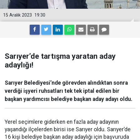
15 Aralık 2023
19:30
Sarıyer’de tartışma yaratan aday
adaylığı!
Sarıyer Belediyesi’nde görevden alındıktan sonra
verdiği işyeri ruhsatları tek tek iptal edilen bir
başkan yardımcısı belediye başkan aday adayı oldu.
Yerel seçimlere giderken en fazla aday adayının
yaşandığı ilçelerden birisi ise Sarıyer oldu. Sarıyer’de
16 kişi belediye başkan aday adaylığı için başvuruda