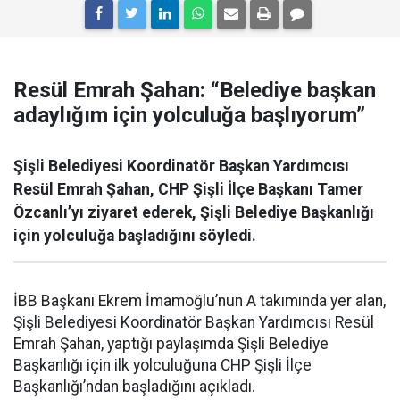
Resül Emrah Şahan: “Belediye başkan
adaylığım için yolculuğa başlıyorum”
Şişli Belediyesi Koordinatör Başkan Yardımcısı
Resül Emrah Şahan, CHP Şişli İlçe Başkanı Tamer
Özcanlı’yı ziyaret ederek, Şişli Belediye Başkanlığı
için yolculuğa başladığını söyledi.
İBB Başkanı Ekrem İmamoğlu’nun A takımında yer alan,
Şişli Belediyesi Koordinatör Başkan Yardımcısı Resül
Emrah Şahan, yaptığı paylaşımda Şişli Belediye
Başkanlığı için ilk yolculuğuna CHP Şişli İlçe
Başkanlığı’ndan başladığını açıkladı.