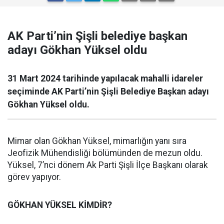
AK Parti’nin Şişli belediye başkan
adayı Gökhan Yüksel oldu
31 Mart 2024 tarihinde yapılacak mahalli idareler
seçiminde AK Parti’nin Şişli Belediye Başkan adayı
Gökhan Yüksel oldu.
Mimar olan Gökhan Yüksel, mimarlığın yanı sıra
Jeofizik Mühendisliği bölümünden de mezun oldu.
Yüksel, 7’nci dönem Ak Parti Şişli İlçe Başkanı olarak
görev yapıyor.
GÖKHAN YÜKSEL KİMDİR?