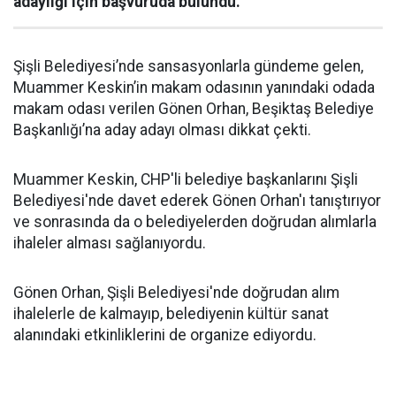
adaylığı için başvuruda bulundu.
Şişli Belediyesi’nde sansasyonlarla gündeme gelen,
Muammer Keskin’in makam odasının yanındaki odada
makam odası verilen Gönen Orhan, Beşiktaş Belediye
Başkanlığı’na aday adayı olması dikkat çekti.
Muammer Keskin, CHP'li belediye başkanlarını Şişli
Belediyesi'nde davet ederek Gönen Orhan'ı tanıştırıyor
ve sonrasında da o belediyelerden doğrudan alımlarla
ihaleler alması sağlanıyordu.
Gönen Orhan, Şişli Belediyesi'nde doğrudan alım
ihalelerle de kalmayıp, belediyenin kültür sanat
alanındaki etkinliklerini de organize ediyordu.