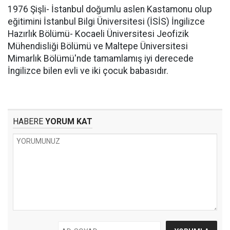
1976 Şişli- İstanbul doğumlu aslen Kastamonu olup
eğitimini İstanbul Bilgi Üniversitesi (İSİS) İngilizce
Hazırlık Bölümü- Kocaeli Üniversitesi Jeofizik
Mühendisliği Bölümü ve Maltepe Üniversitesi
Mimarlık Bölümü'nde tamamlamış iyi derecede
İngilizce bilen evli ve iki çocuk babasıdır.
HABERE
YORUM KAT