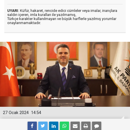
UYARI:
Küfür, hakaret, rencide edici cümleler veya imalar, inançlara
saldırı içeren, imla kuralları ile yazılmamış,
Türkçe karakter kullanılmayan ve büyük harflerle yazılmış yorumlar
onaylanmamaktadır.
27 Ocak 2024
14:54