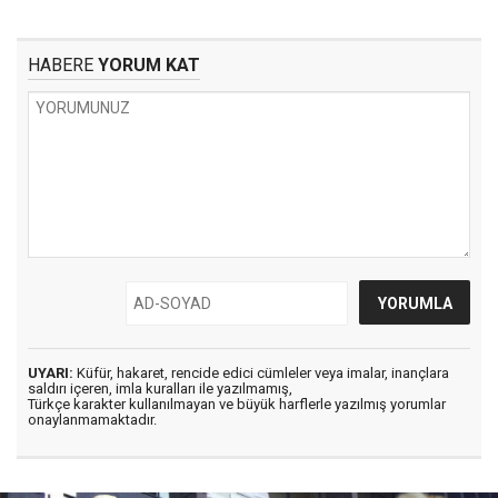
HABERE
YORUM KAT
UYARI:
Küfür, hakaret, rencide edici cümleler veya imalar, inançlara
saldırı içeren, imla kuralları ile yazılmamış,
Türkçe karakter kullanılmayan ve büyük harflerle yazılmış yorumlar
onaylanmamaktadır.