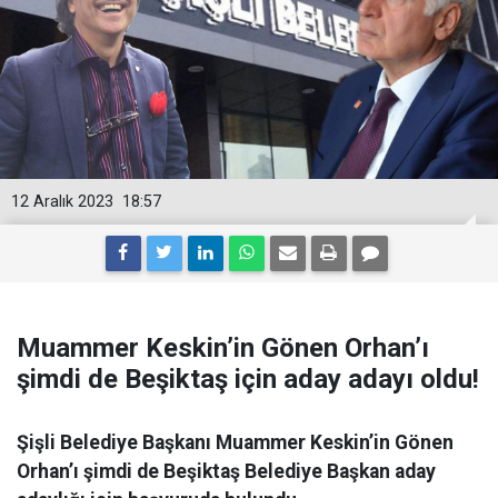
12 Aralık 2023
18:57
Muammer Keskin’in Gönen Orhan’ı
şimdi de Beşiktaş için aday adayı oldu!
Şişli Belediye Başkanı Muammer Keskin’in Gönen
Orhan’ı şimdi de Beşiktaş Belediye Başkan aday