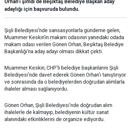
Orhan’ı şimdi de Beşiktaş Belediye Başkan aday
adaylığı için başvuruda bulundu.
Şişli Belediyesi’nde sansasyonlarla gündeme gelen,
Muammer Keskin’in makam odasının yanındaki odada
makam odası verilen Gönen Orhan, Beşiktaş Belediye
Başkanlığı’na aday adayı olması dikkat çekti.
Muammer Keskin, CHP'li belediye başkanlarını Şişli
Belediyesi'nde davet ederek Gönen Orhan'ı tanıştırıyor
ve sonrasında da o belediyelerden doğrudan alımlarla
ihaleler alması sağlanıyordu.
Gönen Orhan, Şişli Belediyesi'nde doğrudan alım
ihalelerle de kalmayıp, belediyenin kültür sanat
alanındaki etkinliklerini de organize ediyordu.