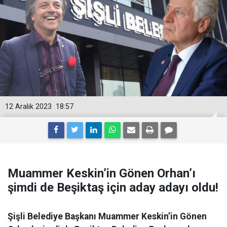
12 Aralık 2023
18:57
Muammer Keskin’in Gönen Orhan’ı
şimdi de Beşiktaş için aday adayı oldu!
Şişli Belediye Başkanı Muammer Keskin’in Gönen