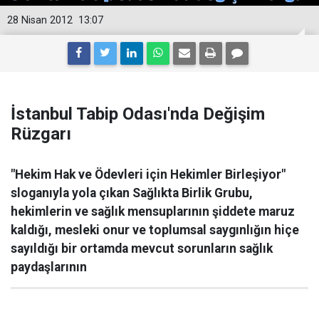
28 Nisan 2012
13:07
İstanbul Tabip Odası'nda Değişim
Rüzgarı
"Hekim Hak ve Ödevleri için Hekimler Birleşiyor"
sloganıyla yola çıkan Sağlıkta Birlik Grubu,
hekimlerin ve sağlık mensuplarının şiddete maruz
kaldığı, mesleki onur ve toplumsal saygınlığın hiçe
sayıldığı bir ortamda mevcut sorunların sağlık
paydaşlarının