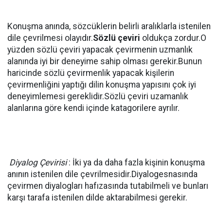
Konuşma anında, sözcüklerin belirli aralıklarla istenilen
dile çevrilmesi olayıdır.
Sözlü çeviri
oldukça zordur.O
yüzden sözlü çeviri yapacak çevirmenin uzmanlık
alanında iyi bir deneyime sahip olması gerekir.Bunun
haricinde sözlü çevirmenlik yapacak kişilerin
çevirmenliğini yaptığı dilin konuşma yapısını çok iyi
deneyimlemesi gereklidir.Sözlü çeviri uzamanlık
alanlarına göre kendi içinde katagorilere ayrılır.
Diyalog Çevirisi
: İki ya da daha fazla kişinin konuşma
anının istenilen dile çevrilmesidir.Diyalogesnasında
çevirmen diyalogları hafızasında tutabilmeli ve bunları
karşı tarafa istenilen dilde aktarabilmesi gerekir.