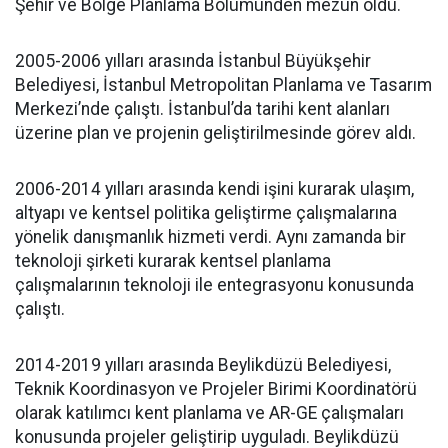
Şehir ve Bölge Planlama Bölümünden mezun oldu.
2005-2006 yılları arasında İstanbul Büyükşehir
Belediyesi, İstanbul Metropolitan Planlama ve Tasarım
Merkezi’nde çalıştı. İstanbul’da tarihi kent alanları
üzerine plan ve projenin geliştirilmesinde görev aldı.
2006-2014 yılları arasında kendi işini kurarak ulaşım,
altyapı ve kentsel politika geliştirme çalışmalarına
yönelik danışmanlık hizmeti verdi. Aynı zamanda bir
teknoloji şirketi kurarak kentsel planlama
çalışmalarının teknoloji ile entegrasyonu konusunda
çalıştı.
2014-2019 yılları arasında Beylikdüzü Belediyesi,
Teknik Koordinasyon ve Projeler Birimi Koordinatörü
olarak katılımcı kent planlama ve AR-GE çalışmaları
konusunda projeler geliştirip uyguladı. Beylikdüzü