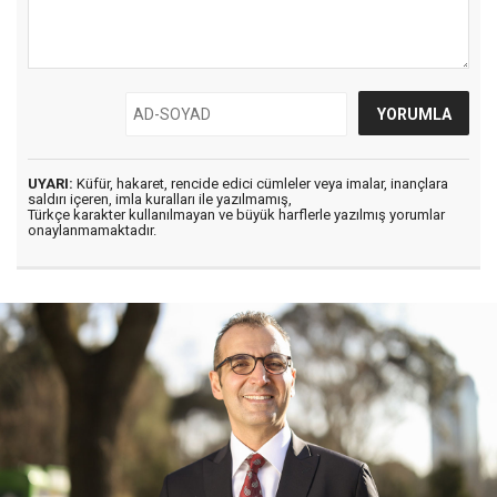
UYARI:
Küfür, hakaret, rencide edici cümleler veya imalar, inançlara
saldırı içeren, imla kuralları ile yazılmamış,
Türkçe karakter kullanılmayan ve büyük harflerle yazılmış yorumlar
onaylanmamaktadır.