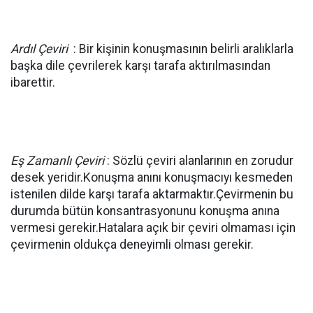
Ardıl Çeviri
: Bir kişinin konuşmasının belirli aralıklarla
başka dile çevrilerek karşı tarafa aktırılmasından
ibarettir.
Eş Zamanlı Çeviri
: Sözlü çeviri alanlarının en zorudur
desek yeridir.Konuşma anını konuşmacıyı kesmeden
istenilen dilde karşı tarafa aktarmaktır.Çevirmenin bu
durumda bütün konsantrasyonunu konuşma anına
vermesi gerekir.Hatalara açık bir çeviri olmaması için
çevirmenin oldukça deneyimli olması gerekir.