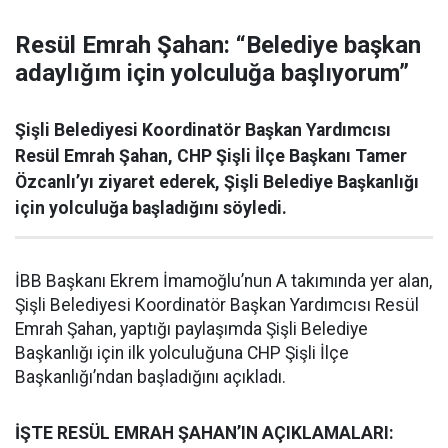
Resül Emrah Şahan: “Belediye başkan
adaylığım için yolculuğa başlıyorum”
Şişli Belediyesi Koordinatör Başkan Yardımcısı
Resül Emrah Şahan, CHP Şişli İlçe Başkanı Tamer
Özcanlı’yı ziyaret ederek, Şişli Belediye Başkanlığı
için yolculuğa başladığını söyledi.
İBB Başkanı Ekrem İmamoğlu’nun A takımında yer alan,
Şişli Belediyesi Koordinatör Başkan Yardımcısı Resül
Emrah Şahan, yaptığı paylaşımda Şişli Belediye
Başkanlığı için ilk yolculuğuna CHP Şişli İlçe
Başkanlığı’ndan başladığını açıkladı.
İŞTE RESÜL EMRAH ŞAHAN’IN AÇIKLAMALARI: