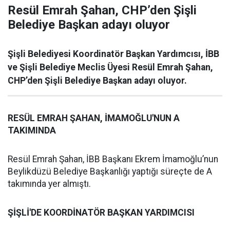
Resül Emrah Şahan, CHP’den Şişli
Belediye Başkan adayı oluyor
Şişli Belediyesi Koordinatör Başkan Yardımcısı, İBB
ve Şişli Belediye Meclis Üyesi Resül Emrah Şahan,
CHP’den Şişli Belediye Başkan adayı oluyor.
RESÜL EMRAH ŞAHAN, İMAMOĞLU'NUN A
TAKIMINDA
Resül Emrah Şahan, İBB Başkanı Ekrem İmamoğlu’nun
Beylikdüzü Belediye Başkanlığı yaptığı süreçte de A
takımında yer almıştı.
ŞİŞLİ'DE KOORDİNATÖR BAŞKAN YARDIMCISI