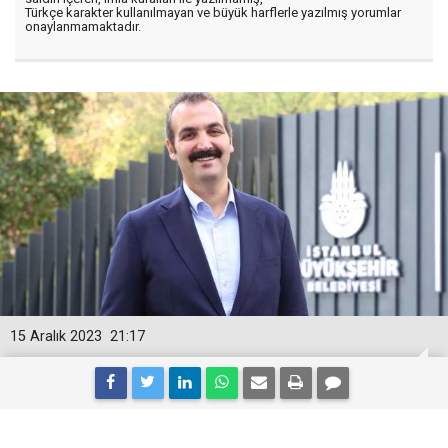
Türkçe karakter kullanılmayan ve büyük harflerle yazılmış yorumlar
onaylanmamaktadır.
15 Aralık 2023
21:17