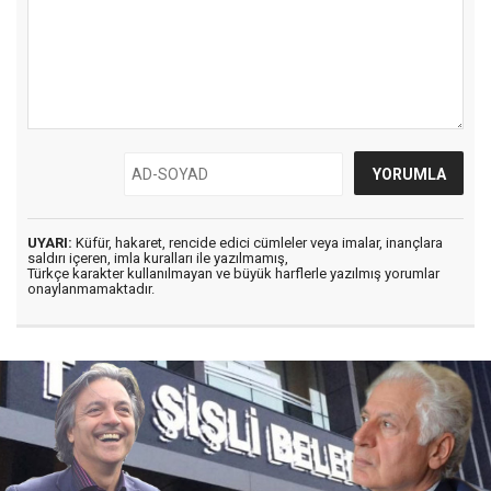
UYARI:
Küfür, hakaret, rencide edici cümleler veya imalar, inançlara
saldırı içeren, imla kuralları ile yazılmamış,
Türkçe karakter kullanılmayan ve büyük harflerle yazılmış yorumlar
onaylanmamaktadır.