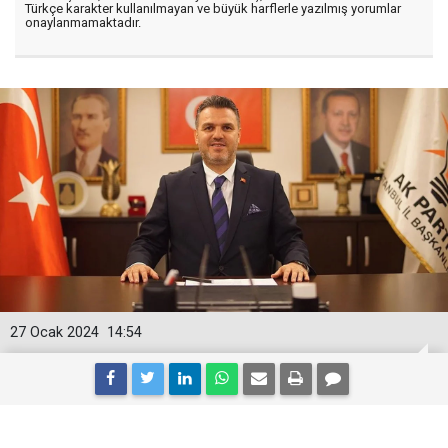
Türkçe karakter kullanılmayan ve büyük harflerle yazılmış yorumlar
onaylanmamaktadır.
27 Ocak 2024
14:54