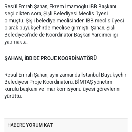
Resül Emrah Şahan, Ekrem İmamoğlu İBB Başkanı
seçildikten sora, Şişli Belediyesi Meclis üyesi
olmuştu. Şişli belediye meclisinden İBB meclis üyesi
olarak büyükşehirde meclise girmişti. Şahan, Şişli
Belediyesi’nde de Koordinatör Başkan Yardımcılığı
yapmakta.
ŞAHAN, İBB'DE PROJE KOORDİNATÖRÜ
Resül Emrah Şahan, aynı zamanda İstanbul Büyükşehir
Belediyesi Proje Koordinatörü, BİMTAŞ yönetim
kurulu başkanı ve imar komisyonu üyesi görevlerini
yürüttü.
HABERE
YORUM KAT