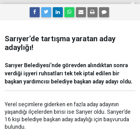
Sarıyer’de tartışma yaratan aday
adaylığı!
Sarıyer Belediyesi’nde görevden alındıktan sonra
verdiği işyeri ruhsatları tek tek iptal edilen bir
başkan yardımcısı belediye başkan aday adayı oldu.
Yerel seçimlere giderken en fazla aday adayının
yaşandığı ilçelerden birisi ise Sarıyer oldu. Sarıyer’de
16 kişi belediye başkan aday adaylığı için başvuruda
bulundu.