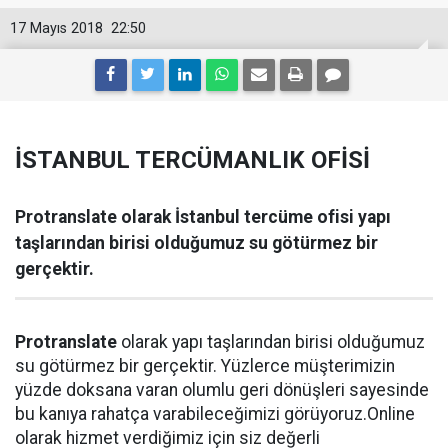
17 Mayıs 2018
22:50
İSTANBUL TERCÜMANLIK OFİSİ
Protranslate olarak İstanbul tercüme ofisi yapı
taşlarından birisi olduğumuz su götürmez bir
gerçektir.
Protranslate
olarak yapı taşlarından birisi olduğumuz
su götürmez bir gerçektir. Yüzlerce müşterimizin
yüzde doksana varan olumlu geri dönüşleri sayesinde
bu kanıya rahatça varabileceğimizi görüyoruz.Online
olarak hizmet verdiğimiz için siz değerli