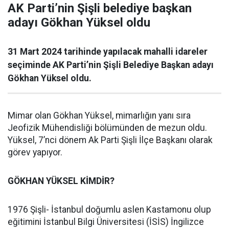
AK Parti’nin Şişli belediye başkan
adayı Gökhan Yüksel oldu
31 Mart 2024 tarihinde yapılacak mahalli idareler
seçiminde AK Parti’nin Şişli Belediye Başkan adayı
Gökhan Yüksel oldu.
Mimar olan Gökhan Yüksel, mimarlığın yanı sıra
Jeofizik Mühendisliği bölümünden de mezun oldu.
Yüksel, 7’nci dönem Ak Parti Şişli İlçe Başkanı olarak
görev yapıyor.
GÖKHAN YÜKSEL KİMDİR?
1976 Şişli- İstanbul doğumlu aslen Kastamonu olup
eğitimini İstanbul Bilgi Üniversitesi (İSİS) İngilizce