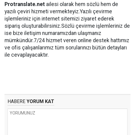
Protranslate.net
ailesi olarak hem sözlü hem de
yazılı çeviri hizmeti vermekteyiz.Yazılı çevirme
işlemleriniz için internet sitemizi ziyaret ederek
sipariş oluşturabilirsiniz.Sözlü çevirme işlemleriniz de
ise bize iletişim numaramızdan ulaşmanız
mümkündür.7/24 hizmet veren online destek hattımız
ve ofis çalışanlarımız tüm sorularınızı bütün detayları
ile cevaplayacaktır.
HABERE
YORUM KAT