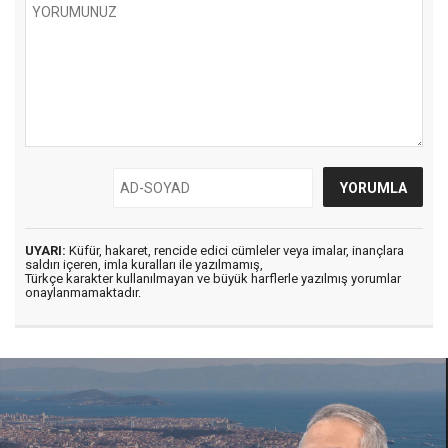
UYARI:
Küfür, hakaret, rencide edici cümleler veya imalar, inançlara
saldırı içeren, imla kuralları ile yazılmamış,
Türkçe karakter kullanılmayan ve büyük harflerle yazılmış yorumlar
onaylanmamaktadır.