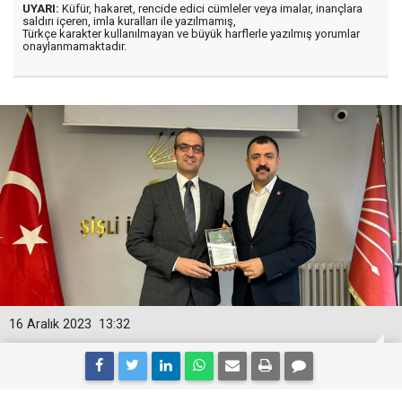
UYARI:
Küfür, hakaret, rencide edici cümleler veya imalar, inançlara
saldırı içeren, imla kuralları ile yazılmamış,
Türkçe karakter kullanılmayan ve büyük harflerle yazılmış yorumlar
onaylanmamaktadır.
16 Aralık 2023
13:32