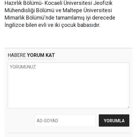
Hazırlık Bölümü- Kocaeli Üniversitesi Jeofizik
Mühendisliği Bölümü ve Maltepe Üniversitesi
Mimarlık Bölümü'nde tamamlamış iyi derecede
İngilizce bilen evli ve iki çocuk babasıdır.
HABERE
YORUM KAT