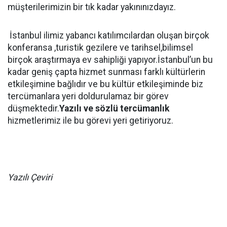
müşterilerimizin bir tık kadar yakınınızdayız.
İstanbul ilimiz yabancı katılımcılardan oluşan birçok
konferansa ,turistik gezilere ve tarihsel,bilimsel
birçok araştırmaya ev sahipliği yapıyor.İstanbul’un bu
kadar geniş çapta hizmet sunması farklı kültürlerin
etkileşimine bağlıdır ve bu kültür etkileşiminde biz
tercümanlara yeri doldurulamaz bir görev
düşmektedir.
Yazılı ve sözlü tercümanlık
hizmetlerimiz ile bu görevi yeri getiriyoruz.
Yazılı Çeviri