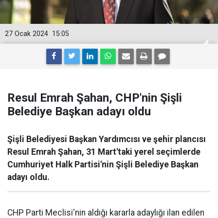
27 Ocak 2024
15:05
Resul Emrah Şahan, CHP'nin Şişli
Belediye Başkan adayı oldu
Şişli Belediyesi Başkan Yardımcısı ve şehir plancısı
Resul Emrah Şahan, 31 Mart'taki yerel seçimlerde
Cumhuriyet Halk Partisi'nin Şişli Belediye Başkan
adayı oldu.
CHP Parti Meclisi'nin aldığı kararla adaylığı ilan edilen