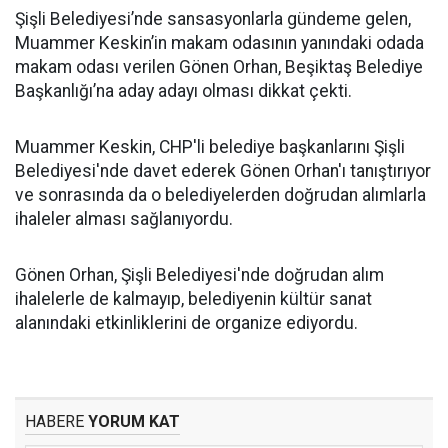
Şişli Belediyesi’nde sansasyonlarla gündeme gelen,
Muammer Keskin’in makam odasının yanındaki odada
makam odası verilen Gönen Orhan, Beşiktaş Belediye
Başkanlığı’na aday adayı olması dikkat çekti.
Muammer Keskin, CHP'li belediye başkanlarını Şişli
Belediyesi'nde davet ederek Gönen Orhan'ı tanıştırıyor
ve sonrasında da o belediyelerden doğrudan alımlarla
ihaleler alması sağlanıyordu.
Gönen Orhan, Şişli Belediyesi'nde doğrudan alım
ihalelerle de kalmayıp, belediyenin kültür sanat
alanındaki etkinliklerini de organize ediyordu.
HABERE
YORUM KAT