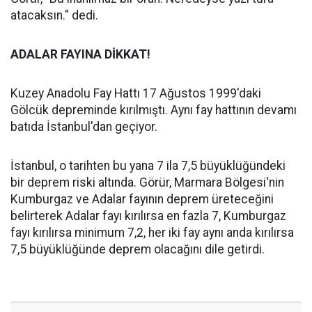
atacaksın." dedi.
ADALAR FAYINA DİKKAT!
Kuzey Anadolu Fay Hattı 17 Ağustos 1999'daki
Gölcük depreminde kırılmıştı. Aynı fay hattının devamı
batıda İstanbul'dan geçiyor.
İstanbul, o tarihten bu yana 7 ila 7,5 büyüklüğündeki
bir deprem riski altında. Görür, Marmara Bölgesi'nin
Kumburgaz ve Adalar fayının deprem üreteceğini
belirterek Adalar fayı kırılırsa en fazla 7, Kumburgaz
fayı kırılırsa minimum 7,2, her iki fay aynı anda kırılırsa
7,5 büyüklüğünde deprem olacağını dile getirdi.