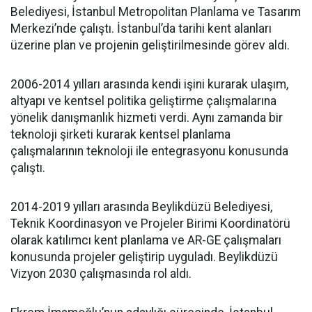
Belediyesi, İstanbul Metropolitan Planlama ve Tasarım
Merkezi’nde çalıştı. İstanbul’da tarihi kent alanları
üzerine plan ve projenin geliştirilmesinde görev aldı.
2006-2014 yılları arasında kendi işini kurarak ulaşım,
altyapı ve kentsel politika geliştirme çalışmalarına
yönelik danışmanlık hizmeti verdi. Aynı zamanda bir
teknoloji şirketi kurarak kentsel planlama
çalışmalarının teknoloji ile entegrasyonu konusunda
çalıştı.
2014-2019 yılları arasında Beylikdüzü Belediyesi,
Teknik Koordinasyon ve Projeler Birimi Koordinatörü
olarak katılımcı kent planlama ve AR-GE çalışmaları
konusunda projeler geliştirip uyguladı. Beylikdüzü
Vizyon 2030 çalışmasında rol aldı.