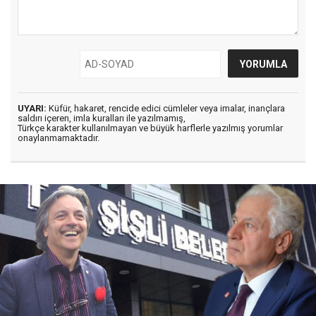
UYARI:
Küfür, hakaret, rencide edici cümleler veya imalar, inançlara
saldırı içeren, imla kuralları ile yazılmamış,
Türkçe karakter kullanılmayan ve büyük harflerle yazılmış yorumlar
onaylanmamaktadır.