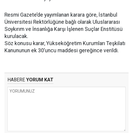
Resmi Gazete’de yayımlanan karara göre, İstanbul
Üniversitesi Rektörlüğüne bağlı olarak Uluslararası
Soykırım ve İnsanlığa Karşı İşlenen Suçlar Enstitüsü
kurulacak.
Söz konusu karar, Yükseköğretim Kurumları Teşkilatı
Kanununun ek 30’uncu maddesi gereğince verildi.
HABERE
YORUM KAT