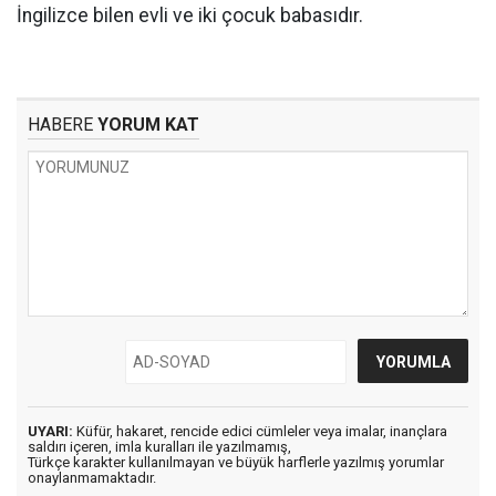
İngilizce bilen evli ve iki çocuk babasıdır.
HABERE
YORUM KAT
UYARI:
Küfür, hakaret, rencide edici cümleler veya imalar, inançlara
saldırı içeren, imla kuralları ile yazılmamış,
Türkçe karakter kullanılmayan ve büyük harflerle yazılmış yorumlar
onaylanmamaktadır.