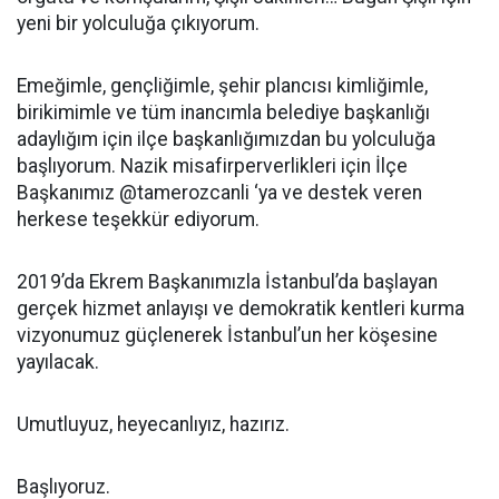
yeni bir yolculuğa çıkıyorum.
Emeğimle, gençliğimle, şehir plancısı kimliğimle,
birikimimle ve tüm inancımla belediye başkanlığı
adaylığım için ilçe başkanlığımızdan bu yolculuğa
başlıyorum. Nazik misafirperverlikleri için İlçe
Başkanımız @tamerozcanli ‘ya ve destek veren
herkese teşekkür ediyorum.
2019’da Ekrem Başkanımızla İstanbul’da başlayan
gerçek hizmet anlayışı ve demokratik kentleri kurma
vizyonumuz güçlenerek İstanbul’un her köşesine
yayılacak.
Umutluyuz, heyecanlıyız, hazırız.
Başlıyoruz.