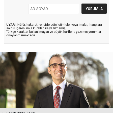
UYARI:
Küfür, hakaret, rencide edici cümleler veya imalar, inançlara
saldırı içeren, imla kuralları ile yazılmamış,
Türkçe karakter kullanılmayan ve büyük harflerle yazılmış yorumlar
onaylanmamaktadır.