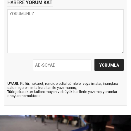
HABERE
YORUM KAT
UYARI:
Küfür, hakaret, rencide edici cümleler veya imalar, inançlara
saldırı içeren, imla kuralları ile yazılmamış,
Türkçe karakter kullanılmayan ve büyük harflerle yazılmış yorumlar
onaylanmamaktadır.