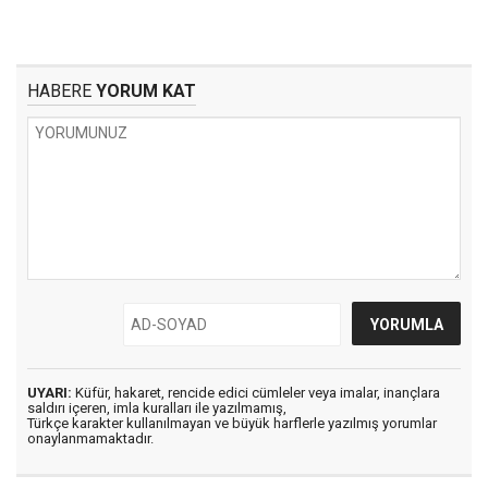
HABERE
YORUM KAT
UYARI:
Küfür, hakaret, rencide edici cümleler veya imalar, inançlara
saldırı içeren, imla kuralları ile yazılmamış,
Türkçe karakter kullanılmayan ve büyük harflerle yazılmış yorumlar
onaylanmamaktadır.