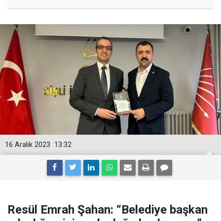
16 Aralık 2023
13:32
Resül Emrah Şahan: “Belediye başkan