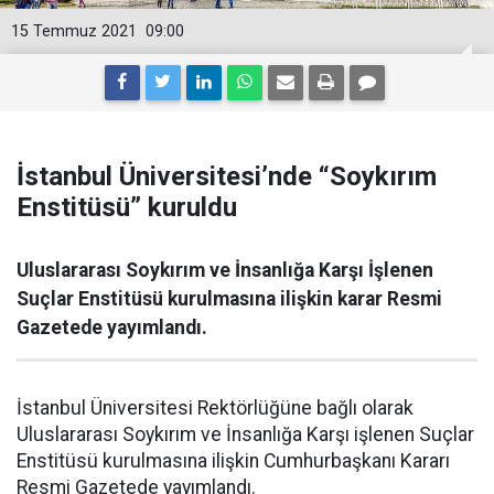
15 Temmuz 2021
09:00
İstanbul Üniversitesi’nde “Soykırım
Enstitüsü” kuruldu
Uluslararası Soykırım ve İnsanlığa Karşı İşlenen
Suçlar Enstitüsü kurulmasına ilişkin karar Resmi
Gazetede yayımlandı.
İstanbul Üniversitesi Rektörlüğüne bağlı olarak
Uluslararası Soykırım ve İnsanlığa Karşı işlenen Suçlar
Enstitüsü kurulmasına ilişkin Cumhurbaşkanı Kararı
Resmi Gazetede yayımlandı.