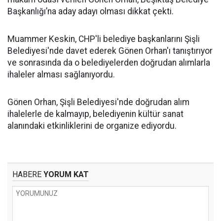
Başkanlığı’na aday adayı olması dikkat çekti.
Muammer Keskin, CHP'li belediye başkanlarını Şişli
Belediyesi'nde davet ederek Gönen Orhan'ı tanıştırıyor
ve sonrasında da o belediyelerden doğrudan alımlarla
ihaleler alması sağlanıyordu.
Gönen Orhan, Şişli Belediyesi'nde doğrudan alım
ihalelerle de kalmayıp, belediyenin kültür sanat
alanındaki etkinliklerini de organize ediyordu.
HABERE
YORUM KAT