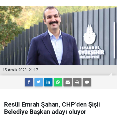
15 Aralık 2023
21:17
Resül Emrah Şahan, CHP’den Şişli
Belediye Başkan adayı oluyor