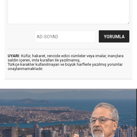
UYARI:
Küfür, hakaret, rencide edici cümleler veya imalar, inançlara
saldırı içeren, imla kuralları ile yazılmamış,
Türkçe karakter kullanılmayan ve büyük harflerle yazılmış yorumlar
onaylanmamaktadır.