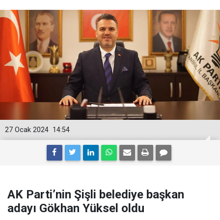
27 Ocak 2024
14:54
AK Parti’nin Şişli belediye başkan
adayı Gökhan Yüksel oldu