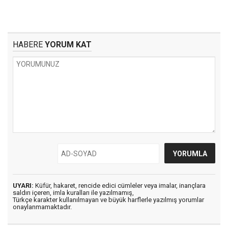
HABERE
YORUM KAT
UYARI:
Küfür, hakaret, rencide edici cümleler veya imalar, inançlara
saldırı içeren, imla kuralları ile yazılmamış,
Türkçe karakter kullanılmayan ve büyük harflerle yazılmış yorumlar
onaylanmamaktadır.