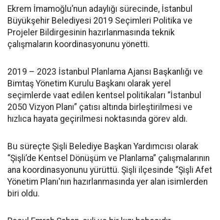
Ekrem İmamoğlu’nun adaylığı sürecinde, İstanbul
Büyükşehir Belediyesi 2019 Seçimleri Politika ve
Projeler Bildirgesinin hazırlanmasında teknik
çalışmaların koordinasyonunu yönetti.
2019 – 2023 İstanbul Planlama Ajansı Başkanlığı ve
Bimtaş Yönetim Kurulu Başkanı olarak yerel
seçimlerde vaat edilen kentsel politikaları “İstanbul
2050 Vizyon Planı” çatısı altında birleştirilmesi ve
hızlıca hayata geçirilmesi noktasında görev aldı.
Bu süreçte Şişli Belediye Başkan Yardımcısı olarak
“Şişli’de Kentsel Dönüşüm ve Planlama” çalışmalarının
ana koordinasyonunu yürüttü. Şişli ilçesinde “Şişli Afet
Yönetim Planı'nın hazırlanmasında yer alan isimlerden
biri oldu.