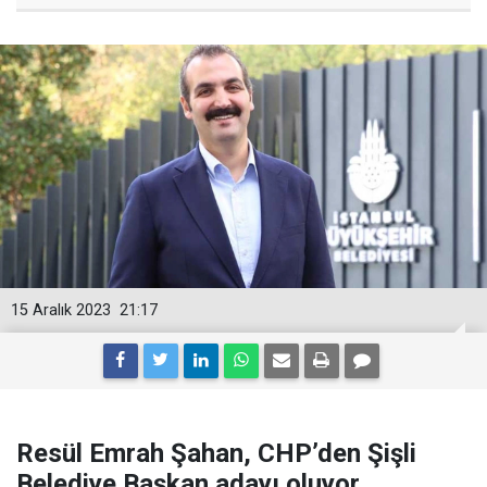
15 Aralık 2023
21:17
Resül Emrah Şahan, CHP’den Şişli
Belediye Başkan adayı oluyor