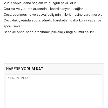
Vücut yapısı daha sağlam ve düzgün şekilli olur.
Oturma ve yürüme arasındaki koordinasyonu sağlar.
Cesaretlenmesine ve sosyal gelişiminin ilerlemesine yardımcı olur.
Çocukluk çağında spora yönelip hareketleri daha kolay yapar ve
sporu sever.
Bebekle anne-baba arasındaki psikolojik bağı olumlu etkiler.
HABERE
YORUM KAT