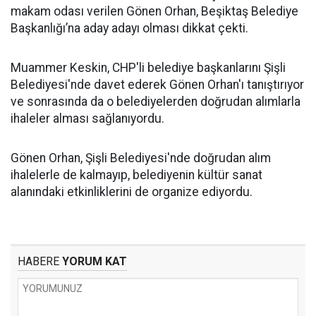
makam odası verilen Gönen Orhan, Beşiktaş Belediye
Başkanlığı’na aday adayı olması dikkat çekti.
Muammer Keskin, CHP'li belediye başkanlarını Şişli
Belediyesi'nde davet ederek Gönen Orhan'ı tanıştırıyor
ve sonrasında da o belediyelerden doğrudan alımlarla
ihaleler alması sağlanıyordu.
Gönen Orhan, Şişli Belediyesi'nde doğrudan alım
ihalelerle de kalmayıp, belediyenin kültür sanat
alanındaki etkinliklerini de organize ediyordu.
HABERE
YORUM KAT