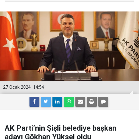
27 Ocak 2024
14:54
AK Parti’nin Şişli belediye başkan
adayı Gökhan Yüksel oldu