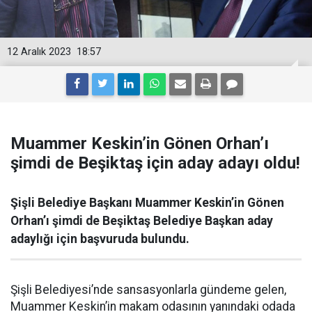
12 Aralık 2023
18:57
Muammer Keskin’in Gönen Orhan’ı
şimdi de Beşiktaş için aday adayı oldu!
Şişli Belediye Başkanı Muammer Keskin’in Gönen
Orhan’ı şimdi de Beşiktaş Belediye Başkan aday
adaylığı için başvuruda bulundu.
Şişli Belediyesi’nde sansasyonlarla gündeme gelen,
Muammer Keskin’in makam odasının yanındaki odada