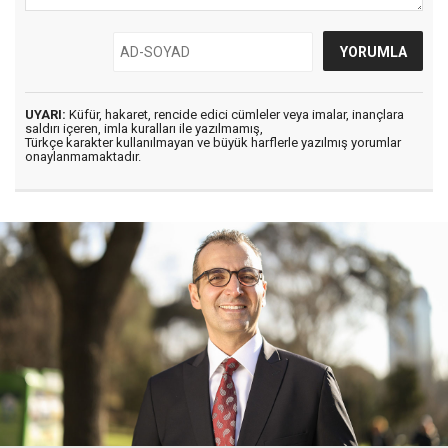
UYARI:
Küfür, hakaret, rencide edici cümleler veya imalar, inançlara
saldırı içeren, imla kuralları ile yazılmamış,
Türkçe karakter kullanılmayan ve büyük harflerle yazılmış yorumlar
onaylanmamaktadır.