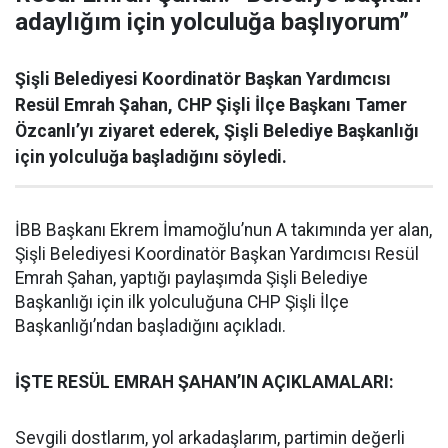
adaylığım için yolculuğa başlıyorum”
Şişli Belediyesi Koordinatör Başkan Yardımcısı
Resül Emrah Şahan, CHP Şişli İlçe Başkanı Tamer
Özcanlı’yı ziyaret ederek, Şişli Belediye Başkanlığı
için yolculuğa başladığını söyledi.
İBB Başkanı Ekrem İmamoğlu’nun A takımında yer alan,
Şişli Belediyesi Koordinatör Başkan Yardımcısı Resül
Emrah Şahan, yaptığı paylaşımda Şişli Belediye
Başkanlığı için ilk yolculuğuna CHP Şişli İlçe
Başkanlığı’ndan başladığını açıkladı.
İŞTE RESÜL EMRAH ŞAHAN’IN AÇIKLAMALARI:
Sevgili dostlarım, yol arkadaşlarım, partimin değerli