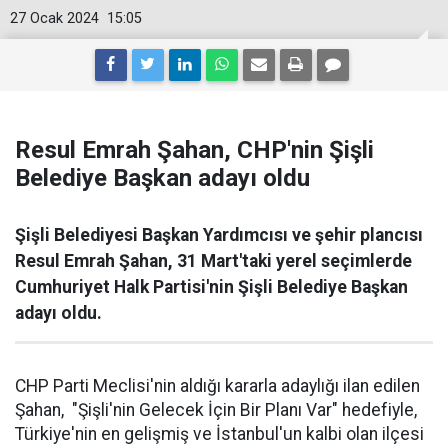
27 Ocak 2024
15:05
Resul Emrah Şahan, CHP'nin Şişli
Belediye Başkan adayı oldu
Şişli Belediyesi Başkan Yardımcısı ve şehir plancısı
Resul Emrah Şahan, 31 Mart'taki yerel seçimlerde
Cumhuriyet Halk Partisi'nin Şişli Belediye Başkan
adayı oldu.
CHP Parti Meclisi'nin aldığı kararla adaylığı ilan edilen
Şahan, "Şişli'nin Gelecek İçin Bir Planı Var" hedefiyle,
Türkiye'nin en gelişmiş ve İstanbul'un kalbi olan ilçesi