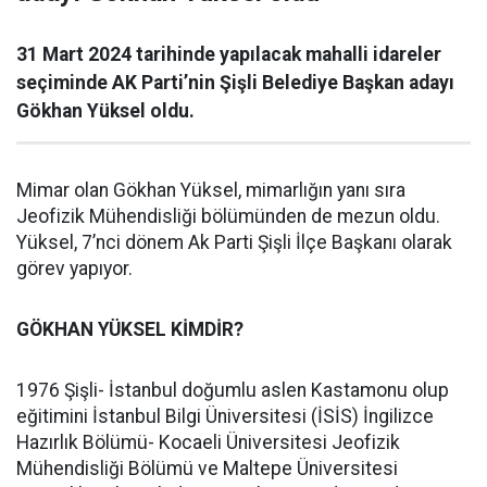
31 Mart 2024 tarihinde yapılacak mahalli idareler
seçiminde AK Parti’nin Şişli Belediye Başkan adayı
Gökhan Yüksel oldu.
Mimar olan Gökhan Yüksel, mimarlığın yanı sıra
Jeofizik Mühendisliği bölümünden de mezun oldu.
Yüksel, 7’nci dönem Ak Parti Şişli İlçe Başkanı olarak
görev yapıyor.
GÖKHAN YÜKSEL KİMDİR?
1976 Şişli- İstanbul doğumlu aslen Kastamonu olup
eğitimini İstanbul Bilgi Üniversitesi (İSİS) İngilizce
Hazırlık Bölümü- Kocaeli Üniversitesi Jeofizik
Mühendisliği Bölümü ve Maltepe Üniversitesi