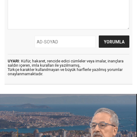
UYARI:
Küfür, hakaret, rencide edici cümleler veya imalar, inançlara
saldırı içeren, imla kuralları ile yazılmamış,
Türkçe karakter kullanılmayan ve büyük harflerle yazılmış yorumlar
onaylanmamaktadır.