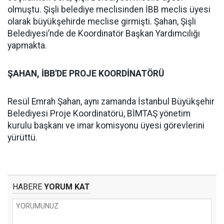
olmuştu. Şişli belediye meclisinden İBB meclis üyesi
olarak büyükşehirde meclise girmişti. Şahan, Şişli
Belediyesi’nde de Koordinatör Başkan Yardımcılığı
yapmakta.
ŞAHAN, İBB'DE PROJE KOORDİNATÖRÜ
Resül Emrah Şahan, aynı zamanda İstanbul Büyükşehir
Belediyesi Proje Koordinatörü, BİMTAŞ yönetim
kurulu başkanı ve imar komisyonu üyesi görevlerini
yürüttü.
HABERE
YORUM KAT