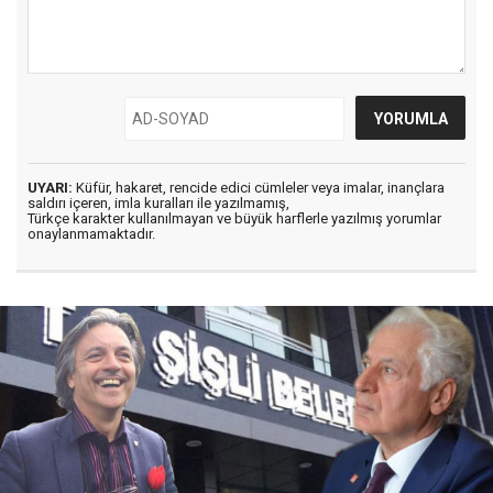
UYARI:
Küfür, hakaret, rencide edici cümleler veya imalar, inançlara
saldırı içeren, imla kuralları ile yazılmamış,
Türkçe karakter kullanılmayan ve büyük harflerle yazılmış yorumlar
onaylanmamaktadır.