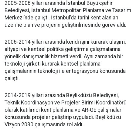
2005-2006 yılları arasında İstanbul Büyükşehir
Belediyesi, İstanbul Metropolitan Planlama ve Tasarım
Merkezi’nde çalıştı. İstanbul’da tarihi kent alanları
üzerine plan ve projenin geliştirilmesinde görev aldı.
2006-2014 yılları arasında kendi işini kurarak ulaşım,
altyapı ve kentsel politika geliştirme çalışmalarına
yönelik danışmanlık hizmeti verdi. Aynı zamanda bir
teknoloji şirketi kurarak kentsel planlama
çalışmalarının teknoloji ile entegrasyonu konusunda
çalıştı.
2014-2019 yılları arasında Beylikdüzü Belediyesi,
Teknik Koordinasyon ve Projeler Birimi Koordinatörü
olarak katılımcı kent planlama ve AR-GE çalışmaları
konusunda projeler geliştirip uyguladı. Beylikdüzü
Vizyon 2030 çalışmasında rol aldı.