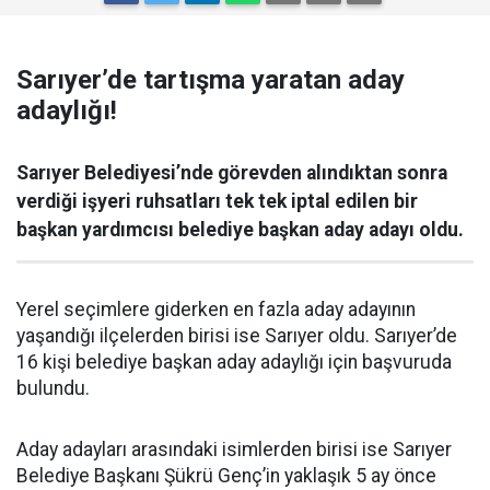
Sarıyer’de tartışma yaratan aday
adaylığı!
Sarıyer Belediyesi’nde görevden alındıktan sonra
verdiği işyeri ruhsatları tek tek iptal edilen bir
başkan yardımcısı belediye başkan aday adayı oldu.
Yerel seçimlere giderken en fazla aday adayının
yaşandığı ilçelerden birisi ise Sarıyer oldu. Sarıyer’de
16 kişi belediye başkan aday adaylığı için başvuruda
bulundu.
Aday adayları arasındaki isimlerden birisi ise Sarıyer
Belediye Başkanı Şükrü Genç’in yaklaşık 5 ay önce