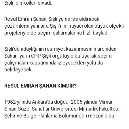
Şişli için kolları sıvadı.
Resul Emrah Şahan, Şişli'ye nefes aldıracak
çözümlerin yanı sıra Şişli'nin ihtiyacı olan büyük ölçekli
projeleriyle de seçim çalışmalarına hızlı başladı.
Şişli’de adaylığının resmiyet kazanmasının ardından
Şahan, yarın CHP Şişli örgütüyle buluşarak seçim
çalışmaları kapsamında izleyecekleri yolu da
belirleyecek.
RESUL EMRAH ŞAHAN KİMDİR?
1982 yılında Ankara’da doğdu. 2005 yılında Mimar
Sinan Güzel Sanatlar Üniversitesi Mimarlık Fakültesi,
Şehir ve Bölge Planlama Bölümünden mezun oldu.