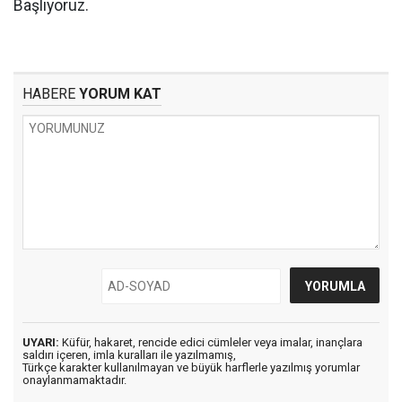
Başlıyoruz.
HABERE
YORUM KAT
UYARI:
Küfür, hakaret, rencide edici cümleler veya imalar, inançlara
saldırı içeren, imla kuralları ile yazılmamış,
Türkçe karakter kullanılmayan ve büyük harflerle yazılmış yorumlar
onaylanmamaktadır.