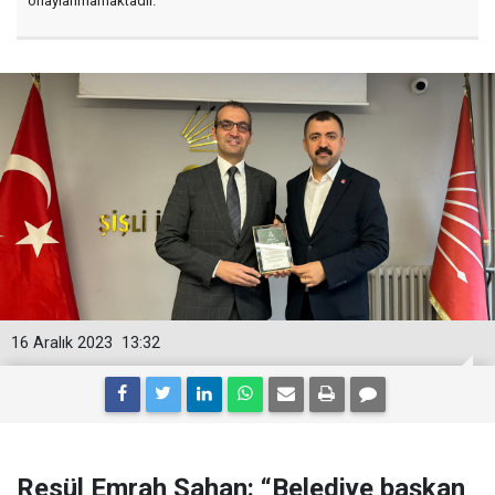
onaylanmamaktadır.
16 Aralık 2023
13:32
Resül Emrah Şahan: “Belediye başkan