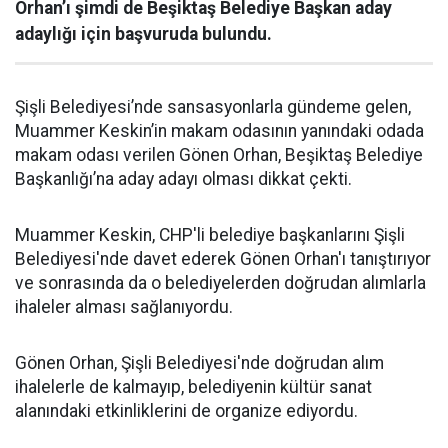
Orhan’ı şimdi de Beşiktaş Belediye Başkan aday
adaylığı için başvuruda bulundu.
Şişli Belediyesi’nde sansasyonlarla gündeme gelen,
Muammer Keskin’in makam odasının yanındaki odada
makam odası verilen Gönen Orhan, Beşiktaş Belediye
Başkanlığı’na aday adayı olması dikkat çekti.
Muammer Keskin, CHP'li belediye başkanlarını Şişli
Belediyesi'nde davet ederek Gönen Orhan'ı tanıştırıyor
ve sonrasında da o belediyelerden doğrudan alımlarla
ihaleler alması sağlanıyordu.
Gönen Orhan, Şişli Belediyesi'nde doğrudan alım
ihalelerle de kalmayıp, belediyenin kültür sanat
alanındaki etkinliklerini de organize ediyordu.