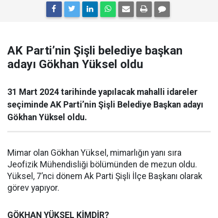
AK Parti’nin Şişli belediye başkan
adayı Gökhan Yüksel oldu
31 Mart 2024 tarihinde yapılacak mahalli idareler
seçiminde AK Parti’nin Şişli Belediye Başkan adayı
Gökhan Yüksel oldu.
Mimar olan Gökhan Yüksel, mimarlığın yanı sıra
Jeofizik Mühendisliği bölümünden de mezun oldu.
Yüksel, 7’nci dönem Ak Parti Şişli İlçe Başkanı olarak
görev yapıyor.
GÖKHAN YÜKSEL KİMDİR?