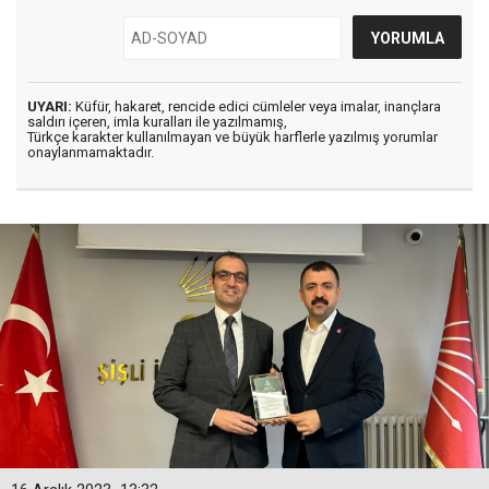
UYARI:
Küfür, hakaret, rencide edici cümleler veya imalar, inançlara
saldırı içeren, imla kuralları ile yazılmamış,
Türkçe karakter kullanılmayan ve büyük harflerle yazılmış yorumlar
onaylanmamaktadır.