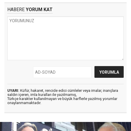
HABERE
YORUM KAT
UYARI:
Küfür, hakaret, rencide edici cümleler veya imalar, inançlara
saldırı içeren, imla kuralları ile yazılmamış,
Türkçe karakter kullanılmayan ve büyük harflerle yazılmış yorumlar
onaylanmamaktadır.