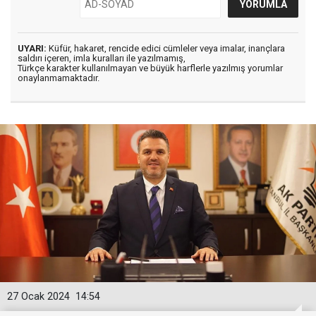
UYARI:
Küfür, hakaret, rencide edici cümleler veya imalar, inançlara
saldırı içeren, imla kuralları ile yazılmamış,
Türkçe karakter kullanılmayan ve büyük harflerle yazılmış yorumlar
onaylanmamaktadır.
27 Ocak 2024
14:54