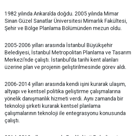
1982 yılında Ankara’da doğdu. 2005 yılında Mimar
Sinan Güzel Sanatlar Üniversitesi Mimarlık Fakültesi,
Şehir ve Bölge Planlama Bölümünden mezun oldu.
2005-2006 yılları arasında İstanbul Büyükşehir
Belediyesi, İstanbul Metropolitan Planlama ve Tasarım
Merkezi’nde çalıştı. İstanbul’da tarihi kent alanları
üzerine plan ve projenin geliştirilmesinde görev aldı.
2006-2014 yılları arasında kendi işini kurarak ulaşım,
altyapı ve kentsel politika geliştirme çalışmalarına
yönelik danışmanlık hizmeti verdi. Aynı zamanda bir
teknoloji şirketi kurarak kentsel planlama
çalışmalarının teknoloji ile entegrasyonu konusunda
çalıştı.