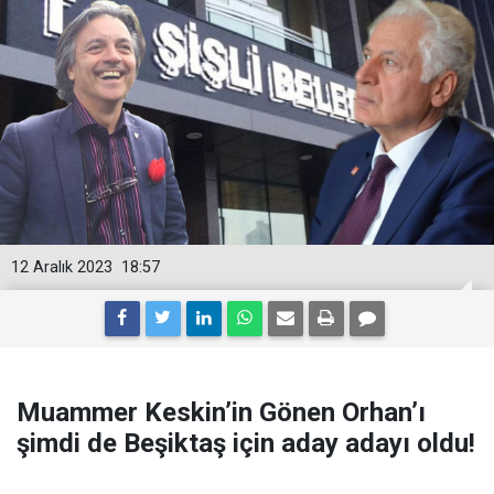
12 Aralık 2023
18:57
Muammer Keskin’in Gönen Orhan’ı
şimdi de Beşiktaş için aday adayı oldu!