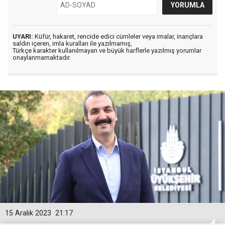
UYARI:
Küfür, hakaret, rencide edici cümleler veya imalar, inançlara
saldırı içeren, imla kuralları ile yazılmamış,
Türkçe karakter kullanılmayan ve büyük harflerle yazılmış yorumlar
onaylanmamaktadır.
15 Aralık 2023
21:17