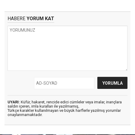
HABERE
YORUM KAT
UYARI:
Küfür, hakaret, rencide edici cümleler veya imalar, inançlara
saldırı içeren, imla kuralları ile yazılmamış,
Türkçe karakter kullanılmayan ve büyük harflerle yazılmış yorumlar
onaylanmamaktadır.