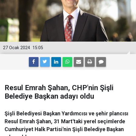
27 Ocak 2024
15:05
Resul Emrah Şahan, CHP'nin Şişli
Belediye Başkan adayı oldu
Şişli Belediyesi Başkan Yardımcısı ve şehir plancısı
Resul Emrah Şahan, 31 Mart'taki yerel seçimlerde
Cumhuriyet Halk Partisi'nin Şişli Belediye Başkan