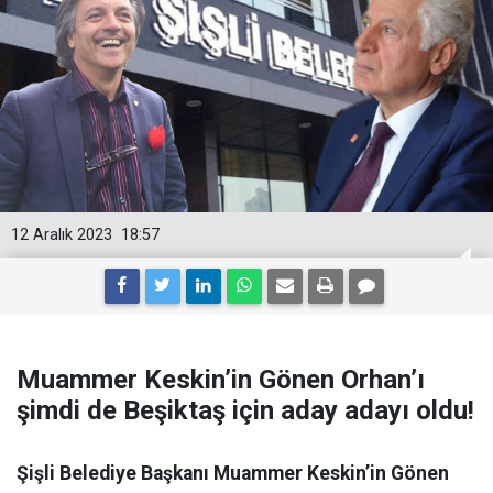
12 Aralık 2023
18:57
Muammer Keskin’in Gönen Orhan’ı
şimdi de Beşiktaş için aday adayı oldu!
Şişli Belediye Başkanı Muammer Keskin’in Gönen