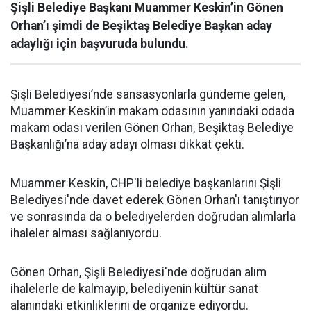
Şişli Belediye Başkanı Muammer Keskin’in Gönen
Orhan’ı şimdi de Beşiktaş Belediye Başkan aday
adaylığı için başvuruda bulundu.
Şişli Belediyesi’nde sansasyonlarla gündeme gelen,
Muammer Keskin’in makam odasının yanındaki odada
makam odası verilen Gönen Orhan, Beşiktaş Belediye
Başkanlığı’na aday adayı olması dikkat çekti.
Muammer Keskin, CHP'li belediye başkanlarını Şişli
Belediyesi'nde davet ederek Gönen Orhan'ı tanıştırıyor
ve sonrasında da o belediyelerden doğrudan alımlarla
ihaleler alması sağlanıyordu.
Gönen Orhan, Şişli Belediyesi'nde doğrudan alım
ihalelerle de kalmayıp, belediyenin kültür sanat
alanındaki etkinliklerini de organize ediyordu.