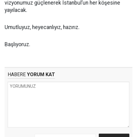
vizyonumuz güçlenerek İstanbul’un her köşesine
yayılacak.
Umutluyuz, heyecanlıyız, hazırız.
Başlıyoruz.
HABERE
YORUM KAT