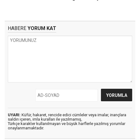
HABERE
YORUM KAT
UYARI:
Küfür, hakaret, rencide edici cümleler veya imalar, inançlara
saldırı içeren, imla kuralları ile yazılmamış,
Türkçe karakter kullanılmayan ve büyük harflerle yazılmış yorumlar
onaylanmamaktadır.