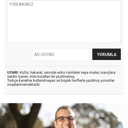
UYARI:
Küfür, hakaret, rencide edici cümleler veya imalar, inançlara
saldırı içeren, imla kuralları ile yazılmamış,
Türkçe karakter kullanılmayan ve büyük harflerle yazılmış yorumlar
onaylanmamaktadır.