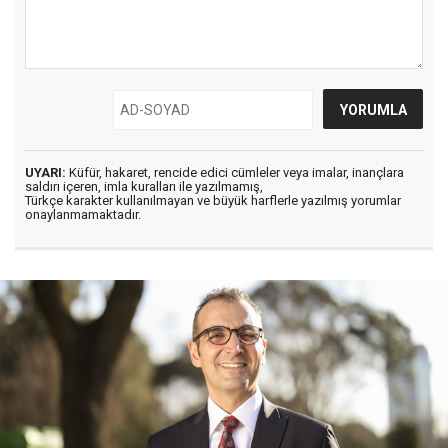
UYARI:
Küfür, hakaret, rencide edici cümleler veya imalar, inançlara
saldırı içeren, imla kuralları ile yazılmamış,
Türkçe karakter kullanılmayan ve büyük harflerle yazılmış yorumlar
onaylanmamaktadır.