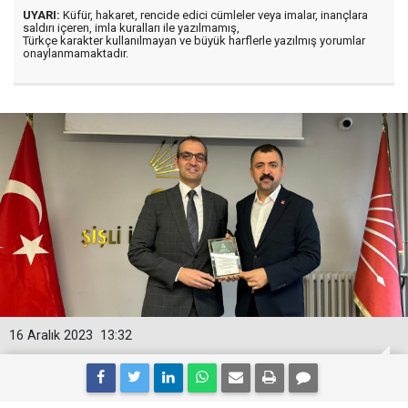
UYARI:
Küfür, hakaret, rencide edici cümleler veya imalar, inançlara
saldırı içeren, imla kuralları ile yazılmamış,
Türkçe karakter kullanılmayan ve büyük harflerle yazılmış yorumlar
onaylanmamaktadır.
16 Aralık 2023
13:32