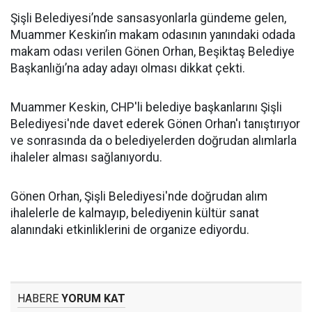
Şişli Belediyesi’nde sansasyonlarla gündeme gelen,
Muammer Keskin’in makam odasının yanındaki odada
makam odası verilen Gönen Orhan, Beşiktaş Belediye
Başkanlığı’na aday adayı olması dikkat çekti.
Muammer Keskin, CHP'li belediye başkanlarını Şişli
Belediyesi'nde davet ederek Gönen Orhan'ı tanıştırıyor
ve sonrasında da o belediyelerden doğrudan alımlarla
ihaleler alması sağlanıyordu.
Gönen Orhan, Şişli Belediyesi'nde doğrudan alım
ihalelerle de kalmayıp, belediyenin kültür sanat
alanındaki etkinliklerini de organize ediyordu.
HABERE
YORUM KAT