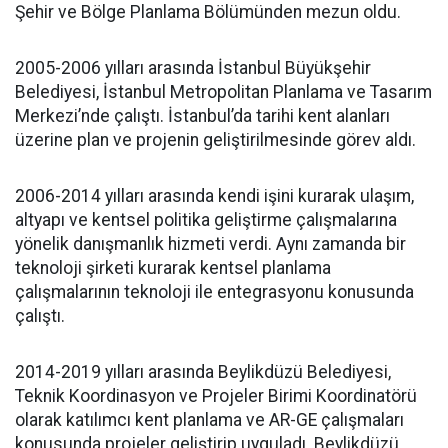
Şehir ve Bölge Planlama Bölümünden mezun oldu.
2005-2006 yılları arasında İstanbul Büyükşehir
Belediyesi, İstanbul Metropolitan Planlama ve Tasarım
Merkezi’nde çalıştı. İstanbul’da tarihi kent alanları
üzerine plan ve projenin geliştirilmesinde görev aldı.
2006-2014 yılları arasında kendi işini kurarak ulaşım,
altyapı ve kentsel politika geliştirme çalışmalarına
yönelik danışmanlık hizmeti verdi. Aynı zamanda bir
teknoloji şirketi kurarak kentsel planlama
çalışmalarının teknoloji ile entegrasyonu konusunda
çalıştı.
2014-2019 yılları arasında Beylikdüzü Belediyesi,
Teknik Koordinasyon ve Projeler Birimi Koordinatörü
olarak katılımcı kent planlama ve AR-GE çalışmaları
konusunda projeler geliştirip uyguladı. Beylikdüzü