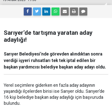
Sarıyer’de tartışma yaratan aday
adaylığı!
Sarıyer Belediyesi’nde görevden alındıktan sonra
verdiği işyeri ruhsatları tek tek iptal edilen bir
başkan yardımcısı belediye başkan aday adayı oldu.
Yerel seçimlere giderken en fazla aday adayının
yaşandığı ilçelerden birisi ise Sarıyer oldu. Sarıyer’de
16 kişi belediye başkan aday adaylığı için başvuruda
bulundu.