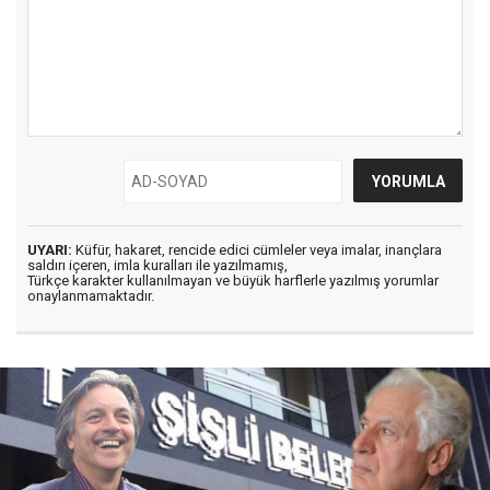
UYARI:
Küfür, hakaret, rencide edici cümleler veya imalar, inançlara
saldırı içeren, imla kuralları ile yazılmamış,
Türkçe karakter kullanılmayan ve büyük harflerle yazılmış yorumlar
onaylanmamaktadır.