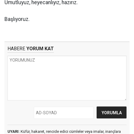
Umutluyuz, heyecanlıyız, hazırız.
Başlıyoruz.
HABERE
YORUM KAT
UYARI:
Küfür, hakaret, rencide edici cümleler veya imalar, inançlara