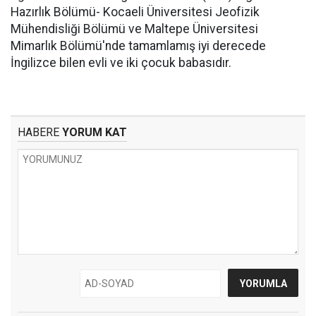
Hazırlık Bölümü- Kocaeli Üniversitesi Jeofizik
Mühendisliği Bölümü ve Maltepe Üniversitesi
Mimarlık Bölümü'nde tamamlamış iyi derecede
İngilizce bilen evli ve iki çocuk babasıdır.
HABERE
YORUM KAT