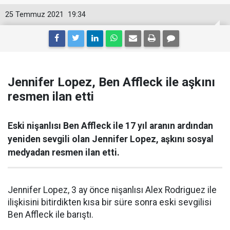
25 Temmuz 2021
19:34
Jennifer Lopez, Ben Affleck ile aşkını
resmen ilan etti
Eski nişanlısı Ben Affleck ile 17 yıl aranın ardından
yeniden sevgili olan Jennifer Lopez, aşkını sosyal
medyadan resmen ilan etti.
Jennifer Lopez, 3 ay önce nişanlısı Alex Rodriguez ile
ilişkisini bitirdikten kısa bir süre sonra eski sevgilisi
Ben Affleck ile barıştı.