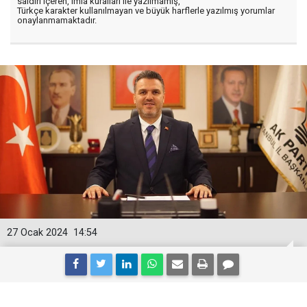
saldırı içeren, imla kuralları ile yazılmamış,
Türkçe karakter kullanılmayan ve büyük harflerle yazılmış yorumlar
onaylanmamaktadır.
27 Ocak 2024
14:54