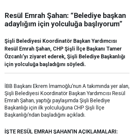
Resül Emrah Şahan: “Belediye başkan
adaylığım için yolculuğa başlıyorum”
Şişli Belediyesi Koordinatör Başkan Yardımcısı
Resül Emrah Şahan, CHP Şişli İlçe Başkanı Tamer
Özcanlı’yı ziyaret ederek, Şişli Belediye Başkanlığı
için yolculuğa başladığını söyledi.
İBB Başkanı Ekrem İmamoğlu’nun A takımında yer alan,
Şişli Belediyesi Koordinatör Başkan Yardımcısı Resül
Emrah Şahan, yaptığı paylaşımda Şişli Belediye
Başkanlığı için ilk yolculuğuna CHP Şişli İlçe
Başkanlığı’ndan başladığını açıkladı.
İŞTE RESÜL EMRAH ŞAHAN’IN AÇIKLAMALARI: