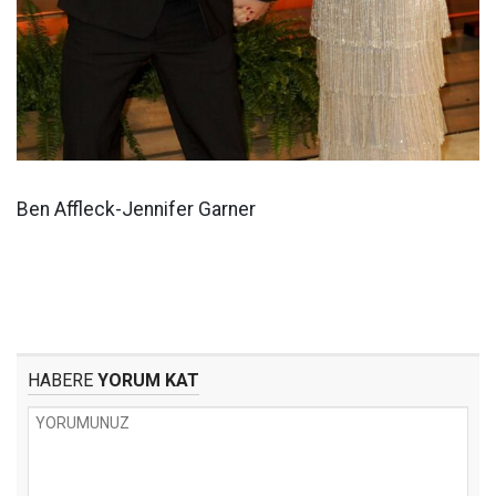
Ben Affleck-Jennifer Garner
HABERE
YORUM KAT