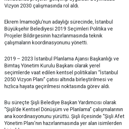
Vizyon 2030 çalışmasında rol aldı.
Ekrem İmamoğlu’nun adaylığı sürecinde, İstanbul
Büyükşehir Belediyesi 2019 Seçimleri Politika ve
Projeler Bildirgesinin hazırlanmasında teknik
çalışmaların koordinasyonunu yönetti.
2019 – 2023 İstanbul Planlama Ajansı Başkanlığı ve
Bimtaş Yönetim Kurulu Başkanı olarak yerel
seçimlerde vaat edilen kentsel politikaları “İstanbul
2050 Vizyon Planı” çatısı altında birleştirilmesi ve
hızlıca hayata geçirilmesi noktasında görev aldı.
Bu süreçte Şişli Belediye Başkan Yardımcısı olarak
“Şişli’de Kentsel Dönüşüm ve Planlama” çalışmalarının
ana koordinasyonunu yürüttü. Şişli ilçesinde “Şişli Afet
Yönetim Planı'nın hazırlanmasında yer alan isimlerden