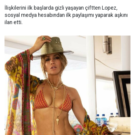
İlişkilerini ilk başlarda gizli yaşayan çiftten Lopez,
sosyal medya hesabından ilk paylaşımı yaparak aşkını
ilan etti.