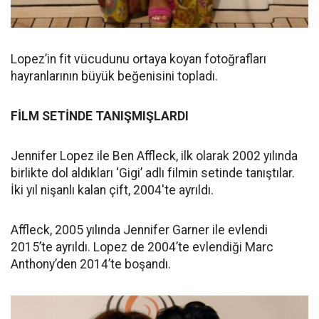
Lopez’in fit vücudunu ortaya koyan fotoğrafları
hayranlarının büyük beğenisini topladı.
FİLM SETİNDE TANIŞMIŞLARDI
Jennifer Lopez ile Ben Affleck, ilk olarak 2002 yılında
birlikte dol aldıkları ‘Gigi’ adlı filmin setinde tanıştılar.
İki yıl nişanlı kalan çift, 2004'te ayrıldı.
Affleck, 2005 yılında Jennifer Garner ile evlendi
2015’te ayrıldı. Lopez de 2004’te evlendiği Marc
Anthony’den 2014’te boşandı.