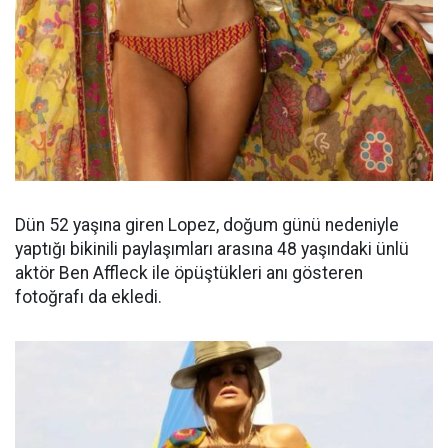
Dün 52 yaşına giren Lopez, doğum günü nedeniyle
yaptığı bikinili paylaşımları arasına 48 yaşındaki ünlü
aktör Ben Affleck ile öpüştükleri anı gösteren
fotoğrafı da ekledi.