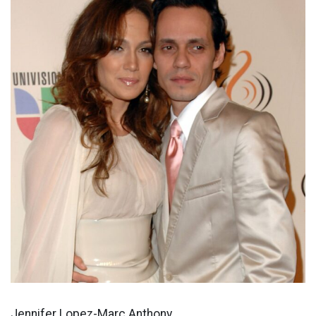
Jennifer Lopez-Marc Anthony