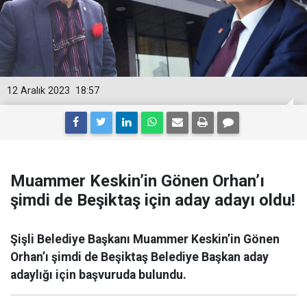
12 Aralık 2023
18:57
Muammer Keskin’in Gönen Orhan’ı
şimdi de Beşiktaş için aday adayı oldu!
Şişli Belediye Başkanı Muammer Keskin’in Gönen
Orhan’ı şimdi de Beşiktaş Belediye Başkan aday
adaylığı için başvuruda bulundu.