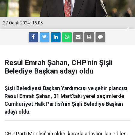
27 Ocak 2024
15:05
Resul Emrah Şahan, CHP'nin Şişli
Belediye Başkan adayı oldu
Şişli Belediyesi Başkan Yardımcısı ve şehir plancısı
Resul Emrah Şahan, 31 Mart'taki yerel seçimlerde
Cumhuriyet Halk Partisi'nin Şişli Belediye Başkan
adayı oldu.
CHP Parti Meclisi'nin aldığı kararla adaylığı ilan edilen