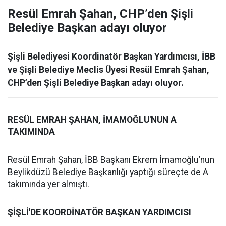
Resül Emrah Şahan, CHP’den Şişli
Belediye Başkan adayı oluyor
Şişli Belediyesi Koordinatör Başkan Yardımcısı, İBB
ve Şişli Belediye Meclis Üyesi Resül Emrah Şahan,
CHP’den Şişli Belediye Başkan adayı oluyor.
RESÜL EMRAH ŞAHAN, İMAMOĞLU'NUN A
TAKIMINDA
Resül Emrah Şahan, İBB Başkanı Ekrem İmamoğlu’nun
Beylikdüzü Belediye Başkanlığı yaptığı süreçte de A
takımında yer almıştı.
ŞİŞLİ'DE KOORDİNATÖR BAŞKAN YARDIMCISI