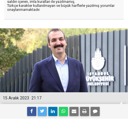
saldırı içeren, imla kuralları ile yazılmamış,
Türkçe karakter kullanılmayan ve büyük harflerle yazılmış yorumlar
onaylanmamaktadır.
15 Aralık 2023
21:17