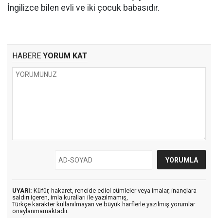
İngilizce bilen evli ve iki çocuk babasıdır.
HABERE
YORUM KAT
UYARI:
Küfür, hakaret, rencide edici cümleler veya imalar, inançlara
saldırı içeren, imla kuralları ile yazılmamış,
Türkçe karakter kullanılmayan ve büyük harflerle yazılmış yorumlar
onaylanmamaktadır.