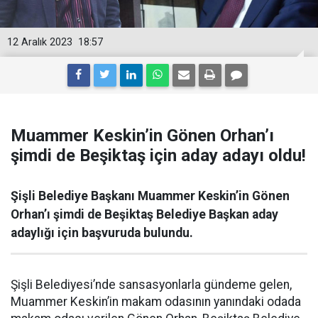
12 Aralık 2023
18:57
Muammer Keskin’in Gönen Orhan’ı
şimdi de Beşiktaş için aday adayı oldu!
Şişli Belediye Başkanı Muammer Keskin’in Gönen
Orhan’ı şimdi de Beşiktaş Belediye Başkan aday
adaylığı için başvuruda bulundu.
Şişli Belediyesi’nde sansasyonlarla gündeme gelen,
Muammer Keskin’in makam odasının yanındaki odada