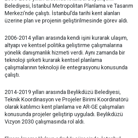
Belediyesi, İstanbul Metropolitan Planlama ve Tasarım
Merkezi’nde çalıştı. İstanbul’da tarihi kent alanları
üzerine plan ve projenin geliştirilmesinde görev aldı.
2006-2014 yılları arasında kendi işini kurarak ulaşım,
altyapı ve kentsel politika geliştirme çalışmalarına
yönelik danışmanlık hizmeti verdi. Aynı zamanda bir
teknoloji şirketi kurarak kentsel planlama
çalışmalarının teknoloji ile entegrasyonu konusunda
çalıştı.
2014-2019 yılları arasında Beylikdüzü Belediyesi,
Teknik Koordinasyon ve Projeler Birimi Koordinatörü
olarak katılımcı kent planlama ve AR-GE çalışmaları
konusunda projeler geliştirip uyguladı. Beylikdüzü
Vizyon 2030 çalışmasında rol aldı.