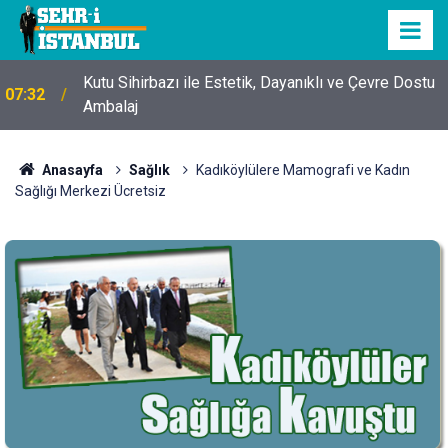
Kutu Sihirbazı ile Estetik, Dayanıklı ve Çevre Dostu
07:32
Ambalaj
Anasayfa
Sağlık
Kadıköylülere Mamografi ve Kadın
Sağlığı Merkezi Ücretsiz