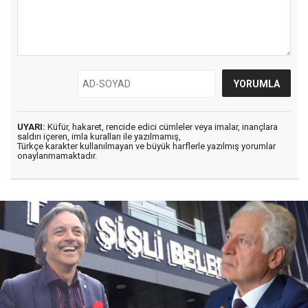
UYARI:
Küfür, hakaret, rencide edici cümleler veya imalar, inançlara
saldırı içeren, imla kuralları ile yazılmamış,
Türkçe karakter kullanılmayan ve büyük harflerle yazılmış yorumlar
onaylanmamaktadır.