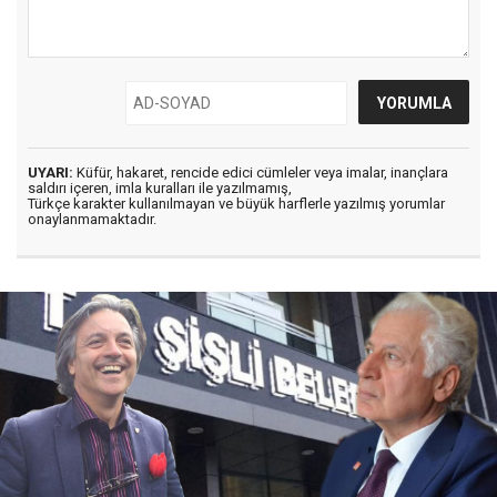
UYARI:
Küfür, hakaret, rencide edici cümleler veya imalar, inançlara
saldırı içeren, imla kuralları ile yazılmamış,
Türkçe karakter kullanılmayan ve büyük harflerle yazılmış yorumlar
onaylanmamaktadır.