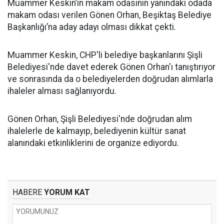
Muammer Keskin’in makam odasının yanındaki odada
makam odası verilen Gönen Orhan, Beşiktaş Belediye
Başkanlığı’na aday adayı olması dikkat çekti.
Muammer Keskin, CHP'li belediye başkanlarını Şişli
Belediyesi'nde davet ederek Gönen Orhan'ı tanıştırıyor
ve sonrasında da o belediyelerden doğrudan alımlarla
ihaleler alması sağlanıyordu.
Gönen Orhan, Şişli Belediyesi'nde doğrudan alım
ihalelerle de kalmayıp, belediyenin kültür sanat
alanındaki etkinliklerini de organize ediyordu.
HABERE
YORUM KAT