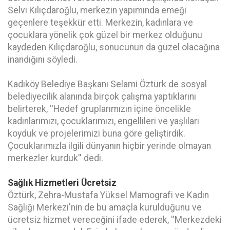
Selvi Kılıçdaroğlu, merkezin yapımında emeği
geçenlere teşekkür etti. Merkezin, kadınlara ve
çocuklara yönelik çok güzel bir merkez olduğunu
kaydeden Kılıçdaroğlu, sonucunun da güzel olacağına
inandığını söyledi.
Kadıköy Belediye Başkanı Selami Öztürk de sosyal
belediyecilik alanında birçok çalışma yaptıklarını
belirterek, ''Hedef gruplarımızın içine öncelikle
kadınlarımızı, çocuklarımızı, engellileri ve yaşlıları
koyduk ve projelerimizi buna göre geliştirdik.
Çocuklarımızla ilgili dünyanın hiçbir yerinde olmayan
merkezler kurduk'' dedi.
Sağlık Hizmetleri Ücretsiz
Öztürk, Zehra-Mustafa Yüksel Mamografi ve Kadın
Sağlığı Merkezi'nin de bu amaçla kurulduğunu ve
ücretsiz hizmet vereceğini ifade ederek, ''Merkezdeki