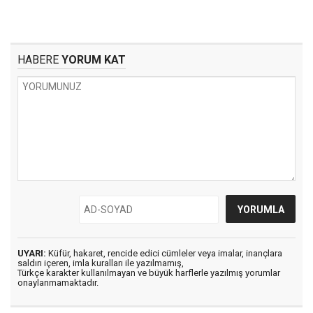
HABERE
YORUM KAT
UYARI:
Küfür, hakaret, rencide edici cümleler veya imalar, inançlara
saldırı içeren, imla kuralları ile yazılmamış,
Türkçe karakter kullanılmayan ve büyük harflerle yazılmış yorumlar
onaylanmamaktadır.