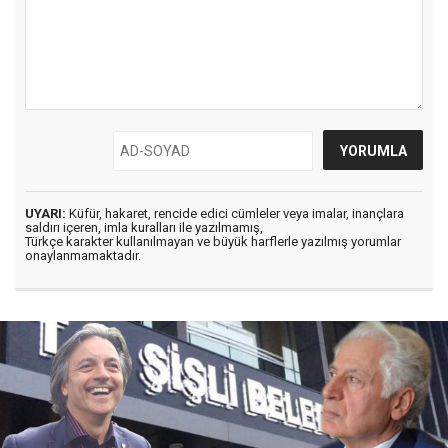
UYARI:
Küfür, hakaret, rencide edici cümleler veya imalar, inançlara
saldırı içeren, imla kuralları ile yazılmamış,
Türkçe karakter kullanılmayan ve büyük harflerle yazılmış yorumlar
onaylanmamaktadır.