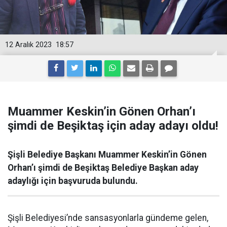
12 Aralık 2023
18:57
Muammer Keskin’in Gönen Orhan’ı
şimdi de Beşiktaş için aday adayı oldu!
Şişli Belediye Başkanı Muammer Keskin’in Gönen
Orhan’ı şimdi de Beşiktaş Belediye Başkan aday
adaylığı için başvuruda bulundu.
Şişli Belediyesi’nde sansasyonlarla gündeme gelen,