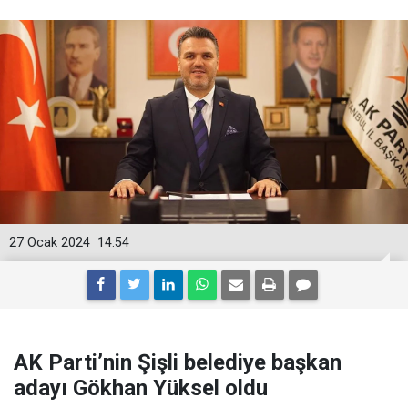
27 Ocak 2024
14:54
AK Parti’nin Şişli belediye başkan
adayı Gökhan Yüksel oldu