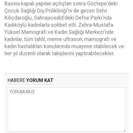
Basına kapalı yapılan açılıştan sonra Göztepe'deki
Çocuk Sağlığı Diş Polikliniği'ni de gezen Selvi
Kılıçdaroğlu, Sahrayıcedid'deki Defne Parkı'nda
Kadıköylü kadınlarla sohbet etti. Zehra-Mustafa
Yüksel Mamografi ve Kadın Sağlığı Merkezi'nde
kadınlar, tüm tahlil, meme ultrason, mamografi ve
kadın hastalıkları konularında muayene olabilecek ve
her yıl düzenli olarak takiplerini yaptırabilecekler.
HABERE
YORUM KAT