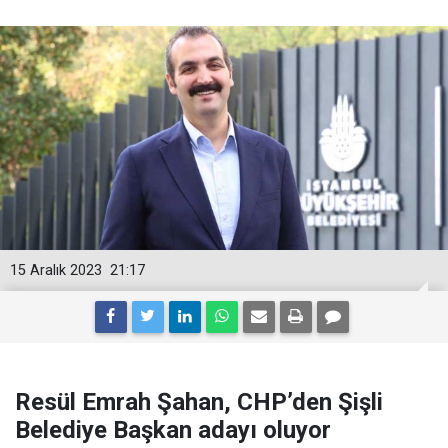
15 Aralık 2023
21:17
Resül Emrah Şahan, CHP’den Şişli
Belediye Başkan adayı oluyor