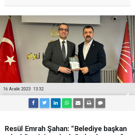
16 Aralık 2023
13:32
Resül Emrah Şahan: “Belediye başkan