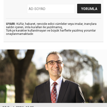
UYARI:
Küfür, hakaret, rencide edici cümleler veya imalar, inançlara
saldırı içeren, imla kuralları ile yazılmamış,
Türkçe karakter kullanılmayan ve büyük harflerle yazılmış yorumlar
onaylanmamaktadır.