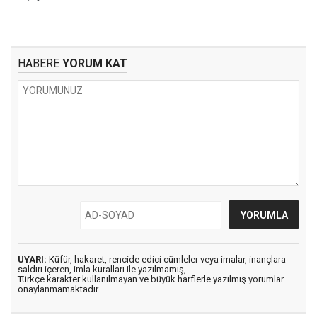
HABERE
YORUM KAT
UYARI:
Küfür, hakaret, rencide edici cümleler veya imalar, inançlara
saldırı içeren, imla kuralları ile yazılmamış,
Türkçe karakter kullanılmayan ve büyük harflerle yazılmış yorumlar
onaylanmamaktadır.