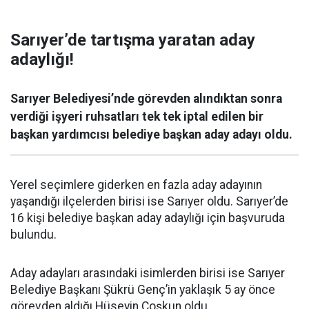
Sarıyer’de tartışma yaratan aday
adaylığı!
Sarıyer Belediyesi’nde görevden alındıktan sonra
verdiği işyeri ruhsatları tek tek iptal edilen bir
başkan yardımcısı belediye başkan aday adayı oldu.
Yerel seçimlere giderken en fazla aday adayının
yaşandığı ilçelerden birisi ise Sarıyer oldu. Sarıyer’de
16 kişi belediye başkan aday adaylığı için başvuruda
bulundu.
Aday adayları arasındaki isimlerden birisi ise Sarıyer
Belediye Başkanı Şükrü Genç’in yaklaşık 5 ay önce
görevden aldığı Hüseyin Coşkun oldu.