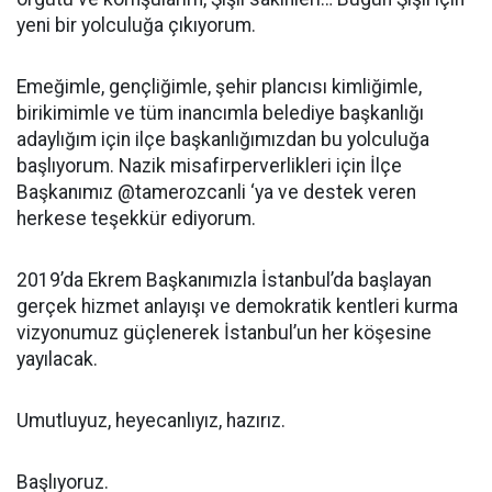
yeni bir yolculuğa çıkıyorum.
Emeğimle, gençliğimle, şehir plancısı kimliğimle,
birikimimle ve tüm inancımla belediye başkanlığı
adaylığım için ilçe başkanlığımızdan bu yolculuğa
başlıyorum. Nazik misafirperverlikleri için İlçe
Başkanımız @tamerozcanli ‘ya ve destek veren
herkese teşekkür ediyorum.
2019’da Ekrem Başkanımızla İstanbul’da başlayan
gerçek hizmet anlayışı ve demokratik kentleri kurma
vizyonumuz güçlenerek İstanbul’un her köşesine
yayılacak.
Umutluyuz, heyecanlıyız, hazırız.
Başlıyoruz.