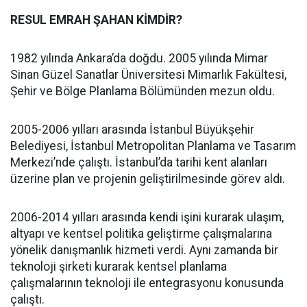
RESUL EMRAH ŞAHAN KİMDİR?
1982 yılında Ankara’da doğdu. 2005 yılında Mimar
Sinan Güzel Sanatlar Üniversitesi Mimarlık Fakültesi,
Şehir ve Bölge Planlama Bölümünden mezun oldu.
2005-2006 yılları arasında İstanbul Büyükşehir
Belediyesi, İstanbul Metropolitan Planlama ve Tasarım
Merkezi’nde çalıştı. İstanbul’da tarihi kent alanları
üzerine plan ve projenin geliştirilmesinde görev aldı.
2006-2014 yılları arasında kendi işini kurarak ulaşım,
altyapı ve kentsel politika geliştirme çalışmalarına
yönelik danışmanlık hizmeti verdi. Aynı zamanda bir
teknoloji şirketi kurarak kentsel planlama
çalışmalarının teknoloji ile entegrasyonu konusunda
çalıştı.