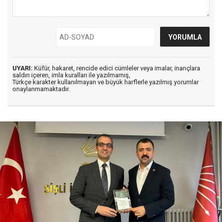
UYARI:
Küfür, hakaret, rencide edici cümleler veya imalar, inançlara
saldırı içeren, imla kuralları ile yazılmamış,
Türkçe karakter kullanılmayan ve büyük harflerle yazılmış yorumlar
onaylanmamaktadır.