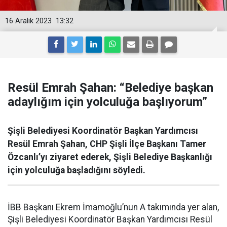
16 Aralık 2023
13:32
Resül Emrah Şahan: “Belediye başkan
adaylığım için yolculuğa başlıyorum”
Şişli Belediyesi Koordinatör Başkan Yardımcısı
Resül Emrah Şahan, CHP Şişli İlçe Başkanı Tamer
Özcanlı’yı ziyaret ederek, Şişli Belediye Başkanlığı
için yolculuğa başladığını söyledi.
İBB Başkanı Ekrem İmamoğlu’nun A takımında yer alan,
Şişli Belediyesi Koordinatör Başkan Yardımcısı Resül