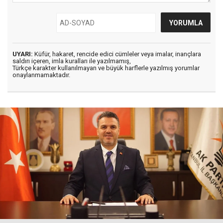
UYARI:
Küfür, hakaret, rencide edici cümleler veya imalar, inançlara
saldırı içeren, imla kuralları ile yazılmamış,
Türkçe karakter kullanılmayan ve büyük harflerle yazılmış yorumlar
onaylanmamaktadır.