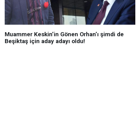
Muammer Keskin’in Gönen Orhan’ı şimdi de
Beşiktaş için aday adayı oldu!