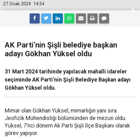
27 Ocak 2024
14:54
AK Parti’nin Şişli belediye başkan
adayı Gökhan Yüksel oldu
31 Mart 2024 tarihinde yapılacak mahalli idareler
seçiminde AK Parti’nin Şişli Belediye Başkan adayı
Gökhan Yüksel oldu.
Mimar olan Gökhan Yüksel, mimarlığın yanı sıra
Jeofizik Mühendisliği bölümünden de mezun oldu.
Yüksel, 7’nci dönem Ak Parti Şişli İlçe Başkanı olarak
görev yapıyor.