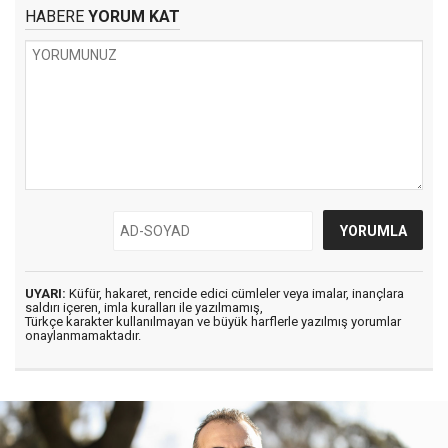
HABERE
YORUM KAT
UYARI:
Küfür, hakaret, rencide edici cümleler veya imalar, inançlara
saldırı içeren, imla kuralları ile yazılmamış,
Türkçe karakter kullanılmayan ve büyük harflerle yazılmış yorumlar
onaylanmamaktadır.