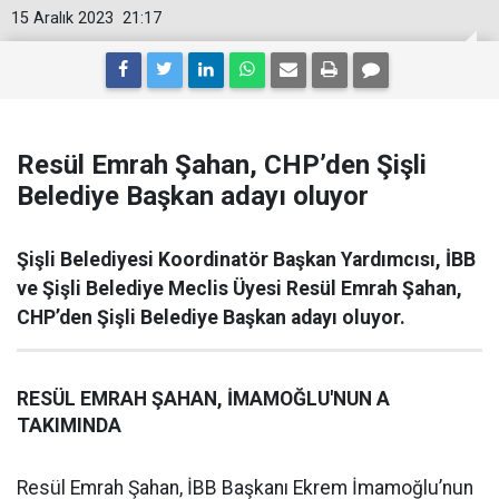
15 Aralık 2023
21:17
Resül Emrah Şahan, CHP’den Şişli
Belediye Başkan adayı oluyor
Şişli Belediyesi Koordinatör Başkan Yardımcısı, İBB
ve Şişli Belediye Meclis Üyesi Resül Emrah Şahan,
CHP’den Şişli Belediye Başkan adayı oluyor.
RESÜL EMRAH ŞAHAN, İMAMOĞLU'NUN A
TAKIMINDA
Resül Emrah Şahan, İBB Başkanı Ekrem İmamoğlu’nun