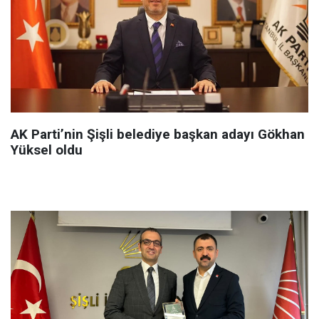
AK Parti’nin Şişli belediye başkan adayı Gökhan
Yüksel oldu