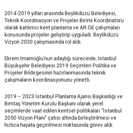
2014-2019 yılları arasında Beylikdüzü Belediyesi,
Teknik Koordinasyon ve Projeler Birimi Koordinatörü
olarak katılımcı kent planlama ve AR-GE çalışmaları
konusunda projeler geliştirip uyguladı. Beylikdüzü
Vizyon 2030 çalışmasında rol aldı.
Ekrem İmamoğlu’nun adaylığı sürecinde, İstanbul
Büyükşehir Belediyesi 2019 Seçimleri Politika ve
Projeler Bildirgesinin hazırlanmasında teknik
çalışmaların koordinasyonunu yönetti.
2019 – 2023 İstanbul Planlama Ajansı Başkanlığı ve
Bimtaş Yönetim Kurulu Başkanı olarak yerel
seçimlerde vaat edilen kentsel politikaları “İstanbul
2050 Vizyon Planı” çatısı altında birleştirilmesi ve
hızlıca hayata geçirilmesi noktasında görev aldı.