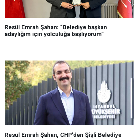
Resül Emrah Şahan: “Belediye başkan
adaylığım için yolculuğa başlıyorum”
Resül Emrah Şahan, CHP’den Şişli Belediye