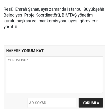
Resül Emrah Şahan, aynı zamanda İstanbul Büyükşehir
Belediyesi Proje Koordinatörü, BİMTAŞ yönetim
kurulu başkanı ve imar komisyonu üyesi görevlerini
yürüttü.
HABERE
YORUM KAT