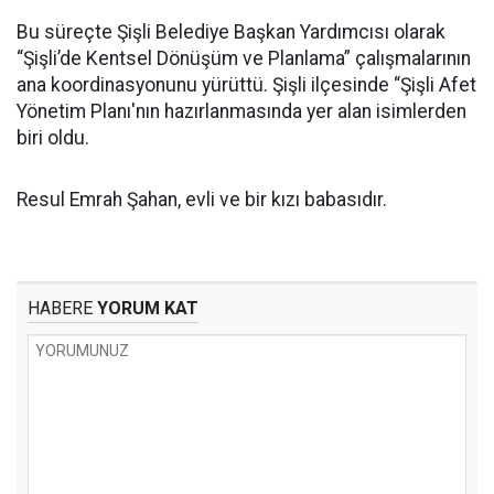
Bu süreçte Şişli Belediye Başkan Yardımcısı olarak
“Şişli’de Kentsel Dönüşüm ve Planlama” çalışmalarının
ana koordinasyonunu yürüttü. Şişli ilçesinde “Şişli Afet
Yönetim Planı'nın hazırlanmasında yer alan isimlerden
biri oldu.
Resul Emrah Şahan, evli ve bir kızı babasıdır.
HABERE
YORUM KAT