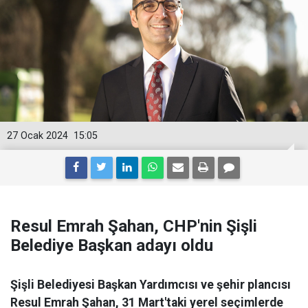
27 Ocak 2024
15:05
Resul Emrah Şahan, CHP'nin Şişli
Belediye Başkan adayı oldu
Şişli Belediyesi Başkan Yardımcısı ve şehir plancısı
Resul Emrah Şahan, 31 Mart'taki yerel seçimlerde