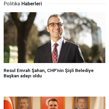
Politika
Haberleri
Resul Emrah Şahan, CHP'nin Şişli Belediye
Başkan adayı oldu