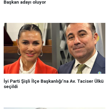
Başkan adayı oluyor
İyi Parti Şişli İlçe Başkanlığı’na Av. Taciser Ülkü
seçildi