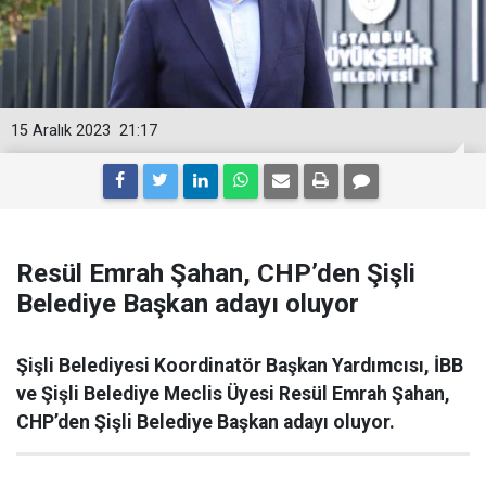
15 Aralık 2023
21:17
Resül Emrah Şahan, CHP’den Şişli
Belediye Başkan adayı oluyor
Şişli Belediyesi Koordinatör Başkan Yardımcısı, İBB
ve Şişli Belediye Meclis Üyesi Resül Emrah Şahan,
CHP’den Şişli Belediye Başkan adayı oluyor.