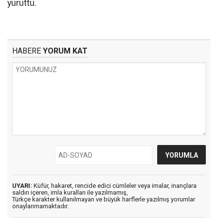
yürüttü.
HABERE
YORUM KAT
UYARI:
Küfür, hakaret, rencide edici cümleler veya imalar, inançlara
saldırı içeren, imla kuralları ile yazılmamış,
Türkçe karakter kullanılmayan ve büyük harflerle yazılmış yorumlar
onaylanmamaktadır.