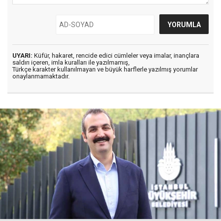
UYARI:
Küfür, hakaret, rencide edici cümleler veya imalar, inançlara
saldırı içeren, imla kuralları ile yazılmamış,
Türkçe karakter kullanılmayan ve büyük harflerle yazılmış yorumlar
onaylanmamaktadır.