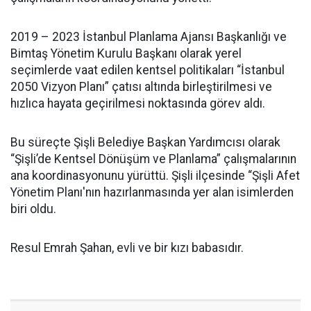
2019 – 2023 İstanbul Planlama Ajansı Başkanlığı ve
Bimtaş Yönetim Kurulu Başkanı olarak yerel
seçimlerde vaat edilen kentsel politikaları “İstanbul
2050 Vizyon Planı” çatısı altında birleştirilmesi ve
hızlıca hayata geçirilmesi noktasında görev aldı.
Bu süreçte Şişli Belediye Başkan Yardımcısı olarak
“Şişli’de Kentsel Dönüşüm ve Planlama” çalışmalarının
ana koordinasyonunu yürüttü. Şişli ilçesinde “Şişli Afet
Yönetim Planı'nın hazırlanmasında yer alan isimlerden
biri oldu.
Resul Emrah Şahan, evli ve bir kızı babasıdır.