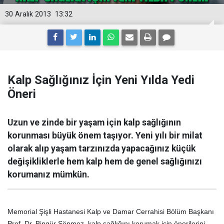
30 Aralık 2013
13:32
Kalp Sağlığınız İçin Yeni Yılda Yedi
Öneri
Uzun ve zinde bir yaşam için kalp sağlığının
korunması büyük önem taşıyor. Yeni yılı bir milat
olarak alıp yaşam tarzınızda yapacağınız küçük
değişikliklerle hem kalp hem de genel sağlığınızı
korumanız mümkün.
Memorial Şişli Hastanesi Kalp ve Damar Cerrahisi Bölüm Başkanı
Prof. Dr. Bingür Sönmez, kalp sağlığını korumak için önerilerini