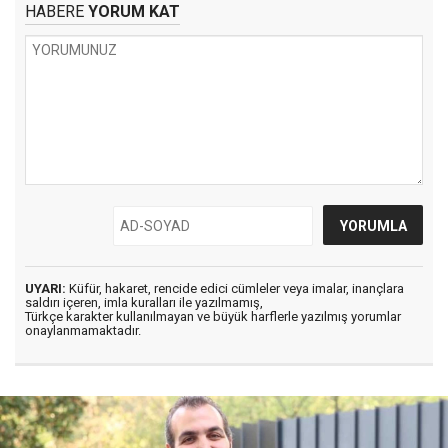
HABERE
YORUM KAT
UYARI:
Küfür, hakaret, rencide edici cümleler veya imalar, inançlara
saldırı içeren, imla kuralları ile yazılmamış,
Türkçe karakter kullanılmayan ve büyük harflerle yazılmış yorumlar
onaylanmamaktadır.