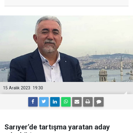
15 Aralık 2023
19:30
Sarıyer’de tartışma yaratan aday