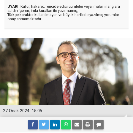
UYARI:
Küfür, hakaret, rencide edici cümleler veya imalar, inançlara
saldırı içeren, imla kuralları ile yazılmamış,
Türkçe karakter kullanılmayan ve büyük harflerle yazılmış yorumlar
onaylanmamaktadır.
27 Ocak 2024
15:05