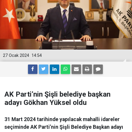
27 Ocak 2024
14:54
AK Parti’nin Şişli belediye başkan
adayı Gökhan Yüksel oldu
31 Mart 2024 tarihinde yapılacak mahalli idareler
seçiminde AK Parti’nin Şişli Belediye Başkan adayı