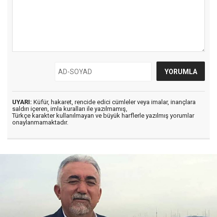
UYARI:
Küfür, hakaret, rencide edici cümleler veya imalar, inançlara
saldırı içeren, imla kuralları ile yazılmamış,
Türkçe karakter kullanılmayan ve büyük harflerle yazılmış yorumlar
onaylanmamaktadır.