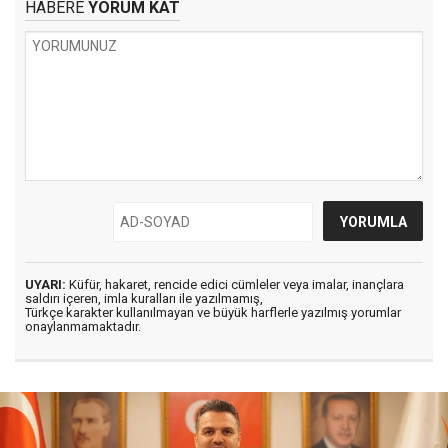
HABERE
YORUM KAT
UYARI:
Küfür, hakaret, rencide edici cümleler veya imalar, inançlara
saldırı içeren, imla kuralları ile yazılmamış,
Türkçe karakter kullanılmayan ve büyük harflerle yazılmış yorumlar
onaylanmamaktadır.