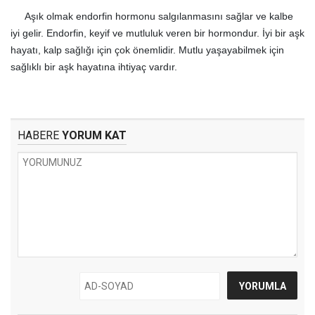
Aşık olmak endorfin hormonu salgılanmasını sağlar ve kalbe
iyi gelir. Endorfin, keyif ve mutluluk veren bir hormondur. İyi bir aşk
hayatı, kalp sağlığı için çok önemlidir. Mutlu yaşayabilmek için
sağlıklı bir aşk hayatına ihtiyaç vardır.
HABERE
YORUM KAT