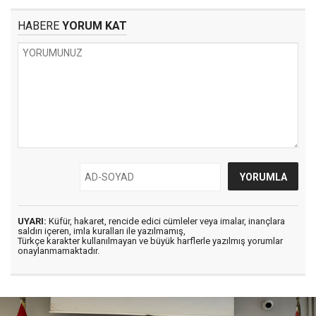
HABERE
YORUM KAT
UYARI:
Küfür, hakaret, rencide edici cümleler veya imalar, inançlara
saldırı içeren, imla kuralları ile yazılmamış,
Türkçe karakter kullanılmayan ve büyük harflerle yazılmış yorumlar
onaylanmamaktadır.