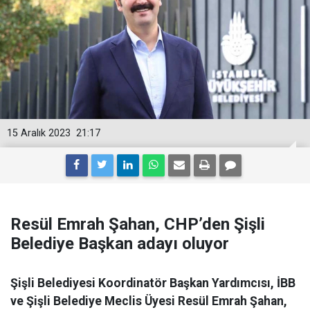
15 Aralık 2023
21:17
Resül Emrah Şahan, CHP’den Şişli
Belediye Başkan adayı oluyor
Şişli Belediyesi Koordinatör Başkan Yardımcısı, İBB
ve Şişli Belediye Meclis Üyesi Resül Emrah Şahan,