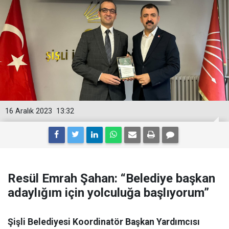
16 Aralık 2023
13:32
Resül Emrah Şahan: “Belediye başkan
adaylığım için yolculuğa başlıyorum”
Şişli Belediyesi Koordinatör Başkan Yardımcısı