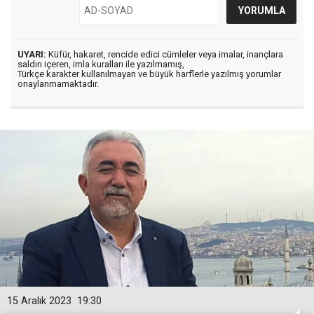
UYARI:
Küfür, hakaret, rencide edici cümleler veya imalar, inançlara
saldırı içeren, imla kuralları ile yazılmamış,
Türkçe karakter kullanılmayan ve büyük harflerle yazılmış yorumlar
onaylanmamaktadır.
15 Aralık 2023
19:30