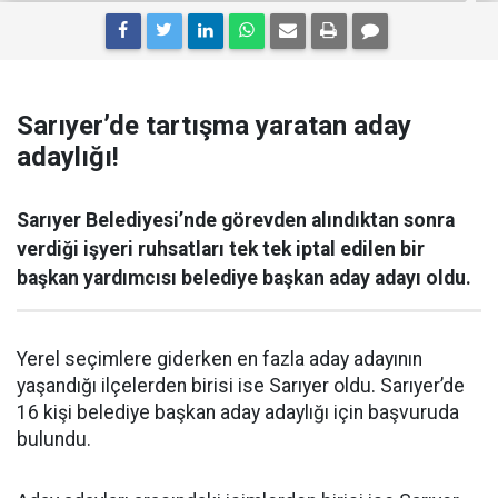
Sarıyer’de tartışma yaratan aday
adaylığı!
Sarıyer Belediyesi’nde görevden alındıktan sonra
verdiği işyeri ruhsatları tek tek iptal edilen bir
başkan yardımcısı belediye başkan aday adayı oldu.
Yerel seçimlere giderken en fazla aday adayının
yaşandığı ilçelerden birisi ise Sarıyer oldu. Sarıyer’de
16 kişi belediye başkan aday adaylığı için başvuruda
bulundu.