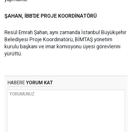
ŞAHAN, İBB'DE PROJE KOORDİNATÖRÜ
Resül Emrah Şahan, aynı zamanda İstanbul Büyükşehir
Belediyesi Proje Koordinatörü, BİMTAŞ yönetim
kurulu başkanı ve imar komisyonu üyesi görevlerini
yürüttü.
HABERE
YORUM KAT