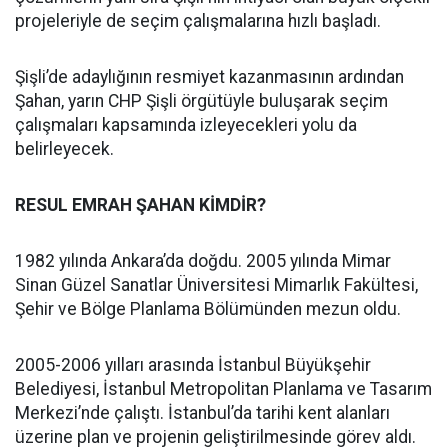
projeleriyle de seçim çalışmalarına hızlı başladı.
Şişli’de adaylığının resmiyet kazanmasının ardından
Şahan, yarın CHP Şişli örgütüyle buluşarak seçim
çalışmaları kapsamında izleyecekleri yolu da
belirleyecek.
RESUL EMRAH ŞAHAN KİMDİR?
1982 yılında Ankara’da doğdu. 2005 yılında Mimar
Sinan Güzel Sanatlar Üniversitesi Mimarlık Fakültesi,
Şehir ve Bölge Planlama Bölümünden mezun oldu.
2005-2006 yılları arasında İstanbul Büyükşehir
Belediyesi, İstanbul Metropolitan Planlama ve Tasarım
Merkezi’nde çalıştı. İstanbul’da tarihi kent alanları
üzerine plan ve projenin geliştirilmesinde görev aldı.