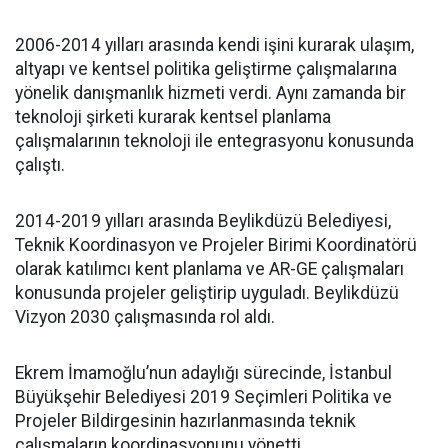
2006-2014 yılları arasında kendi işini kurarak ulaşım,
altyapı ve kentsel politika geliştirme çalışmalarına
yönelik danışmanlık hizmeti verdi. Aynı zamanda bir
teknoloji şirketi kurarak kentsel planlama
çalışmalarının teknoloji ile entegrasyonu konusunda
çalıştı.
2014-2019 yılları arasında Beylikdüzü Belediyesi,
Teknik Koordinasyon ve Projeler Birimi Koordinatörü
olarak katılımcı kent planlama ve AR-GE çalışmaları
konusunda projeler geliştirip uyguladı. Beylikdüzü
Vizyon 2030 çalışmasında rol aldı.
Ekrem İmamoğlu’nun adaylığı sürecinde, İstanbul
Büyükşehir Belediyesi 2019 Seçimleri Politika ve
Projeler Bildirgesinin hazırlanmasında teknik
çalışmaların koordinasyonunu yönetti.