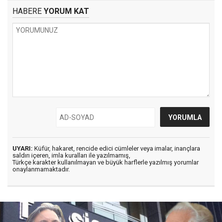
HABERE
YORUM KAT
UYARI:
Küfür, hakaret, rencide edici cümleler veya imalar, inançlara
saldırı içeren, imla kuralları ile yazılmamış,
Türkçe karakter kullanılmayan ve büyük harflerle yazılmış yorumlar
onaylanmamaktadır.