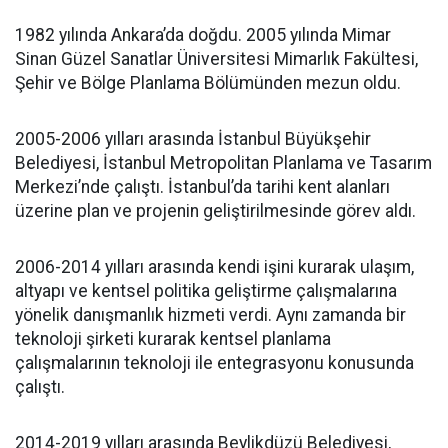
1982 yılında Ankara’da doğdu. 2005 yılında Mimar
Sinan Güzel Sanatlar Üniversitesi Mimarlık Fakültesi,
Şehir ve Bölge Planlama Bölümünden mezun oldu.
2005-2006 yılları arasında İstanbul Büyükşehir
Belediyesi, İstanbul Metropolitan Planlama ve Tasarım
Merkezi’nde çalıştı. İstanbul’da tarihi kent alanları
üzerine plan ve projenin geliştirilmesinde görev aldı.
2006-2014 yılları arasında kendi işini kurarak ulaşım,
altyapı ve kentsel politika geliştirme çalışmalarına
yönelik danışmanlık hizmeti verdi. Aynı zamanda bir
teknoloji şirketi kurarak kentsel planlama
çalışmalarının teknoloji ile entegrasyonu konusunda
çalıştı.
2014-2019 yılları arasında Beylikdüzü Belediyesi,