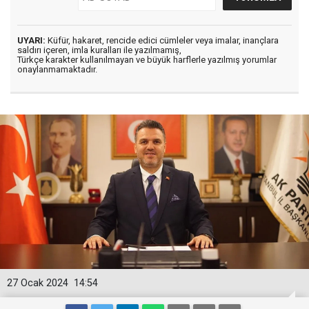
UYARI:
Küfür, hakaret, rencide edici cümleler veya imalar, inançlara
saldırı içeren, imla kuralları ile yazılmamış,
Türkçe karakter kullanılmayan ve büyük harflerle yazılmış yorumlar
onaylanmamaktadır.
27 Ocak 2024
14:54