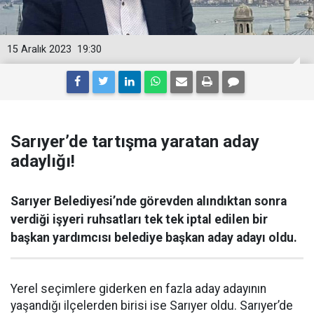
15 Aralık 2023
19:30
Sarıyer’de tartışma yaratan aday
adaylığı!
Sarıyer Belediyesi’nde görevden alındıktan sonra
verdiği işyeri ruhsatları tek tek iptal edilen bir
başkan yardımcısı belediye başkan aday adayı oldu.
Yerel seçimlere giderken en fazla aday adayının
yaşandığı ilçelerden birisi ise Sarıyer oldu. Sarıyer’de