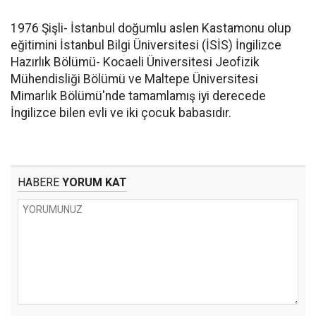
1976 Şişli- İstanbul doğumlu aslen Kastamonu olup
eğitimini İstanbul Bilgi Üniversitesi (İSİS) İngilizce
Hazırlık Bölümü- Kocaeli Üniversitesi Jeofizik
Mühendisliği Bölümü ve Maltepe Üniversitesi
Mimarlık Bölümü'nde tamamlamış iyi derecede
İngilizce bilen evli ve iki çocuk babasıdır.
HABERE
YORUM KAT