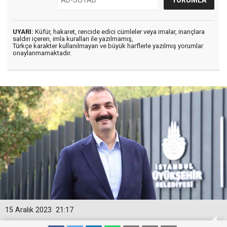
UYARI:
Küfür, hakaret, rencide edici cümleler veya imalar, inançlara
saldırı içeren, imla kuralları ile yazılmamış,
Türkçe karakter kullanılmayan ve büyük harflerle yazılmış yorumlar
onaylanmamaktadır.
15 Aralık 2023
21:17