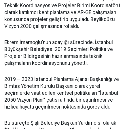
Teknik Koordinasyon ve Projeler Birimi Koordinatörü
olarak katılımcı kent planlama ve AR-GE çalışmaları
konusunda projeler geliştirip uyguladı. Beylikdüzü
Vizyon 2030 çalışmasında rol aldı.
Ekrem İmamoğlu’nun adaylığı sürecinde, İstanbul
Büyükşehir Belediyesi 2019 Seçimleri Politika ve
Projeler Bildirgesinin hazırlanmasında teknik
çalışmaların koordinasyonunu yönetti.
2019 – 2023 İstanbul Planlama Ajansı Başkanlığı ve
Bimtaş Yönetim Kurulu Başkanı olarak yerel
seçimlerde vaat edilen kentsel politikaları “İstanbul
2050 Vizyon Planı” çatısı altında birleştirilmesi ve
hızlıca hayata geçirilmesi noktasında görev aldı.
Bu süreçte Şişli Belediye Başkan Yardımcısı olarak