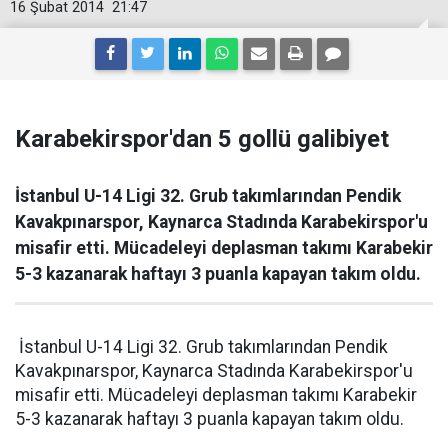
16 Şubat 2014
21:47
Karabekirspor'dan 5 gollü galibiyet
İstanbul U-14 Ligi 32. Grub takımlarından Pendik
Kavakpınarspor, Kaynarca Stadında Karabekirspor'u
misafir etti. Mücadeleyi deplasman takımı Karabekir
5-3 kazanarak haftayı 3 puanla kapayan takım oldu.
İstanbul U-14 Ligi 32. Grub takımlarından Pendik
Kavakpınarspor, Kaynarca Stadında Karabekirspor'u
misafir etti. Mücadeleyi deplasman takımı Karabekir
5-3 kazanarak haftayı 3 puanla kapayan takım oldu.