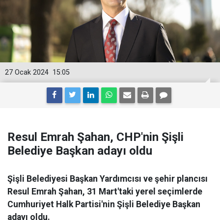
27 Ocak 2024
15:05
Resul Emrah Şahan, CHP'nin Şişli
Belediye Başkan adayı oldu
Şişli Belediyesi Başkan Yardımcısı ve şehir plancısı
Resul Emrah Şahan, 31 Mart'taki yerel seçimlerde
Cumhuriyet Halk Partisi'nin Şişli Belediye Başkan
adayı oldu.