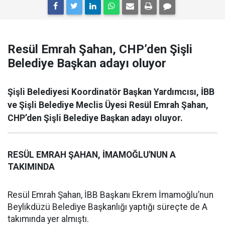
Resül Emrah Şahan, CHP’den Şişli
Belediye Başkan adayı oluyor
Şişli Belediyesi Koordinatör Başkan Yardımcısı, İBB
ve Şişli Belediye Meclis Üyesi Resül Emrah Şahan,
CHP’den Şişli Belediye Başkan adayı oluyor.
RESÜL EMRAH ŞAHAN, İMAMOĞLU'NUN A
TAKIMINDA
Resül Emrah Şahan, İBB Başkanı Ekrem İmamoğlu’nun
Beylikdüzü Belediye Başkanlığı yaptığı süreçte de A
takımında yer almıştı.