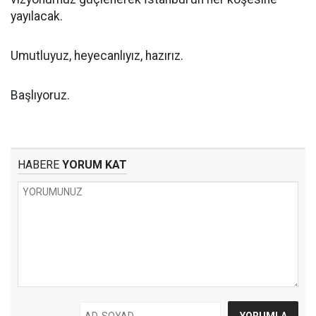
yayılacak.
Umutluyuz, heyecanlıyız, hazırız.
Başlıyoruz.
HABERE
YORUM KAT