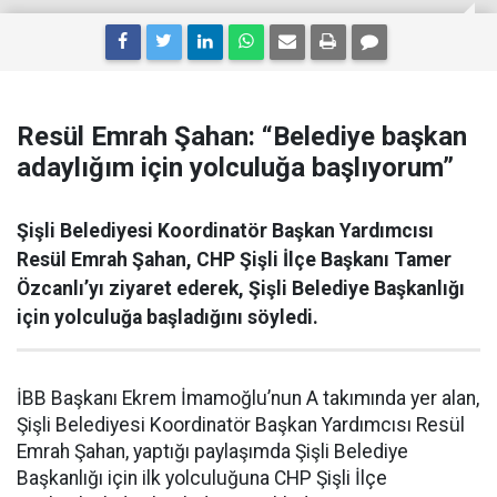
Resül Emrah Şahan: “Belediye başkan
adaylığım için yolculuğa başlıyorum”
Şişli Belediyesi Koordinatör Başkan Yardımcısı
Resül Emrah Şahan, CHP Şişli İlçe Başkanı Tamer
Özcanlı’yı ziyaret ederek, Şişli Belediye Başkanlığı
için yolculuğa başladığını söyledi.
İBB Başkanı Ekrem İmamoğlu’nun A takımında yer alan,
Şişli Belediyesi Koordinatör Başkan Yardımcısı Resül
Emrah Şahan, yaptığı paylaşımda Şişli Belediye
Başkanlığı için ilk yolculuğuna CHP Şişli İlçe