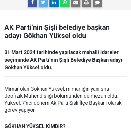
AK Parti’nin Şişli belediye başkan
adayı Gökhan Yüksel oldu
31 Mart 2024 tarihinde yapılacak mahalli idareler
seçiminde AK Parti’nin Şişli Belediye Başkan adayı
Gökhan Yüksel oldu.
Mimar olan Gökhan Yüksel, mimarlığın yanı sıra
Jeofizik Mühendisliği bölümünden de mezun oldu.
Yüksel, 7’nci dönem Ak Parti Şişli İlçe Başkanı olarak
görev yapıyor.
GÖKHAN YÜKSEL KİMDİR?