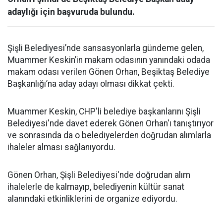
adaylığı için başvuruda bulundu.
Şişli Belediyesi’nde sansasyonlarla gündeme gelen,
Muammer Keskin’in makam odasının yanındaki odada
makam odası verilen Gönen Orhan, Beşiktaş Belediye
Başkanlığı’na aday adayı olması dikkat çekti.
Muammer Keskin, CHP'li belediye başkanlarını Şişli
Belediyesi'nde davet ederek Gönen Orhan'ı tanıştırıyor
ve sonrasında da o belediyelerden doğrudan alımlarla
ihaleler alması sağlanıyordu.
Gönen Orhan, Şişli Belediyesi'nde doğrudan alım
ihalelerle de kalmayıp, belediyenin kültür sanat
alanındaki etkinliklerini de organize ediyordu.