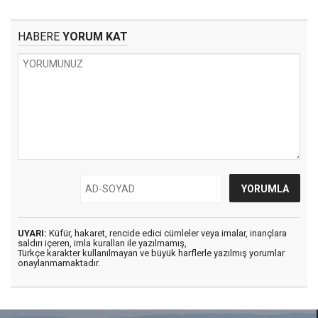
HABERE
YORUM KAT
UYARI:
Küfür, hakaret, rencide edici cümleler veya imalar, inançlara
saldırı içeren, imla kuralları ile yazılmamış,
Türkçe karakter kullanılmayan ve büyük harflerle yazılmış yorumlar
onaylanmamaktadır.