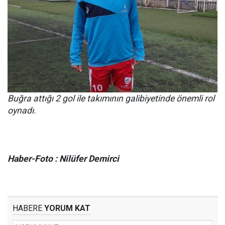
Buğra attığı 2 gol ile takımının galibiyetinde önemli rol
oynadı.
Haber-Foto : Nilüfer Demirci
HABERE
YORUM KAT