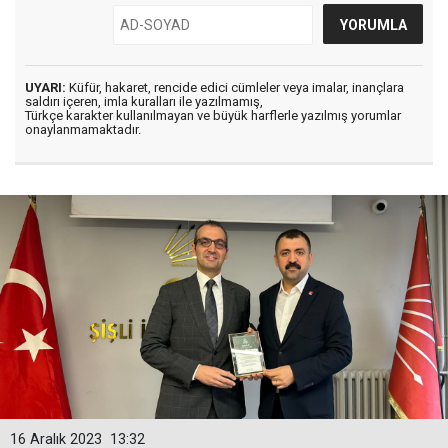
UYARI:
Küfür, hakaret, rencide edici cümleler veya imalar, inançlara
saldırı içeren, imla kuralları ile yazılmamış,
Türkçe karakter kullanılmayan ve büyük harflerle yazılmış yorumlar
onaylanmamaktadır.
16 Aralık 2023
13:32