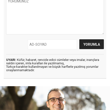
UYARI:
Küfür, hakaret, rencide edici cümleler veya imalar, inançlara
saldırı içeren, imla kuralları ile yazılmamış,
Türkçe karakter kullanılmayan ve büyük harflerle yazılmış yorumlar
onaylanmamaktadır.