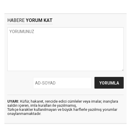
HABERE
YORUM KAT
UYARI:
Küfür, hakaret, rencide edici cümleler veya imalar, inançlara
saldırı içeren, imla kuralları ile yazılmamış,
Türkçe karakter kullanılmayan ve büyük harflerle yazılmış yorumlar
onaylanmamaktadır.