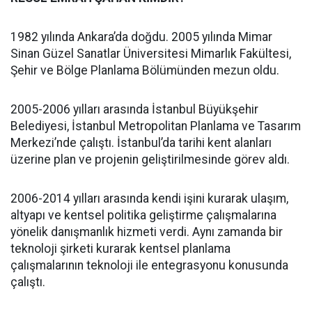
1982 yılında Ankara’da doğdu. 2005 yılında Mimar
Sinan Güzel Sanatlar Üniversitesi Mimarlık Fakültesi,
Şehir ve Bölge Planlama Bölümünden mezun oldu.
2005-2006 yılları arasında İstanbul Büyükşehir
Belediyesi, İstanbul Metropolitan Planlama ve Tasarım
Merkezi’nde çalıştı. İstanbul’da tarihi kent alanları
üzerine plan ve projenin geliştirilmesinde görev aldı.
2006-2014 yılları arasında kendi işini kurarak ulaşım,
altyapı ve kentsel politika geliştirme çalışmalarına
yönelik danışmanlık hizmeti verdi. Aynı zamanda bir
teknoloji şirketi kurarak kentsel planlama
çalışmalarının teknoloji ile entegrasyonu konusunda
çalıştı.