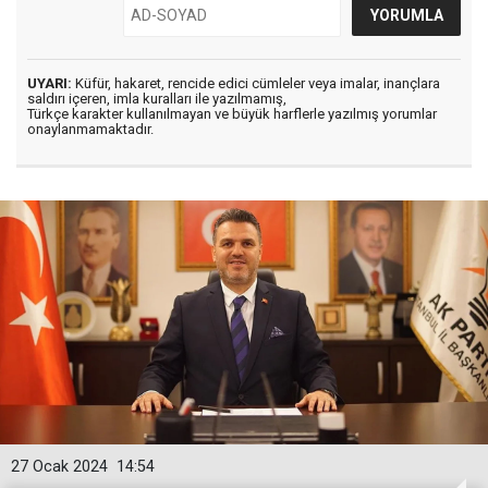
UYARI:
Küfür, hakaret, rencide edici cümleler veya imalar, inançlara
saldırı içeren, imla kuralları ile yazılmamış,
Türkçe karakter kullanılmayan ve büyük harflerle yazılmış yorumlar
onaylanmamaktadır.
27 Ocak 2024
14:54