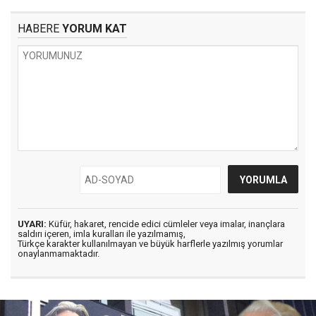
HABERE
YORUM KAT
UYARI:
Küfür, hakaret, rencide edici cümleler veya imalar, inançlara
saldırı içeren, imla kuralları ile yazılmamış,
Türkçe karakter kullanılmayan ve büyük harflerle yazılmış yorumlar
onaylanmamaktadır.