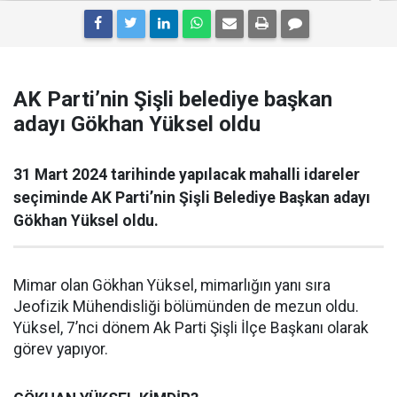
AK Parti’nin Şişli belediye başkan
adayı Gökhan Yüksel oldu
31 Mart 2024 tarihinde yapılacak mahalli idareler
seçiminde AK Parti’nin Şişli Belediye Başkan adayı
Gökhan Yüksel oldu.
Mimar olan Gökhan Yüksel, mimarlığın yanı sıra
Jeofizik Mühendisliği bölümünden de mezun oldu.
Yüksel, 7’nci dönem Ak Parti Şişli İlçe Başkanı olarak
görev yapıyor.