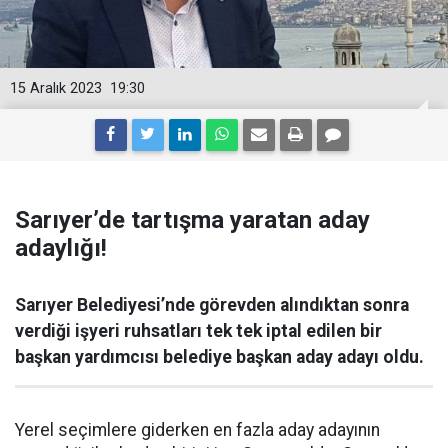
15 Aralık 2023
19:30
Sarıyer’de tartışma yaratan aday
adaylığı!
Sarıyer Belediyesi’nde görevden alındıktan sonra
verdiği işyeri ruhsatları tek tek iptal edilen bir
başkan yardımcısı belediye başkan aday adayı oldu.
Yerel seçimlere giderken en fazla aday adayının