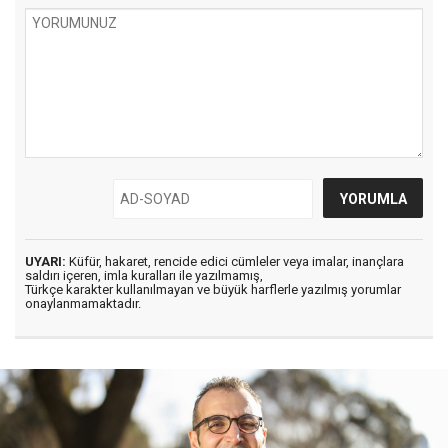
UYARI:
Küfür, hakaret, rencide edici cümleler veya imalar, inançlara
saldırı içeren, imla kuralları ile yazılmamış,
Türkçe karakter kullanılmayan ve büyük harflerle yazılmış yorumlar
onaylanmamaktadır.