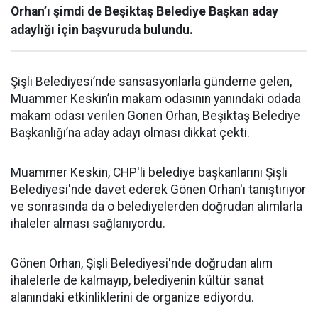
Orhan’ı şimdi de Beşiktaş Belediye Başkan aday
adaylığı için başvuruda bulundu.
Şişli Belediyesi’nde sansasyonlarla gündeme gelen,
Muammer Keskin’in makam odasının yanındaki odada
makam odası verilen Gönen Orhan, Beşiktaş Belediye
Başkanlığı’na aday adayı olması dikkat çekti.
Muammer Keskin, CHP'li belediye başkanlarını Şişli
Belediyesi'nde davet ederek Gönen Orhan'ı tanıştırıyor
ve sonrasında da o belediyelerden doğrudan alımlarla
ihaleler alması sağlanıyordu.
Gönen Orhan, Şişli Belediyesi'nde doğrudan alım
ihalelerle de kalmayıp, belediyenin kültür sanat
alanındaki etkinliklerini de organize ediyordu.