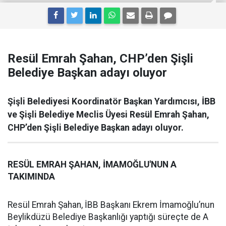
Resül Emrah Şahan, CHP’den Şişli
Belediye Başkan adayı oluyor
Şişli Belediyesi Koordinatör Başkan Yardımcısı, İBB
ve Şişli Belediye Meclis Üyesi Resül Emrah Şahan,
CHP’den Şişli Belediye Başkan adayı oluyor.
RESÜL EMRAH ŞAHAN, İMAMOĞLU'NUN A
TAKIMINDA
Resül Emrah Şahan, İBB Başkanı Ekrem İmamoğlu’nun
Beylikdüzü Belediye Başkanlığı yaptığı süreçte de A