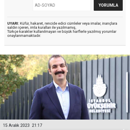
UYARI:
Küfür, hakaret, rencide edici cümleler veya imalar, inançlara
saldırı içeren, imla kuralları ile yazılmamış,
Türkçe karakter kullanılmayan ve büyük harflerle yazılmış yorumlar
onaylanmamaktadır.
15 Aralık 2023
21:17