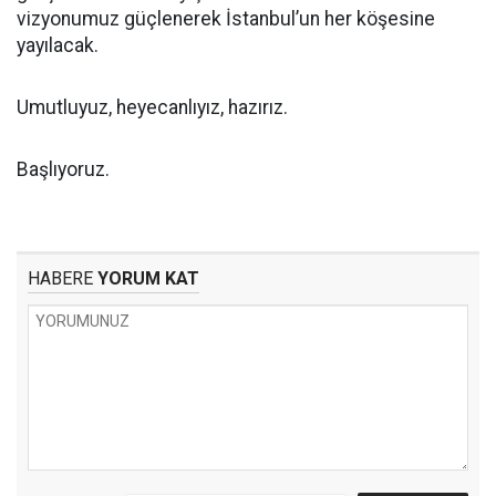
vizyonumuz güçlenerek İstanbul’un her köşesine
yayılacak.
Umutluyuz, heyecanlıyız, hazırız.
Başlıyoruz.
HABERE
YORUM KAT