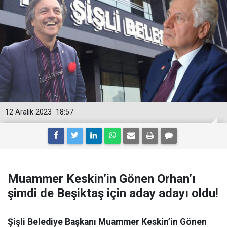
12 Aralık 2023
18:57
Muammer Keskin’in Gönen Orhan’ı
şimdi de Beşiktaş için aday adayı oldu!
Şişli Belediye Başkanı Muammer Keskin’in Gönen