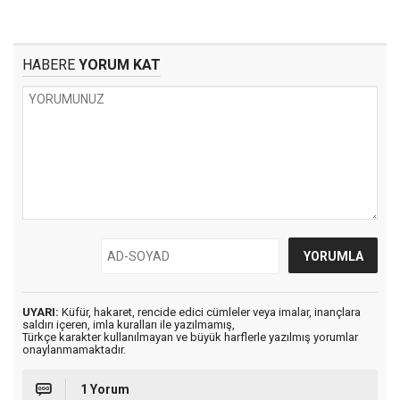
HABERE
YORUM KAT
UYARI:
Küfür, hakaret, rencide edici cümleler veya imalar, inançlara
saldırı içeren, imla kuralları ile yazılmamış,
Türkçe karakter kullanılmayan ve büyük harflerle yazılmış yorumlar
onaylanmamaktadır.
1 Yorum