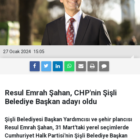
27 Ocak 2024
15:05
Resul Emrah Şahan, CHP'nin Şişli
Belediye Başkan adayı oldu
Şişli Belediyesi Başkan Yardımcısı ve şehir plancısı
Resul Emrah Şahan, 31 Mart'taki yerel seçimlerde
Cumhuriyet Halk Partisi'nin Şişli Belediye Başkan