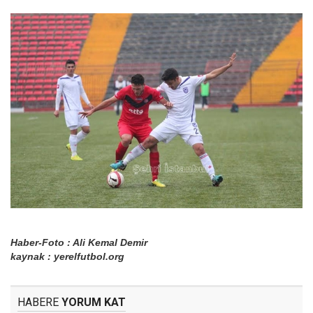
Haber-Foto : Ali Kemal Demir
kaynak : yerelfutbol.org
HABERE
YORUM KAT