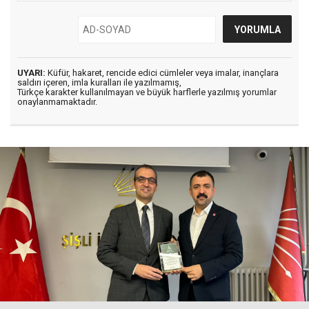
UYARI:
Küfür, hakaret, rencide edici cümleler veya imalar, inançlara
saldırı içeren, imla kuralları ile yazılmamış,
Türkçe karakter kullanılmayan ve büyük harflerle yazılmış yorumlar
onaylanmamaktadır.