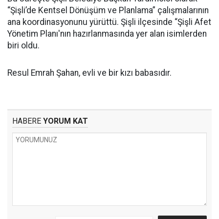
“Şişli’de Kentsel Dönüşüm ve Planlama” çalışmalarının
ana koordinasyonunu yürüttü. Şişli ilçesinde “Şişli Afet
Yönetim Planı'nın hazırlanmasında yer alan isimlerden
biri oldu.
Resul Emrah Şahan, evli ve bir kızı babasıdır.
HABERE
YORUM KAT