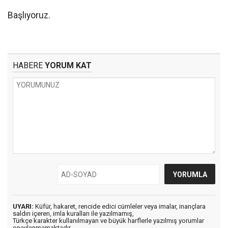
Başlıyoruz.
HABERE
YORUM KAT
UYARI:
Küfür, hakaret, rencide edici cümleler veya imalar, inançlara
saldırı içeren, imla kuralları ile yazılmamış,
Türkçe karakter kullanılmayan ve büyük harflerle yazılmış yorumlar
onaylanmamaktadır.