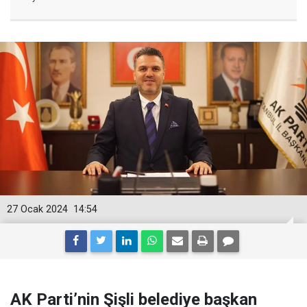
27 Ocak 2024
14:54
AK Parti’nin Şişli belediye başkan