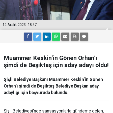
12 Aralık 2023
18:57
Muammer Keskin’in Gönen Orhan’ı
şimdi de Beşiktaş için aday adayı oldu!
Şişli Belediye Başkanı Muammer Keskin’in Gönen
Orhan’ı şimdi de Beşiktaş Belediye Başkan aday
adaylığı için başvuruda bulundu.
Şişli Belediyesi’nde sansasyonlarla gündeme gelen,