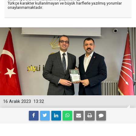
Türkçe karakter kullanılmayan ve büyük harflerle yazılmış yorumlar
onaylanmamaktadır.
16 Aralık 2023
13:32