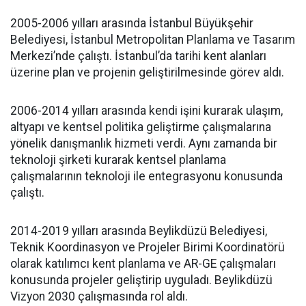
2005-2006 yılları arasında İstanbul Büyükşehir
Belediyesi, İstanbul Metropolitan Planlama ve Tasarım
Merkezi’nde çalıştı. İstanbul’da tarihi kent alanları
üzerine plan ve projenin geliştirilmesinde görev aldı.
2006-2014 yılları arasında kendi işini kurarak ulaşım,
altyapı ve kentsel politika geliştirme çalışmalarına
yönelik danışmanlık hizmeti verdi. Aynı zamanda bir
teknoloji şirketi kurarak kentsel planlama
çalışmalarının teknoloji ile entegrasyonu konusunda
çalıştı.
2014-2019 yılları arasında Beylikdüzü Belediyesi,
Teknik Koordinasyon ve Projeler Birimi Koordinatörü
olarak katılımcı kent planlama ve AR-GE çalışmaları
konusunda projeler geliştirip uyguladı. Beylikdüzü
Vizyon 2030 çalışmasında rol aldı.