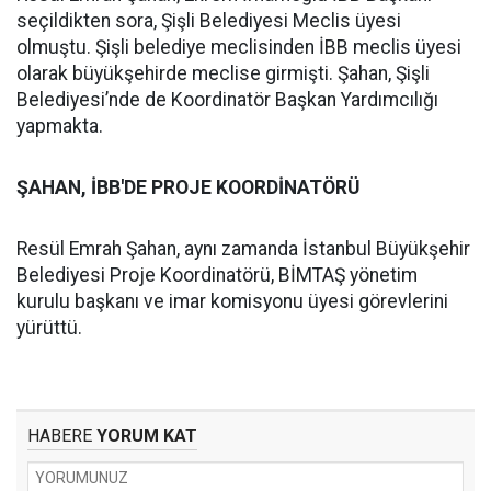
seçildikten sora, Şişli Belediyesi Meclis üyesi
olmuştu. Şişli belediye meclisinden İBB meclis üyesi
olarak büyükşehirde meclise girmişti. Şahan, Şişli
Belediyesi’nde de Koordinatör Başkan Yardımcılığı
yapmakta.
ŞAHAN, İBB'DE PROJE KOORDİNATÖRÜ
Resül Emrah Şahan, aynı zamanda İstanbul Büyükşehir
Belediyesi Proje Koordinatörü, BİMTAŞ yönetim
kurulu başkanı ve imar komisyonu üyesi görevlerini
yürüttü.
HABERE
YORUM KAT