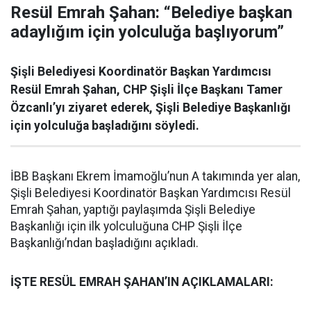
Resül Emrah Şahan: “Belediye başkan
adaylığım için yolculuğa başlıyorum”
Şişli Belediyesi Koordinatör Başkan Yardımcısı
Resül Emrah Şahan, CHP Şişli İlçe Başkanı Tamer
Özcanlı’yı ziyaret ederek, Şişli Belediye Başkanlığı
için yolculuğa başladığını söyledi.
İBB Başkanı Ekrem İmamoğlu’nun A takımında yer alan,
Şişli Belediyesi Koordinatör Başkan Yardımcısı Resül
Emrah Şahan, yaptığı paylaşımda Şişli Belediye
Başkanlığı için ilk yolculuğuna CHP Şişli İlçe
Başkanlığı’ndan başladığını açıkladı.
İŞTE RESÜL EMRAH ŞAHAN’IN AÇIKLAMALARI: