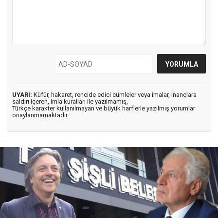
UYARI:
Küfür, hakaret, rencide edici cümleler veya imalar, inançlara
saldırı içeren, imla kuralları ile yazılmamış,
Türkçe karakter kullanılmayan ve büyük harflerle yazılmış yorumlar
onaylanmamaktadır.