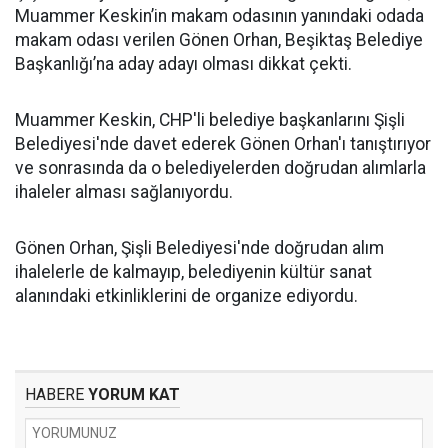
Muammer Keskin’in makam odasının yanındaki odada
makam odası verilen Gönen Orhan, Beşiktaş Belediye
Başkanlığı’na aday adayı olması dikkat çekti.
Muammer Keskin, CHP'li belediye başkanlarını Şişli
Belediyesi'nde davet ederek Gönen Orhan'ı tanıştırıyor
ve sonrasında da o belediyelerden doğrudan alımlarla
ihaleler alması sağlanıyordu.
Gönen Orhan, Şişli Belediyesi'nde doğrudan alım
ihalelerle de kalmayıp, belediyenin kültür sanat
alanındaki etkinliklerini de organize ediyordu.
HABERE
YORUM KAT