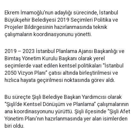
Ekrem İmamoğlu’nun adaylığı sürecinde, İstanbul
Büyükşehir Belediyesi 2019 Seçimleri Politika ve
Projeler Bildirgesinin hazırlanmasında teknik
çalışmaların koordinasyonunu yönetti.
2019 – 2023 İstanbul Planlama Ajansı Başkanlığı ve
Bimtaş Yönetim Kurulu Başkanı olarak yerel
seçimlerde vaat edilen kentsel politikaları “İstanbul
2050 Vizyon Planı” çatısı altında birleştirilmesi ve
hızlıca hayata geçirilmesi noktasında görev aldı.
Bu süreçte Şişli Belediye Başkan Yardımcısı olarak
“Şişli’de Kentsel Dönüşüm ve Planlama” çalışmalarının
ana koordinasyonunu yürüttü. Şişli ilçesinde “Şişli Afet
Yönetim Planı'nın hazırlanmasında yer alan isimlerden
biri oldu.