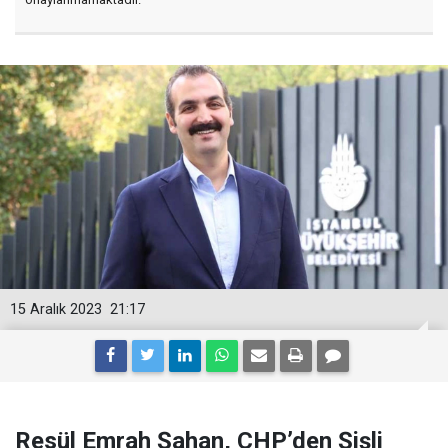
15 Aralık 2023
21:17
Resül Emrah Şahan, CHP’den Şişli