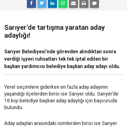
Sarıyer’de tartışma yaratan aday
adaylığı!
Sarıyer Belediyesi’nde görevden alındıktan sonra
verdiği işyeri ruhsatları tek tek iptal edilen bir
başkan yardımcısı belediye başkan aday adayı oldu.
Yerel seçimlere giderken en fazla aday adayının
yaşandığı ilçelerden birisi ise Sarıyer oldu. Sarıyer’de
16 kişi belediye başkan aday adaylığı için başvuruda
bulundu.
Aday adayları arasındaki isimlerden birisi ise Sarıyer