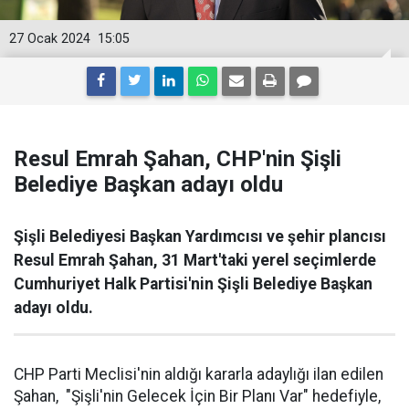
27 Ocak 2024
15:05
Resul Emrah Şahan, CHP'nin Şişli
Belediye Başkan adayı oldu
Şişli Belediyesi Başkan Yardımcısı ve şehir plancısı
Resul Emrah Şahan, 31 Mart'taki yerel seçimlerde
Cumhuriyet Halk Partisi'nin Şişli Belediye Başkan
adayı oldu.
CHP Parti Meclisi'nin aldığı kararla adaylığı ilan edilen
Şahan, "Şişli'nin Gelecek İçin Bir Planı Var" hedefiyle,