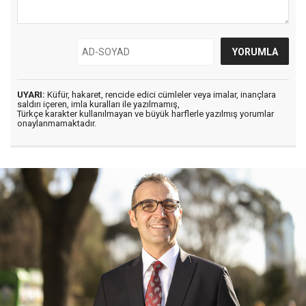
UYARI:
Küfür, hakaret, rencide edici cümleler veya imalar, inançlara
saldırı içeren, imla kuralları ile yazılmamış,
Türkçe karakter kullanılmayan ve büyük harflerle yazılmış yorumlar
onaylanmamaktadır.