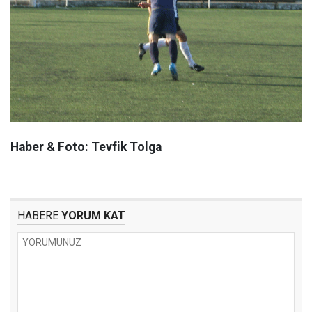
Haber & Foto: Tevfik Tolga
HABERE
YORUM KAT