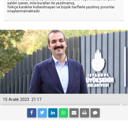
saldırı içeren, imla kuralları ile yazılmamış,
Türkçe karakter kullanılmayan ve büyük harflerle yazılmış yorumlar
onaylanmamaktadır.
15 Aralık 2023
21:17