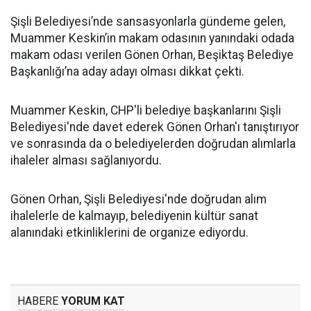
Şişli Belediyesi’nde sansasyonlarla gündeme gelen,
Muammer Keskin’in makam odasının yanındaki odada
makam odası verilen Gönen Orhan, Beşiktaş Belediye
Başkanlığı’na aday adayı olması dikkat çekti.
Muammer Keskin, CHP'li belediye başkanlarını Şişli
Belediyesi'nde davet ederek Gönen Orhan'ı tanıştırıyor
ve sonrasında da o belediyelerden doğrudan alımlarla
ihaleler alması sağlanıyordu.
Gönen Orhan, Şişli Belediyesi'nde doğrudan alım
ihalelerle de kalmayıp, belediyenin kültür sanat
alanındaki etkinliklerini de organize ediyordu.
HABERE
YORUM KAT