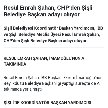
Resül Emrah Şahan, CHP’den Şişli
Belediye Başkan adayı oluyor
Şişli Belediyesi Koordinatör Başkan Yardımcısı, İBB
ve Şişli Belediye Meclis Üyesi Resül Emrah Şahan,
CHP’den Şişli Belediye Başkan adayı oluyor.
RESÜL EMRAH ŞAHAN, İMAMOĞLU'NUN A
TAKIMINDA
Resül Emrah Şahan, İBB Başkanı Ekrem İmamoğlu’nun
Beylikdüzü Belediye Başkanlığı yaptığı süreçte de A
takımında yer almıştı.
ŞİŞLİ'DE KOORDİNATÖR BAŞKAN YARDIMCISI