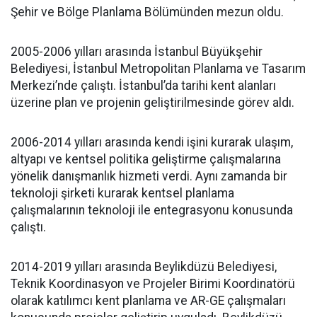
Şehir ve Bölge Planlama Bölümünden mezun oldu.
2005-2006 yılları arasında İstanbul Büyükşehir
Belediyesi, İstanbul Metropolitan Planlama ve Tasarım
Merkezi’nde çalıştı. İstanbul’da tarihi kent alanları
üzerine plan ve projenin geliştirilmesinde görev aldı.
2006-2014 yılları arasında kendi işini kurarak ulaşım,
altyapı ve kentsel politika geliştirme çalışmalarına
yönelik danışmanlık hizmeti verdi. Aynı zamanda bir
teknoloji şirketi kurarak kentsel planlama
çalışmalarının teknoloji ile entegrasyonu konusunda
çalıştı.
2014-2019 yılları arasında Beylikdüzü Belediyesi,
Teknik Koordinasyon ve Projeler Birimi Koordinatörü
olarak katılımcı kent planlama ve AR-GE çalışmaları