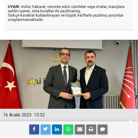
UYARI:
Küfür, hakaret, rencide edici cümleler veya imalar, inançlara
saldırı içeren, imla kuralları ile yazılmamış,
Türkçe karakter kullanılmayan ve büyük harflerle yazılmış yorumlar
onaylanmamaktadır.
16 Aralık 2023
13:32