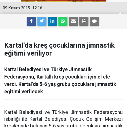
09 Kasım 2015
12:16
Kartal’da kreş çocuklarına jimnastik
eğitimi veriliyor
Kartal Belediyesi ve Türkiye Jimnastik
Federasyonu, Kartallı kreş çocukları için el ele
verdi. Kartal’da 5-6 yaş grubu çocuklara jimnastik
eğitimi verilecek
Kartal Belediyesi ve Türkiye Jimnastik Federasyonu
işbirliği ile Kartal Belediyesi Çocuk Gelişim Merkezi
kreşlerinde bulunan 5-6 yaş grubu çocuklara jimnastik