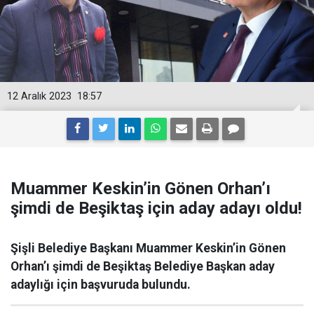
12 Aralık 2023
18:57
Muammer Keskin’in Gönen Orhan’ı
şimdi de Beşiktaş için aday adayı oldu!
Şişli Belediye Başkanı Muammer Keskin’in Gönen
Orhan’ı şimdi de Beşiktaş Belediye Başkan aday
adaylığı için başvuruda bulundu.