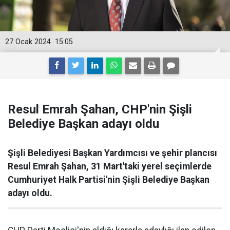
27 Ocak 2024
15:05
Resul Emrah Şahan, CHP'nin Şişli
Belediye Başkan adayı oldu
Şişli Belediyesi Başkan Yardımcısı ve şehir plancısı
Resul Emrah Şahan, 31 Mart'taki yerel seçimlerde
Cumhuriyet Halk Partisi'nin Şişli Belediye Başkan
adayı oldu.