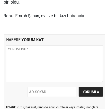
biri oldu.
Resul Emrah Şahan, evli ve bir kızı babasıdır.
HABERE
YORUM KAT
UYARI:
Küfür, hakaret, rencide edici cümleler veya imalar, inançlara