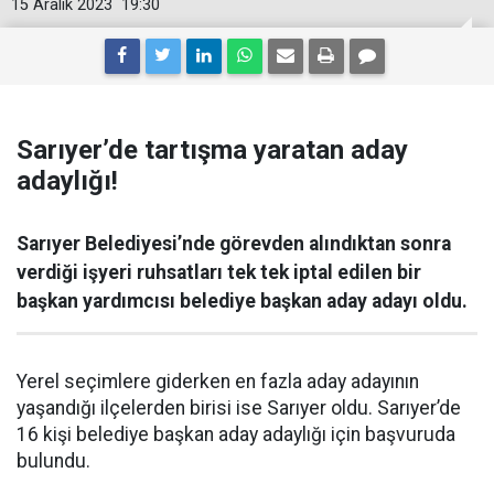
15 Aralık 2023
19:30
Sarıyer’de tartışma yaratan aday
adaylığı!
Sarıyer Belediyesi’nde görevden alındıktan sonra
verdiği işyeri ruhsatları tek tek iptal edilen bir
başkan yardımcısı belediye başkan aday adayı oldu.
Yerel seçimlere giderken en fazla aday adayının
yaşandığı ilçelerden birisi ise Sarıyer oldu. Sarıyer’de
16 kişi belediye başkan aday adaylığı için başvuruda
bulundu.