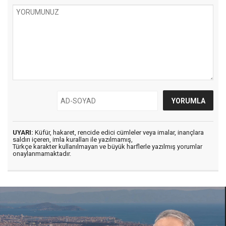
UYARI:
Küfür, hakaret, rencide edici cümleler veya imalar, inançlara
saldırı içeren, imla kuralları ile yazılmamış,
Türkçe karakter kullanılmayan ve büyük harflerle yazılmış yorumlar
onaylanmamaktadır.