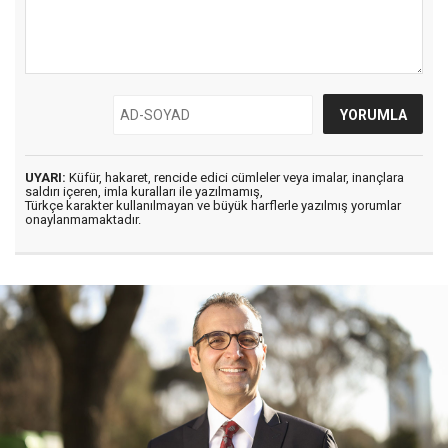
UYARI:
Küfür, hakaret, rencide edici cümleler veya imalar, inançlara
saldırı içeren, imla kuralları ile yazılmamış,
Türkçe karakter kullanılmayan ve büyük harflerle yazılmış yorumlar
onaylanmamaktadır.