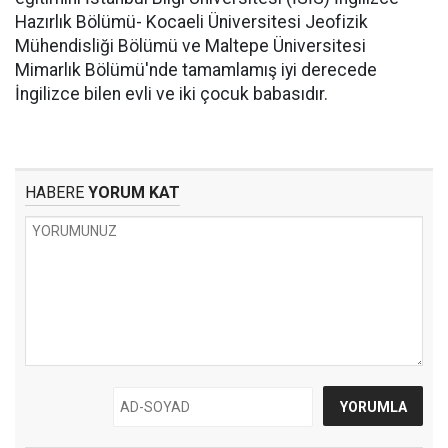
Hazırlık Bölümü- Kocaeli Üniversitesi Jeofizik
Mühendisliği Bölümü ve Maltepe Üniversitesi
Mimarlık Bölümü'nde tamamlamış iyi derecede
İngilizce bilen evli ve iki çocuk babasıdır.
HABERE
YORUM KAT