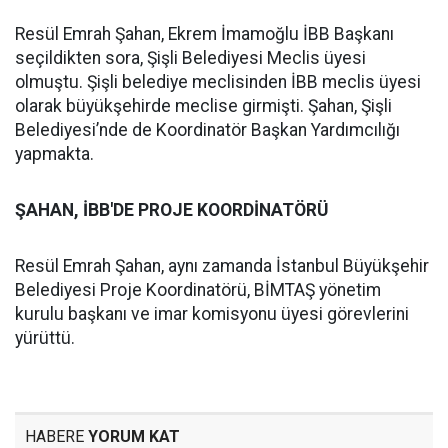
Resül Emrah Şahan, Ekrem İmamoğlu İBB Başkanı
seçildikten sora, Şişli Belediyesi Meclis üyesi
olmuştu. Şişli belediye meclisinden İBB meclis üyesi
olarak büyükşehirde meclise girmişti. Şahan, Şişli
Belediyesi’nde de Koordinatör Başkan Yardımcılığı
yapmakta.
ŞAHAN, İBB'DE PROJE KOORDİNATÖRÜ
Resül Emrah Şahan, aynı zamanda İstanbul Büyükşehir
Belediyesi Proje Koordinatörü, BİMTAŞ yönetim
kurulu başkanı ve imar komisyonu üyesi görevlerini
yürüttü.
HABERE
YORUM KAT