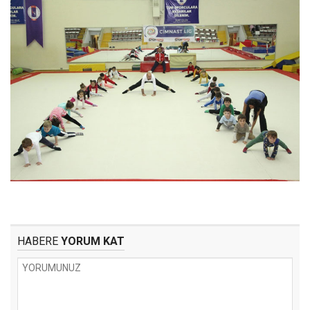
HABERE
YORUM KAT