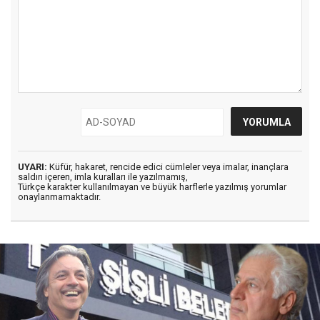
UYARI:
Küfür, hakaret, rencide edici cümleler veya imalar, inançlara
saldırı içeren, imla kuralları ile yazılmamış,
Türkçe karakter kullanılmayan ve büyük harflerle yazılmış yorumlar
onaylanmamaktadır.