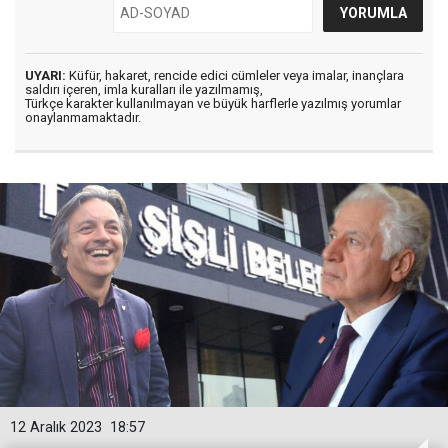
UYARI:
Küfür, hakaret, rencide edici cümleler veya imalar, inançlara
saldırı içeren, imla kuralları ile yazılmamış,
Türkçe karakter kullanılmayan ve büyük harflerle yazılmış yorumlar
onaylanmamaktadır.
12 Aralık 2023
18:57