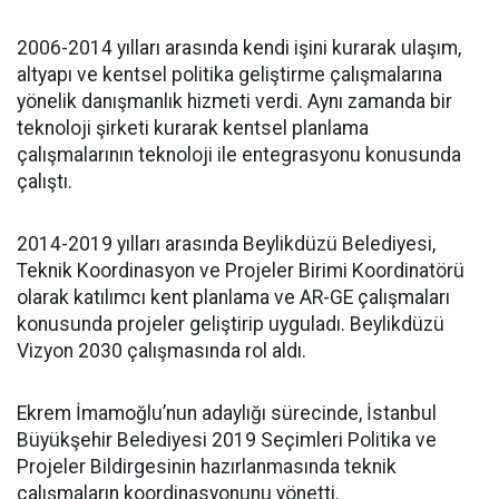
2006-2014 yılları arasında kendi işini kurarak ulaşım,
altyapı ve kentsel politika geliştirme çalışmalarına
yönelik danışmanlık hizmeti verdi. Aynı zamanda bir
teknoloji şirketi kurarak kentsel planlama
çalışmalarının teknoloji ile entegrasyonu konusunda
çalıştı.
2014-2019 yılları arasında Beylikdüzü Belediyesi,
Teknik Koordinasyon ve Projeler Birimi Koordinatörü
olarak katılımcı kent planlama ve AR-GE çalışmaları
konusunda projeler geliştirip uyguladı. Beylikdüzü
Vizyon 2030 çalışmasında rol aldı.
Ekrem İmamoğlu’nun adaylığı sürecinde, İstanbul
Büyükşehir Belediyesi 2019 Seçimleri Politika ve
Projeler Bildirgesinin hazırlanmasında teknik
çalışmaların koordinasyonunu yönetti.