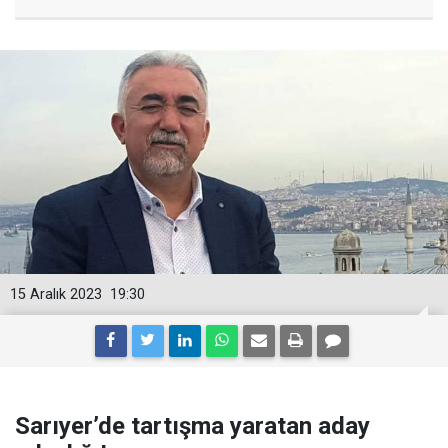
15 Aralık 2023
19:30
Sarıyer’de tartışma yaratan aday