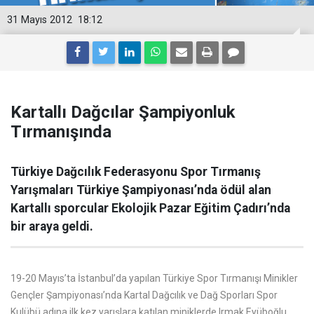
31 Mayıs 2012
18:12
Kartallı Dağcılar Şampiyonluk
Tırmanışında
Türkiye Dağcılık Federasyonu Spor Tırmanış
Yarışmaları Türkiye Şampiyonası’nda ödül alan
Kartallı sporcular Ekolojik Pazar Eğitim Çadırı’nda
bir araya geldi.
19-20 Mayıs’ta İstanbul’da yapılan Türkiye Spor Tırmanışı Minikler
Gençler Şampiyonası’nda Kartal Dağcılık ve Dağ Sporları Spor
Kulübü adına ilk kez yarışlara katılan miniklerde Irmak Eyüboğlu