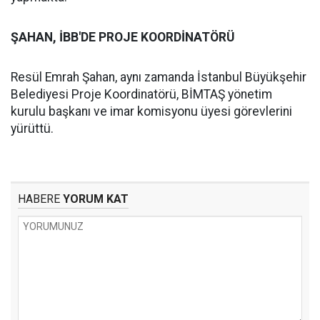
ŞAHAN, İBB'DE PROJE KOORDİNATÖRÜ
Resül Emrah Şahan, aynı zamanda İstanbul Büyükşehir
Belediyesi Proje Koordinatörü, BİMTAŞ yönetim
kurulu başkanı ve imar komisyonu üyesi görevlerini
yürüttü.
HABERE
YORUM KAT