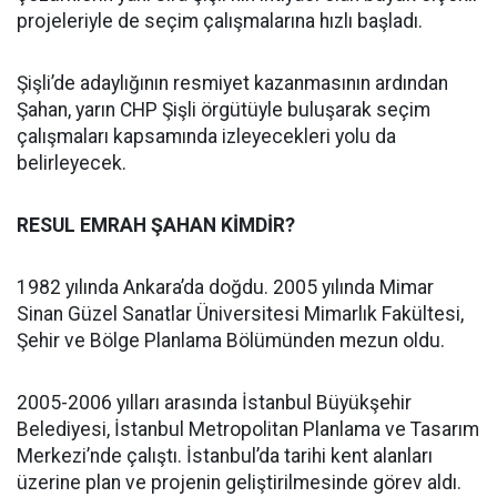
projeleriyle de seçim çalışmalarına hızlı başladı.
Şişli’de adaylığının resmiyet kazanmasının ardından
Şahan, yarın CHP Şişli örgütüyle buluşarak seçim
çalışmaları kapsamında izleyecekleri yolu da
belirleyecek.
RESUL EMRAH ŞAHAN KİMDİR?
1982 yılında Ankara’da doğdu. 2005 yılında Mimar
Sinan Güzel Sanatlar Üniversitesi Mimarlık Fakültesi,
Şehir ve Bölge Planlama Bölümünden mezun oldu.
2005-2006 yılları arasında İstanbul Büyükşehir
Belediyesi, İstanbul Metropolitan Planlama ve Tasarım
Merkezi’nde çalıştı. İstanbul’da tarihi kent alanları
üzerine plan ve projenin geliştirilmesinde görev aldı.