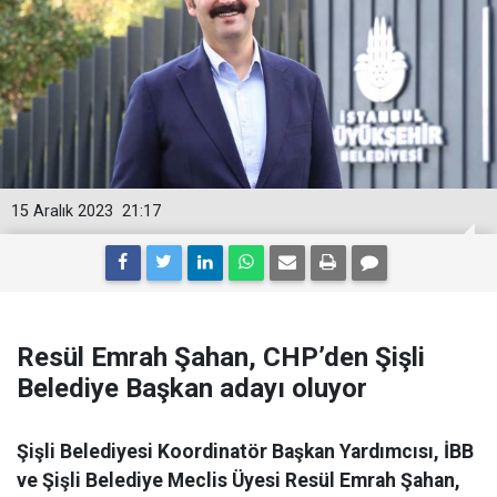
15 Aralık 2023
21:17
Resül Emrah Şahan, CHP’den Şişli
Belediye Başkan adayı oluyor
Şişli Belediyesi Koordinatör Başkan Yardımcısı, İBB
ve Şişli Belediye Meclis Üyesi Resül Emrah Şahan,