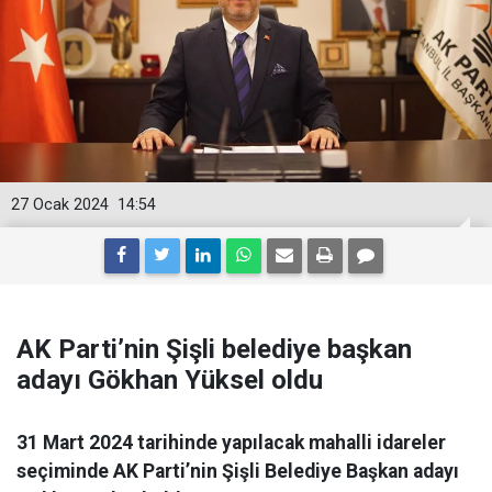
27 Ocak 2024
14:54
AK Parti’nin Şişli belediye başkan
adayı Gökhan Yüksel oldu
31 Mart 2024 tarihinde yapılacak mahalli idareler
seçiminde AK Parti’nin Şişli Belediye Başkan adayı