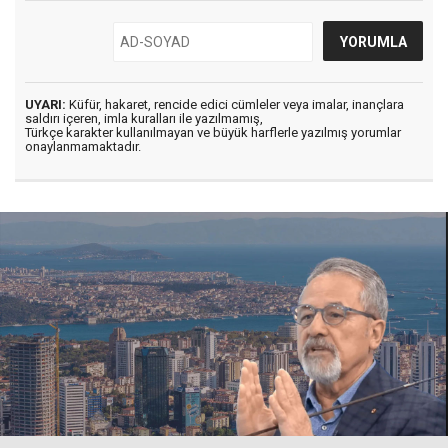
UYARI:
Küfür, hakaret, rencide edici cümleler veya imalar, inançlara
saldırı içeren, imla kuralları ile yazılmamış,
Türkçe karakter kullanılmayan ve büyük harflerle yazılmış yorumlar
onaylanmamaktadır.