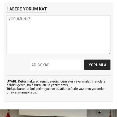
HABERE
YORUM KAT
UYARI:
Küfür, hakaret, rencide edici cümleler veya imalar, inançlara
saldırı içeren, imla kuralları ile yazılmamış,
Türkçe karakter kullanılmayan ve büyük harflerle yazılmış yorumlar
onaylanmamaktadır.