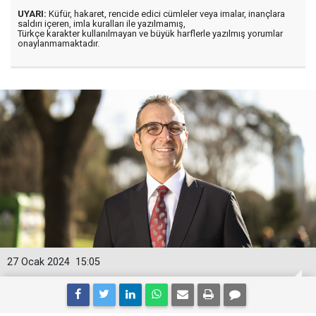
UYARI:
Küfür, hakaret, rencide edici cümleler veya imalar, inançlara
saldırı içeren, imla kuralları ile yazılmamış,
Türkçe karakter kullanılmayan ve büyük harflerle yazılmış yorumlar
onaylanmamaktadır.
27 Ocak 2024
15:05