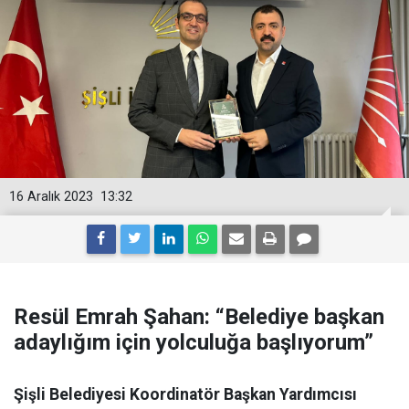
16 Aralık 2023
13:32
Resül Emrah Şahan: “Belediye başkan
adaylığım için yolculuğa başlıyorum”
Şişli Belediyesi Koordinatör Başkan Yardımcısı