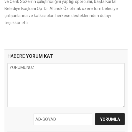
ve Cenk Sözen’in çalıştırıcılığını yaptığı sporcular, başta Kartal
Belediye Başkanı Op. Dr. Altınok Öz olmak üzere tüm belediye
çalışanlarına ve katkısı olan herkese desteklerinden dolayı
teşekkür etti.
HABERE
YORUM KAT