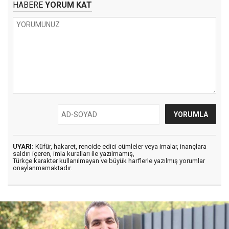
HABERE
YORUM KAT
UYARI:
Küfür, hakaret, rencide edici cümleler veya imalar, inançlara
saldırı içeren, imla kuralları ile yazılmamış,
Türkçe karakter kullanılmayan ve büyük harflerle yazılmış yorumlar
onaylanmamaktadır.