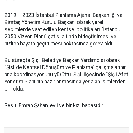
2019 – 2023 İstanbul Planlama Ajansı Başkanlığı ve
Bimtaş Yönetim Kurulu Başkanı olarak yerel
seçimlerde vaat edilen kentsel politikaları “İstanbul
2050 Vizyon Planı” çatısı altında birleştirilmesi ve
hızlıca hayata geçirilmesi noktasında görev aldı.
Bu süreçte Şişli Belediye Başkan Yardımcısı olarak
“Şişli’de Kentsel Dönüşüm ve Planlama” çalışmalarının
ana koordinasyonunu yürüttü. Şişli ilçesinde “Şişli Afet
Yönetim Planı'nın hazırlanmasında yer alan isimlerden
biri oldu.
Resul Emrah Şahan, evli ve bir kızı babasıdır.