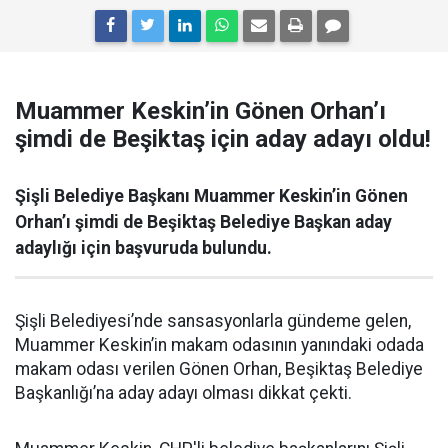
Muammer Keskin’in Gönen Orhan’ı
şimdi de Beşiktaş için aday adayı oldu!
Şişli Belediye Başkanı Muammer Keskin’in Gönen
Orhan’ı şimdi de Beşiktaş Belediye Başkan aday
adaylığı için başvuruda bulundu.
Şişli Belediyesi’nde sansasyonlarla gündeme gelen,
Muammer Keskin’in makam odasının yanındaki odada
makam odası verilen Gönen Orhan, Beşiktaş Belediye
Başkanlığı’na aday adayı olması dikkat çekti.