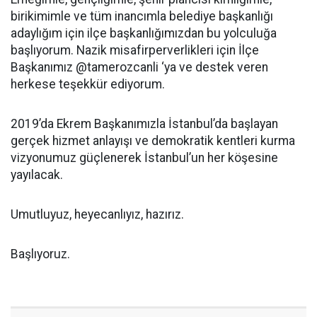
birikimimle ve tüm inancımla belediye başkanlığı
adaylığım için ilçe başkanlığımızdan bu yolculuğa
başlıyorum. Nazik misafirperverlikleri için İlçe
Başkanımız @tamerozcanli ‘ya ve destek veren
herkese teşekkür ediyorum.
2019’da Ekrem Başkanımızla İstanbul’da başlayan
gerçek hizmet anlayışı ve demokratik kentleri kurma
vizyonumuz güçlenerek İstanbul’un her köşesine
yayılacak.
Umutluyuz, heyecanlıyız, hazırız.
Başlıyoruz.