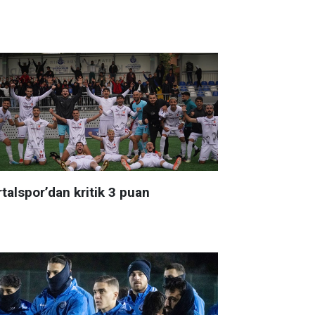
talspor’dan kritik 3 puan