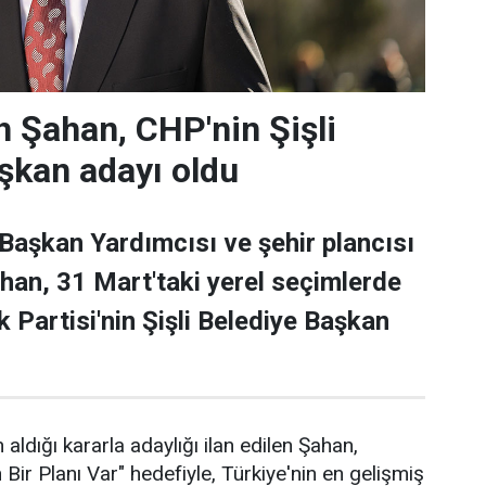
 Şahan, CHP'nin Şişli
şkan adayı oldu
 Başkan Yardımcısı ve şehir plancısı
han, 31 Mart'taki yerel seçimlerde
 Partisi'nin Şişli Belediye Başkan
 aldığı kararla adaylığı ilan edilen Şahan,
n Bir Planı Var" hedefiyle, Türkiye'nin en gelişmiş