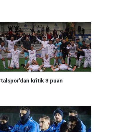
talspor’dan kritik 3 puan