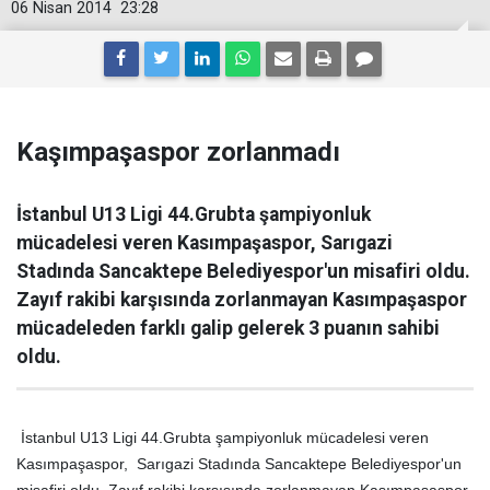
06 Nisan 2014
23:28
Kaşımpaşaspor zorlanmadı
İstanbul U13 Ligi 44.Grubta şampiyonluk
mücadelesi veren Kasımpaşaspor, Sarıgazi
Stadında Sancaktepe Belediyespor'un misafiri oldu.
Zayıf rakibi karşısında zorlanmayan Kasımpaşaspor
mücadeleden farklı galip gelerek 3 puanın sahibi
oldu.
İstanbul U13 Ligi 44.Grubta şampiyonluk mücadelesi veren
Kasımpaşaspor, Sarıgazi Stadında Sancaktepe Belediyespor'un