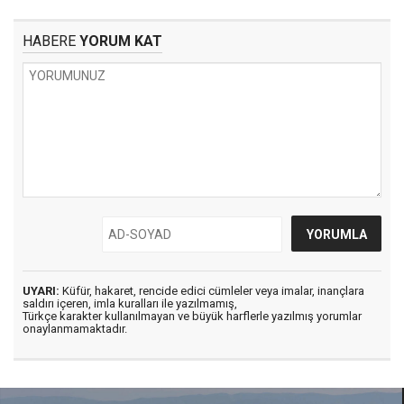
HABERE
YORUM KAT
UYARI:
Küfür, hakaret, rencide edici cümleler veya imalar, inançlara
saldırı içeren, imla kuralları ile yazılmamış,
Türkçe karakter kullanılmayan ve büyük harflerle yazılmış yorumlar
onaylanmamaktadır.