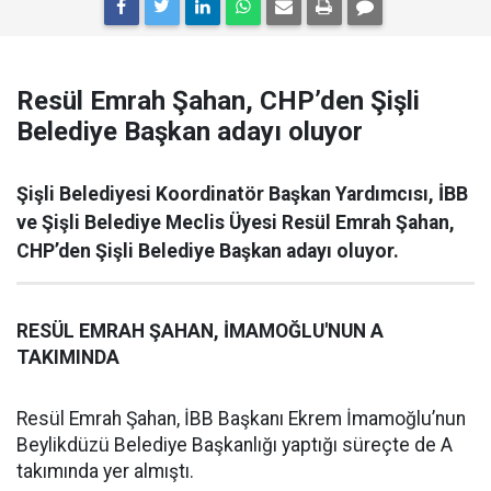
Resül Emrah Şahan, CHP’den Şişli
Belediye Başkan adayı oluyor
Şişli Belediyesi Koordinatör Başkan Yardımcısı, İBB
ve Şişli Belediye Meclis Üyesi Resül Emrah Şahan,
CHP’den Şişli Belediye Başkan adayı oluyor.
RESÜL EMRAH ŞAHAN, İMAMOĞLU'NUN A
TAKIMINDA
Resül Emrah Şahan, İBB Başkanı Ekrem İmamoğlu’nun
Beylikdüzü Belediye Başkanlığı yaptığı süreçte de A
takımında yer almıştı.