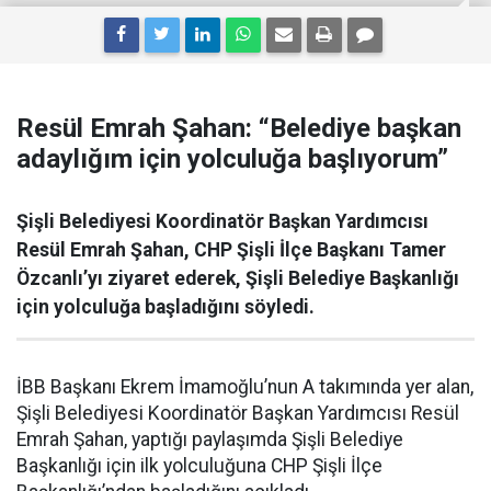
Resül Emrah Şahan: “Belediye başkan
adaylığım için yolculuğa başlıyorum”
Şişli Belediyesi Koordinatör Başkan Yardımcısı
Resül Emrah Şahan, CHP Şişli İlçe Başkanı Tamer
Özcanlı’yı ziyaret ederek, Şişli Belediye Başkanlığı
için yolculuğa başladığını söyledi.
İBB Başkanı Ekrem İmamoğlu’nun A takımında yer alan,
Şişli Belediyesi Koordinatör Başkan Yardımcısı Resül
Emrah Şahan, yaptığı paylaşımda Şişli Belediye
Başkanlığı için ilk yolculuğuna CHP Şişli İlçe