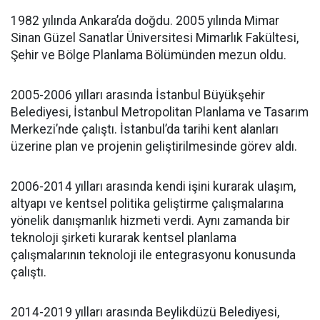
1982 yılında Ankara’da doğdu. 2005 yılında Mimar
Sinan Güzel Sanatlar Üniversitesi Mimarlık Fakültesi,
Şehir ve Bölge Planlama Bölümünden mezun oldu.
2005-2006 yılları arasında İstanbul Büyükşehir
Belediyesi, İstanbul Metropolitan Planlama ve Tasarım
Merkezi’nde çalıştı. İstanbul’da tarihi kent alanları
üzerine plan ve projenin geliştirilmesinde görev aldı.
2006-2014 yılları arasında kendi işini kurarak ulaşım,
altyapı ve kentsel politika geliştirme çalışmalarına
yönelik danışmanlık hizmeti verdi. Aynı zamanda bir
teknoloji şirketi kurarak kentsel planlama
çalışmalarının teknoloji ile entegrasyonu konusunda
çalıştı.
2014-2019 yılları arasında Beylikdüzü Belediyesi,