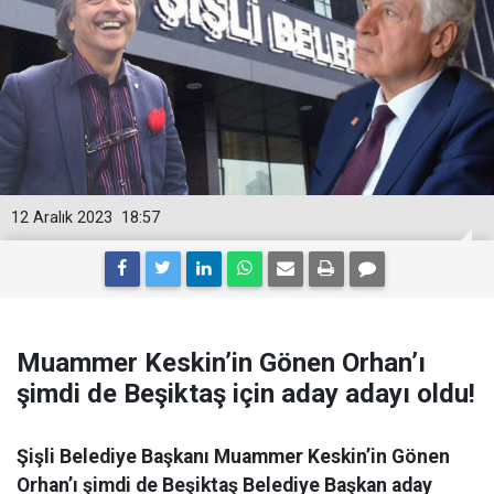
12 Aralık 2023
18:57
Muammer Keskin’in Gönen Orhan’ı
şimdi de Beşiktaş için aday adayı oldu!
Şişli Belediye Başkanı Muammer Keskin’in Gönen
Orhan’ı şimdi de Beşiktaş Belediye Başkan aday