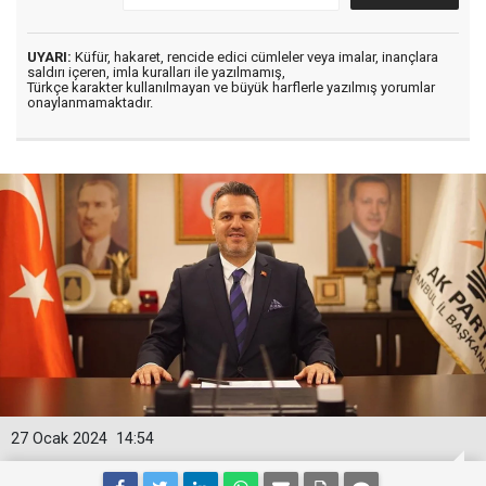
UYARI:
Küfür, hakaret, rencide edici cümleler veya imalar, inançlara
saldırı içeren, imla kuralları ile yazılmamış,
Türkçe karakter kullanılmayan ve büyük harflerle yazılmış yorumlar
onaylanmamaktadır.
27 Ocak 2024
14:54