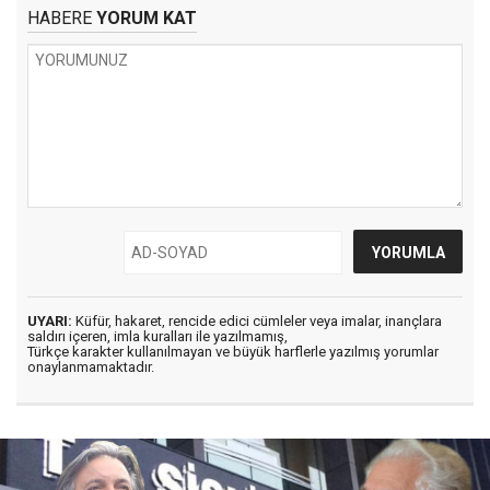
HABERE
YORUM KAT
UYARI:
Küfür, hakaret, rencide edici cümleler veya imalar, inançlara
saldırı içeren, imla kuralları ile yazılmamış,
Türkçe karakter kullanılmayan ve büyük harflerle yazılmış yorumlar
onaylanmamaktadır.