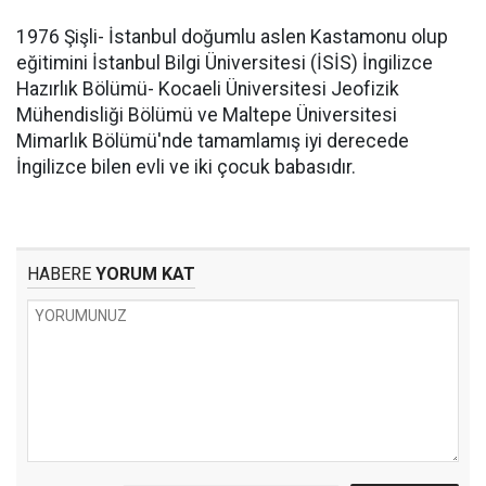
1976 Şişli- İstanbul doğumlu aslen Kastamonu olup
eğitimini İstanbul Bilgi Üniversitesi (İSİS) İngilizce
Hazırlık Bölümü- Kocaeli Üniversitesi Jeofizik
Mühendisliği Bölümü ve Maltepe Üniversitesi
Mimarlık Bölümü'nde tamamlamış iyi derecede
İngilizce bilen evli ve iki çocuk babasıdır.
HABERE
YORUM KAT