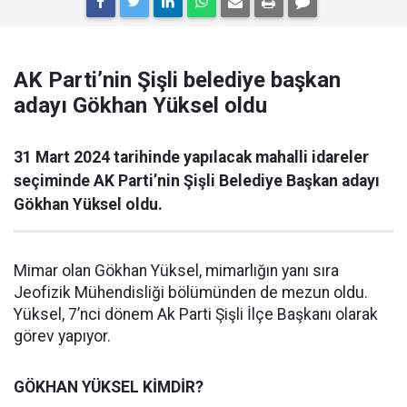
AK Parti’nin Şişli belediye başkan
adayı Gökhan Yüksel oldu
31 Mart 2024 tarihinde yapılacak mahalli idareler
seçiminde AK Parti’nin Şişli Belediye Başkan adayı
Gökhan Yüksel oldu.
Mimar olan Gökhan Yüksel, mimarlığın yanı sıra
Jeofizik Mühendisliği bölümünden de mezun oldu.
Yüksel, 7’nci dönem Ak Parti Şişli İlçe Başkanı olarak
görev yapıyor.
GÖKHAN YÜKSEL KİMDİR?