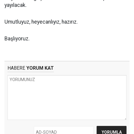
yayılacak.
Umutluyuz, heyecanlıyız, hazırız.
Başlıyoruz.
HABERE
YORUM KAT