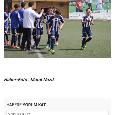
Haber-Foto : Murat Nazik
HABERE
YORUM KAT