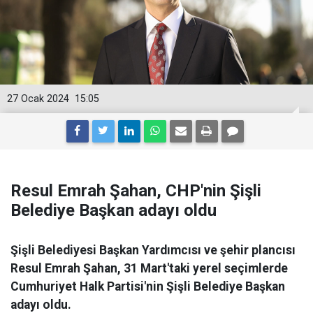
27 Ocak 2024
15:05
Resul Emrah Şahan, CHP'nin Şişli
Belediye Başkan adayı oldu
Şişli Belediyesi Başkan Yardımcısı ve şehir plancısı
Resul Emrah Şahan, 31 Mart'taki yerel seçimlerde
Cumhuriyet Halk Partisi'nin Şişli Belediye Başkan
adayı oldu.