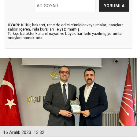
UYARI:
Küfür, hakaret, rencide edici cümleler veya imalar, inançlara
saldırı içeren, imla kuralları ile yazılmamış,
Türkçe karakter kullanılmayan ve büyük harflerle yazılmış yorumlar
onaylanmamaktadır.
16 Aralık 2023
13:32