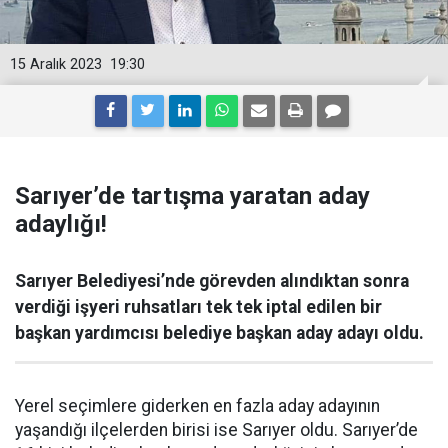
15 Aralık 2023
19:30
Sarıyer’de tartışma yaratan aday
adaylığı!
Sarıyer Belediyesi’nde görevden alındıktan sonra
verdiği işyeri ruhsatları tek tek iptal edilen bir
başkan yardımcısı belediye başkan aday adayı oldu.
Yerel seçimlere giderken en fazla aday adayının
yaşandığı ilçelerden birisi ise Sarıyer oldu. Sarıyer’de