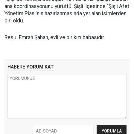
ana koordinasyonunu yürüttü. Şişli ilçesinde “Şişli Afet
Yönetim Planı'nın hazırlanmasında yer alan isimlerden
biri oldu.
Resul Emrah Şahan, evli ve bir kızı babasıdır.
HABERE
YORUM KAT