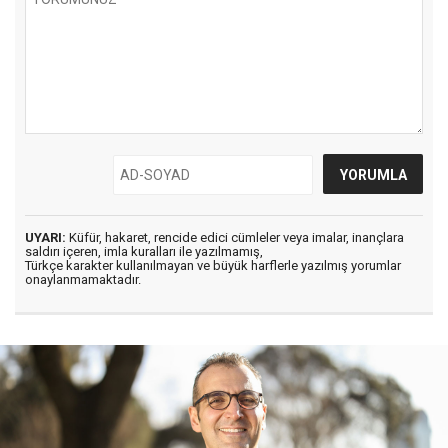
UYARI:
Küfür, hakaret, rencide edici cümleler veya imalar, inançlara
saldırı içeren, imla kuralları ile yazılmamış,
Türkçe karakter kullanılmayan ve büyük harflerle yazılmış yorumlar
onaylanmamaktadır.