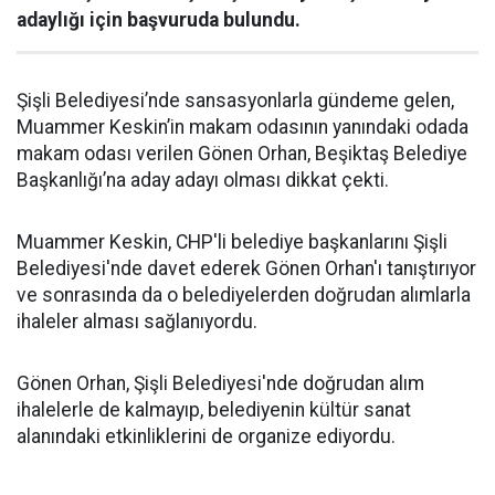
adaylığı için başvuruda bulundu.
Şişli Belediyesi’nde sansasyonlarla gündeme gelen,
Muammer Keskin’in makam odasının yanındaki odada
makam odası verilen Gönen Orhan, Beşiktaş Belediye
Başkanlığı’na aday adayı olması dikkat çekti.
Muammer Keskin, CHP'li belediye başkanlarını Şişli
Belediyesi'nde davet ederek Gönen Orhan'ı tanıştırıyor
ve sonrasında da o belediyelerden doğrudan alımlarla
ihaleler alması sağlanıyordu.
Gönen Orhan, Şişli Belediyesi'nde doğrudan alım
ihalelerle de kalmayıp, belediyenin kültür sanat
alanındaki etkinliklerini de organize ediyordu.