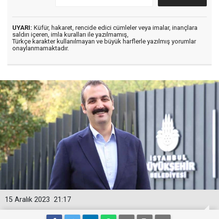
UYARI:
Küfür, hakaret, rencide edici cümleler veya imalar, inançlara
saldırı içeren, imla kuralları ile yazılmamış,
Türkçe karakter kullanılmayan ve büyük harflerle yazılmış yorumlar
onaylanmamaktadır.
15 Aralık 2023
21:17