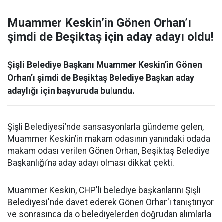
Muammer Keskin’in Gönen Orhan’ı
şimdi de Beşiktaş için aday adayı oldu!
Şişli Belediye Başkanı Muammer Keskin’in Gönen
Orhan’ı şimdi de Beşiktaş Belediye Başkan aday
adaylığı için başvuruda bulundu.
Şişli Belediyesi’nde sansasyonlarla gündeme gelen,
Muammer Keskin’in makam odasının yanındaki odada
makam odası verilen Gönen Orhan, Beşiktaş Belediye
Başkanlığı’na aday adayı olması dikkat çekti.
Muammer Keskin, CHP'li belediye başkanlarını Şişli
Belediyesi'nde davet ederek Gönen Orhan'ı tanıştırıyor
ve sonrasında da o belediyelerden doğrudan alımlarla