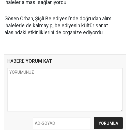
ihaleler alması sağlanıyordu.
Gönen Orhan, Şişli Belediyesi'nde doğrudan alım
ihalelerle de kalmayıp, belediyenin kültür sanat
alanındaki etkinliklerini de organize ediyordu.
HABERE
YORUM KAT