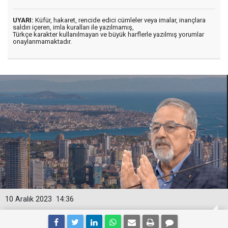
UYARI:
Küfür, hakaret, rencide edici cümleler veya imalar, inançlara
saldırı içeren, imla kuralları ile yazılmamış,
Türkçe karakter kullanılmayan ve büyük harflerle yazılmış yorumlar
onaylanmamaktadır.
10 Aralık 2023
14:36