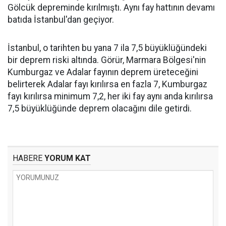
Gölcük depreminde kırılmıştı. Aynı fay hattının devamı
batıda İstanbul'dan geçiyor.
İstanbul, o tarihten bu yana 7 ila 7,5 büyüklüğündeki
bir deprem riski altında. Görür, Marmara Bölgesi'nin
Kumburgaz ve Adalar fayının deprem üreteceğini
belirterek Adalar fayı kırılırsa en fazla 7, Kumburgaz
fayı kırılırsa minimum 7,2, her iki fay aynı anda kırılırsa
7,5 büyüklüğünde deprem olacağını dile getirdi.
HABERE
YORUM KAT