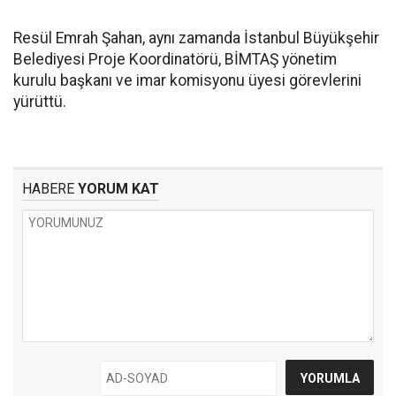
Resül Emrah Şahan, aynı zamanda İstanbul Büyükşehir
Belediyesi Proje Koordinatörü, BİMTAŞ yönetim
kurulu başkanı ve imar komisyonu üyesi görevlerini
yürüttü.
HABERE
YORUM KAT