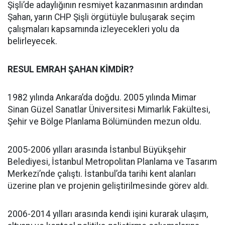
Şişli’de adaylığının resmiyet kazanmasının ardından
Şahan, yarın CHP Şişli örgütüyle buluşarak seçim
çalışmaları kapsamında izleyecekleri yolu da
belirleyecek.
RESUL EMRAH ŞAHAN KİMDİR?
1982 yılında Ankara’da doğdu. 2005 yılında Mimar
Sinan Güzel Sanatlar Üniversitesi Mimarlık Fakültesi,
Şehir ve Bölge Planlama Bölümünden mezun oldu.
2005-2006 yılları arasında İstanbul Büyükşehir
Belediyesi, İstanbul Metropolitan Planlama ve Tasarım
Merkezi’nde çalıştı. İstanbul’da tarihi kent alanları
üzerine plan ve projenin geliştirilmesinde görev aldı.
2006-2014 yılları arasında kendi işini kurarak ulaşım,