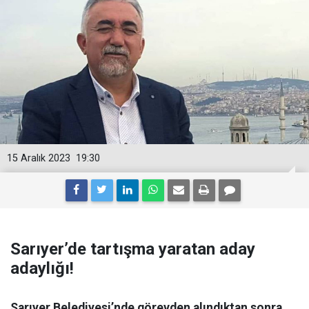
15 Aralık 2023
19:30
Sarıyer’de tartışma yaratan aday
adaylığı!
Sarıyer Belediyesi’nde görevden alındıktan sonra