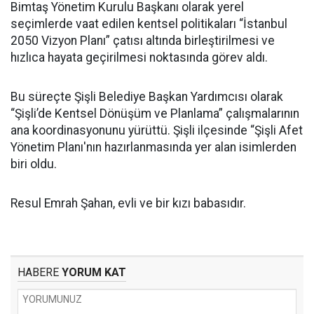
Bimtaş Yönetim Kurulu Başkanı olarak yerel
seçimlerde vaat edilen kentsel politikaları “İstanbul
2050 Vizyon Planı” çatısı altında birleştirilmesi ve
hızlıca hayata geçirilmesi noktasında görev aldı.
Bu süreçte Şişli Belediye Başkan Yardımcısı olarak
“Şişli’de Kentsel Dönüşüm ve Planlama” çalışmalarının
ana koordinasyonunu yürüttü. Şişli ilçesinde “Şişli Afet
Yönetim Planı'nın hazırlanmasında yer alan isimlerden
biri oldu.
Resul Emrah Şahan, evli ve bir kızı babasıdır.
HABERE
YORUM KAT