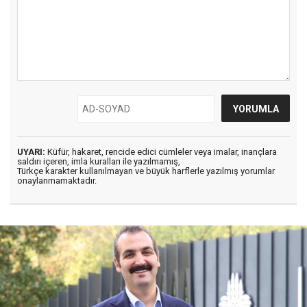
UYARI:
Küfür, hakaret, rencide edici cümleler veya imalar, inançlara
saldırı içeren, imla kuralları ile yazılmamış,
Türkçe karakter kullanılmayan ve büyük harflerle yazılmış yorumlar
onaylanmamaktadır.