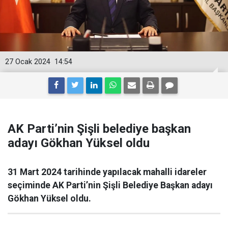
27 Ocak 2024
14:54
AK Parti’nin Şişli belediye başkan
adayı Gökhan Yüksel oldu
31 Mart 2024 tarihinde yapılacak mahalli idareler
seçiminde AK Parti’nin Şişli Belediye Başkan adayı
Gökhan Yüksel oldu.