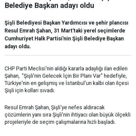
Belediye Başkan adayı oldu
Şişli Belediyesi Başkan Yardımcısı ve şehir plancısı
Resul Emrah Şahan, 31 Mart'taki yerel seçimlerde
Cumhuriyet Halk Partisi'nin Şişli Belediye Başkan
adayı oldu.
CHP Parti Meclisi'nin aldığı kararla adaylığı ilan edilen
Şahan, "Şişli'nin Gelecek İçin Bir Planı Var" hedefiyle,
Türkiye'nin en gelişmiş ve İstanbul'un kalbi olan ilçesi
Şişli için kolları sıvadı.
Resul Emrah Şahan, Şişli'ye nefes aldıracak
çözümlerin yanı sıra Şişli'nin ihtiyacı olan büyük ölçekli
projeleriyle de seçim çalışmalarına hızlı başladı.