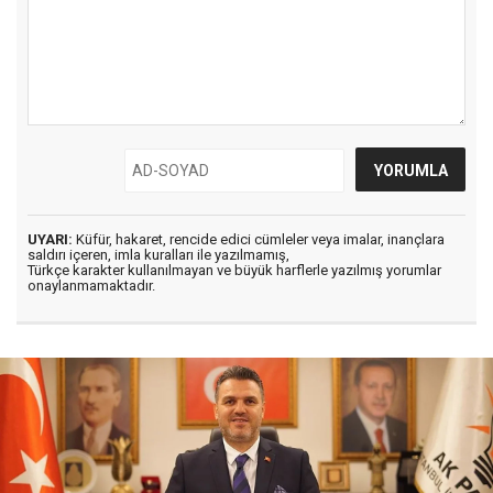
UYARI:
Küfür, hakaret, rencide edici cümleler veya imalar, inançlara
saldırı içeren, imla kuralları ile yazılmamış,
Türkçe karakter kullanılmayan ve büyük harflerle yazılmış yorumlar
onaylanmamaktadır.