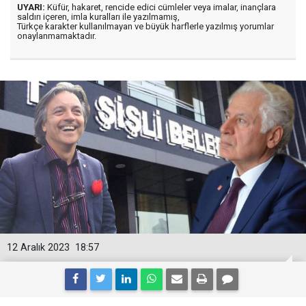
UYARI:
Küfür, hakaret, rencide edici cümleler veya imalar, inançlara
saldırı içeren, imla kuralları ile yazılmamış,
Türkçe karakter kullanılmayan ve büyük harflerle yazılmış yorumlar
onaylanmamaktadır.
12 Aralık 2023
18:57