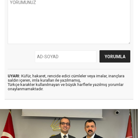
UYARI:
Küfür, hakaret, rencide edici cümleler veya imalar, inançlara
saldırı içeren, imla kuralları ile yazılmamış,
Türkçe karakter kullanılmayan ve büyük harflerle yazılmış yorumlar
onaylanmamaktadır.