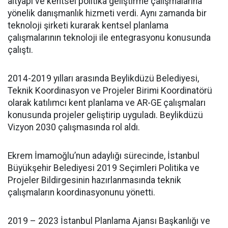
altyapı ve kentsel politika geliştirme çalışmalarına
yönelik danışmanlık hizmeti verdi. Aynı zamanda bir
teknoloji şirketi kurarak kentsel planlama
çalışmalarının teknoloji ile entegrasyonu konusunda
çalıştı.
2014-2019 yılları arasında Beylikdüzü Belediyesi,
Teknik Koordinasyon ve Projeler Birimi Koordinatörü
olarak katılımcı kent planlama ve AR-GE çalışmaları
konusunda projeler geliştirip uyguladı. Beylikdüzü
Vizyon 2030 çalışmasında rol aldı.
Ekrem İmamoğlu’nun adaylığı sürecinde, İstanbul
Büyükşehir Belediyesi 2019 Seçimleri Politika ve
Projeler Bildirgesinin hazırlanmasında teknik
çalışmaların koordinasyonunu yönetti.
2019 – 2023 İstanbul Planlama Ajansı Başkanlığı ve