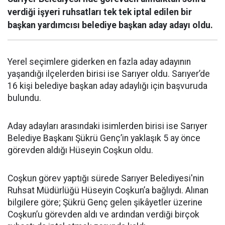
verdiği işyeri ruhsatları tek tek iptal edilen bir
başkan yardımcısı belediye başkan aday adayı oldu.
Yerel seçimlere giderken en fazla aday adayının
yaşandığı ilçelerden birisi ise Sarıyer oldu. Sarıyer’de
16 kişi belediye başkan aday adaylığı için başvuruda
bulundu.
Aday adayları arasındaki isimlerden birisi ise Sarıyer
Belediye Başkanı Şükrü Genç’in yaklaşık 5 ay önce
görevden aldığı Hüseyin Coşkun oldu.
Coşkun görev yaptığı sürede Sarıyer Belediyesi'nin
Ruhsat Müdürlüğü Hüseyin Coşkun’a bağlıydı. Alınan
bilgilere göre; Şükrü Genç gelen şikâyetler üzerine
Coşkun’u görevden aldı ve ardından verdiği birçok