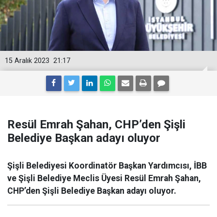
15 Aralık 2023
21:17
Resül Emrah Şahan, CHP’den Şişli
Belediye Başkan adayı oluyor
Şişli Belediyesi Koordinatör Başkan Yardımcısı, İBB
ve Şişli Belediye Meclis Üyesi Resül Emrah Şahan,
CHP’den Şişli Belediye Başkan adayı oluyor.