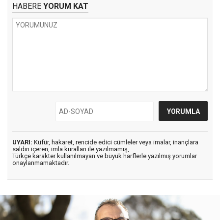
HABERE
YORUM KAT
UYARI:
Küfür, hakaret, rencide edici cümleler veya imalar, inançlara
saldırı içeren, imla kuralları ile yazılmamış,
Türkçe karakter kullanılmayan ve büyük harflerle yazılmış yorumlar
onaylanmamaktadır.