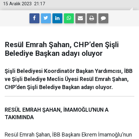
15 Aralık 2023
21:17
Resül Emrah Şahan, CHP’den Şişli
Belediye Başkan adayı oluyor
Şişli Belediyesi Koordinatör Başkan Yardımcısı, İBB
ve Şişli Belediye Meclis Üyesi Resül Emrah Şahan,
CHP’den Şişli Belediye Başkan adayı oluyor.
RESÜL EMRAH ŞAHAN, İMAMOĞLU'NUN A
TAKIMINDA
Resül Emrah Şahan, İBB Başkanı Ekrem İmamoğlu’nun