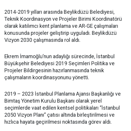
2014-2019 yılları arasında Beylikdüzü Belediyesi,
Teknik Koordinasyon ve Projeler Birimi Koordinatörü
olarak katılımcı kent planlama ve AR-GE çalışmaları
konusunda projeler geliştirip uyguladı. Beylikdüzü
Vizyon 2030 çalışmasında rol aldı.
Ekrem İmamoğlu’nun adaylığı sürecinde, İstanbul
Büyükşehir Belediyesi 2019 Seçimleri Politika ve
Projeler Bildirgesinin hazırlanmasında teknik
çalışmaların koordinasyonunu yönetti.
2019 – 2023 İstanbul Planlama Ajansı Başkanlığı ve
Bimtaş Yönetim Kurulu Başkanı olarak yerel
seçimlerde vaat edilen kentsel politikaları “İstanbul
2050 Vizyon Planı” çatısı altında birleştirilmesi ve
hızlıca hayata geçirilmesi noktasında görev aldı.