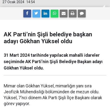
27 Ocak 2024
14:54
AK Parti’nin Şişli belediye başkan
adayı Gökhan Yüksel oldu
31 Mart 2024 tarihinde yapılacak mahalli idareler
seçiminde AK Parti’nin Şişli Belediye Başkan adayı
Gökhan Yüksel oldu.
Mimar olan Gökhan Yüksel, mimarlığın yanı sıra
Jeofizik Mühendisliği bölümünden de mezun oldu.
Yüksel, 7’nci dönem Ak Parti Şişli İlçe Başkanı olarak
görev yapıyor.