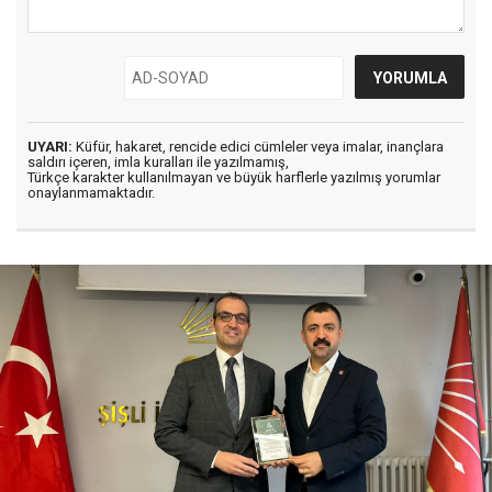
UYARI:
Küfür, hakaret, rencide edici cümleler veya imalar, inançlara
saldırı içeren, imla kuralları ile yazılmamış,
Türkçe karakter kullanılmayan ve büyük harflerle yazılmış yorumlar
onaylanmamaktadır.