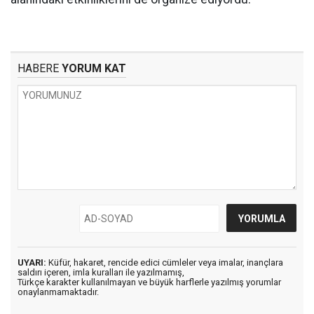
HABERE
YORUM KAT
UYARI:
Küfür, hakaret, rencide edici cümleler veya imalar, inançlara
saldırı içeren, imla kuralları ile yazılmamış,
Türkçe karakter kullanılmayan ve büyük harflerle yazılmış yorumlar
onaylanmamaktadır.