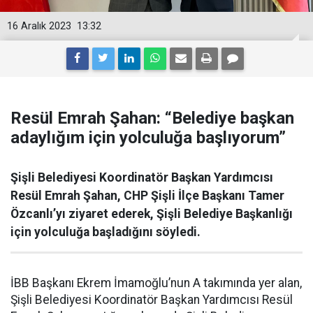
16 Aralık 2023
13:32
Resül Emrah Şahan: “Belediye başkan
adaylığım için yolculuğa başlıyorum”
Şişli Belediyesi Koordinatör Başkan Yardımcısı
Resül Emrah Şahan, CHP Şişli İlçe Başkanı Tamer
Özcanlı’yı ziyaret ederek, Şişli Belediye Başkanlığı
için yolculuğa başladığını söyledi.
İBB Başkanı Ekrem İmamoğlu’nun A takımında yer alan,
Şişli Belediyesi Koordinatör Başkan Yardımcısı Resül