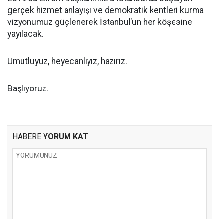
gerçek hizmet anlayışı ve demokratik kentleri kurma
vizyonumuz güçlenerek İstanbul’un her köşesine
yayılacak.
Umutluyuz, heyecanlıyız, hazırız.
Başlıyoruz.
HABERE
YORUM KAT