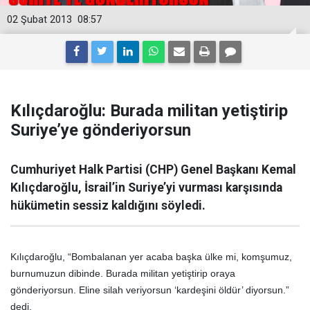
02 Şubat 2013
08:57
Kılıçdaroğlu: Burada militan yetiştirip
Suriye’ye gönderiyorsun
Cumhuriyet Halk Partisi (CHP) Genel Başkanı Kemal
Kılıçdaroğlu, İsrail’in Suriye’yi vurması karşısında
hükümetin sessiz kaldığını söyledi.
Kılıçdaroğlu, “Bombalanan yer acaba başka ülke mi, komşumuz,
burnumuzun dibinde. Burada militan yetiştirip oraya
gönderiyorsun. Eline silah veriyorsun ‘kardeşini öldür’ diyorsun.”
dedi.