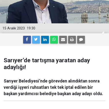
15 Aralık 2023
19:30
Sarıyer’de tartışma yaratan aday
adaylığı!
Sarıyer Belediyesi’nde görevden alındıktan sonra
verdiği işyeri ruhsatları tek tek iptal edilen bir
başkan yardımcısı belediye başkan aday adayı oldu.