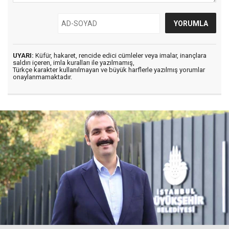
UYARI:
Küfür, hakaret, rencide edici cümleler veya imalar, inançlara
saldırı içeren, imla kuralları ile yazılmamış,
Türkçe karakter kullanılmayan ve büyük harflerle yazılmış yorumlar
onaylanmamaktadır.