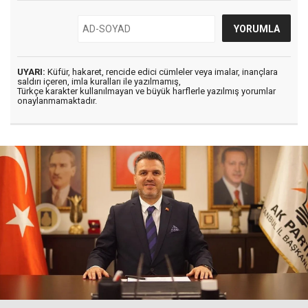
UYARI:
Küfür, hakaret, rencide edici cümleler veya imalar, inançlara
saldırı içeren, imla kuralları ile yazılmamış,
Türkçe karakter kullanılmayan ve büyük harflerle yazılmış yorumlar
onaylanmamaktadır.