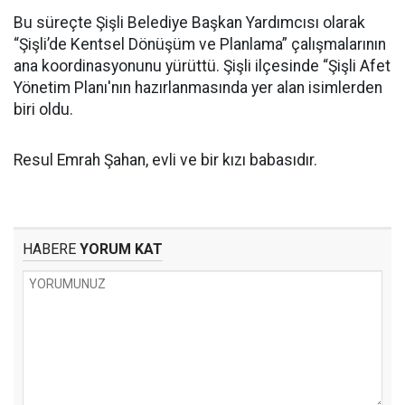
Bu süreçte Şişli Belediye Başkan Yardımcısı olarak
“Şişli’de Kentsel Dönüşüm ve Planlama” çalışmalarının
ana koordinasyonunu yürüttü. Şişli ilçesinde “Şişli Afet
Yönetim Planı'nın hazırlanmasında yer alan isimlerden
biri oldu.
Resul Emrah Şahan, evli ve bir kızı babasıdır.
HABERE
YORUM KAT