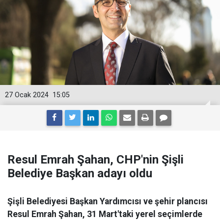
27 Ocak 2024
15:05
Resul Emrah Şahan, CHP'nin Şişli
Belediye Başkan adayı oldu
Şişli Belediyesi Başkan Yardımcısı ve şehir plancısı
Resul Emrah Şahan, 31 Mart'taki yerel seçimlerde