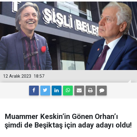
12 Aralık 2023
18:57
Muammer Keskin’in Gönen Orhan’ı
şimdi de Beşiktaş için aday adayı oldu!