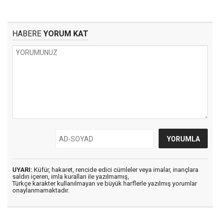
HABERE
YORUM KAT
UYARI:
Küfür, hakaret, rencide edici cümleler veya imalar, inançlara
saldırı içeren, imla kuralları ile yazılmamış,
Türkçe karakter kullanılmayan ve büyük harflerle yazılmış yorumlar
onaylanmamaktadır.