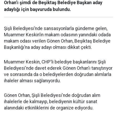
Orhan’ı şimdi de Beşiktaş Belediye Başkan aday
adaylığı için başvuruda bulundu.
Şişli Belediyesi’nde sansasyonlarla gündeme gelen,
Muammer Keskin’in makam odasının yanındaki odada
makam odası verilen Gönen Orhan, Beşiktaş Belediye
Başkanlığı’na aday adayı olması dikkat çekti.
Muammer Keskin, CHP'li belediye başkanlarını Şişli
Belediyesi'nde davet ederek Gönen Orhan'ı tanıştırıyor
ve sonrasında da o belediyelerden doğrudan alımlarla
ihaleler alması sağlanıyordu.
Gönen Orhan, Şişli Belediyesi'nde doğrudan alım
ihalelerle de kalmayıp, belediyenin kültür sanat
alanındaki etkinliklerini de organize ediyordu.