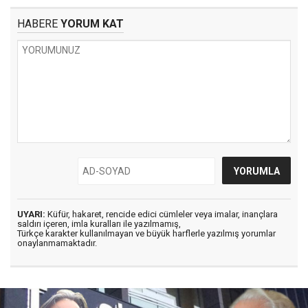
HABERE
YORUM KAT
UYARI:
Küfür, hakaret, rencide edici cümleler veya imalar, inançlara
saldırı içeren, imla kuralları ile yazılmamış,
Türkçe karakter kullanılmayan ve büyük harflerle yazılmış yorumlar
onaylanmamaktadır.