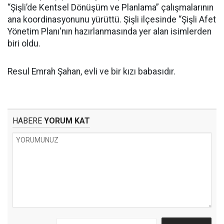
“Şişli’de Kentsel Dönüşüm ve Planlama” çalışmalarının
ana koordinasyonunu yürüttü. Şişli ilçesinde “Şişli Afet
Yönetim Planı'nın hazırlanmasında yer alan isimlerden
biri oldu.
Resul Emrah Şahan, evli ve bir kızı babasıdır.
HABERE
YORUM KAT