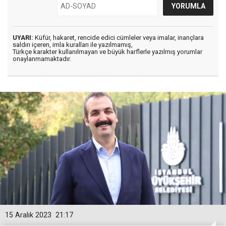
UYARI:
Küfür, hakaret, rencide edici cümleler veya imalar, inançlara
saldırı içeren, imla kuralları ile yazılmamış,
Türkçe karakter kullanılmayan ve büyük harflerle yazılmış yorumlar
onaylanmamaktadır.
15 Aralık 2023
21:17