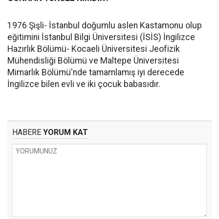
1976 Şişli- İstanbul doğumlu aslen Kastamonu olup
eğitimini İstanbul Bilgi Üniversitesi (İSİS) İngilizce
Hazırlık Bölümü- Kocaeli Üniversitesi Jeofizik
Mühendisliği Bölümü ve Maltepe Üniversitesi
Mimarlık Bölümü'nde tamamlamış iyi derecede
İngilizce bilen evli ve iki çocuk babasıdır.
HABERE
YORUM KAT