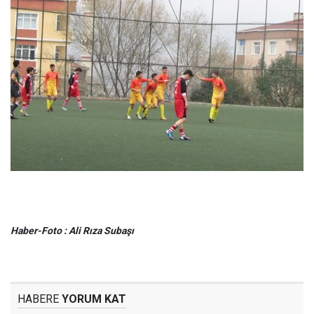
Haber-Foto : Ali Rıza Subaşı
HABERE
YORUM KAT