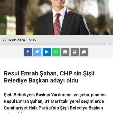
27 Ocak 2024
15:05
Resul Emrah Şahan, CHP'nin Şişli
Belediye Başkan adayı oldu
Şişli Belediyesi Başkan Yardımcısı ve şehir plancısı
Resul Emrah Şahan, 31 Mart'taki yerel seçimlerde
Cumhuriyet Halk Partisi'nin Şişli Belediye Başkan