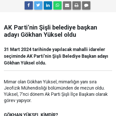
AK Parti’nin Şişli belediye başkan
adayı Gökhan Yüksel oldu
31 Mart 2024 tarihinde yapılacak mahalli idareler
seçiminde AK Parti’nin Şişli Belediye Başkan adayı
Gökhan Yüksel oldu.
Mimar olan Gökhan Yüksel, mimarlığın yanı sıra
Jeofizik Mühendisliği bölümünden de mezun oldu.
Yüksel, 7’nci dönem Ak Parti Şişli İlçe Başkanı olarak
görev yapıyor.
GÖKHAN YÜKSEL KİMDİR?