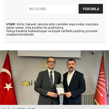
UYARI:
Küfür, hakaret, rencide edici cümleler veya imalar, inançlara
saldırı içeren, imla kuralları ile yazılmamış,
Türkçe karakter kullanılmayan ve büyük harflerle yazılmış yorumlar
onaylanmamaktadır.