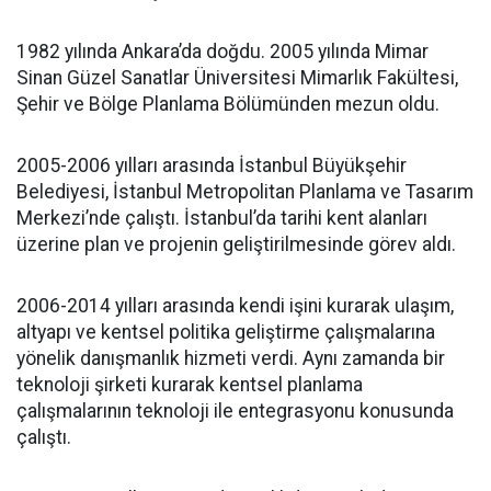
1982 yılında Ankara’da doğdu. 2005 yılında Mimar
Sinan Güzel Sanatlar Üniversitesi Mimarlık Fakültesi,
Şehir ve Bölge Planlama Bölümünden mezun oldu.
2005-2006 yılları arasında İstanbul Büyükşehir
Belediyesi, İstanbul Metropolitan Planlama ve Tasarım
Merkezi’nde çalıştı. İstanbul’da tarihi kent alanları
üzerine plan ve projenin geliştirilmesinde görev aldı.
2006-2014 yılları arasında kendi işini kurarak ulaşım,
altyapı ve kentsel politika geliştirme çalışmalarına
yönelik danışmanlık hizmeti verdi. Aynı zamanda bir
teknoloji şirketi kurarak kentsel planlama
çalışmalarının teknoloji ile entegrasyonu konusunda
çalıştı.