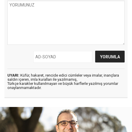
UYARI:
Küfür, hakaret, rencide edici cümleler veya imalar, inançlara
saldırı içeren, imla kuralları ile yazılmamış,
Türkçe karakter kullanılmayan ve büyük harflerle yazılmış yorumlar
onaylanmamaktadır.