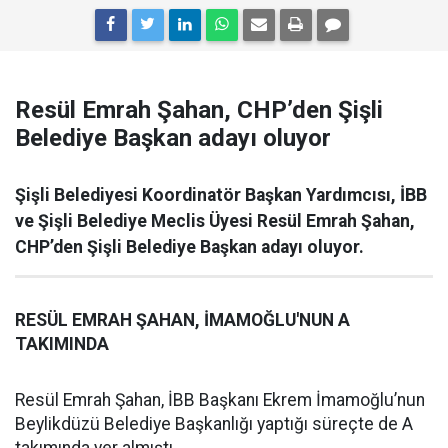
Resül Emrah Şahan, CHP’den Şişli
Belediye Başkan adayı oluyor
Şişli Belediyesi Koordinatör Başkan Yardımcısı, İBB
ve Şişli Belediye Meclis Üyesi Resül Emrah Şahan,
CHP’den Şişli Belediye Başkan adayı oluyor.
RESÜL EMRAH ŞAHAN, İMAMOĞLU'NUN A
TAKIMINDA
Resül Emrah Şahan, İBB Başkanı Ekrem İmamoğlu’nun
Beylikdüzü Belediye Başkanlığı yaptığı süreçte de A