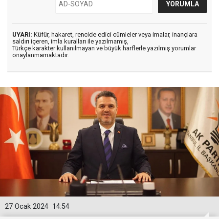
UYARI:
Küfür, hakaret, rencide edici cümleler veya imalar, inançlara
saldırı içeren, imla kuralları ile yazılmamış,
Türkçe karakter kullanılmayan ve büyük harflerle yazılmış yorumlar
onaylanmamaktadır.
27 Ocak 2024
14:54