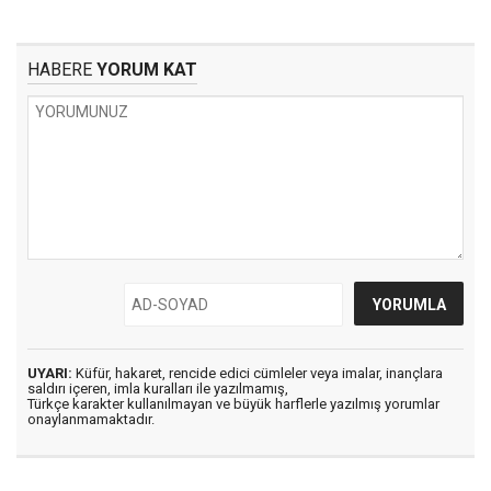
HABERE
YORUM KAT
UYARI:
Küfür, hakaret, rencide edici cümleler veya imalar, inançlara
saldırı içeren, imla kuralları ile yazılmamış,
Türkçe karakter kullanılmayan ve büyük harflerle yazılmış yorumlar
onaylanmamaktadır.