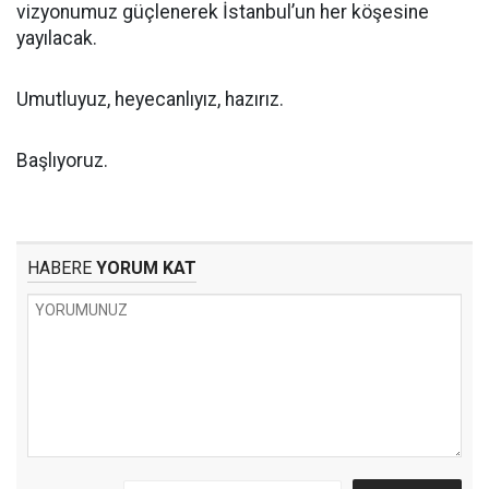
vizyonumuz güçlenerek İstanbul’un her köşesine
yayılacak.
Umutluyuz, heyecanlıyız, hazırız.
Başlıyoruz.
HABERE
YORUM KAT