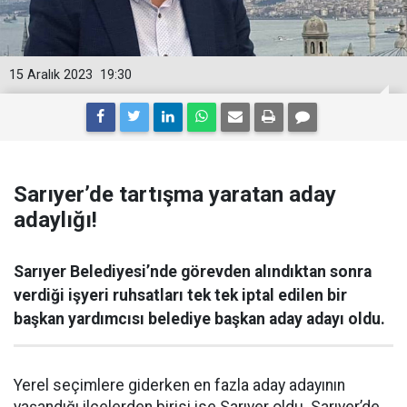
15 Aralık 2023
19:30
Sarıyer’de tartışma yaratan aday
adaylığı!
Sarıyer Belediyesi’nde görevden alındıktan sonra
verdiği işyeri ruhsatları tek tek iptal edilen bir
başkan yardımcısı belediye başkan aday adayı oldu.
Yerel seçimlere giderken en fazla aday adayının