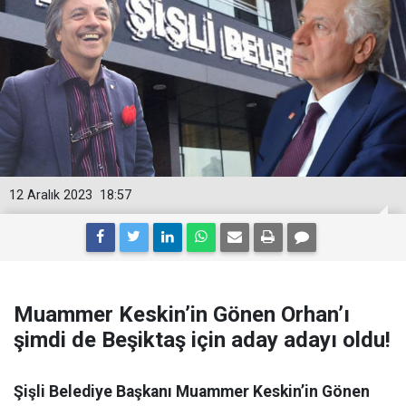
12 Aralık 2023
18:57
Muammer Keskin’in Gönen Orhan’ı
şimdi de Beşiktaş için aday adayı oldu!
Şişli Belediye Başkanı Muammer Keskin’in Gönen