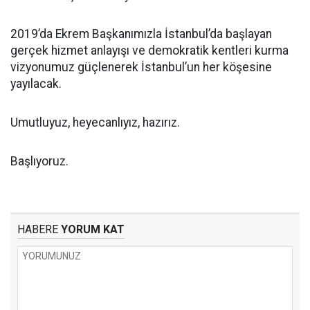
2019’da Ekrem Başkanımızla İstanbul’da başlayan
gerçek hizmet anlayışı ve demokratik kentleri kurma
vizyonumuz güçlenerek İstanbul’un her köşesine
yayılacak.
Umutluyuz, heyecanlıyız, hazırız.
Başlıyoruz.
HABERE
YORUM KAT