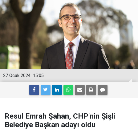
27 Ocak 2024
15:05
Resul Emrah Şahan, CHP'nin Şişli
Belediye Başkan adayı oldu