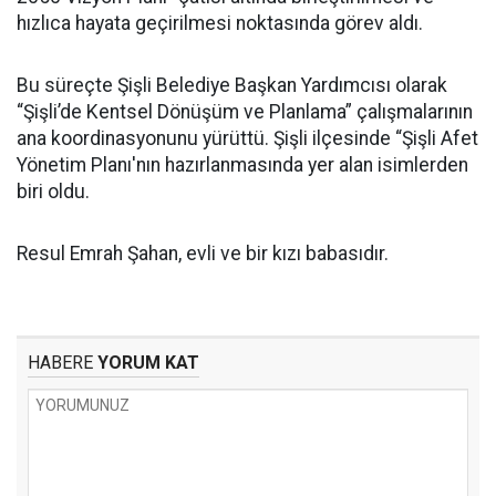
hızlıca hayata geçirilmesi noktasında görev aldı.
Bu süreçte Şişli Belediye Başkan Yardımcısı olarak
“Şişli’de Kentsel Dönüşüm ve Planlama” çalışmalarının
ana koordinasyonunu yürüttü. Şişli ilçesinde “Şişli Afet
Yönetim Planı'nın hazırlanmasında yer alan isimlerden
biri oldu.
Resul Emrah Şahan, evli ve bir kızı babasıdır.
HABERE
YORUM KAT