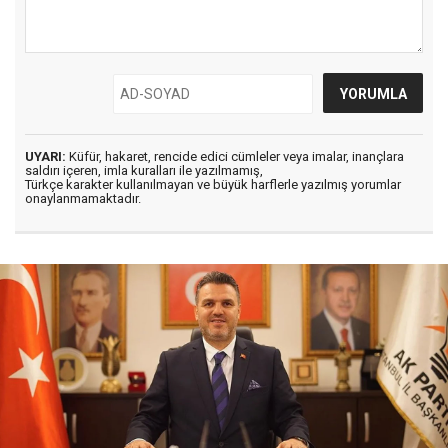
UYARI:
Küfür, hakaret, rencide edici cümleler veya imalar, inançlara
saldırı içeren, imla kuralları ile yazılmamış,
Türkçe karakter kullanılmayan ve büyük harflerle yazılmış yorumlar
onaylanmamaktadır.