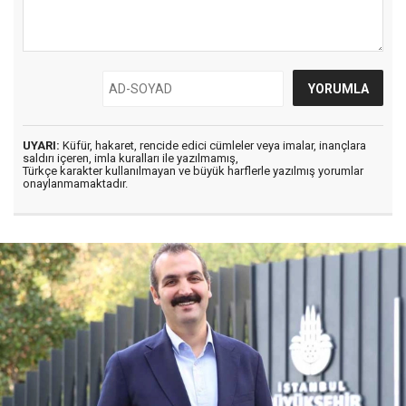
UYARI:
Küfür, hakaret, rencide edici cümleler veya imalar, inançlara
saldırı içeren, imla kuralları ile yazılmamış,
Türkçe karakter kullanılmayan ve büyük harflerle yazılmış yorumlar
onaylanmamaktadır.