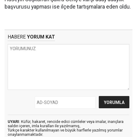
başvurusu yapması ise ilçede tartışmalara eden oldu.
HABERE
YORUM KAT
UYARI:
Küfür, hakaret, rencide edici cümleler veya imalar, inançlara
saldırı içeren, imla kuralları ile yazılmamış,
Türkçe karakter kullanılmayan ve büyük harflerle yazılmış yorumlar
onaylanmamaktadır.