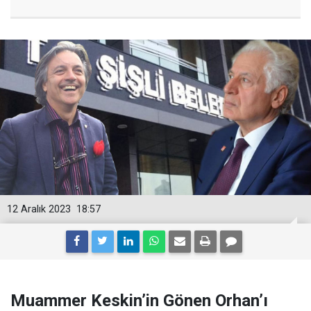
12 Aralık 2023
18:57
Muammer Keskin’in Gönen Orhan’ı