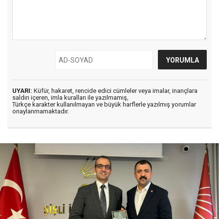
UYARI:
Küfür, hakaret, rencide edici cümleler veya imalar, inançlara
saldırı içeren, imla kuralları ile yazılmamış,
Türkçe karakter kullanılmayan ve büyük harflerle yazılmış yorumlar
onaylanmamaktadır.