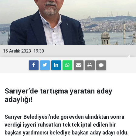
15 Aralık 2023
19:30
Sarıyer’de tartışma yaratan aday
adaylığı!
Sarıyer Belediyesi’nde görevden alındıktan sonra
verdiği işyeri ruhsatları tek tek iptal edilen bir
başkan yardımcısı belediye başkan aday adayı oldu.