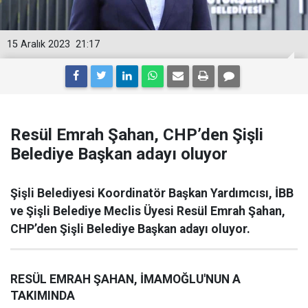
15 Aralık 2023
21:17
Resül Emrah Şahan, CHP’den Şişli
Belediye Başkan adayı oluyor
Şişli Belediyesi Koordinatör Başkan Yardımcısı, İBB
ve Şişli Belediye Meclis Üyesi Resül Emrah Şahan,
CHP’den Şişli Belediye Başkan adayı oluyor.
RESÜL EMRAH ŞAHAN, İMAMOĞLU'NUN A
TAKIMINDA