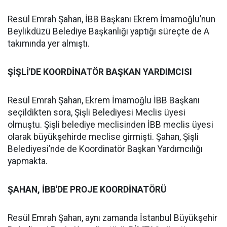
Resül Emrah Şahan, İBB Başkanı Ekrem İmamoğlu’nun
Beylikdüzü Belediye Başkanlığı yaptığı süreçte de A
takımında yer almıştı.
ŞİŞLİ'DE KOORDİNATÖR BAŞKAN YARDIMCISI
Resül Emrah Şahan, Ekrem İmamoğlu İBB Başkanı
seçildikten sora, Şişli Belediyesi Meclis üyesi
olmuştu. Şişli belediye meclisinden İBB meclis üyesi
olarak büyükşehirde meclise girmişti. Şahan, Şişli
Belediyesi’nde de Koordinatör Başkan Yardımcılığı
yapmakta.
ŞAHAN, İBB'DE PROJE KOORDİNATÖRÜ
Resül Emrah Şahan, aynı zamanda İstanbul Büyükşehir