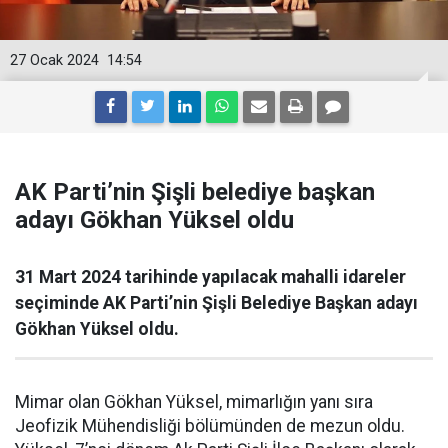
27 Ocak 2024
14:54
AK Parti’nin Şişli belediye başkan
adayı Gökhan Yüksel oldu
31 Mart 2024 tarihinde yapılacak mahalli idareler
seçiminde AK Parti’nin Şişli Belediye Başkan adayı
Gökhan Yüksel oldu.
Mimar olan Gökhan Yüksel, mimarlığın yanı sıra
Jeofizik Mühendisliği bölümünden de mezun oldu.