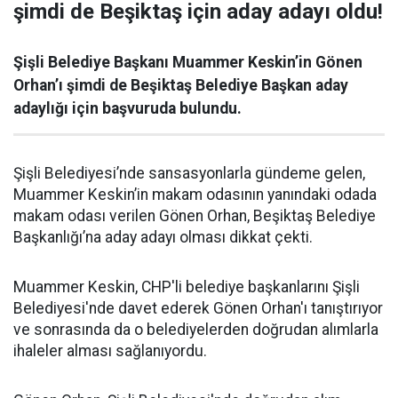
şimdi de Beşiktaş için aday adayı oldu!
Şişli Belediye Başkanı Muammer Keskin’in Gönen
Orhan’ı şimdi de Beşiktaş Belediye Başkan aday
adaylığı için başvuruda bulundu.
Şişli Belediyesi’nde sansasyonlarla gündeme gelen,
Muammer Keskin’in makam odasının yanındaki odada
makam odası verilen Gönen Orhan, Beşiktaş Belediye
Başkanlığı’na aday adayı olması dikkat çekti.
Muammer Keskin, CHP'li belediye başkanlarını Şişli
Belediyesi'nde davet ederek Gönen Orhan'ı tanıştırıyor
ve sonrasında da o belediyelerden doğrudan alımlarla
ihaleler alması sağlanıyordu.