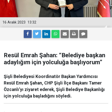
16 Aralık 2023
13:32
Resül Emrah Şahan: “Belediye başkan
adaylığım için yolculuğa başlıyorum”
Şişli Belediyesi Koordinatör Başkan Yardımcısı
Resül Emrah Şahan, CHP Şişli İlçe Başkanı Tamer
Özcanlı’yı ziyaret ederek, Şişli Belediye Başkanlığı
için yolculuğa başladığını söyledi.