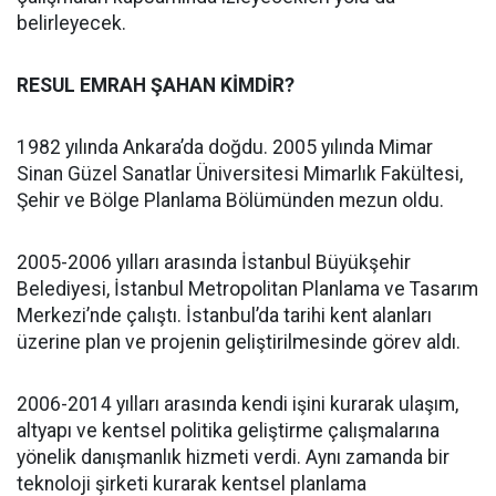
belirleyecek.
RESUL EMRAH ŞAHAN KİMDİR?
1982 yılında Ankara’da doğdu. 2005 yılında Mimar
Sinan Güzel Sanatlar Üniversitesi Mimarlık Fakültesi,
Şehir ve Bölge Planlama Bölümünden mezun oldu.
2005-2006 yılları arasında İstanbul Büyükşehir
Belediyesi, İstanbul Metropolitan Planlama ve Tasarım
Merkezi’nde çalıştı. İstanbul’da tarihi kent alanları
üzerine plan ve projenin geliştirilmesinde görev aldı.
2006-2014 yılları arasında kendi işini kurarak ulaşım,
altyapı ve kentsel politika geliştirme çalışmalarına
yönelik danışmanlık hizmeti verdi. Aynı zamanda bir
teknoloji şirketi kurarak kentsel planlama