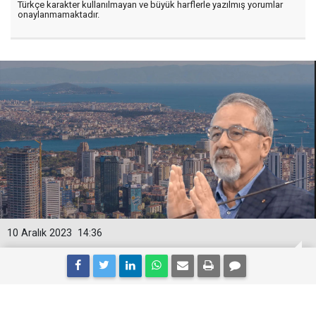
Türkçe karakter kullanılmayan ve büyük harflerle yazılmış yorumlar
onaylanmamaktadır.
10 Aralık 2023
14:36