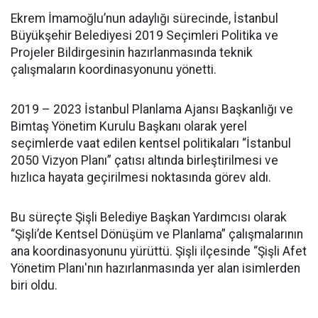
Ekrem İmamoğlu’nun adaylığı sürecinde, İstanbul
Büyükşehir Belediyesi 2019 Seçimleri Politika ve
Projeler Bildirgesinin hazırlanmasında teknik
çalışmaların koordinasyonunu yönetti.
2019 – 2023 İstanbul Planlama Ajansı Başkanlığı ve
Bimtaş Yönetim Kurulu Başkanı olarak yerel
seçimlerde vaat edilen kentsel politikaları “İstanbul
2050 Vizyon Planı” çatısı altında birleştirilmesi ve
hızlıca hayata geçirilmesi noktasında görev aldı.
Bu süreçte Şişli Belediye Başkan Yardımcısı olarak
“Şişli’de Kentsel Dönüşüm ve Planlama” çalışmalarının
ana koordinasyonunu yürüttü. Şişli ilçesinde “Şişli Afet
Yönetim Planı'nın hazırlanmasında yer alan isimlerden
biri oldu.