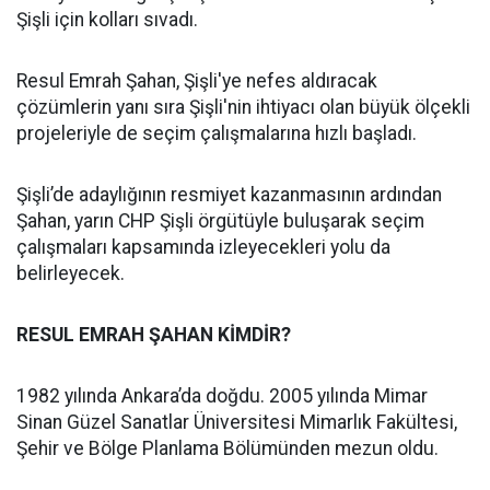
Şişli için kolları sıvadı.
Resul Emrah Şahan, Şişli'ye nefes aldıracak
çözümlerin yanı sıra Şişli'nin ihtiyacı olan büyük ölçekli
projeleriyle de seçim çalışmalarına hızlı başladı.
Şişli’de adaylığının resmiyet kazanmasının ardından
Şahan, yarın CHP Şişli örgütüyle buluşarak seçim
çalışmaları kapsamında izleyecekleri yolu da
belirleyecek.
RESUL EMRAH ŞAHAN KİMDİR?
1982 yılında Ankara’da doğdu. 2005 yılında Mimar
Sinan Güzel Sanatlar Üniversitesi Mimarlık Fakültesi,
Şehir ve Bölge Planlama Bölümünden mezun oldu.