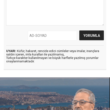
UYARI:
Küfür, hakaret, rencide edici cümleler veya imalar, inançlara
saldırı içeren, imla kuralları ile yazılmamış,
Türkçe karakter kullanılmayan ve büyük harflerle yazılmış yorumlar
onaylanmamaktadır.