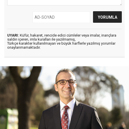
UYARI:
Küfür, hakaret, rencide edici cümleler veya imalar, inançlara
saldırı içeren, imla kuralları ile yazılmamış,
Türkçe karakter kullanılmayan ve büyük harflerle yazılmış yorumlar
onaylanmamaktadır.