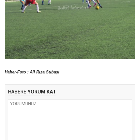
Haber-Foto : Ali Rıza Subaşı
HABERE
YORUM KAT