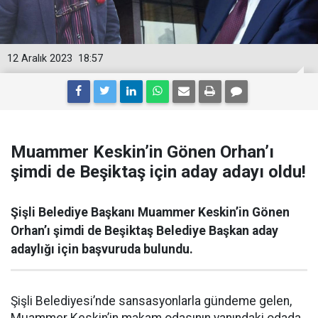
12 Aralık 2023
18:57
Muammer Keskin’in Gönen Orhan’ı
şimdi de Beşiktaş için aday adayı oldu!
Şişli Belediye Başkanı Muammer Keskin’in Gönen
Orhan’ı şimdi de Beşiktaş Belediye Başkan aday
adaylığı için başvuruda bulundu.
Şişli Belediyesi’nde sansasyonlarla gündeme gelen,