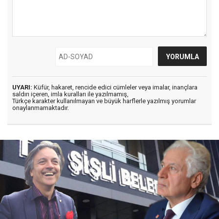
UYARI:
Küfür, hakaret, rencide edici cümleler veya imalar, inançlara
saldırı içeren, imla kuralları ile yazılmamış,
Türkçe karakter kullanılmayan ve büyük harflerle yazılmış yorumlar
onaylanmamaktadır.