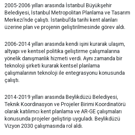
2005-2006 yılları arasında İstanbul Büyükşehir
Belediyesi, İstanbul Metropolitan Planlama ve Tasarım
Merkezi’nde çalıştı. İstanbul’da tarihi kent alanları
üzerine plan ve projenin geliştirilmesinde görev aldı.
2006-2014 yılları arasında kendi işini kurarak ulaşım,
altyapı ve kentsel politika geliştirme çalışmalarına
yönelik danışmanlık hizmeti verdi. Aynı zamanda bir
teknoloji şirketi kurarak kentsel planlama
çalışmalarının teknoloji ile entegrasyonu konusunda
çalıştı.
2014-2019 yılları arasında Beylikdüzü Belediyesi,
Teknik Koordinasyon ve Projeler Birimi Koordinatörü
olarak katılımcı kent planlama ve AR-GE çalışmaları
konusunda projeler geliştirip uyguladı. Beylikdüzü
Vizyon 2030 çalışmasında rol aldı.