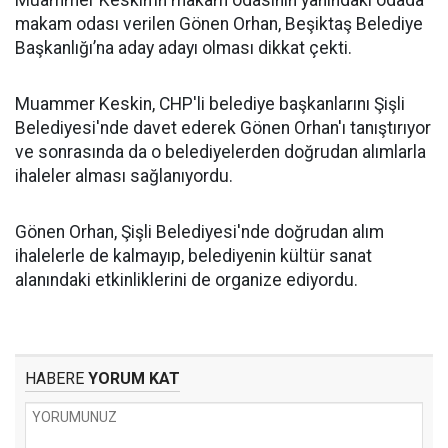
Muammer Keskin’in makam odasının yanındaki odada
makam odası verilen Gönen Orhan, Beşiktaş Belediye
Başkanlığı’na aday adayı olması dikkat çekti.
Muammer Keskin, CHP'li belediye başkanlarını Şişli
Belediyesi'nde davet ederek Gönen Orhan'ı tanıştırıyor
ve sonrasında da o belediyelerden doğrudan alımlarla
ihaleler alması sağlanıyordu.
Gönen Orhan, Şişli Belediyesi'nde doğrudan alım
ihalelerle de kalmayıp, belediyenin kültür sanat
alanındaki etkinliklerini de organize ediyordu.
HABERE
YORUM KAT