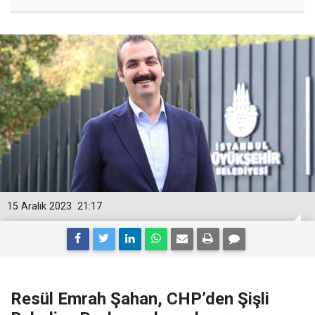
15 Aralık 2023
21:17
Resül Emrah Şahan, CHP’den Şişli