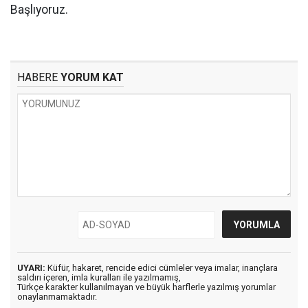
Başlıyoruz.
HABERE
YORUM KAT
UYARI:
Küfür, hakaret, rencide edici cümleler veya imalar, inançlara
saldırı içeren, imla kuralları ile yazılmamış,
Türkçe karakter kullanılmayan ve büyük harflerle yazılmış yorumlar
onaylanmamaktadır.