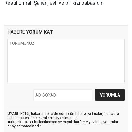
Resul Emrah Şahan, evli ve bir kızı babasıdır.
HABERE
YORUM KAT
UYARI:
Küfür, hakaret, rencide edici cümleler veya imalar, inançlara
saldırı içeren, imla kuralları ile yazılmamış,
Türkçe karakter kullanılmayan ve büyük harflerle yazılmış yorumlar
onaylanmamaktadır.