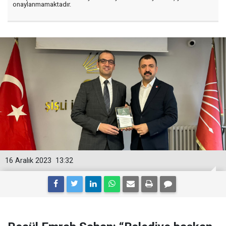
onaylanmamaktadır.
16 Aralık 2023
13:32