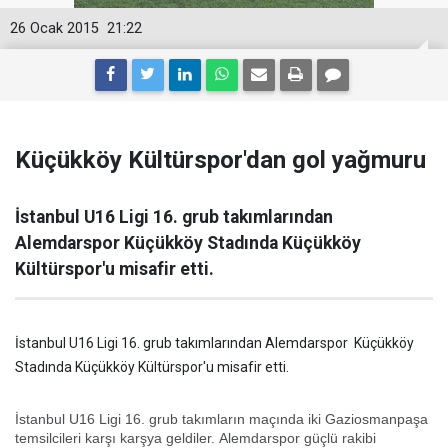
26 Ocak 2015
21:22
Küçükköy Kültürspor'dan gol yağmuru
İstanbul U16 Ligi 16. grub takımlarından
Alemdarspor Küçükköy Stadında Küçükköy
Kültürspor'u misafir etti.
İstanbul U16 Ligi 16. grub takımlarından Alemdarspor Küçükköy
Stadında Küçükköy Kültürspor'u misafir etti.
İstanbul U16 Ligi 16. grub takımların maçında iki Gaziosmanpaşa
temsilcileri karşı karşya geldiler. Alemdarspor güçlü rakibi