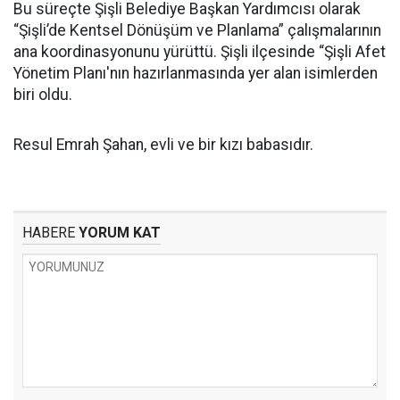
Bu süreçte Şişli Belediye Başkan Yardımcısı olarak
“Şişli’de Kentsel Dönüşüm ve Planlama” çalışmalarının
ana koordinasyonunu yürüttü. Şişli ilçesinde “Şişli Afet
Yönetim Planı'nın hazırlanmasında yer alan isimlerden
biri oldu.
Resul Emrah Şahan, evli ve bir kızı babasıdır.
HABERE
YORUM KAT