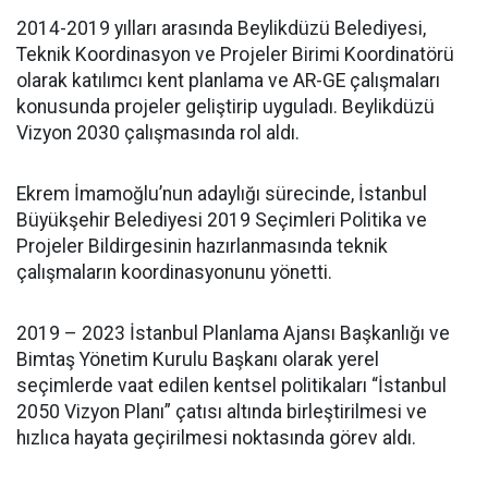
2014-2019 yılları arasında Beylikdüzü Belediyesi,
Teknik Koordinasyon ve Projeler Birimi Koordinatörü
olarak katılımcı kent planlama ve AR-GE çalışmaları
konusunda projeler geliştirip uyguladı. Beylikdüzü
Vizyon 2030 çalışmasında rol aldı.
Ekrem İmamoğlu’nun adaylığı sürecinde, İstanbul
Büyükşehir Belediyesi 2019 Seçimleri Politika ve
Projeler Bildirgesinin hazırlanmasında teknik
çalışmaların koordinasyonunu yönetti.
2019 – 2023 İstanbul Planlama Ajansı Başkanlığı ve
Bimtaş Yönetim Kurulu Başkanı olarak yerel
seçimlerde vaat edilen kentsel politikaları “İstanbul
2050 Vizyon Planı” çatısı altında birleştirilmesi ve
hızlıca hayata geçirilmesi noktasında görev aldı.