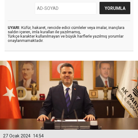
UYARI:
Küfür, hakaret, rencide edici cümleler veya imalar, inançlara
saldırı içeren, imla kuralları ile yazılmamış,
Türkçe karakter kullanılmayan ve büyük harflerle yazılmış yorumlar
onaylanmamaktadır.
27 Ocak 2024
14:54