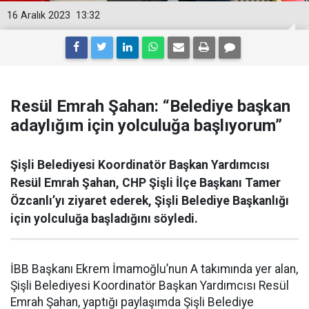
16 Aralık 2023
13:32
Resül Emrah Şahan: “Belediye başkan
adaylığım için yolculuğa başlıyorum”
Şişli Belediyesi Koordinatör Başkan Yardımcısı
Resül Emrah Şahan, CHP Şişli İlçe Başkanı Tamer
Özcanlı’yı ziyaret ederek, Şişli Belediye Başkanlığı
için yolculuğa başladığını söyledi.
İBB Başkanı Ekrem İmamoğlu’nun A takımında yer alan,
Şişli Belediyesi Koordinatör Başkan Yardımcısı Resül
Emrah Şahan, yaptığı paylaşımda Şişli Belediye