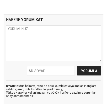
HABERE
YORUM KAT
UYARI:
Küfür, hakaret, rencide edici cümleler veya imalar, inançlara
saldırı içeren, imla kuralları ile yazılmamış,
Türkçe karakter kullanılmayan ve büyük harflerle yazılmış yorumlar
onaylanmamaktadır.