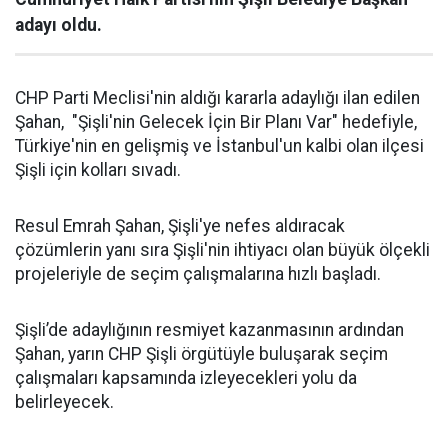
adayı oldu.
CHP Parti Meclisi'nin aldığı kararla adaylığı ilan edilen
Şahan, "Şişli'nin Gelecek İçin Bir Planı Var" hedefiyle,
Türkiye'nin en gelişmiş ve İstanbul'un kalbi olan ilçesi
Şişli için kolları sıvadı.
Resul Emrah Şahan, Şişli'ye nefes aldıracak
çözümlerin yanı sıra Şişli'nin ihtiyacı olan büyük ölçekli
projeleriyle de seçim çalışmalarına hızlı başladı.
Şişli’de adaylığının resmiyet kazanmasının ardından
Şahan, yarın CHP Şişli örgütüyle buluşarak seçim
çalışmaları kapsamında izleyecekleri yolu da
belirleyecek.