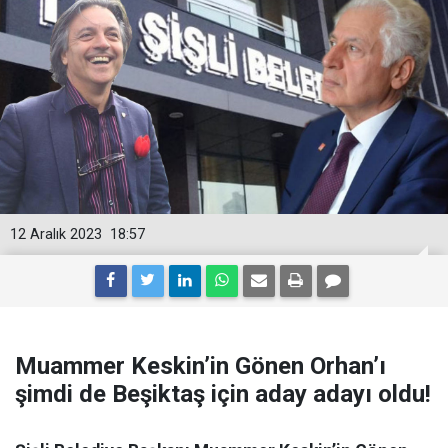
12 Aralık 2023
18:57
Muammer Keskin’in Gönen Orhan’ı
şimdi de Beşiktaş için aday adayı oldu!