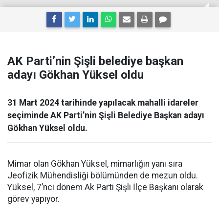
AK Parti’nin Şişli belediye başkan
adayı Gökhan Yüksel oldu
31 Mart 2024 tarihinde yapılacak mahalli idareler
seçiminde AK Parti’nin Şişli Belediye Başkan adayı
Gökhan Yüksel oldu.
Mimar olan Gökhan Yüksel, mimarlığın yanı sıra
Jeofizik Mühendisliği bölümünden de mezun oldu.
Yüksel, 7’nci dönem Ak Parti Şişli İlçe Başkanı olarak
görev yapıyor.