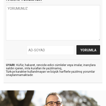
UYARI:
Küfür, hakaret, rencide edici cümleler veya imalar, inançlara
saldırı içeren, imla kuralları ile yazılmamış,
Türkçe karakter kullanılmayan ve büyük harflerle yazılmış yorumlar
onaylanmamaktadır.