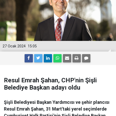
27 Ocak 2024
15:05
Resul Emrah Şahan, CHP'nin Şişli
Belediye Başkan adayı oldu
Şişli Belediyesi Başkan Yardımcısı ve şehir plancısı
Resul Emrah Şahan, 31 Mart'taki yerel seçimlerde
Cumhuriyet Halk Partisi'nin Şişli Belediye Başkan