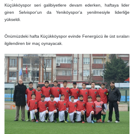
Küçükköyspor seri galibiyetlere devam ederken, haftaya lider
giren Selvispor'un da Yeniköyspor'a yenilmesiyle liderliğe
yükseldi.
Önümüzdeki hafta Küçükköyspor evinde Fenergücü ile üst sıraları
ilgilendiren bir maç oynayacak.