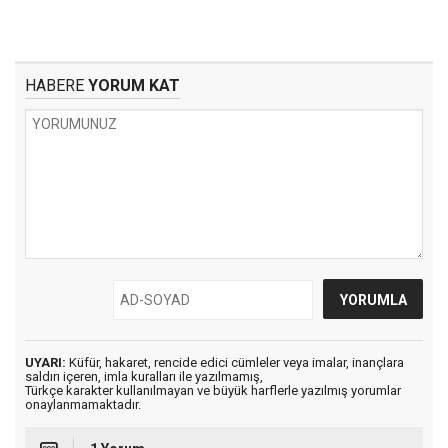
HABERE
YORUM KAT
UYARI:
Küfür, hakaret, rencide edici cümleler veya imalar, inançlara
saldırı içeren, imla kuralları ile yazılmamış,
Türkçe karakter kullanılmayan ve büyük harflerle yazılmış yorumlar
onaylanmamaktadır.