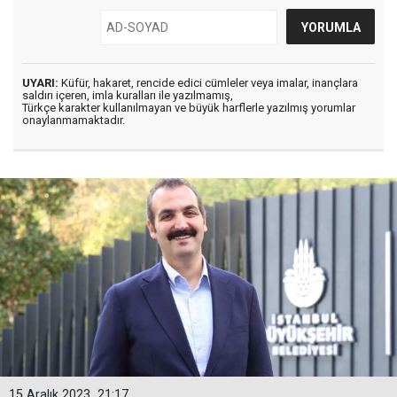
UYARI:
Küfür, hakaret, rencide edici cümleler veya imalar, inançlara
saldırı içeren, imla kuralları ile yazılmamış,
Türkçe karakter kullanılmayan ve büyük harflerle yazılmış yorumlar
onaylanmamaktadır.
15 Aralık 2023
21:17