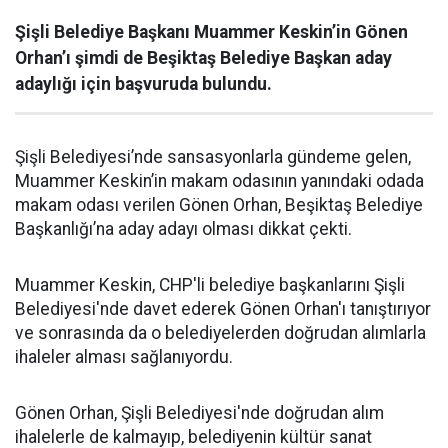
Şişli Belediye Başkanı Muammer Keskin’in Gönen
Orhan’ı şimdi de Beşiktaş Belediye Başkan aday
adaylığı için başvuruda bulundu.
Şişli Belediyesi’nde sansasyonlarla gündeme gelen,
Muammer Keskin’in makam odasının yanındaki odada
makam odası verilen Gönen Orhan, Beşiktaş Belediye
Başkanlığı’na aday adayı olması dikkat çekti.
Muammer Keskin, CHP'li belediye başkanlarını Şişli
Belediyesi'nde davet ederek Gönen Orhan'ı tanıştırıyor
ve sonrasında da o belediyelerden doğrudan alımlarla
ihaleler alması sağlanıyordu.
Gönen Orhan, Şişli Belediyesi'nde doğrudan alım
ihalelerle de kalmayıp, belediyenin kültür sanat