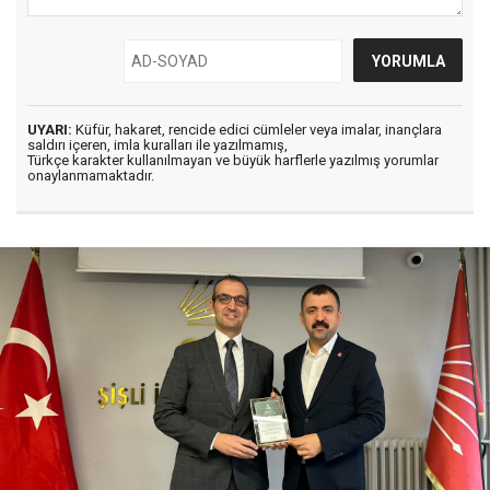
UYARI:
Küfür, hakaret, rencide edici cümleler veya imalar, inançlara
saldırı içeren, imla kuralları ile yazılmamış,
Türkçe karakter kullanılmayan ve büyük harflerle yazılmış yorumlar
onaylanmamaktadır.