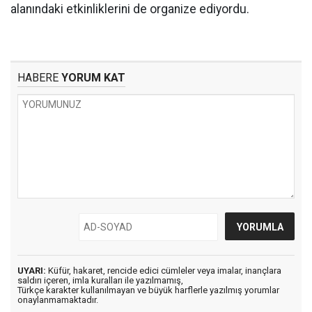
alanındaki etkinliklerini de organize ediyordu.
HABERE
YORUM KAT
UYARI:
Küfür, hakaret, rencide edici cümleler veya imalar, inançlara
saldırı içeren, imla kuralları ile yazılmamış,
Türkçe karakter kullanılmayan ve büyük harflerle yazılmış yorumlar
onaylanmamaktadır.