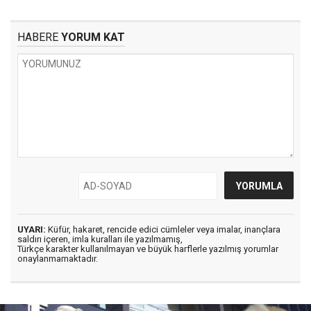
HABERE
YORUM KAT
UYARI:
Küfür, hakaret, rencide edici cümleler veya imalar, inançlara
saldırı içeren, imla kuralları ile yazılmamış,
Türkçe karakter kullanılmayan ve büyük harflerle yazılmış yorumlar
onaylanmamaktadır.