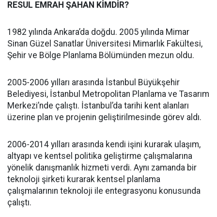
RESUL EMRAH ŞAHAN KİMDİR?
1982 yılında Ankara’da doğdu. 2005 yılında Mimar
Sinan Güzel Sanatlar Üniversitesi Mimarlık Fakültesi,
Şehir ve Bölge Planlama Bölümünden mezun oldu.
2005-2006 yılları arasında İstanbul Büyükşehir
Belediyesi, İstanbul Metropolitan Planlama ve Tasarım
Merkezi’nde çalıştı. İstanbul’da tarihi kent alanları
üzerine plan ve projenin geliştirilmesinde görev aldı.
2006-2014 yılları arasında kendi işini kurarak ulaşım,
altyapı ve kentsel politika geliştirme çalışmalarına
yönelik danışmanlık hizmeti verdi. Aynı zamanda bir
teknoloji şirketi kurarak kentsel planlama
çalışmalarının teknoloji ile entegrasyonu konusunda
çalıştı.