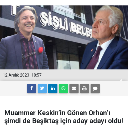
12 Aralık 2023
18:57
Muammer Keskin’in Gönen Orhan’ı
şimdi de Beşiktaş için aday adayı oldu!