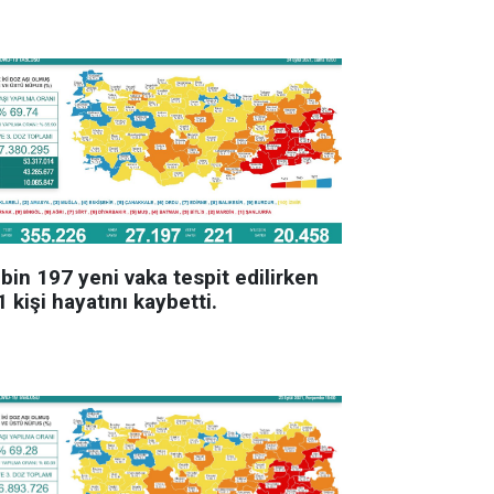
bin 197 yeni vaka tespit edilirken
 kişi hayatını kaybetti.