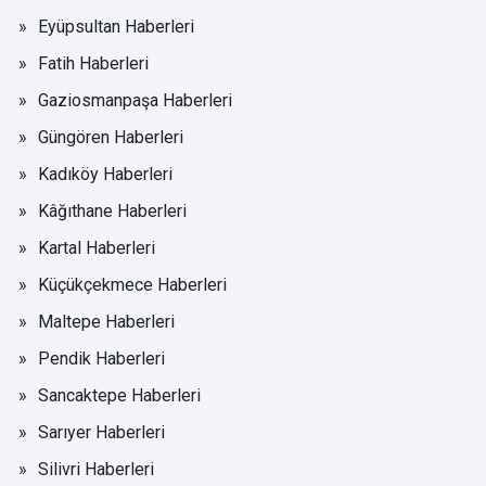
Eyüpsultan Haberleri
Fatih Haberleri
Gaziosmanpaşa Haberleri
Güngören Haberleri
Kadıköy Haberleri
Kâğıthane Haberleri
Kartal Haberleri
Küçükçekmece Haberleri
Maltepe Haberleri
Pendik Haberleri
Sancaktepe Haberleri
Sarıyer Haberleri
Silivri Haberleri