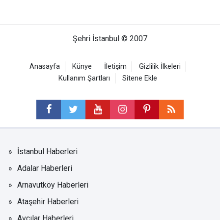
Şehri İstanbul © 2007
Anasayfa
Künye
İletişim
Gizlilik İlkeleri
Kullanım Şartları
Sitene Ekle
İstanbul Haberleri
Adalar Haberleri
Arnavutköy Haberleri
Ataşehir Haberleri
Avcılar Haberleri