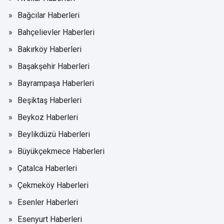
Bağcılar Haberleri
Bahçelievler Haberleri
Bakırköy Haberleri
Başakşehir Haberleri
Bayrampaşa Haberleri
Beşiktaş Haberleri
Beykoz Haberleri
Beylikdüzü Haberleri
Büyükçekmece Haberleri
Çatalca Haberleri
Çekmeköy Haberleri
Esenler Haberleri
Esenyurt Haberleri