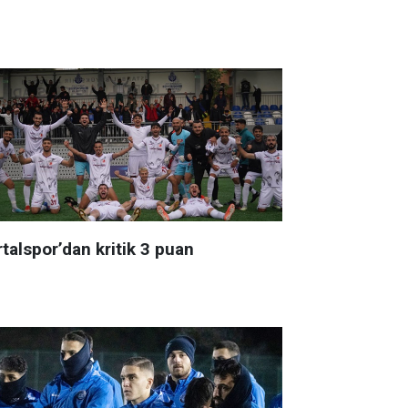
talspor’dan kritik 3 puan