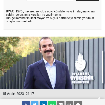
UYARI:
Küfür, hakaret, rencide edici cümleler veya imalar, inançlara
saldırı içeren, imla kuralları ile yazılmamış,
Türkçe karakter kullanılmayan ve büyük harflerle yazılmış yorumlar
onaylanmamaktadır.
15 Aralık 2023
21:17