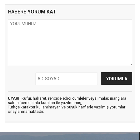
HABERE
YORUM KAT
UYARI:
Küfür, hakaret, rencide edici cümleler veya imalar, inançlara
saldırı içeren, imla kuralları ile yazılmamış,
Türkçe karakter kullanılmayan ve büyük harflerle yazılmış yorumlar
onaylanmamaktadır.