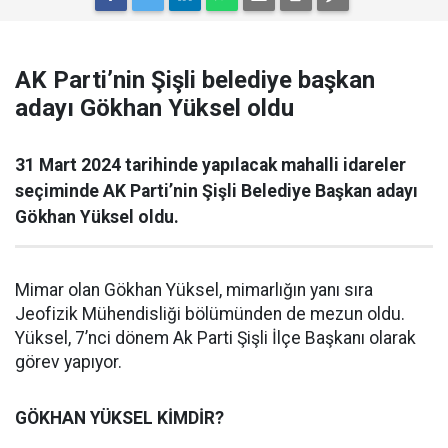
AK Parti’nin Şişli belediye başkan
adayı Gökhan Yüksel oldu
31 Mart 2024 tarihinde yapılacak mahalli idareler
seçiminde AK Parti’nin Şişli Belediye Başkan adayı
Gökhan Yüksel oldu.
Mimar olan Gökhan Yüksel, mimarlığın yanı sıra
Jeofizik Mühendisliği bölümünden de mezun oldu.
Yüksel, 7’nci dönem Ak Parti Şişli İlçe Başkanı olarak
görev yapıyor.
GÖKHAN YÜKSEL KİMDİR?