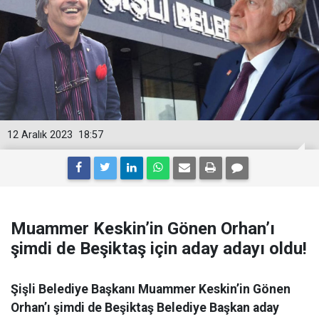
12 Aralık 2023
18:57
Muammer Keskin’in Gönen Orhan’ı
şimdi de Beşiktaş için aday adayı oldu!
Şişli Belediye Başkanı Muammer Keskin’in Gönen
Orhan’ı şimdi de Beşiktaş Belediye Başkan aday