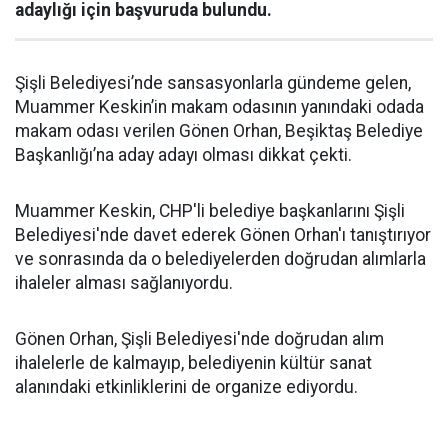
adaylığı için başvuruda bulundu.
Şişli Belediyesi’nde sansasyonlarla gündeme gelen,
Muammer Keskin’in makam odasının yanındaki odada
makam odası verilen Gönen Orhan, Beşiktaş Belediye
Başkanlığı’na aday adayı olması dikkat çekti.
Muammer Keskin, CHP'li belediye başkanlarını Şişli
Belediyesi'nde davet ederek Gönen Orhan'ı tanıştırıyor
ve sonrasında da o belediyelerden doğrudan alımlarla
ihaleler alması sağlanıyordu.
Gönen Orhan, Şişli Belediyesi'nde doğrudan alım
ihalelerle de kalmayıp, belediyenin kültür sanat
alanındaki etkinliklerini de organize ediyordu.