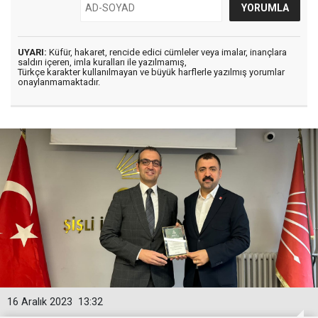
UYARI:
Küfür, hakaret, rencide edici cümleler veya imalar, inançlara
saldırı içeren, imla kuralları ile yazılmamış,
Türkçe karakter kullanılmayan ve büyük harflerle yazılmış yorumlar
onaylanmamaktadır.
16 Aralık 2023
13:32