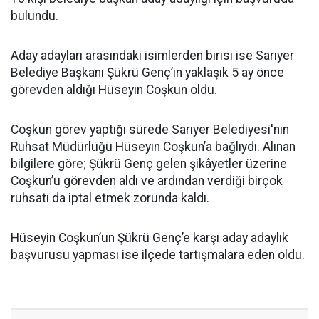
bulundu.
Aday adayları arasındaki isimlerden birisi ise Sarıyer
Belediye Başkanı Şükrü Genç’in yaklaşık 5 ay önce
görevden aldığı Hüseyin Coşkun oldu.
Coşkun görev yaptığı sürede Sarıyer Belediyesi'nin
Ruhsat Müdürlüğü Hüseyin Coşkun’a bağlıydı. Alınan
bilgilere göre; Şükrü Genç gelen şikâyetler üzerine
Coşkun’u görevden aldı ve ardından verdiği birçok
ruhsatı da iptal etmek zorunda kaldı.
Hüseyin Coşkun’un Şükrü Genç’e karşı aday adaylık
başvurusu yapması ise ilçede tartışmalara eden oldu.