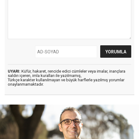
UYARI:
Küfür, hakaret, rencide edici cümleler veya imalar, inançlara
saldırı içeren, imla kuralları ile yazılmamış,
Türkçe karakter kullanılmayan ve büyük harflerle yazılmış yorumlar
onaylanmamaktadır.