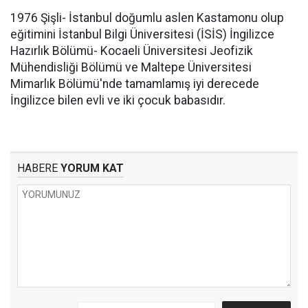
1976 Şişli- İstanbul doğumlu aslen Kastamonu olup
eğitimini İstanbul Bilgi Üniversitesi (İSİS) İngilizce
Hazırlık Bölümü- Kocaeli Üniversitesi Jeofizik
Mühendisliği Bölümü ve Maltepe Üniversitesi
Mimarlık Bölümü'nde tamamlamış iyi derecede
İngilizce bilen evli ve iki çocuk babasıdır.
HABERE
YORUM KAT