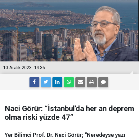
10 Aralık 2023
14:36
Naci Görür: “İstanbul'da her an deprem
olma riski yüzde 47”
Yer Bilimci Prof. Dr. Naci Görür; “Neredeyse yazı