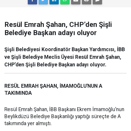
Resül Emrah Şahan, CHP’den Şişli
Belediye Başkan adayı oluyor
Şişli Belediyesi Koordinatör Başkan Yardımcısı, İBB
ve Şişli Belediye Meclis Üyesi Resül Emrah Şahan,
CHP’den Şişli Belediye Başkan adayı oluyor.
RESÜL EMRAH ŞAHAN, İMAMOĞLU'NUN A
TAKIMINDA
Resül Emrah Şahan, İBB Başkanı Ekrem İmamoğlu’nun
Beylikdüzü Belediye Başkanlığı yaptığı süreçte de A
takımında yer almıştı.