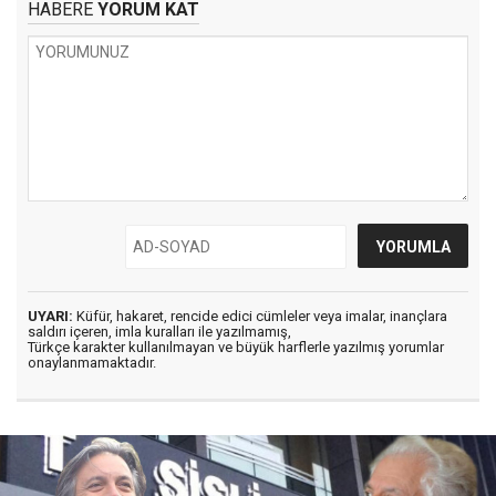
HABERE
YORUM KAT
UYARI:
Küfür, hakaret, rencide edici cümleler veya imalar, inançlara
saldırı içeren, imla kuralları ile yazılmamış,
Türkçe karakter kullanılmayan ve büyük harflerle yazılmış yorumlar
onaylanmamaktadır.