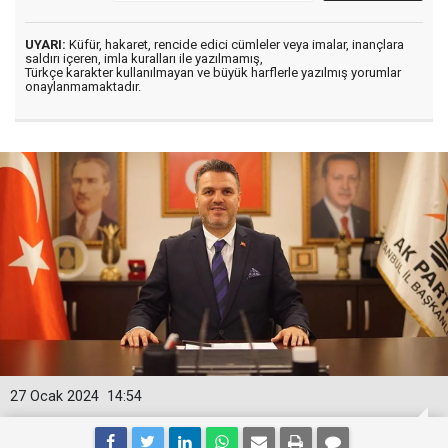
UYARI:
Küfür, hakaret, rencide edici cümleler veya imalar, inançlara
saldırı içeren, imla kuralları ile yazılmamış,
Türkçe karakter kullanılmayan ve büyük harflerle yazılmış yorumlar
onaylanmamaktadır.
27 Ocak 2024
14:54