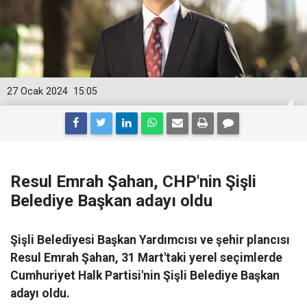
27 Ocak 2024
15:05
Resul Emrah Şahan, CHP'nin Şişli
Belediye Başkan adayı oldu
Şişli Belediyesi Başkan Yardımcısı ve şehir plancısı
Resul Emrah Şahan, 31 Mart'taki yerel seçimlerde
Cumhuriyet Halk Partisi'nin Şişli Belediye Başkan
adayı oldu.