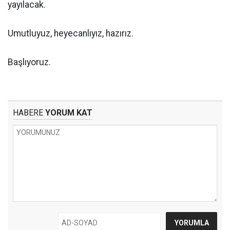
yayılacak.
Umutluyuz, heyecanlıyız, hazırız.
Başlıyoruz.
HABERE
YORUM KAT