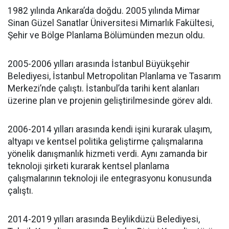
1982 yılında Ankara’da doğdu. 2005 yılında Mimar
Sinan Güzel Sanatlar Üniversitesi Mimarlık Fakültesi,
Şehir ve Bölge Planlama Bölümünden mezun oldu.
2005-2006 yılları arasında İstanbul Büyükşehir
Belediyesi, İstanbul Metropolitan Planlama ve Tasarım
Merkezi’nde çalıştı. İstanbul’da tarihi kent alanları
üzerine plan ve projenin geliştirilmesinde görev aldı.
2006-2014 yılları arasında kendi işini kurarak ulaşım,
altyapı ve kentsel politika geliştirme çalışmalarına
yönelik danışmanlık hizmeti verdi. Aynı zamanda bir
teknoloji şirketi kurarak kentsel planlama
çalışmalarının teknoloji ile entegrasyonu konusunda
çalıştı.
2014-2019 yılları arasında Beylikdüzü Belediyesi,