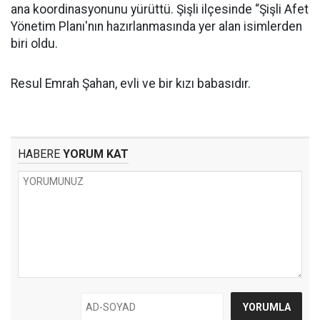
ana koordinasyonunu yürüttü. Şişli ilçesinde “Şişli Afet
Yönetim Planı'nın hazırlanmasında yer alan isimlerden
biri oldu.
Resul Emrah Şahan, evli ve bir kızı babasıdır.
HABERE
YORUM KAT