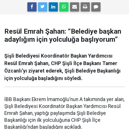
Resül Emrah Şahan: “Belediye başkan
adaylığım için yolculuğa başlıyorum”
Şişli Belediyesi Koordinatör Başkan Yardımcısı
Resül Emrah Şahan, CHP Şişli İlçe Başkanı Tamer
Özcanlı’yı ziyaret ederek, Şişli Belediye Başkanlığı
için yolculuğa başladığını söyledi.
İBB Başkanı Ekrem İmamoğlu’nun A takımında yer alan,
Şişli Belediyesi Koordinatör Başkan Yardımcısı Resül
Emrah Şahan, yaptığı paylaşımda Şişli Belediye
Başkanlığı için ilk yolculuğuna CHP Şişli İlçe
Başkanlığı’ndan başladığını açıkladı.