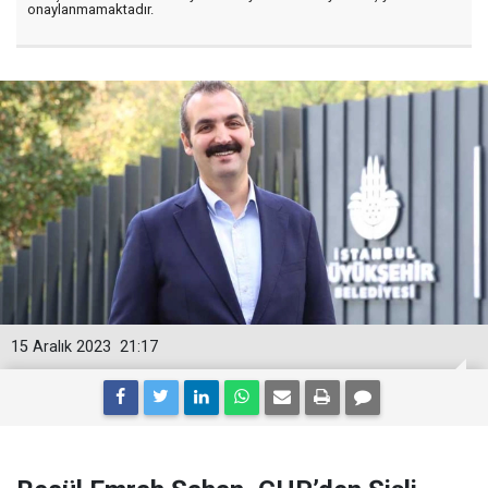
onaylanmamaktadır.
15 Aralık 2023
21:17