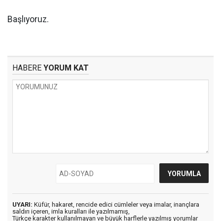
Başlıyoruz.
HABERE
YORUM KAT
UYARI:
Küfür, hakaret, rencide edici cümleler veya imalar, inançlara
saldırı içeren, imla kuralları ile yazılmamış,
Türkçe karakter kullanılmayan ve büyük harflerle yazılmış yorumlar