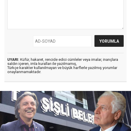
UYARI:
Küfür, hakaret, rencide edici cümleler veya imalar, inançlara
saldırı içeren, imla kuralları ile yazılmamış,
Türkçe karakter kullanılmayan ve büyük harflerle yazılmış yorumlar
onaylanmamaktadır.