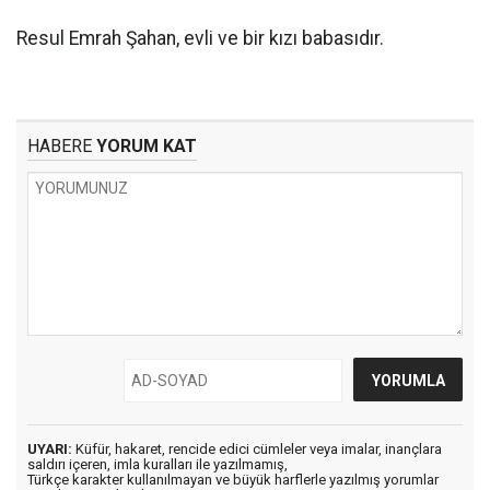
Resul Emrah Şahan, evli ve bir kızı babasıdır.
HABERE
YORUM KAT
UYARI:
Küfür, hakaret, rencide edici cümleler veya imalar, inançlara
saldırı içeren, imla kuralları ile yazılmamış,
Türkçe karakter kullanılmayan ve büyük harflerle yazılmış yorumlar