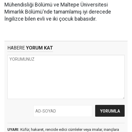
Mühendisliği Bölümü ve Maltepe Üniversitesi
Mimarlık Bölümü'nde tamamlamış iyi derecede
İngilizce bilen evli ve iki çocuk babasıdır.
HABERE
YORUM KAT
UYARI:
Küfür, hakaret, rencide edici cümleler veya imalar, inançlara