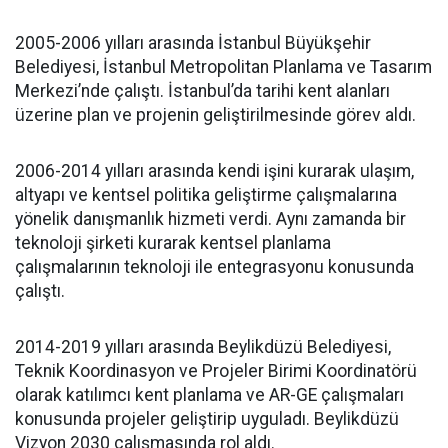
2005-2006 yılları arasında İstanbul Büyükşehir
Belediyesi, İstanbul Metropolitan Planlama ve Tasarım
Merkezi’nde çalıştı. İstanbul’da tarihi kent alanları
üzerine plan ve projenin geliştirilmesinde görev aldı.
2006-2014 yılları arasında kendi işini kurarak ulaşım,
altyapı ve kentsel politika geliştirme çalışmalarına
yönelik danışmanlık hizmeti verdi. Aynı zamanda bir
teknoloji şirketi kurarak kentsel planlama
çalışmalarının teknoloji ile entegrasyonu konusunda
çalıştı.
2014-2019 yılları arasında Beylikdüzü Belediyesi,
Teknik Koordinasyon ve Projeler Birimi Koordinatörü
olarak katılımcı kent planlama ve AR-GE çalışmaları
konusunda projeler geliştirip uyguladı. Beylikdüzü
Vizyon 2030 çalışmasında rol aldı.