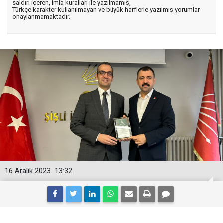
saldırı içeren, imla kuralları ile yazılmamış,
Türkçe karakter kullanılmayan ve büyük harflerle yazılmış yorumlar
onaylanmamaktadır.
16 Aralık 2023
13:32