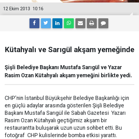
12 Ekim 2013
10:16
Kütahyalı ve Sarıgül akşam yemeğinde
Şişli Belediye Başkanı Mustafa Sarıgül ve Yazar
Rasim Ozan Kütahyalı akşam yemeğini birlikte yedi.
CHP'nin İstanbul Büyükşehir Belediye Başkanlığı için
en güçlü adaylar arasında gösterilen Şişli Belediye
Başkanı Mustafa Sarıgül ile Sabah Gazetesi Yazarı
Rasim Ozan Kütahyalı geçtiğimiz akşam bir
restaurantta buluşarak uzun uzun sohbet etti. Bu
fotoğraf CHP kulislerinde bomba etkisi yarattı.