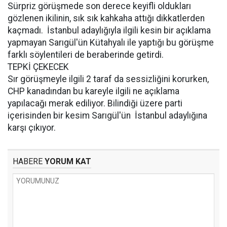
Sürpriz görüşmede son derece keyifli oldukları
gözlenen ikilinin, sık sık kahkaha attığı dikkatlerden
kaçmadı. İstanbul adaylığıyla ilgili kesin bir açıklama
yapmayan Sarıgül'ün Kütahyalı ile yaptığı bu görüşme
farklı söylentileri de beraberinde getirdi.
TEPKİ ÇEKECEK
Sır görüşmeyle ilgili 2 taraf da sessizliğini korurken,
CHP kanadından bu kareyle ilgili ne açıklama
yapılacağı merak ediliyor. Bilindiği üzere parti
içerisinden bir kesim Sarıgül'ün İstanbul adaylığına
karşı çıkıyor.
HABERE
YORUM KAT