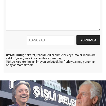
UYARI:
Küfür, hakaret, rencide edici cümleler veya imalar, inançlara
saldırı içeren, imla kuralları ile yazılmamış,
Türkçe karakter kullanılmayan ve büyük harflerle yazılmış yorumlar
onaylanmamaktadır.