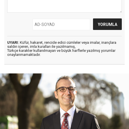
UYARI:
Küfür, hakaret, rencide edici cümleler veya imalar, inançlara
saldırı içeren, imla kuralları ile yazılmamış,
Türkçe karakter kullanılmayan ve büyük harflerle yazılmış yorumlar
onaylanmamaktadır.