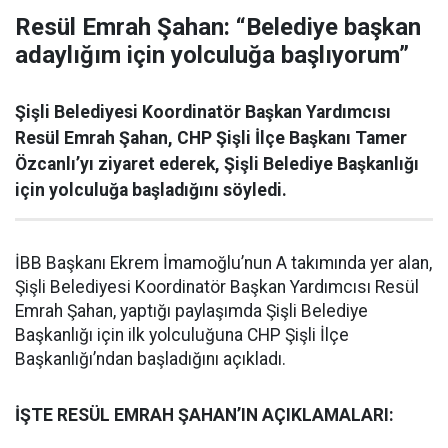
Resül Emrah Şahan: “Belediye başkan
adaylığım için yolculuğa başlıyorum”
Şişli Belediyesi Koordinatör Başkan Yardımcısı
Resül Emrah Şahan, CHP Şişli İlçe Başkanı Tamer
Özcanlı’yı ziyaret ederek, Şişli Belediye Başkanlığı
için yolculuğa başladığını söyledi.
İBB Başkanı Ekrem İmamoğlu’nun A takımında yer alan,
Şişli Belediyesi Koordinatör Başkan Yardımcısı Resül
Emrah Şahan, yaptığı paylaşımda Şişli Belediye
Başkanlığı için ilk yolculuğuna CHP Şişli İlçe
Başkanlığı’ndan başladığını açıkladı.
İŞTE RESÜL EMRAH ŞAHAN’IN AÇIKLAMALARI: