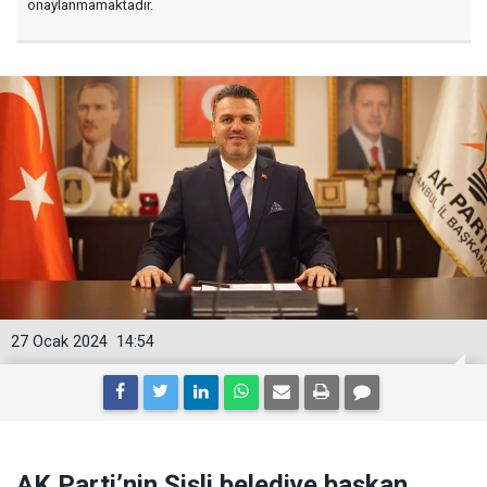
onaylanmamaktadır.
27 Ocak 2024
14:54
AK Parti’nin Şişli belediye başkan