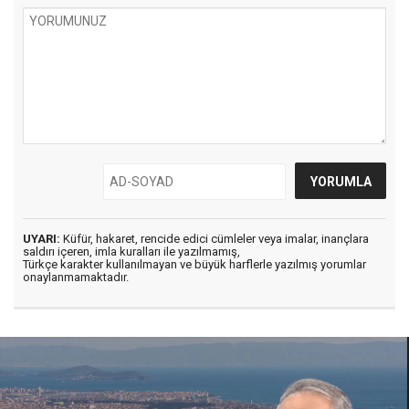
UYARI:
Küfür, hakaret, rencide edici cümleler veya imalar, inançlara
saldırı içeren, imla kuralları ile yazılmamış,
Türkçe karakter kullanılmayan ve büyük harflerle yazılmış yorumlar
onaylanmamaktadır.