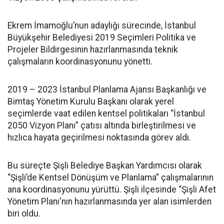
Ekrem İmamoğlu’nun adaylığı sürecinde, İstanbul
Büyükşehir Belediyesi 2019 Seçimleri Politika ve
Projeler Bildirgesinin hazırlanmasında teknik
çalışmaların koordinasyonunu yönetti.
2019 – 2023 İstanbul Planlama Ajansı Başkanlığı ve
Bimtaş Yönetim Kurulu Başkanı olarak yerel
seçimlerde vaat edilen kentsel politikaları “İstanbul
2050 Vizyon Planı” çatısı altında birleştirilmesi ve
hızlıca hayata geçirilmesi noktasında görev aldı.
Bu süreçte Şişli Belediye Başkan Yardımcısı olarak
“Şişli’de Kentsel Dönüşüm ve Planlama” çalışmalarının
ana koordinasyonunu yürüttü. Şişli ilçesinde “Şişli Afet
Yönetim Planı'nın hazırlanmasında yer alan isimlerden
biri oldu.