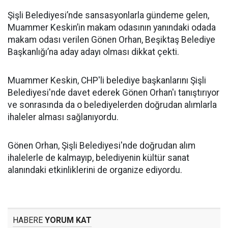
Şişli Belediyesi’nde sansasyonlarla gündeme gelen,
Muammer Keskin’in makam odasının yanındaki odada
makam odası verilen Gönen Orhan, Beşiktaş Belediye
Başkanlığı’na aday adayı olması dikkat çekti.
Muammer Keskin, CHP'li belediye başkanlarını Şişli
Belediyesi'nde davet ederek Gönen Orhan'ı tanıştırıyor
ve sonrasında da o belediyelerden doğrudan alımlarla
ihaleler alması sağlanıyordu.
Gönen Orhan, Şişli Belediyesi'nde doğrudan alım
ihalelerle de kalmayıp, belediyenin kültür sanat
alanındaki etkinliklerini de organize ediyordu.
HABERE
YORUM KAT