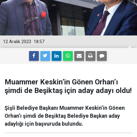
12 Aralık 2023
18:57
Muammer Keskin’in Gönen Orhan’ı
şimdi de Beşiktaş için aday adayı oldu!
Şişli Belediye Başkanı Muammer Keskin’in Gönen
Orhan’ı şimdi de Beşiktaş Belediye Başkan aday
adaylığı için başvuruda bulundu.