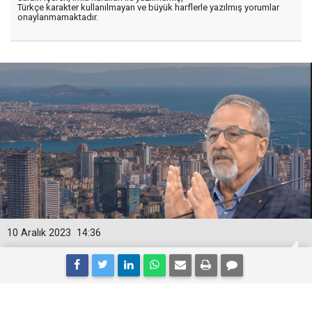
Türkçe karakter kullanılmayan ve büyük harflerle yazılmış yorumlar
onaylanmamaktadır.
10 Aralık 2023
14:36