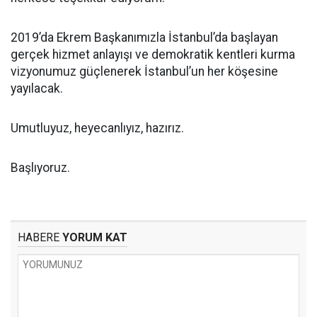
2019’da Ekrem Başkanımızla İstanbul’da başlayan
gerçek hizmet anlayışı ve demokratik kentleri kurma
vizyonumuz güçlenerek İstanbul’un her köşesine
yayılacak.
Umutluyuz, heyecanlıyız, hazırız.
Başlıyoruz.
HABERE
YORUM KAT