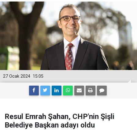
27 Ocak 2024
15:05
Resul Emrah Şahan, CHP'nin Şişli
Belediye Başkan adayı oldu