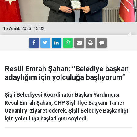
16 Aralık 2023
13:32
Resül Emrah Şahan: “Belediye başkan
adaylığım için yolculuğa başlıyorum”
Şişli Belediyesi Koordinatör Başkan Yardımcısı
Resül Emrah Şahan, CHP Şişli İlçe Başkanı Tamer
Özcanlı’yı ziyaret ederek, Şişli Belediye Başkanlığı
için yolculuğa başladığını söyledi.