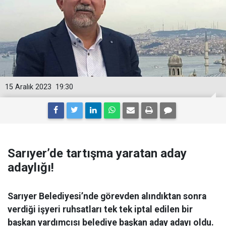
15 Aralık 2023
19:30
Sarıyer’de tartışma yaratan aday
adaylığı!
Sarıyer Belediyesi’nde görevden alındıktan sonra
verdiği işyeri ruhsatları tek tek iptal edilen bir
başkan yardımcısı belediye başkan aday adayı oldu.