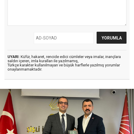
UYARI:
Küfür, hakaret, rencide edici cümleler veya imalar, inançlara
saldırı içeren, imla kuralları ile yazılmamış,
Türkçe karakter kullanılmayan ve büyük harflerle yazılmış yorumlar
onaylanmamaktadır.