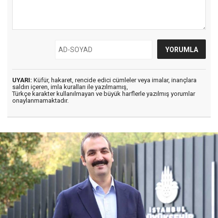
UYARI:
Küfür, hakaret, rencide edici cümleler veya imalar, inançlara
saldırı içeren, imla kuralları ile yazılmamış,
Türkçe karakter kullanılmayan ve büyük harflerle yazılmış yorumlar
onaylanmamaktadır.