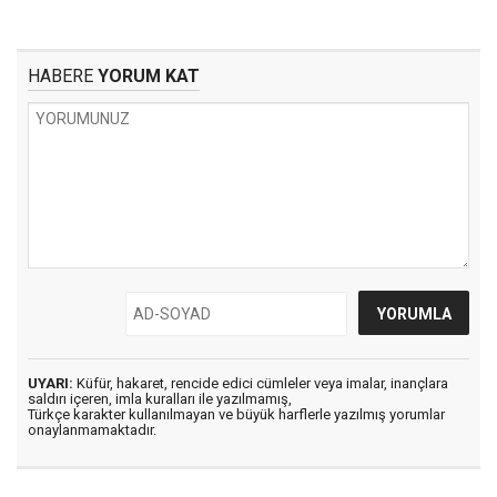
HABERE
YORUM KAT
UYARI:
Küfür, hakaret, rencide edici cümleler veya imalar, inançlara
saldırı içeren, imla kuralları ile yazılmamış,
Türkçe karakter kullanılmayan ve büyük harflerle yazılmış yorumlar
onaylanmamaktadır.