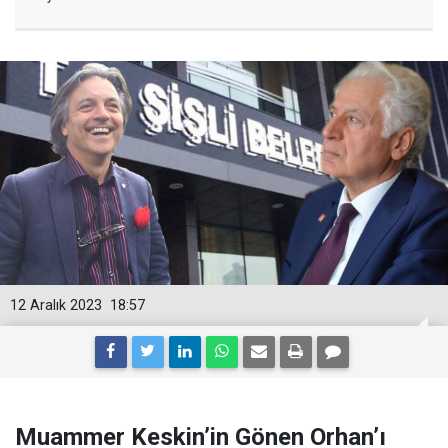
12 Aralık 2023
18:57
Muammer Keskin’in Gönen Orhan’ı