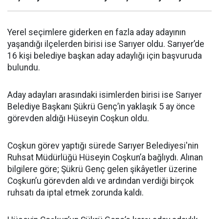
Yerel seçimlere giderken en fazla aday adayının
yaşandığı ilçelerden birisi ise Sarıyer oldu. Sarıyer’de
16 kişi belediye başkan aday adaylığı için başvuruda
bulundu.
Aday adayları arasındaki isimlerden birisi ise Sarıyer
Belediye Başkanı Şükrü Genç’in yaklaşık 5 ay önce
görevden aldığı Hüseyin Coşkun oldu.
Coşkun görev yaptığı sürede Sarıyer Belediyesi'nin
Ruhsat Müdürlüğü Hüseyin Coşkun’a bağlıydı. Alınan
bilgilere göre; Şükrü Genç gelen şikâyetler üzerine
Coşkun’u görevden aldı ve ardından verdiği birçok
ruhsatı da iptal etmek zorunda kaldı.