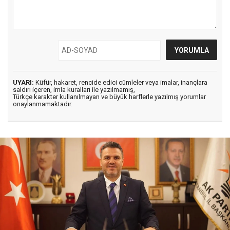
UYARI:
Küfür, hakaret, rencide edici cümleler veya imalar, inançlara
saldırı içeren, imla kuralları ile yazılmamış,
Türkçe karakter kullanılmayan ve büyük harflerle yazılmış yorumlar
onaylanmamaktadır.