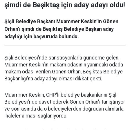
şimdi de Beşiktaş için aday adayı oldu!
Şişli Belediye Başkanı Muammer Keskin’in Gönen
Orhan’ı şimdi de Beşiktaş Belediye Başkan aday
adaylığı için başvuruda bulundu.
Şişli Belediyesi’nde sansasyonlarla gündeme gelen,
Muammer Keskin’in makam odasının yanındaki odada
makam odası verilen Gönen Orhan, Beşiktaş Belediye
Başkanlığı’na aday adayı olması dikkat çekti.
Muammer Keskin, CHP'li belediye başkanlarını Şişli
Belediyesi'nde davet ederek Gönen Orhan'ı tanıştırıyor
ve sonrasında da o belediyelerden doğrudan alımlarla
ihaleler alması sağlanıyordu.