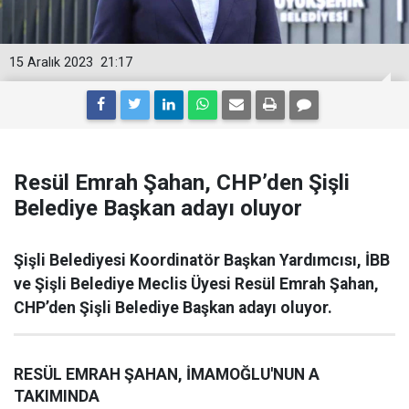
15 Aralık 2023
21:17
Resül Emrah Şahan, CHP’den Şişli
Belediye Başkan adayı oluyor
Şişli Belediyesi Koordinatör Başkan Yardımcısı, İBB
ve Şişli Belediye Meclis Üyesi Resül Emrah Şahan,
CHP’den Şişli Belediye Başkan adayı oluyor.
RESÜL EMRAH ŞAHAN, İMAMOĞLU'NUN A
TAKIMINDA