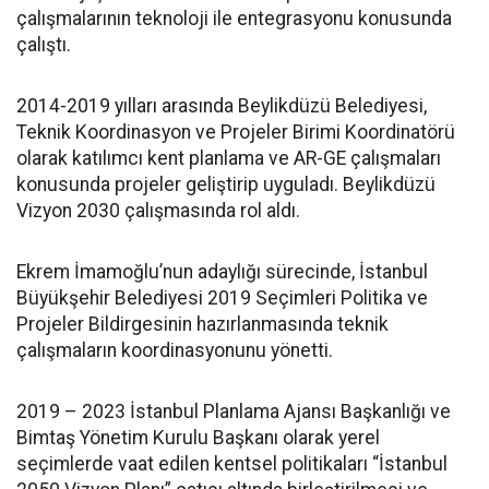
çalışmalarının teknoloji ile entegrasyonu konusunda
çalıştı.
2014-2019 yılları arasında Beylikdüzü Belediyesi,
Teknik Koordinasyon ve Projeler Birimi Koordinatörü
olarak katılımcı kent planlama ve AR-GE çalışmaları
konusunda projeler geliştirip uyguladı. Beylikdüzü
Vizyon 2030 çalışmasında rol aldı.
Ekrem İmamoğlu’nun adaylığı sürecinde, İstanbul
Büyükşehir Belediyesi 2019 Seçimleri Politika ve
Projeler Bildirgesinin hazırlanmasında teknik
çalışmaların koordinasyonunu yönetti.
2019 – 2023 İstanbul Planlama Ajansı Başkanlığı ve
Bimtaş Yönetim Kurulu Başkanı olarak yerel
seçimlerde vaat edilen kentsel politikaları “İstanbul