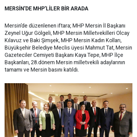
MERSİN’DE MHP’LİLER BİR ARADA
Mersin’de düzenlenen iftara; MHP Mersin İl Başkanı
Zeynel Uğur Gölgeli, MHP Mersin Milletvekilleri Olcay
Kılavuz ve Baki Şimşek, MHP Mersin Kadın Kolları,
Büyükşehir Belediye Meclis üyesi Mahmut Tat, Mersin
Gazeteciler Cemiyeti Başkanı Kaya Tepe, MHP İlçe
Başkanları, 28.dönem Mersin milletvekili adaylarının
tamamı ve Mersin basını katıldı.