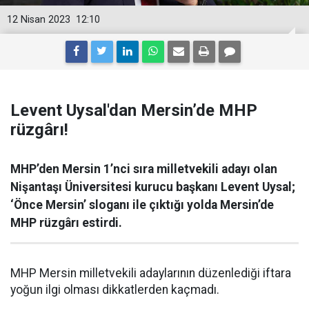
12 Nisan 2023
12:10
Levent Uysal'dan Mersin’de MHP
rüzgârı!
MHP’den Mersin 1’nci sıra milletvekili adayı olan
Nişantaşı Üniversitesi kurucu başkanı Levent Uysal;
‘Önce Mersin’ sloganı ile çıktığı yolda Mersin’de
MHP rüzgârı estirdi.
MHP Mersin milletvekili adaylarının düzenlediği iftara
yoğun ilgi olması dikkatlerden kaçmadı.