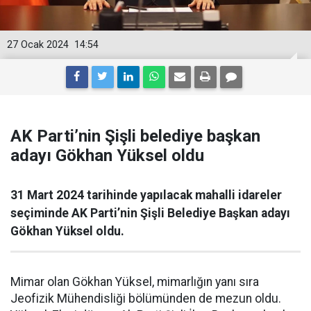
27 Ocak 2024
14:54
AK Parti’nin Şişli belediye başkan
adayı Gökhan Yüksel oldu
31 Mart 2024 tarihinde yapılacak mahalli idareler
seçiminde AK Parti’nin Şişli Belediye Başkan adayı
Gökhan Yüksel oldu.
Mimar olan Gökhan Yüksel, mimarlığın yanı sıra
Jeofizik Mühendisliği bölümünden de mezun oldu.