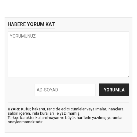
HABERE
YORUM KAT
UYARI:
Küfür, hakaret, rencide edici cümleler veya imalar, inançlara
saldırı içeren, imla kuralları ile yazılmamış,
Türkçe karakter kullanılmayan ve büyük harflerle yazılmış yorumlar
onaylanmamaktadır.