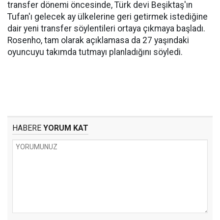
transfer dönemi öncesinde, Türk devi Beşiktaş'ın
Tufan'ı gelecek ay ülkelerine geri getirmek istediğine
dair yeni transfer söylentileri ortaya çıkmaya başladı.
Rosenho, tam olarak açıklamasa da 27 yaşındaki
oyuncuyu takımda tutmayı planladığını söyledi.
HABERE
YORUM KAT