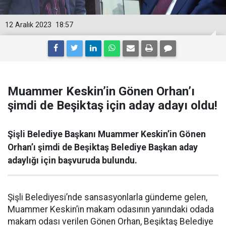
12 Aralık 2023
18:57
Muammer Keskin’in Gönen Orhan’ı
şimdi de Beşiktaş için aday adayı oldu!
Şişli Belediye Başkanı Muammer Keskin’in Gönen
Orhan’ı şimdi de Beşiktaş Belediye Başkan aday
adaylığı için başvuruda bulundu.
Şişli Belediyesi’nde sansasyonlarla gündeme gelen,
Muammer Keskin’in makam odasının yanındaki odada
makam odası verilen Gönen Orhan, Beşiktaş Belediye