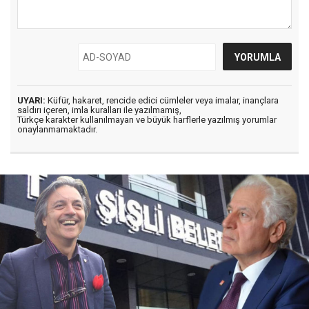
UYARI:
Küfür, hakaret, rencide edici cümleler veya imalar, inançlara
saldırı içeren, imla kuralları ile yazılmamış,
Türkçe karakter kullanılmayan ve büyük harflerle yazılmış yorumlar
onaylanmamaktadır.