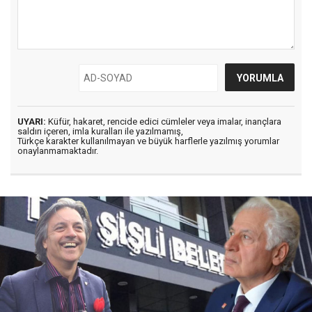
UYARI:
Küfür, hakaret, rencide edici cümleler veya imalar, inançlara
saldırı içeren, imla kuralları ile yazılmamış,
Türkçe karakter kullanılmayan ve büyük harflerle yazılmış yorumlar
onaylanmamaktadır.