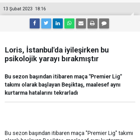
13 Şubat 2023
18:16
Loris, İstanbul'da iyileşirken bu
psikolojik yarayı bırakmıştır
Bu sezon başından itibaren maça "Premier Lig"
takımı olarak başlayan Beşiktaş, maalesef aynı
kurtarma hatalarını tekrarladı
Bu sezon başından itibaren maça "Premier Lig" takımı