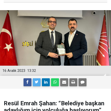
16 Aralık 2023
13:32
Resül Emrah Şahan: “Belediye başkan
adaylığım için yolculuğa başlıyorum”