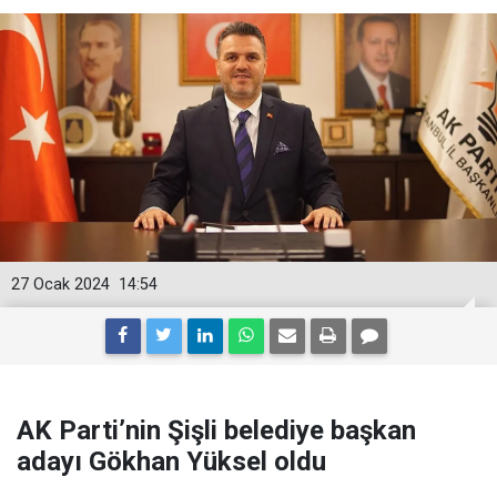
27 Ocak 2024
14:54
AK Parti’nin Şişli belediye başkan
adayı Gökhan Yüksel oldu