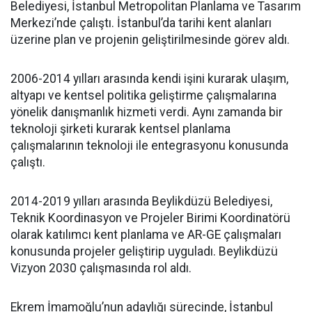
Belediyesi, İstanbul Metropolitan Planlama ve Tasarım
Merkezi’nde çalıştı. İstanbul’da tarihi kent alanları
üzerine plan ve projenin geliştirilmesinde görev aldı.
2006-2014 yılları arasında kendi işini kurarak ulaşım,
altyapı ve kentsel politika geliştirme çalışmalarına
yönelik danışmanlık hizmeti verdi. Aynı zamanda bir
teknoloji şirketi kurarak kentsel planlama
çalışmalarının teknoloji ile entegrasyonu konusunda
çalıştı.
2014-2019 yılları arasında Beylikdüzü Belediyesi,
Teknik Koordinasyon ve Projeler Birimi Koordinatörü
olarak katılımcı kent planlama ve AR-GE çalışmaları
konusunda projeler geliştirip uyguladı. Beylikdüzü
Vizyon 2030 çalışmasında rol aldı.
Ekrem İmamoğlu’nun adaylığı sürecinde, İstanbul