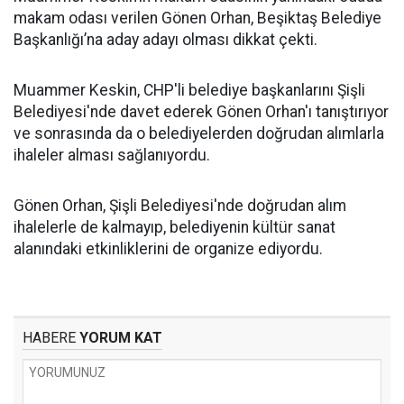
makam odası verilen Gönen Orhan, Beşiktaş Belediye
Başkanlığı’na aday adayı olması dikkat çekti.
Muammer Keskin, CHP'li belediye başkanlarını Şişli
Belediyesi'nde davet ederek Gönen Orhan'ı tanıştırıyor
ve sonrasında da o belediyelerden doğrudan alımlarla
ihaleler alması sağlanıyordu.
Gönen Orhan, Şişli Belediyesi'nde doğrudan alım
ihalelerle de kalmayıp, belediyenin kültür sanat
alanındaki etkinliklerini de organize ediyordu.
HABERE
YORUM KAT