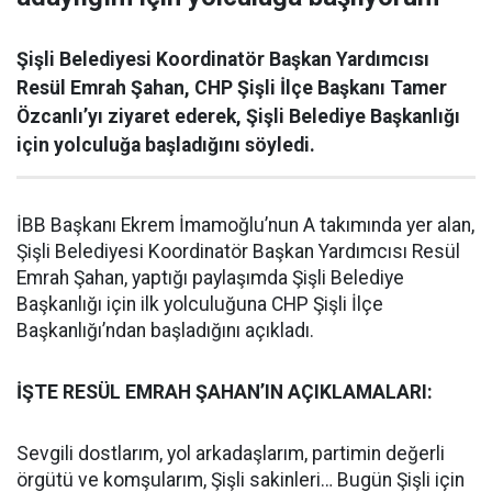
Şişli Belediyesi Koordinatör Başkan Yardımcısı
Resül Emrah Şahan, CHP Şişli İlçe Başkanı Tamer
Özcanlı’yı ziyaret ederek, Şişli Belediye Başkanlığı
için yolculuğa başladığını söyledi.
İBB Başkanı Ekrem İmamoğlu’nun A takımında yer alan,
Şişli Belediyesi Koordinatör Başkan Yardımcısı Resül
Emrah Şahan, yaptığı paylaşımda Şişli Belediye
Başkanlığı için ilk yolculuğuna CHP Şişli İlçe
Başkanlığı’ndan başladığını açıkladı.
İŞTE RESÜL EMRAH ŞAHAN’IN AÇIKLAMALARI:
Sevgili dostlarım, yol arkadaşlarım, partimin değerli
örgütü ve komşularım, Şişli sakinleri… Bugün Şişli için