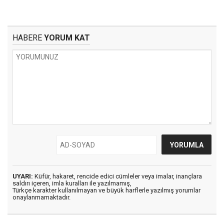
HABERE
YORUM KAT
UYARI:
Küfür, hakaret, rencide edici cümleler veya imalar, inançlara
saldırı içeren, imla kuralları ile yazılmamış,
Türkçe karakter kullanılmayan ve büyük harflerle yazılmış yorumlar
onaylanmamaktadır.