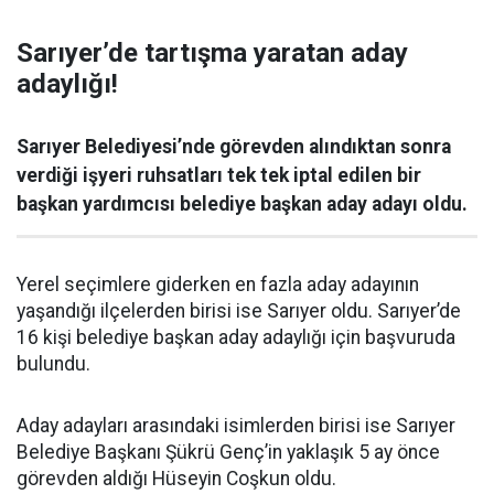
Sarıyer’de tartışma yaratan aday
adaylığı!
Sarıyer Belediyesi’nde görevden alındıktan sonra
verdiği işyeri ruhsatları tek tek iptal edilen bir
başkan yardımcısı belediye başkan aday adayı oldu.
Yerel seçimlere giderken en fazla aday adayının
yaşandığı ilçelerden birisi ise Sarıyer oldu. Sarıyer’de
16 kişi belediye başkan aday adaylığı için başvuruda
bulundu.
Aday adayları arasındaki isimlerden birisi ise Sarıyer
Belediye Başkanı Şükrü Genç’in yaklaşık 5 ay önce
görevden aldığı Hüseyin Coşkun oldu.