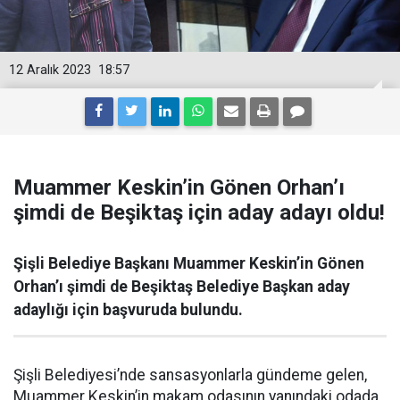
12 Aralık 2023
18:57
Muammer Keskin’in Gönen Orhan’ı
şimdi de Beşiktaş için aday adayı oldu!
Şişli Belediye Başkanı Muammer Keskin’in Gönen
Orhan’ı şimdi de Beşiktaş Belediye Başkan aday
adaylığı için başvuruda bulundu.
Şişli Belediyesi’nde sansasyonlarla gündeme gelen,
Muammer Keskin’in makam odasının yanındaki odada