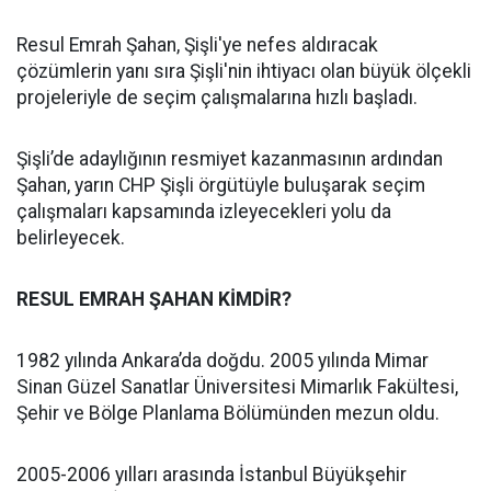
Resul Emrah Şahan, Şişli'ye nefes aldıracak
çözümlerin yanı sıra Şişli'nin ihtiyacı olan büyük ölçekli
projeleriyle de seçim çalışmalarına hızlı başladı.
Şişli’de adaylığının resmiyet kazanmasının ardından
Şahan, yarın CHP Şişli örgütüyle buluşarak seçim
çalışmaları kapsamında izleyecekleri yolu da
belirleyecek.
RESUL EMRAH ŞAHAN KİMDİR?
1982 yılında Ankara’da doğdu. 2005 yılında Mimar
Sinan Güzel Sanatlar Üniversitesi Mimarlık Fakültesi,
Şehir ve Bölge Planlama Bölümünden mezun oldu.
2005-2006 yılları arasında İstanbul Büyükşehir