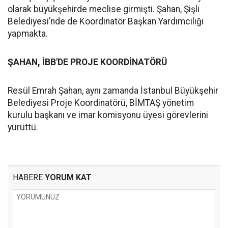
olarak büyükşehirde meclise girmişti. Şahan, Şişli
Belediyesi’nde de Koordinatör Başkan Yardımcılığı
yapmakta.
ŞAHAN, İBB'DE PROJE KOORDİNATÖRÜ
Resül Emrah Şahan, aynı zamanda İstanbul Büyükşehir
Belediyesi Proje Koordinatörü, BİMTAŞ yönetim
kurulu başkanı ve imar komisyonu üyesi görevlerini
yürüttü.
HABERE
YORUM KAT