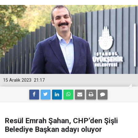
15 Aralık 2023
21:17
Resül Emrah Şahan, CHP’den Şişli
Belediye Başkan adayı oluyor