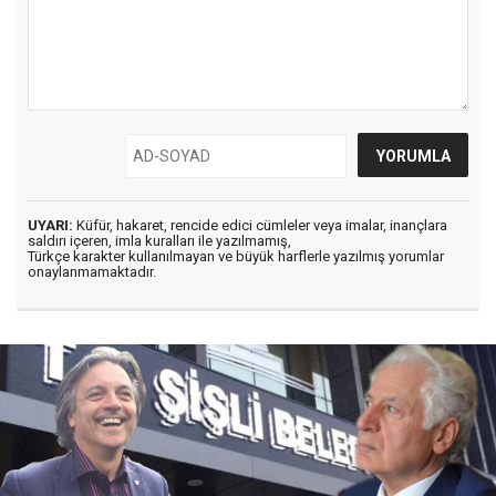
UYARI:
Küfür, hakaret, rencide edici cümleler veya imalar, inançlara
saldırı içeren, imla kuralları ile yazılmamış,
Türkçe karakter kullanılmayan ve büyük harflerle yazılmış yorumlar
onaylanmamaktadır.