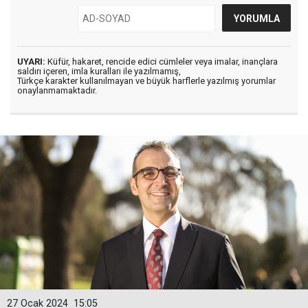
UYARI:
Küfür, hakaret, rencide edici cümleler veya imalar, inançlara
saldırı içeren, imla kuralları ile yazılmamış,
Türkçe karakter kullanılmayan ve büyük harflerle yazılmış yorumlar
onaylanmamaktadır.
27 Ocak 2024
15:05