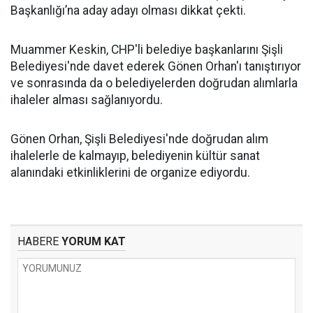
Başkanlığı’na aday adayı olması dikkat çekti.
Muammer Keskin, CHP'li belediye başkanlarını Şişli
Belediyesi'nde davet ederek Gönen Orhan'ı tanıştırıyor
ve sonrasında da o belediyelerden doğrudan alımlarla
ihaleler alması sağlanıyordu.
Gönen Orhan, Şişli Belediyesi'nde doğrudan alım
ihalelerle de kalmayıp, belediyenin kültür sanat
alanındaki etkinliklerini de organize ediyordu.
HABERE
YORUM KAT