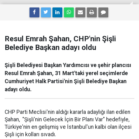
Resul Emrah Şahan, CHP'nin Şişli
Belediye Başkan adayı oldu
Şişli Belediyesi Başkan Yardımcısı ve şehir plancısı
Resul Emrah Şahan, 31 Mart'taki yerel seçimlerde
Cumhuriyet Halk Partisi'nin Şişli Belediye Başkan
adayı oldu.
CHP Parti Meclisi'nin aldığı kararla adaylığı ilan edilen
Şahan, "Şişli'nin Gelecek İçin Bir Planı Var" hedefiyle,
Türkiye'nin en gelişmiş ve İstanbul'un kalbi olan ilçesi
Şişli için kolları sıvadı.