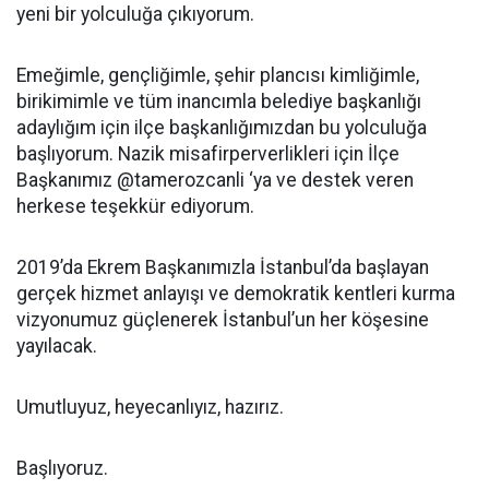
yeni bir yolculuğa çıkıyorum.
Emeğimle, gençliğimle, şehir plancısı kimliğimle,
birikimimle ve tüm inancımla belediye başkanlığı
adaylığım için ilçe başkanlığımızdan bu yolculuğa
başlıyorum. Nazik misafirperverlikleri için İlçe
Başkanımız @tamerozcanli ‘ya ve destek veren
herkese teşekkür ediyorum.
2019’da Ekrem Başkanımızla İstanbul’da başlayan
gerçek hizmet anlayışı ve demokratik kentleri kurma
vizyonumuz güçlenerek İstanbul’un her köşesine
yayılacak.
Umutluyuz, heyecanlıyız, hazırız.
Başlıyoruz.