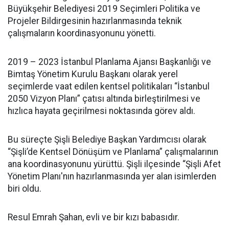
Büyükşehir Belediyesi 2019 Seçimleri Politika ve
Projeler Bildirgesinin hazırlanmasında teknik
çalışmaların koordinasyonunu yönetti.
2019 – 2023 İstanbul Planlama Ajansı Başkanlığı ve
Bimtaş Yönetim Kurulu Başkanı olarak yerel
seçimlerde vaat edilen kentsel politikaları “İstanbul
2050 Vizyon Planı” çatısı altında birleştirilmesi ve
hızlıca hayata geçirilmesi noktasında görev aldı.
Bu süreçte Şişli Belediye Başkan Yardımcısı olarak
“Şişli’de Kentsel Dönüşüm ve Planlama” çalışmalarının
ana koordinasyonunu yürüttü. Şişli ilçesinde “Şişli Afet
Yönetim Planı'nın hazırlanmasında yer alan isimlerden
biri oldu.
Resul Emrah Şahan, evli ve bir kızı babasıdır.