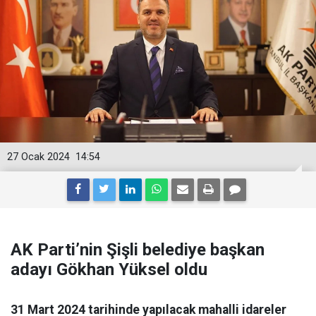
27 Ocak 2024
14:54
AK Parti’nin Şişli belediye başkan
adayı Gökhan Yüksel oldu
31 Mart 2024 tarihinde yapılacak mahalli idareler