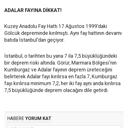
ADALAR FAYINA DİKKAT!
Kuzey Anadolu Fay Hattı 17 Ağustos 1999'daki
Gölcük depreminde kırılmıştı. Aynı fay hattının devamı
batıda İstanbul'dan geçiyor.
İstanbul, o tarihten bu yana 7 ila 7,5 büyüklüğündeki
bir deprem riski altında. Görür, Marmara Bölgesi'nin
Kumburgaz ve Adalar fayının deprem üreteceğini
belirterek Adalar fayı kırılırsa en fazla 7, Kumburgaz
fayı kırılırsa minimum 7,2, her iki fay aynı anda kırılırsa
7,5 büyüklüğünde deprem olacağını dile getirdi.
HABERE
YORUM KAT