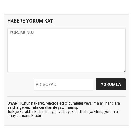
HABERE
YORUM KAT
UYARI:
Küfür, hakaret, rencide edici cümleler veya imalar, inançlara
saldırı içeren, imla kuralları ile yazılmamış,
Türkçe karakter kullanılmayan ve büyük harflerle yazılmış yorumlar
onaylanmamaktadır.