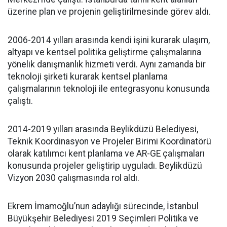
üzerine plan ve projenin geliştirilmesinde görev aldı.
2006-2014 yılları arasında kendi işini kurarak ulaşım,
altyapı ve kentsel politika geliştirme çalışmalarına
yönelik danışmanlık hizmeti verdi. Aynı zamanda bir
teknoloji şirketi kurarak kentsel planlama
çalışmalarının teknoloji ile entegrasyonu konusunda
çalıştı.
2014-2019 yılları arasında Beylikdüzü Belediyesi,
Teknik Koordinasyon ve Projeler Birimi Koordinatörü
olarak katılımcı kent planlama ve AR-GE çalışmaları
konusunda projeler geliştirip uyguladı. Beylikdüzü
Vizyon 2030 çalışmasında rol aldı.
Ekrem İmamoğlu’nun adaylığı sürecinde, İstanbul
Büyükşehir Belediyesi 2019 Seçimleri Politika ve