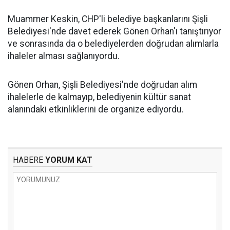
Muammer Keskin, CHP'li belediye başkanlarını Şişli
Belediyesi'nde davet ederek Gönen Orhan'ı tanıştırıyor
ve sonrasında da o belediyelerden doğrudan alımlarla
ihaleler alması sağlanıyordu.
Gönen Orhan, Şişli Belediyesi'nde doğrudan alım
ihalelerle de kalmayıp, belediyenin kültür sanat
alanındaki etkinliklerini de organize ediyordu.
HABERE
YORUM KAT