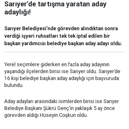
Sarıyer’de tartışma yaratan aday
adaylığı!
Sarıyer Belediyesi’nde görevden alındıktan sonra
verdiği işyeri ruhsatları tek tek iptal edilen bir
başkan yardımcısı belediye başkan aday adayı oldu.
Yerel seçimlere giderken en fazla aday adayının
yaşandığı ilçelerden birisi ise Sarıyer oldu. Sarıyer’de
16 kişi belediye başkan aday adaylığı için başvuruda
bulundu.
Aday adayları arasındaki isimlerden birisi ise Sarıyer
Belediye Başkanı Şükrü Genç’in yaklaşık 5 ay önce
görevden aldığı Hüseyin Coşkun oldu.