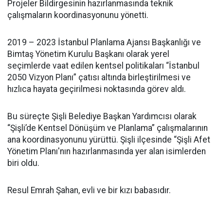
Projeler Bildirgesinin hazırlanmasında teknik
çalışmaların koordinasyonunu yönetti.
2019 – 2023 İstanbul Planlama Ajansı Başkanlığı ve
Bimtaş Yönetim Kurulu Başkanı olarak yerel
seçimlerde vaat edilen kentsel politikaları “İstanbul
2050 Vizyon Planı” çatısı altında birleştirilmesi ve
hızlıca hayata geçirilmesi noktasında görev aldı.
Bu süreçte Şişli Belediye Başkan Yardımcısı olarak
“Şişli’de Kentsel Dönüşüm ve Planlama” çalışmalarının
ana koordinasyonunu yürüttü. Şişli ilçesinde “Şişli Afet
Yönetim Planı'nın hazırlanmasında yer alan isimlerden
biri oldu.
Resul Emrah Şahan, evli ve bir kızı babasıdır.