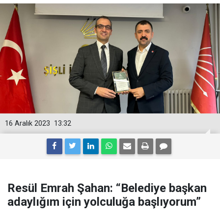
16 Aralık 2023
13:32
Resül Emrah Şahan: “Belediye başkan
adaylığım için yolculuğa başlıyorum”