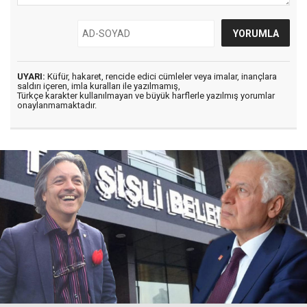
UYARI:
Küfür, hakaret, rencide edici cümleler veya imalar, inançlara
saldırı içeren, imla kuralları ile yazılmamış,
Türkçe karakter kullanılmayan ve büyük harflerle yazılmış yorumlar
onaylanmamaktadır.