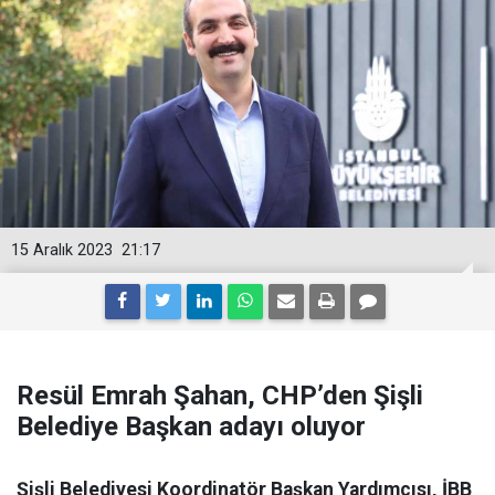
15 Aralık 2023
21:17
Resül Emrah Şahan, CHP’den Şişli
Belediye Başkan adayı oluyor
Şişli Belediyesi Koordinatör Başkan Yardımcısı, İBB