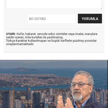
UYARI:
Küfür, hakaret, rencide edici cümleler veya imalar, inançlara
saldırı içeren, imla kuralları ile yazılmamış,
Türkçe karakter kullanılmayan ve büyük harflerle yazılmış yorumlar
onaylanmamaktadır.