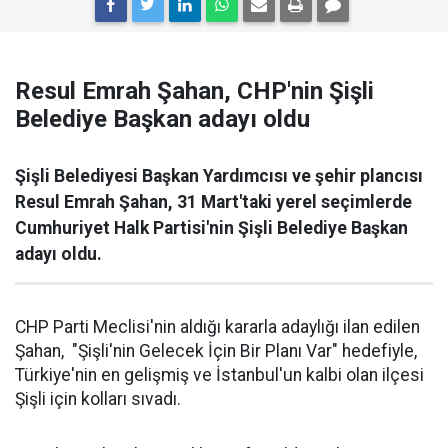
Resul Emrah Şahan, CHP'nin Şişli
Belediye Başkan adayı oldu
Şişli Belediyesi Başkan Yardımcısı ve şehir plancısı
Resul Emrah Şahan, 31 Mart'taki yerel seçimlerde
Cumhuriyet Halk Partisi'nin Şişli Belediye Başkan
adayı oldu.
CHP Parti Meclisi'nin aldığı kararla adaylığı ilan edilen
Şahan, "Şişli'nin Gelecek İçin Bir Planı Var" hedefiyle,
Türkiye'nin en gelişmiş ve İstanbul'un kalbi olan ilçesi
Şişli için kolları sıvadı.