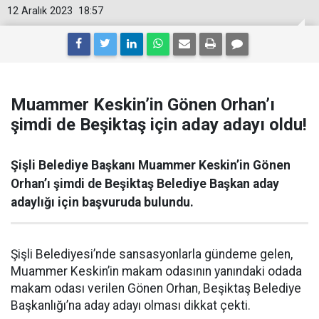
12 Aralık 2023
18:57
Muammer Keskin’in Gönen Orhan’ı
şimdi de Beşiktaş için aday adayı oldu!
Şişli Belediye Başkanı Muammer Keskin’in Gönen
Orhan’ı şimdi de Beşiktaş Belediye Başkan aday
adaylığı için başvuruda bulundu.
Şişli Belediyesi’nde sansasyonlarla gündeme gelen,
Muammer Keskin’in makam odasının yanındaki odada
makam odası verilen Gönen Orhan, Beşiktaş Belediye
Başkanlığı’na aday adayı olması dikkat çekti.