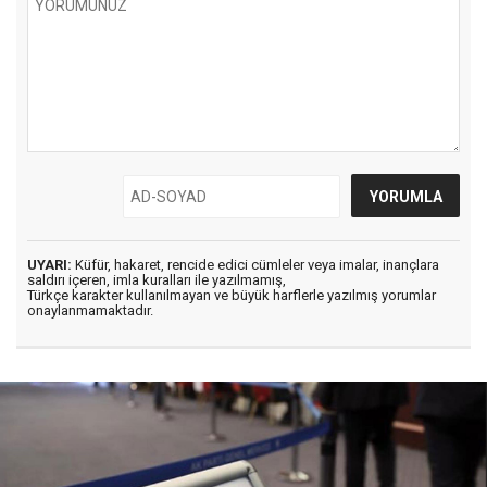
UYARI:
Küfür, hakaret, rencide edici cümleler veya imalar, inançlara
saldırı içeren, imla kuralları ile yazılmamış,
Türkçe karakter kullanılmayan ve büyük harflerle yazılmış yorumlar
onaylanmamaktadır.