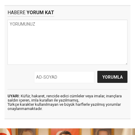
HABERE
YORUM KAT
UYARI:
Küfür, hakaret, rencide edici cümleler veya imalar, inançlara
saldırı içeren, imla kuralları ile yazılmamış,
Türkçe karakter kullanılmayan ve büyük harflerle yazılmış yorumlar
onaylanmamaktadır.