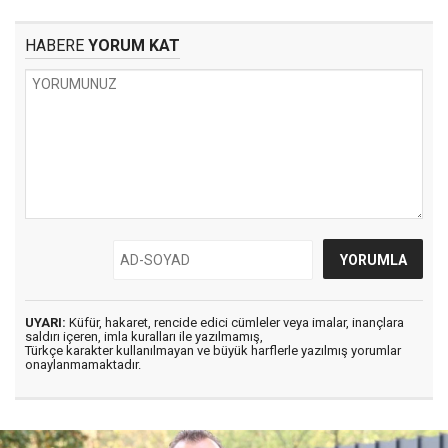
HABERE
YORUM KAT
UYARI:
Küfür, hakaret, rencide edici cümleler veya imalar, inançlara
saldırı içeren, imla kuralları ile yazılmamış,
Türkçe karakter kullanılmayan ve büyük harflerle yazılmış yorumlar
onaylanmamaktadır.