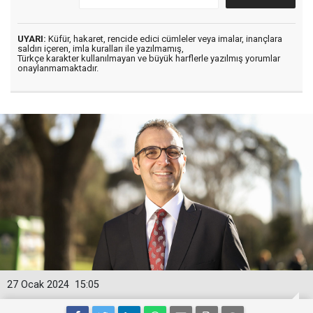
UYARI:
Küfür, hakaret, rencide edici cümleler veya imalar, inançlara
saldırı içeren, imla kuralları ile yazılmamış,
Türkçe karakter kullanılmayan ve büyük harflerle yazılmış yorumlar
onaylanmamaktadır.
27 Ocak 2024
15:05