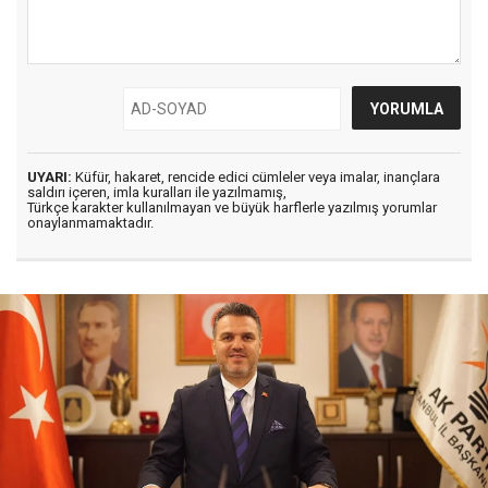
UYARI:
Küfür, hakaret, rencide edici cümleler veya imalar, inançlara
saldırı içeren, imla kuralları ile yazılmamış,
Türkçe karakter kullanılmayan ve büyük harflerle yazılmış yorumlar
onaylanmamaktadır.