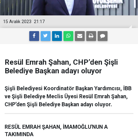
15 Aralık 2023
21:17
Resül Emrah Şahan, CHP’den Şişli
Belediye Başkan adayı oluyor
Şişli Belediyesi Koordinatör Başkan Yardımcısı, İBB
ve Şişli Belediye Meclis Üyesi Resül Emrah Şahan,
CHP’den Şişli Belediye Başkan adayı oluyor.
RESÜL EMRAH ŞAHAN, İMAMOĞLU'NUN A
TAKIMINDA