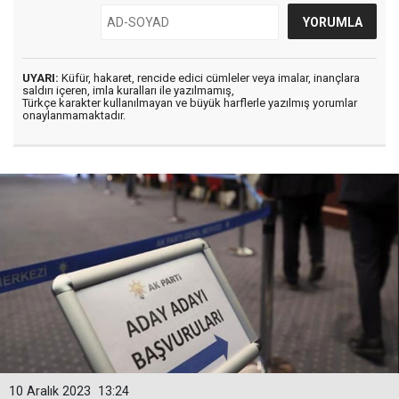
UYARI:
Küfür, hakaret, rencide edici cümleler veya imalar, inançlara
saldırı içeren, imla kuralları ile yazılmamış,
Türkçe karakter kullanılmayan ve büyük harflerle yazılmış yorumlar
onaylanmamaktadır.
10 Aralık 2023
13:24