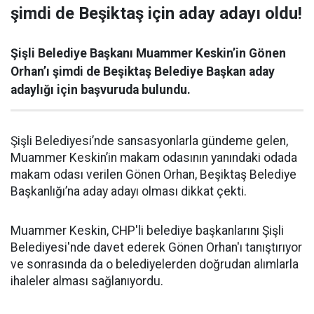
şimdi de Beşiktaş için aday adayı oldu!
Şişli Belediye Başkanı Muammer Keskin’in Gönen
Orhan’ı şimdi de Beşiktaş Belediye Başkan aday
adaylığı için başvuruda bulundu.
Şişli Belediyesi’nde sansasyonlarla gündeme gelen,
Muammer Keskin’in makam odasının yanındaki odada
makam odası verilen Gönen Orhan, Beşiktaş Belediye
Başkanlığı’na aday adayı olması dikkat çekti.
Muammer Keskin, CHP'li belediye başkanlarını Şişli
Belediyesi'nde davet ederek Gönen Orhan'ı tanıştırıyor
ve sonrasında da o belediyelerden doğrudan alımlarla
ihaleler alması sağlanıyordu.