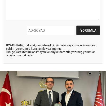
UYARI:
Küfür, hakaret, rencide edici cümleler veya imalar, inançlara
saldırı içeren, imla kuralları ile yazılmamış,
Türkçe karakter kullanılmayan ve büyük harflerle yazılmış yorumlar
onaylanmamaktadır.