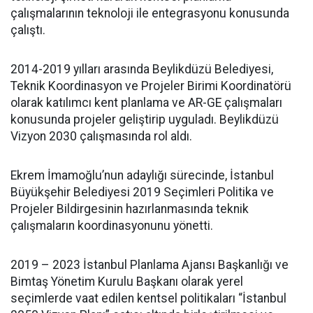
çalışmalarının teknoloji ile entegrasyonu konusunda
çalıştı.
2014-2019 yılları arasında Beylikdüzü Belediyesi,
Teknik Koordinasyon ve Projeler Birimi Koordinatörü
olarak katılımcı kent planlama ve AR-GE çalışmaları
konusunda projeler geliştirip uyguladı. Beylikdüzü
Vizyon 2030 çalışmasında rol aldı.
Ekrem İmamoğlu’nun adaylığı sürecinde, İstanbul
Büyükşehir Belediyesi 2019 Seçimleri Politika ve
Projeler Bildirgesinin hazırlanmasında teknik
çalışmaların koordinasyonunu yönetti.
2019 – 2023 İstanbul Planlama Ajansı Başkanlığı ve
Bimtaş Yönetim Kurulu Başkanı olarak yerel
seçimlerde vaat edilen kentsel politikaları “İstanbul