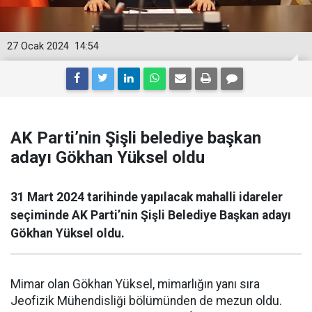
27 Ocak 2024
14:54
AK Parti’nin Şişli belediye başkan
adayı Gökhan Yüksel oldu
31 Mart 2024 tarihinde yapılacak mahalli idareler
seçiminde AK Parti’nin Şişli Belediye Başkan adayı
Gökhan Yüksel oldu.
Mimar olan Gökhan Yüksel, mimarlığın yanı sıra
Jeofizik Mühendisliği bölümünden de mezun oldu.