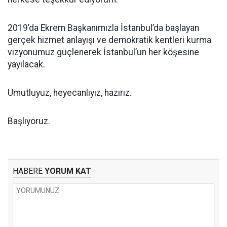
2019’da Ekrem Başkanımızla İstanbul’da başlayan
gerçek hizmet anlayışı ve demokratik kentleri kurma
vizyonumuz güçlenerek İstanbul’un her köşesine
yayılacak.
Umutluyuz, heyecanlıyız, hazırız.
Başlıyoruz.
HABERE
YORUM KAT