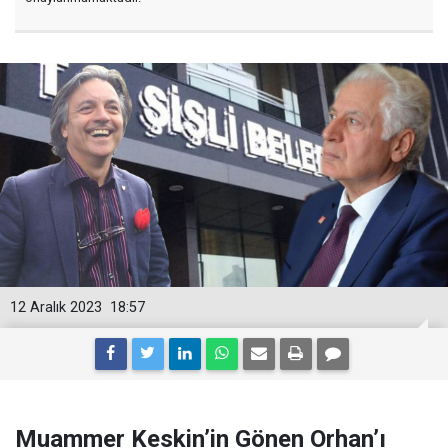
12 Aralık 2023
18:57
Muammer Keskin’in Gönen Orhan’ı