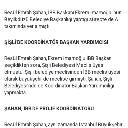
Resül Emrah Şahan, İBB Başkanı Ekrem İmamoğlu’nun
Beylikdüzü Belediye Başkanlığı yaptığı süreçte de A
takımında yer almıştı.
ŞİŞLİ'DE KOORDİNATÖR BAŞKAN YARDIMCISI
Resül Emrah Şahan, Ekrem İmamoğlu İBB Başkanı
seçildikten sora, Şişli Belediyesi Meclis üyesi
olmuştu. Şişli belediye meclisinden İBB meclis üyesi
olarak büyükşehirde meclise girmişti. Şahan, Şişli
Belediyesi’nde de Koordinatör Başkan Yardımcılığı
yapmakta.
ŞAHAN, İBB'DE PROJE KOORDİNATÖRÜ
Resül Emrah Şahan, aynı zamanda İstanbul Büyükşehir