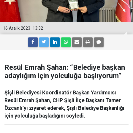
16 Aralık 2023
13:32
Resül Emrah Şahan: “Belediye başkan
adaylığım için yolculuğa başlıyorum”
Şişli Belediyesi Koordinatör Başkan Yardımcısı
Resül Emrah Şahan, CHP Şişli İlçe Başkanı Tamer
Özcanlı’yı ziyaret ederek, Şişli Belediye Başkanlığı
için yolculuğa başladığını söyledi.