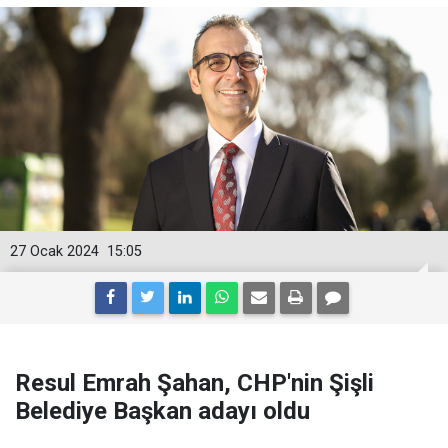
27 Ocak 2024
15:05
Resul Emrah Şahan, CHP'nin Şişli
Belediye Başkan adayı oldu