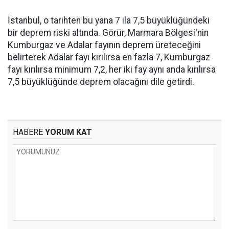
İstanbul, o tarihten bu yana 7 ila 7,5 büyüklüğündeki
bir deprem riski altında. Görür, Marmara Bölgesi'nin
Kumburgaz ve Adalar fayının deprem üreteceğini
belirterek Adalar fayı kırılırsa en fazla 7, Kumburgaz
fayı kırılırsa minimum 7,2, her iki fay aynı anda kırılırsa
7,5 büyüklüğünde deprem olacağını dile getirdi.
HABERE
YORUM KAT