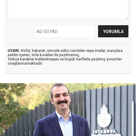
UYARI:
Küfür, hakaret, rencide edici cümleler veya imalar, inançlara
saldırı içeren, imla kuralları ile yazılmamış,
Türkçe karakter kullanılmayan ve büyük harflerle yazılmış yorumlar
onaylanmamaktadır.