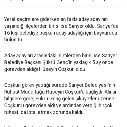
Yerel seçimlere giderken en fazla aday adayının
yaşandığı ilçelerden birisi ise Sarıyer oldu. Sarıyer’de
16 kişi belediye başkan aday adaylığı için başvuruda
bulundu.
Aday adayları arasındaki isimlerden birisi ise Sarıyer
Belediye Başkanı Şükrü Genç’in yaklaşık 5 ay önce
görevden aldığı Hüseyin Coşkun oldu.
Coşkun görev yaptığı sürede Sarıyer Belediyesi'nin
Ruhsat Müdürlüğü Hüseyin Coşkun’a bağlıydı. Alınan
bilgilere göre; Şükrü Genç gelen şikâyetler üzerine
Coşkun’u görevden aldı ve ardından verdiği birçok
ruhsatı da iptal etmek zorunda kaldı.