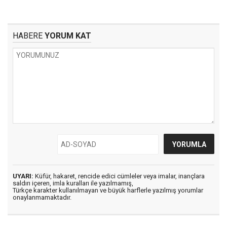
HABERE
YORUM KAT
UYARI:
Küfür, hakaret, rencide edici cümleler veya imalar, inançlara
saldırı içeren, imla kuralları ile yazılmamış,
Türkçe karakter kullanılmayan ve büyük harflerle yazılmış yorumlar
onaylanmamaktadır.