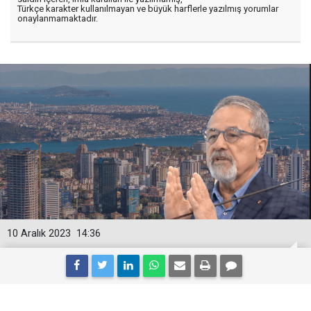
Türkçe karakter kullanılmayan ve büyük harflerle yazılmış yorumlar
onaylanmamaktadır.
10 Aralık 2023
14:36