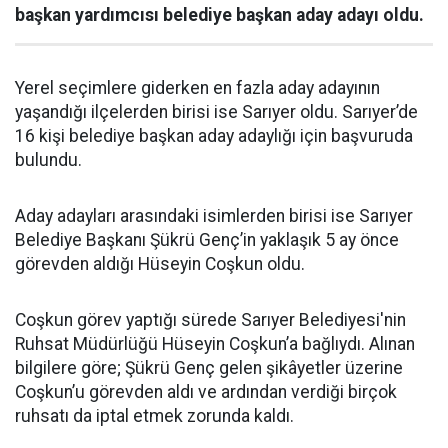
başkan yardımcısı belediye başkan aday adayı oldu.
Yerel seçimlere giderken en fazla aday adayının
yaşandığı ilçelerden birisi ise Sarıyer oldu. Sarıyer’de
16 kişi belediye başkan aday adaylığı için başvuruda
bulundu.
Aday adayları arasındaki isimlerden birisi ise Sarıyer
Belediye Başkanı Şükrü Genç’in yaklaşık 5 ay önce
görevden aldığı Hüseyin Coşkun oldu.
Coşkun görev yaptığı sürede Sarıyer Belediyesi'nin
Ruhsat Müdürlüğü Hüseyin Coşkun’a bağlıydı. Alınan
bilgilere göre; Şükrü Genç gelen şikâyetler üzerine
Coşkun’u görevden aldı ve ardından verdiği birçok
ruhsatı da iptal etmek zorunda kaldı.