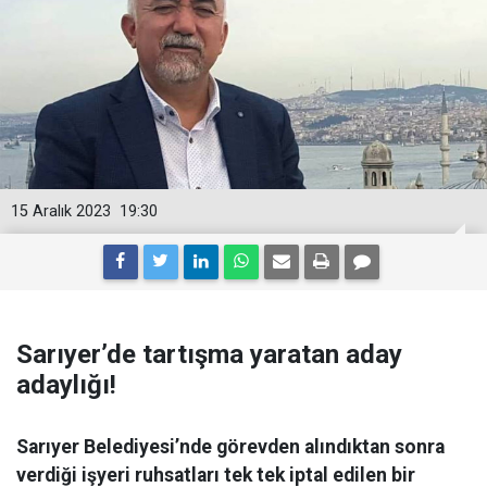
15 Aralık 2023
19:30
Sarıyer’de tartışma yaratan aday
adaylığı!
Sarıyer Belediyesi’nde görevden alındıktan sonra
verdiği işyeri ruhsatları tek tek iptal edilen bir