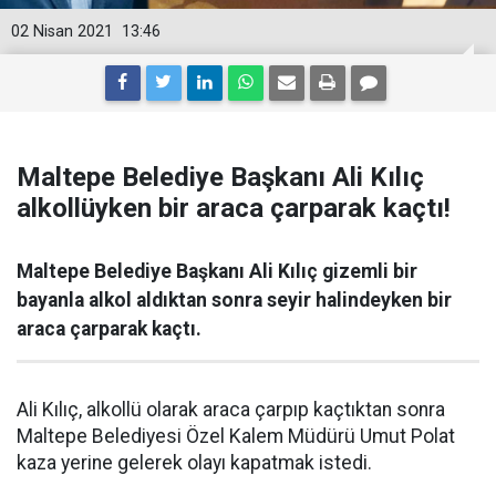
02 Nisan 2021
13:46
Maltepe Belediye Başkanı Ali Kılıç
alkollüyken bir araca çarparak kaçtı!
Maltepe Belediye Başkanı Ali Kılıç gizemli bir
bayanla alkol aldıktan sonra seyir halindeyken bir
araca çarparak kaçtı.
Ali Kılıç, alkollü olarak araca çarpıp kaçtıktan sonra
Maltepe Belediyesi Özel Kalem Müdürü Umut Polat
kaza yerine gelerek olayı kapatmak istedi.