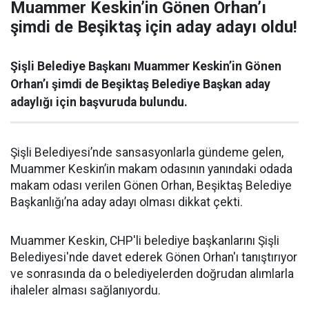
Muammer Keskin’in Gönen Orhan’ı
şimdi de Beşiktaş için aday adayı oldu!
Şişli Belediye Başkanı Muammer Keskin’in Gönen
Orhan’ı şimdi de Beşiktaş Belediye Başkan aday
adaylığı için başvuruda bulundu.
Şişli Belediyesi’nde sansasyonlarla gündeme gelen,
Muammer Keskin’in makam odasının yanındaki odada
makam odası verilen Gönen Orhan, Beşiktaş Belediye
Başkanlığı’na aday adayı olması dikkat çekti.
Muammer Keskin, CHP'li belediye başkanlarını Şişli
Belediyesi'nde davet ederek Gönen Orhan'ı tanıştırıyor
ve sonrasında da o belediyelerden doğrudan alımlarla
ihaleler alması sağlanıyordu.