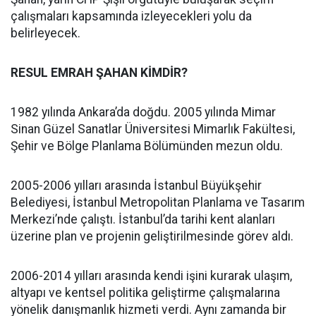
çalışmaları kapsamında izleyecekleri yolu da
belirleyecek.
RESUL EMRAH ŞAHAN KİMDİR?
1982 yılında Ankara’da doğdu. 2005 yılında Mimar
Sinan Güzel Sanatlar Üniversitesi Mimarlık Fakültesi,
Şehir ve Bölge Planlama Bölümünden mezun oldu.
2005-2006 yılları arasında İstanbul Büyükşehir
Belediyesi, İstanbul Metropolitan Planlama ve Tasarım
Merkezi’nde çalıştı. İstanbul’da tarihi kent alanları
üzerine plan ve projenin geliştirilmesinde görev aldı.
2006-2014 yılları arasında kendi işini kurarak ulaşım,
altyapı ve kentsel politika geliştirme çalışmalarına
yönelik danışmanlık hizmeti verdi. Aynı zamanda bir