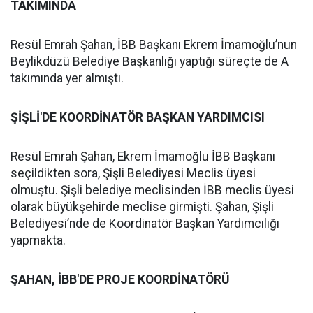
TAKIMINDA
Resül Emrah Şahan, İBB Başkanı Ekrem İmamoğlu’nun
Beylikdüzü Belediye Başkanlığı yaptığı süreçte de A
takımında yer almıştı.
ŞİŞLİ'DE KOORDİNATÖR BAŞKAN YARDIMCISI
Resül Emrah Şahan, Ekrem İmamoğlu İBB Başkanı
seçildikten sora, Şişli Belediyesi Meclis üyesi
olmuştu. Şişli belediye meclisinden İBB meclis üyesi
olarak büyükşehirde meclise girmişti. Şahan, Şişli
Belediyesi’nde de Koordinatör Başkan Yardımcılığı
yapmakta.
ŞAHAN, İBB'DE PROJE KOORDİNATÖRÜ