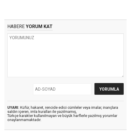
HABERE
YORUM KAT
UYARI:
Küfür, hakaret, rencide edici cümleler veya imalar, inançlara
saldırı içeren, imla kuralları ile yazılmamış,
Türkçe karakter kullanılmayan ve büyük harflerle yazılmış yorumlar
onaylanmamaktadır.