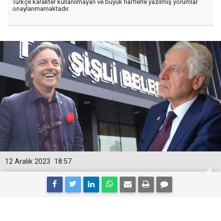
Türkçe karakter kullanılmayan ve büyük harflerle yazılmış yorumlar
onaylanmamaktadır.
12 Aralık 2023
18:57