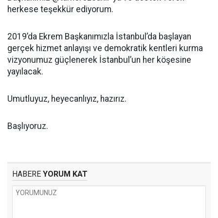
herkese teşekkür ediyorum.
2019’da Ekrem Başkanımızla İstanbul’da başlayan
gerçek hizmet anlayışı ve demokratik kentleri kurma
vizyonumuz güçlenerek İstanbul’un her köşesine
yayılacak.
Umutluyuz, heyecanlıyız, hazırız.
Başlıyoruz.
HABERE
YORUM KAT