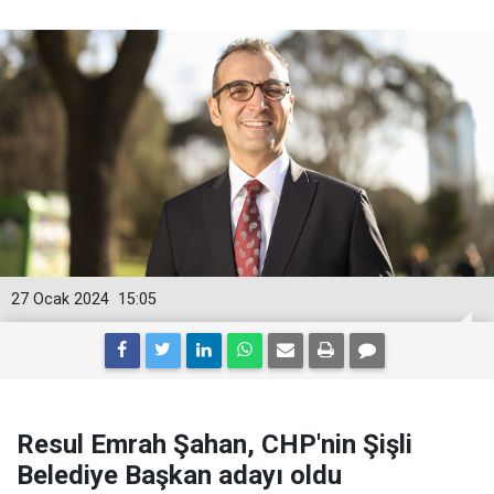
27 Ocak 2024
15:05
Resul Emrah Şahan, CHP'nin Şişli
Belediye Başkan adayı oldu