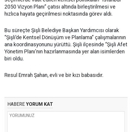
2050 Vizyon Planı” çatısı altında birleştirilmesi ve
hızlıca hayata geçirilmesi noktasında görev aldı.
Bu süreçte Şişli Belediye Başkan Yardımcısı olarak
“Şişli’de Kentsel Dönüşüm ve Planlama” çalışmalarının
ana koordinasyonunu yürüttü. Şişli ilçesinde “Şişli Afet
Yönetim Planı'nın hazırlanmasında yer alan isimlerden
biri oldu.
Resul Emrah Şahan, evli ve bir kızı babasıdır.
HABERE
YORUM KAT