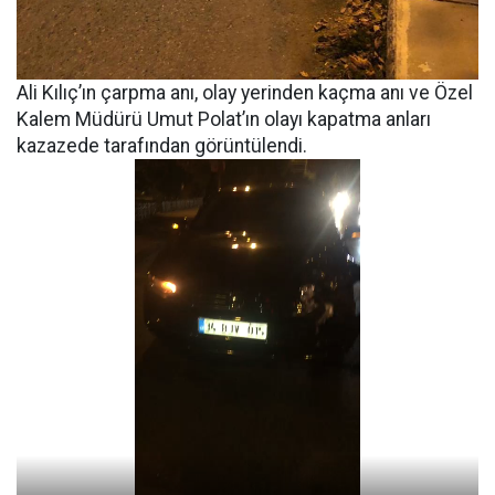
Ali Kılıç’ın çarpma anı, olay yerinden kaçma anı ve Özel
Kalem Müdürü Umut Polat’ın olayı kapatma anları
kazazede tarafından görüntülendi.