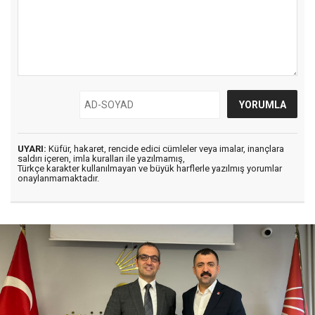
UYARI:
Küfür, hakaret, rencide edici cümleler veya imalar, inançlara
saldırı içeren, imla kuralları ile yazılmamış,
Türkçe karakter kullanılmayan ve büyük harflerle yazılmış yorumlar
onaylanmamaktadır.