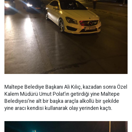
Maltepe Belediye Başkanı Ali Kılıç, kazadan sonra Özel
Kalem Müdürü Umut Polat’ın getirdiği yine Maltepe
Belediyesi’ne alt bir başka araçla alkollü bir şekilde
yine aracı kendisi kullanarak olay yerinden kaçtı.