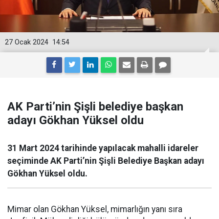
27 Ocak 2024
14:54
AK Parti’nin Şişli belediye başkan
adayı Gökhan Yüksel oldu
31 Mart 2024 tarihinde yapılacak mahalli idareler
seçiminde AK Parti’nin Şişli Belediye Başkan adayı
Gökhan Yüksel oldu.
Mimar olan Gökhan Yüksel, mimarlığın yanı sıra