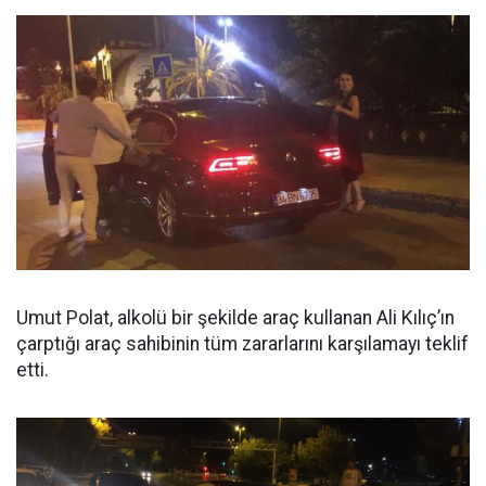
Umut Polat, alkolü bir şekilde araç kullanan Ali Kılıç’ın
çarptığı araç sahibinin tüm zararlarını karşılamayı teklif
etti.