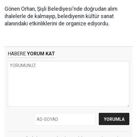
Gönen Orhan, Şişli Belediyesi'nde doğrudan alım
ihalelerle de kalmayıp, belediyenin kültür sanat
alanındaki etkinliklerini de organize ediyordu.
HABERE
YORUM KAT