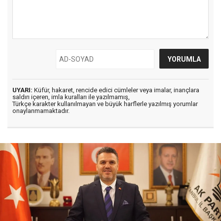
UYARI:
Küfür, hakaret, rencide edici cümleler veya imalar, inançlara
saldırı içeren, imla kuralları ile yazılmamış,
Türkçe karakter kullanılmayan ve büyük harflerle yazılmış yorumlar
onaylanmamaktadır.