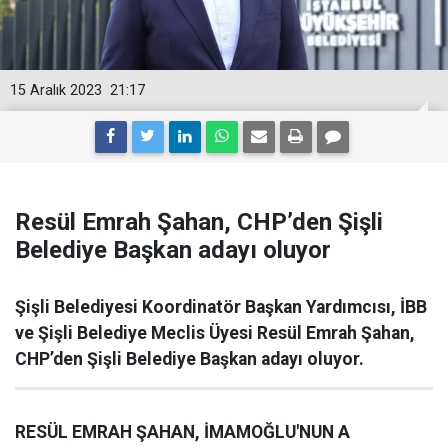
15 Aralık 2023
21:17
Resül Emrah Şahan, CHP’den Şişli
Belediye Başkan adayı oluyor
Şişli Belediyesi Koordinatör Başkan Yardımcısı, İBB
ve Şişli Belediye Meclis Üyesi Resül Emrah Şahan,
CHP’den Şişli Belediye Başkan adayı oluyor.
RESÜL EMRAH ŞAHAN, İMAMOĞLU'NUN A