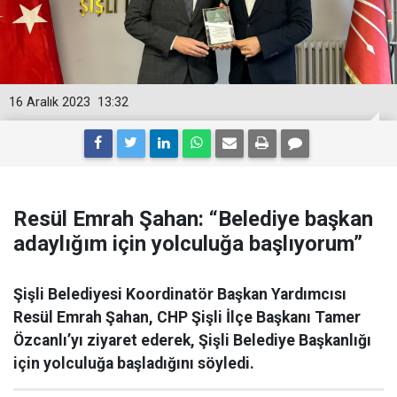
16 Aralık 2023
13:32
Resül Emrah Şahan: “Belediye başkan
adaylığım için yolculuğa başlıyorum”
Şişli Belediyesi Koordinatör Başkan Yardımcısı
Resül Emrah Şahan, CHP Şişli İlçe Başkanı Tamer
Özcanlı’yı ziyaret ederek, Şişli Belediye Başkanlığı
için yolculuğa başladığını söyledi.