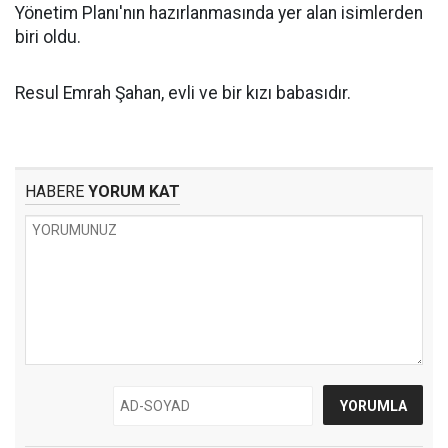
Yönetim Planı'nın hazırlanmasında yer alan isimlerden
biri oldu.
Resul Emrah Şahan, evli ve bir kızı babasıdır.
HABERE
YORUM KAT