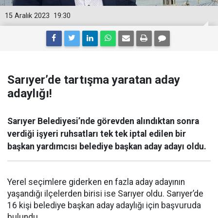
15 Aralık 2023
19:30
Sarıyer’de tartışma yaratan aday
adaylığı!
Sarıyer Belediyesi’nde görevden alındıktan sonra
verdiği işyeri ruhsatları tek tek iptal edilen bir
başkan yardımcısı belediye başkan aday adayı oldu.
Yerel seçimlere giderken en fazla aday adayının
yaşandığı ilçelerden birisi ise Sarıyer oldu. Sarıyer’de
16 kişi belediye başkan aday adaylığı için başvuruda
bulundu.