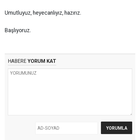
Umutluyuz, heyecanlıyız, hazırız.
Başlıyoruz.
HABERE
YORUM KAT