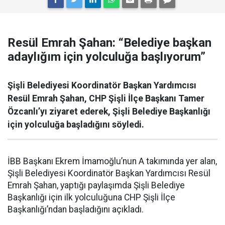
Resül Emrah Şahan: “Belediye başkan
adaylığım için yolculuğa başlıyorum”
Şişli Belediyesi Koordinatör Başkan Yardımcısı
Resül Emrah Şahan, CHP Şişli İlçe Başkanı Tamer
Özcanlı’yı ziyaret ederek, Şişli Belediye Başkanlığı
için yolculuğa başladığını söyledi.
İBB Başkanı Ekrem İmamoğlu’nun A takımında yer alan,
Şişli Belediyesi Koordinatör Başkan Yardımcısı Resül
Emrah Şahan, yaptığı paylaşımda Şişli Belediye
Başkanlığı için ilk yolculuğuna CHP Şişli İlçe
Başkanlığı’ndan başladığını açıkladı.