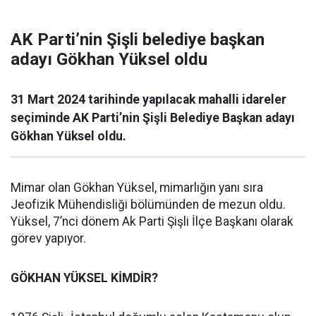
AK Parti’nin Şişli belediye başkan
adayı Gökhan Yüksel oldu
31 Mart 2024 tarihinde yapılacak mahalli idareler
seçiminde AK Parti’nin Şişli Belediye Başkan adayı
Gökhan Yüksel oldu.
Mimar olan Gökhan Yüksel, mimarlığın yanı sıra
Jeofizik Mühendisliği bölümünden de mezun oldu.
Yüksel, 7’nci dönem Ak Parti Şişli İlçe Başkanı olarak
görev yapıyor.
GÖKHAN YÜKSEL KİMDİR?