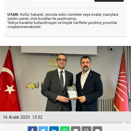
UYARI:
Küfür, hakaret, rencide edici cümleler veya imalar, inançlara
saldırı içeren, imla kuralları ile yazılmamış,
Türkçe karakter kullanılmayan ve büyük harflerle yazılmış yorumlar
onaylanmamaktadır.
16 Aralık 2023
13:32