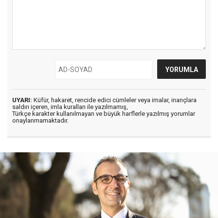
UYARI:
Küfür, hakaret, rencide edici cümleler veya imalar, inançlara
saldırı içeren, imla kuralları ile yazılmamış,
Türkçe karakter kullanılmayan ve büyük harflerle yazılmış yorumlar
onaylanmamaktadır.