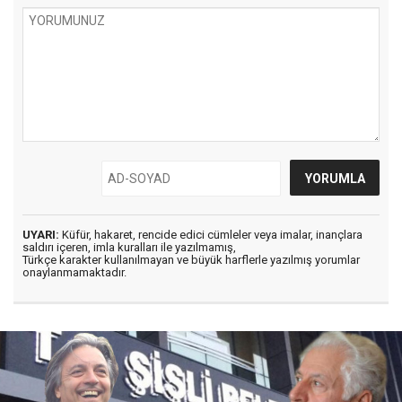
UYARI:
Küfür, hakaret, rencide edici cümleler veya imalar, inançlara
saldırı içeren, imla kuralları ile yazılmamış,
Türkçe karakter kullanılmayan ve büyük harflerle yazılmış yorumlar
onaylanmamaktadır.