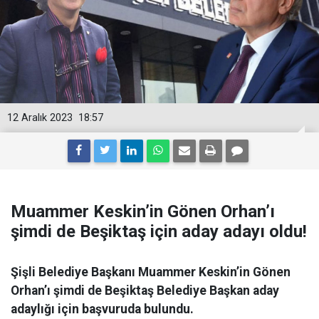
12 Aralık 2023
18:57
Muammer Keskin’in Gönen Orhan’ı
şimdi de Beşiktaş için aday adayı oldu!
Şişli Belediye Başkanı Muammer Keskin’in Gönen
Orhan’ı şimdi de Beşiktaş Belediye Başkan aday
adaylığı için başvuruda bulundu.