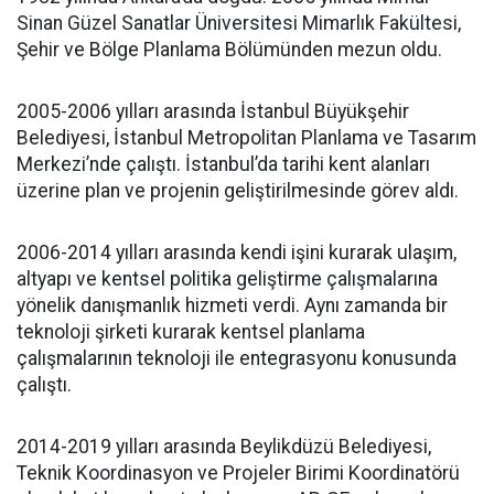
Sinan Güzel Sanatlar Üniversitesi Mimarlık Fakültesi,
Şehir ve Bölge Planlama Bölümünden mezun oldu.
2005-2006 yılları arasında İstanbul Büyükşehir
Belediyesi, İstanbul Metropolitan Planlama ve Tasarım
Merkezi’nde çalıştı. İstanbul’da tarihi kent alanları
üzerine plan ve projenin geliştirilmesinde görev aldı.
2006-2014 yılları arasında kendi işini kurarak ulaşım,
altyapı ve kentsel politika geliştirme çalışmalarına
yönelik danışmanlık hizmeti verdi. Aynı zamanda bir
teknoloji şirketi kurarak kentsel planlama
çalışmalarının teknoloji ile entegrasyonu konusunda
çalıştı.
2014-2019 yılları arasında Beylikdüzü Belediyesi,
Teknik Koordinasyon ve Projeler Birimi Koordinatörü