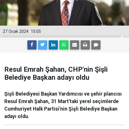
27 Ocak 2024
15:05
Resul Emrah Şahan, CHP'nin Şişli
Belediye Başkan adayı oldu
Şişli Belediyesi Başkan Yardımcısı ve şehir plancısı
Resul Emrah Şahan, 31 Mart'taki yerel seçimlerde
Cumhuriyet Halk Partisi'nin Şişli Belediye Başkan
adayı oldu.