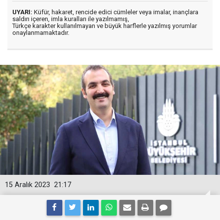
UYARI:
Küfür, hakaret, rencide edici cümleler veya imalar, inançlara
saldırı içeren, imla kuralları ile yazılmamış,
Türkçe karakter kullanılmayan ve büyük harflerle yazılmış yorumlar
onaylanmamaktadır.
15 Aralık 2023
21:17