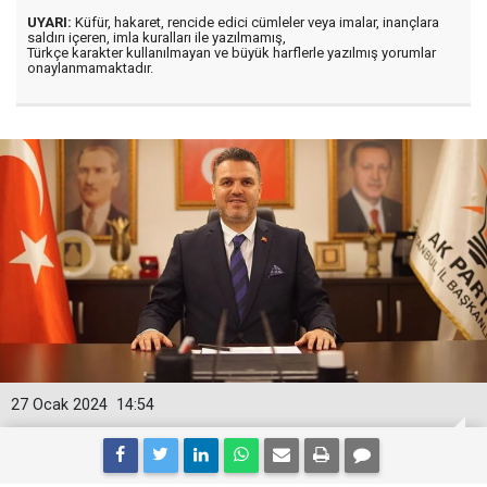
UYARI:
Küfür, hakaret, rencide edici cümleler veya imalar, inançlara
saldırı içeren, imla kuralları ile yazılmamış,
Türkçe karakter kullanılmayan ve büyük harflerle yazılmış yorumlar
onaylanmamaktadır.
27 Ocak 2024
14:54