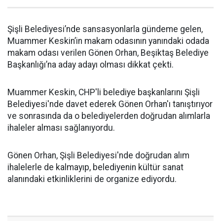
Şişli Belediyesi’nde sansasyonlarla gündeme gelen,
Muammer Keskin’in makam odasının yanındaki odada
makam odası verilen Gönen Orhan, Beşiktaş Belediye
Başkanlığı’na aday adayı olması dikkat çekti.
Muammer Keskin, CHP'li belediye başkanlarını Şişli
Belediyesi'nde davet ederek Gönen Orhan'ı tanıştırıyor
ve sonrasında da o belediyelerden doğrudan alımlarla
ihaleler alması sağlanıyordu.
Gönen Orhan, Şişli Belediyesi'nde doğrudan alım
ihalelerle de kalmayıp, belediyenin kültür sanat
alanındaki etkinliklerini de organize ediyordu.