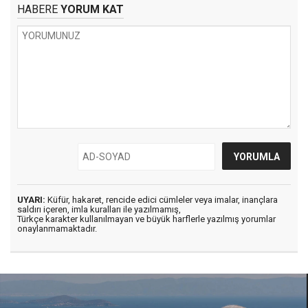
HABERE
YORUM KAT
UYARI:
Küfür, hakaret, rencide edici cümleler veya imalar, inançlara
saldırı içeren, imla kuralları ile yazılmamış,
Türkçe karakter kullanılmayan ve büyük harflerle yazılmış yorumlar
onaylanmamaktadır.