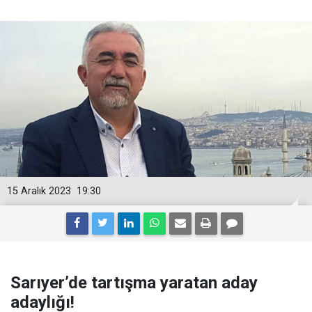
15 Aralık 2023
19:30
Sarıyer’de tartışma yaratan aday
adaylığı!