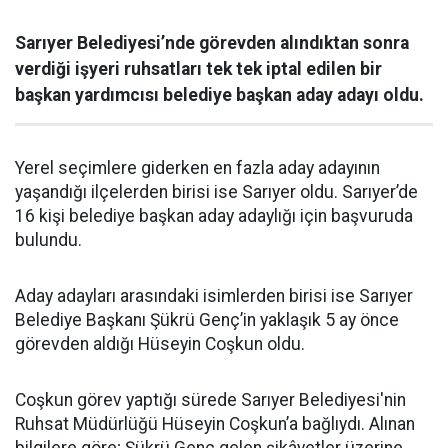
Sarıyer Belediyesi’nde görevden alındıktan sonra
verdiği işyeri ruhsatları tek tek iptal edilen bir
başkan yardımcısı belediye başkan aday adayı oldu.
Yerel seçimlere giderken en fazla aday adayının
yaşandığı ilçelerden birisi ise Sarıyer oldu. Sarıyer’de
16 kişi belediye başkan aday adaylığı için başvuruda
bulundu.
Aday adayları arasındaki isimlerden birisi ise Sarıyer
Belediye Başkanı Şükrü Genç’in yaklaşık 5 ay önce
görevden aldığı Hüseyin Coşkun oldu.
Coşkun görev yaptığı sürede Sarıyer Belediyesi'nin
Ruhsat Müdürlüğü Hüseyin Coşkun’a bağlıydı. Alınan