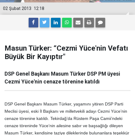
02 Şubat 2013
12:18
Masun Türker: “Cezmi Yüce'nin Vefatı
Büyük Bir Kayıptır"
DSP Genel Başkanı Masum Türker DSP PM üyesi
Cezmi Yüce'nin cenaze törenine katıldı
DSP Genel Başkanı Masum Türker, yaşamını yitiren DSP Parti
Meclisi üyesi, eski İl Başkanı ve milletvekili adayı Cezmi Yüce’nin
cenaze törenine katıldı. Tekirdağ’da Rüstem Paşa Camii’ndeki
cenaze töreninde Yüce’nin ailesine sabır ve başsağlığı dileyen
Masum Türker, kendisine taziye dileklerinde bulunanlara teşekkür