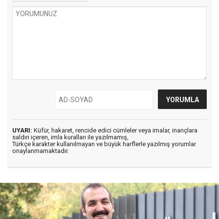
UYARI:
Küfür, hakaret, rencide edici cümleler veya imalar, inançlara
saldırı içeren, imla kuralları ile yazılmamış,
Türkçe karakter kullanılmayan ve büyük harflerle yazılmış yorumlar
onaylanmamaktadır.