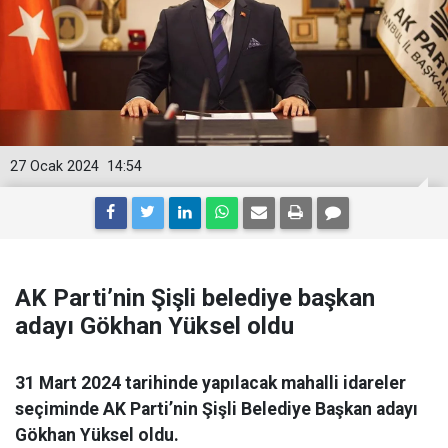
27 Ocak 2024
14:54
AK Parti’nin Şişli belediye başkan
adayı Gökhan Yüksel oldu
31 Mart 2024 tarihinde yapılacak mahalli idareler
seçiminde AK Parti’nin Şişli Belediye Başkan adayı
Gökhan Yüksel oldu.