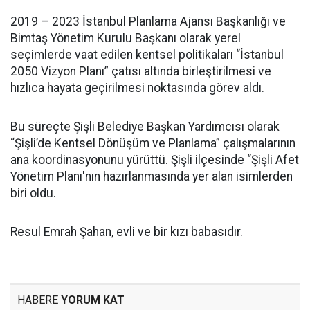
2019 – 2023 İstanbul Planlama Ajansı Başkanlığı ve
Bimtaş Yönetim Kurulu Başkanı olarak yerel
seçimlerde vaat edilen kentsel politikaları “İstanbul
2050 Vizyon Planı” çatısı altında birleştirilmesi ve
hızlıca hayata geçirilmesi noktasında görev aldı.
Bu süreçte Şişli Belediye Başkan Yardımcısı olarak
“Şişli’de Kentsel Dönüşüm ve Planlama” çalışmalarının
ana koordinasyonunu yürüttü. Şişli ilçesinde “Şişli Afet
Yönetim Planı'nın hazırlanmasında yer alan isimlerden
biri oldu.
Resul Emrah Şahan, evli ve bir kızı babasıdır.
HABERE
YORUM KAT