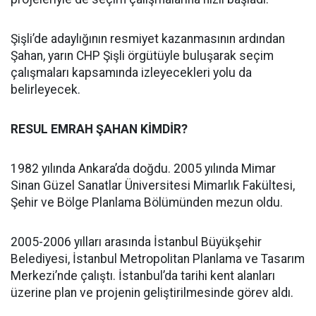
Şişli’de adaylığının resmiyet kazanmasının ardından
Şahan, yarın CHP Şişli örgütüyle buluşarak seçim
çalışmaları kapsamında izleyecekleri yolu da
belirleyecek.
RESUL EMRAH ŞAHAN KİMDİR?
1982 yılında Ankara’da doğdu. 2005 yılında Mimar
Sinan Güzel Sanatlar Üniversitesi Mimarlık Fakültesi,
Şehir ve Bölge Planlama Bölümünden mezun oldu.
2005-2006 yılları arasında İstanbul Büyükşehir
Belediyesi, İstanbul Metropolitan Planlama ve Tasarım
Merkezi’nde çalıştı. İstanbul’da tarihi kent alanları
üzerine plan ve projenin geliştirilmesinde görev aldı.