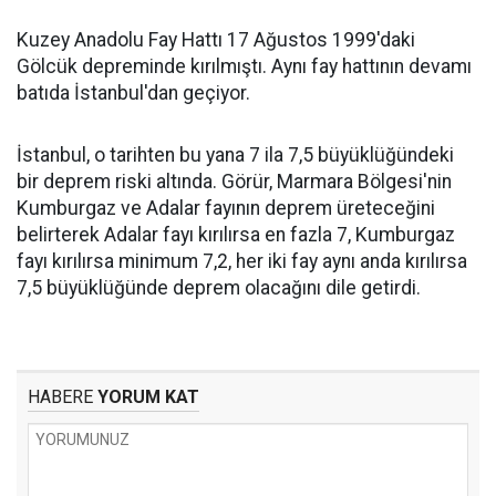
Kuzey Anadolu Fay Hattı 17 Ağustos 1999'daki
Gölcük depreminde kırılmıştı. Aynı fay hattının devamı
batıda İstanbul'dan geçiyor.
İstanbul, o tarihten bu yana 7 ila 7,5 büyüklüğündeki
bir deprem riski altında. Görür, Marmara Bölgesi'nin
Kumburgaz ve Adalar fayının deprem üreteceğini
belirterek Adalar fayı kırılırsa en fazla 7, Kumburgaz
fayı kırılırsa minimum 7,2, her iki fay aynı anda kırılırsa
7,5 büyüklüğünde deprem olacağını dile getirdi.
HABERE
YORUM KAT