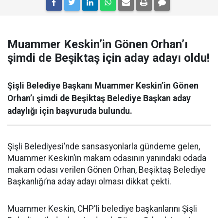
Muammer Keskin’in Gönen Orhan’ı
şimdi de Beşiktaş için aday adayı oldu!
Şişli Belediye Başkanı Muammer Keskin’in Gönen
Orhan’ı şimdi de Beşiktaş Belediye Başkan aday
adaylığı için başvuruda bulundu.
Şişli Belediyesi’nde sansasyonlarla gündeme gelen,
Muammer Keskin’in makam odasının yanındaki odada
makam odası verilen Gönen Orhan, Beşiktaş Belediye
Başkanlığı’na aday adayı olması dikkat çekti.
Muammer Keskin, CHP'li belediye başkanlarını Şişli