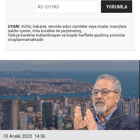
UYARI:
Küfür, hakaret, rencide edici cümleler veya imalar, inançlara
saldırı içeren, imla kuralları ile yazılmamış,
Türkçe karakter kullanılmayan ve büyük harflerle yazılmış yorumlar
onaylanmamaktadır.
10 Aralık 2023
14:36