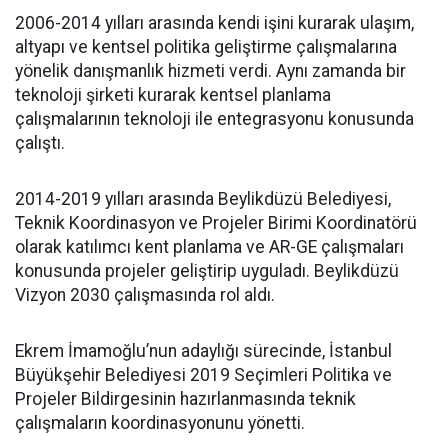
2006-2014 yılları arasında kendi işini kurarak ulaşım,
altyapı ve kentsel politika geliştirme çalışmalarına
yönelik danışmanlık hizmeti verdi. Aynı zamanda bir
teknoloji şirketi kurarak kentsel planlama
çalışmalarının teknoloji ile entegrasyonu konusunda
çalıştı.
2014-2019 yılları arasında Beylikdüzü Belediyesi,
Teknik Koordinasyon ve Projeler Birimi Koordinatörü
olarak katılımcı kent planlama ve AR-GE çalışmaları
konusunda projeler geliştirip uyguladı. Beylikdüzü
Vizyon 2030 çalışmasında rol aldı.
Ekrem İmamoğlu’nun adaylığı sürecinde, İstanbul
Büyükşehir Belediyesi 2019 Seçimleri Politika ve
Projeler Bildirgesinin hazırlanmasında teknik
çalışmaların koordinasyonunu yönetti.