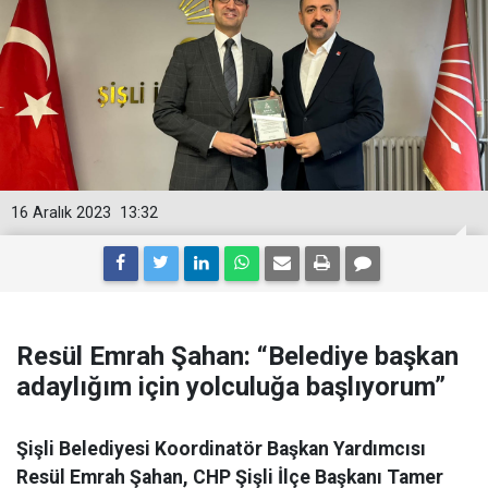
16 Aralık 2023
13:32
Resül Emrah Şahan: “Belediye başkan
adaylığım için yolculuğa başlıyorum”
Şişli Belediyesi Koordinatör Başkan Yardımcısı
Resül Emrah Şahan, CHP Şişli İlçe Başkanı Tamer