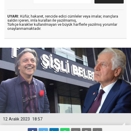
UYARI:
Küfür, hakaret, rencide edici cümleler veya imalar, inançlara
saldırı içeren, imla kuralları ile yazılmamış,
Türkçe karakter kullanılmayan ve büyük harflerle yazılmış yorumlar
onaylanmamaktadır.
12 Aralık 2023
18:57