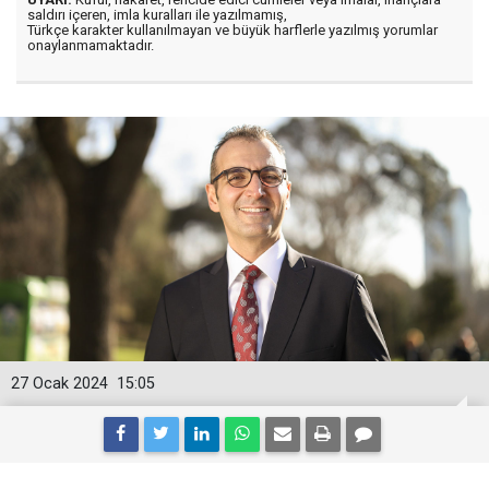
saldırı içeren, imla kuralları ile yazılmamış,
Türkçe karakter kullanılmayan ve büyük harflerle yazılmış yorumlar
onaylanmamaktadır.
27 Ocak 2024
15:05