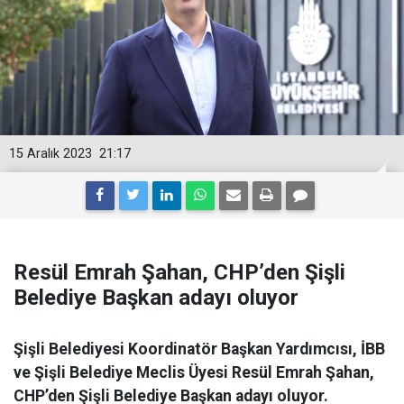
15 Aralık 2023
21:17
Resül Emrah Şahan, CHP’den Şişli
Belediye Başkan adayı oluyor
Şişli Belediyesi Koordinatör Başkan Yardımcısı, İBB
ve Şişli Belediye Meclis Üyesi Resül Emrah Şahan,
CHP’den Şişli Belediye Başkan adayı oluyor.