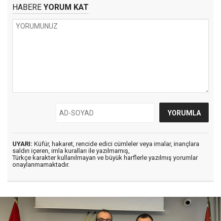
HABERE
YORUM KAT
UYARI:
Küfür, hakaret, rencide edici cümleler veya imalar, inançlara
saldırı içeren, imla kuralları ile yazılmamış,
Türkçe karakter kullanılmayan ve büyük harflerle yazılmış yorumlar
onaylanmamaktadır.