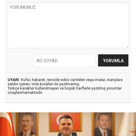
UYARI:
Küfür, hakaret, rencide edici cümleler veya imalar, inançlara
saldırı içeren, imla kuralları ile yazılmamış,
Türkçe karakter kullanılmayan ve büyük harflerle yazılmış yorumlar
onaylanmamaktadır.