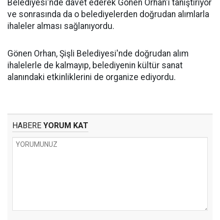
Belediyesi'nde davet ederek Gönen Orhan'ı tanıştırıyor
ve sonrasında da o belediyelerden doğrudan alımlarla
ihaleler alması sağlanıyordu.
Gönen Orhan, Şişli Belediyesi'nde doğrudan alım
ihalelerle de kalmayıp, belediyenin kültür sanat
alanındaki etkinliklerini de organize ediyordu.
HABERE
YORUM KAT