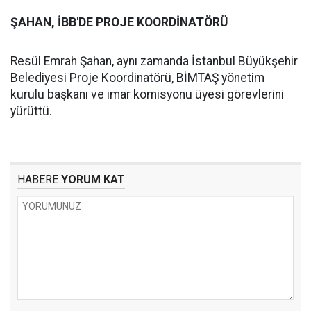
ŞAHAN, İBB'DE PROJE KOORDİNATÖRÜ
Resül Emrah Şahan, aynı zamanda İstanbul Büyükşehir
Belediyesi Proje Koordinatörü, BİMTAŞ yönetim
kurulu başkanı ve imar komisyonu üyesi görevlerini
yürüttü.
HABERE
YORUM KAT