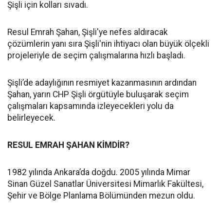
Şişli için kolları sıvadı.
Resul Emrah Şahan, Şişli'ye nefes aldıracak
çözümlerin yanı sıra Şişli'nin ihtiyacı olan büyük ölçekli
projeleriyle de seçim çalışmalarına hızlı başladı.
Şişli’de adaylığının resmiyet kazanmasının ardından
Şahan, yarın CHP Şişli örgütüyle buluşarak seçim
çalışmaları kapsamında izleyecekleri yolu da
belirleyecek.
RESUL EMRAH ŞAHAN KİMDİR?
1982 yılında Ankara’da doğdu. 2005 yılında Mimar
Sinan Güzel Sanatlar Üniversitesi Mimarlık Fakültesi,
Şehir ve Bölge Planlama Bölümünden mezun oldu.