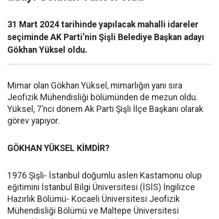
31 Mart 2024 tarihinde yapılacak mahalli idareler
seçiminde AK Parti’nin Şişli Belediye Başkan adayı
Gökhan Yüksel oldu.
Mimar olan Gökhan Yüksel, mimarlığın yanı sıra
Jeofizik Mühendisliği bölümünden de mezun oldu.
Yüksel, 7’nci dönem Ak Parti Şişli İlçe Başkanı olarak
görev yapıyor.
GÖKHAN YÜKSEL KİMDİR?
1976 Şişli- İstanbul doğumlu aslen Kastamonu olup
eğitimini İstanbul Bilgi Üniversitesi (İSİS) İngilizce
Hazırlık Bölümü- Kocaeli Üniversitesi Jeofizik
Mühendisliği Bölümü ve Maltepe Üniversitesi