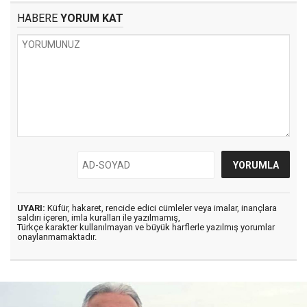
HABERE
YORUM KAT
UYARI:
Küfür, hakaret, rencide edici cümleler veya imalar, inançlara
saldırı içeren, imla kuralları ile yazılmamış,
Türkçe karakter kullanılmayan ve büyük harflerle yazılmış yorumlar
onaylanmamaktadır.