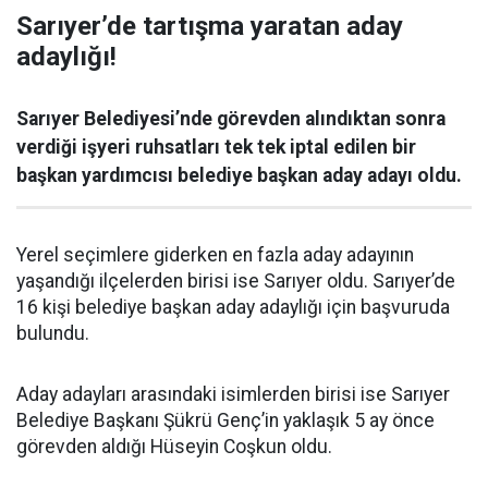
Sarıyer’de tartışma yaratan aday
adaylığı!
Sarıyer Belediyesi’nde görevden alındıktan sonra
verdiği işyeri ruhsatları tek tek iptal edilen bir
başkan yardımcısı belediye başkan aday adayı oldu.
Yerel seçimlere giderken en fazla aday adayının
yaşandığı ilçelerden birisi ise Sarıyer oldu. Sarıyer’de
16 kişi belediye başkan aday adaylığı için başvuruda
bulundu.
Aday adayları arasındaki isimlerden birisi ise Sarıyer
Belediye Başkanı Şükrü Genç’in yaklaşık 5 ay önce
görevden aldığı Hüseyin Coşkun oldu.