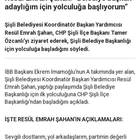
adaylığım için yolculuğa başlıyorum”
Şişli Belediyesi Koordinatör Başkan Yardımcısı
Resül Emrah Şahan, CHP Şişli İlçe Başkanı Tamer
Özcanlı’yı ziyaret ederek, Şişli Belediye Başkanlığı
için yolculuğa başladığını söyledi.
İBB Başkanı Ekrem İmamoğlu’nun A takımında yer alan,
Şişli Belediyesi Koordinatör Başkan Yardımcısı Resül
Emrah Şahan, yaptığı paylaşımda Şişli Belediye
Başkanlığı için ilk yolculuğuna CHP Şişli İlçe
Başkanlığı’ndan başladığını açıkladı.
İŞTE RESÜL EMRAH ŞAHAN’IN AÇIKLAMALARI:
Sevgili dostlarım, yol arkadaşlarım, partimin değerli