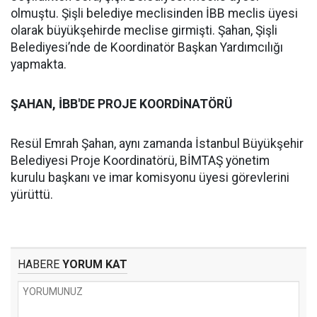
olmuştu. Şişli belediye meclisinden İBB meclis üyesi
olarak büyükşehirde meclise girmişti. Şahan, Şişli
Belediyesi’nde de Koordinatör Başkan Yardımcılığı
yapmakta.
ŞAHAN, İBB'DE PROJE KOORDİNATÖRÜ
Resül Emrah Şahan, aynı zamanda İstanbul Büyükşehir
Belediyesi Proje Koordinatörü, BİMTAŞ yönetim
kurulu başkanı ve imar komisyonu üyesi görevlerini
yürüttü.
HABERE
YORUM KAT