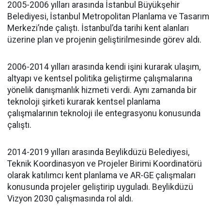
2005-2006 yılları arasında İstanbul Büyükşehir
Belediyesi, İstanbul Metropolitan Planlama ve Tasarım
Merkezi’nde çalıştı. İstanbul’da tarihi kent alanları
üzerine plan ve projenin geliştirilmesinde görev aldı.
2006-2014 yılları arasında kendi işini kurarak ulaşım,
altyapı ve kentsel politika geliştirme çalışmalarına
yönelik danışmanlık hizmeti verdi. Aynı zamanda bir
teknoloji şirketi kurarak kentsel planlama
çalışmalarının teknoloji ile entegrasyonu konusunda
çalıştı.
2014-2019 yılları arasında Beylikdüzü Belediyesi,
Teknik Koordinasyon ve Projeler Birimi Koordinatörü
olarak katılımcı kent planlama ve AR-GE çalışmaları
konusunda projeler geliştirip uyguladı. Beylikdüzü
Vizyon 2030 çalışmasında rol aldı.