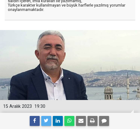
saldırı içeren, imla kuralları ile yazılmamış,
Türkçe karakter kullanılmayan ve büyük harflerle yazılmış yorumlar
onaylanmamaktadır.
15 Aralık 2023
19:30