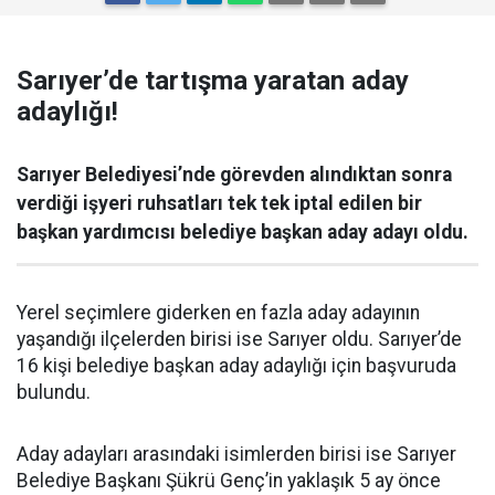
Sarıyer’de tartışma yaratan aday
adaylığı!
Sarıyer Belediyesi’nde görevden alındıktan sonra
verdiği işyeri ruhsatları tek tek iptal edilen bir
başkan yardımcısı belediye başkan aday adayı oldu.
Yerel seçimlere giderken en fazla aday adayının
yaşandığı ilçelerden birisi ise Sarıyer oldu. Sarıyer’de
16 kişi belediye başkan aday adaylığı için başvuruda
bulundu.
Aday adayları arasındaki isimlerden birisi ise Sarıyer
Belediye Başkanı Şükrü Genç’in yaklaşık 5 ay önce