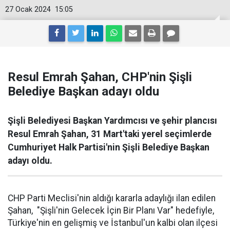
27 Ocak 2024
15:05
Resul Emrah Şahan, CHP'nin Şişli
Belediye Başkan adayı oldu
Şişli Belediyesi Başkan Yardımcısı ve şehir plancısı
Resul Emrah Şahan, 31 Mart'taki yerel seçimlerde
Cumhuriyet Halk Partisi'nin Şişli Belediye Başkan
adayı oldu.
CHP Parti Meclisi'nin aldığı kararla adaylığı ilan edilen
Şahan, "Şişli'nin Gelecek İçin Bir Planı Var" hedefiyle,
Türkiye'nin en gelişmiş ve İstanbul'un kalbi olan ilçesi