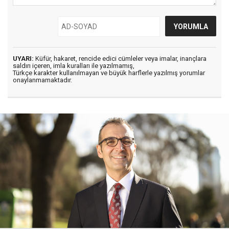
UYARI:
Küfür, hakaret, rencide edici cümleler veya imalar, inançlara
saldırı içeren, imla kuralları ile yazılmamış,
Türkçe karakter kullanılmayan ve büyük harflerle yazılmış yorumlar
onaylanmamaktadır.