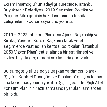
Ekrem İmamoğlu’nun adaylığı sürecinde, İstanbul
Büyükşehir Belediyesi 2019 Seçimleri Politika ve
Projeler Bildirgesinin hazırlanmasında teknik
çalışmaların koordinasyonunu yönetti.
2019 – 2023 İstanbul Planlama Ajansı Başkanlığı ve
Bimtaş Yönetim Kurulu Başkanı olarak yerel
seçimlerde vaat edilen kentsel politikaları “İstanbul
2050 Vizyon Planı” çatısı altında birleştirilmesi ve
hızlıca hayata geçirilmesi noktasında görev aldı.
Bu süreçte Şişli Belediye Başkan Yardımcısı olarak
“Şişli’de Kentsel Dönüşüm ve Planlama” çalışmalarının
ana koordinasyonunu yürüttü. Şişli ilçesinde “Şişli Afet
Yönetim Planı'nın hazırlanmasında yer alan isimlerden
biri oldu.