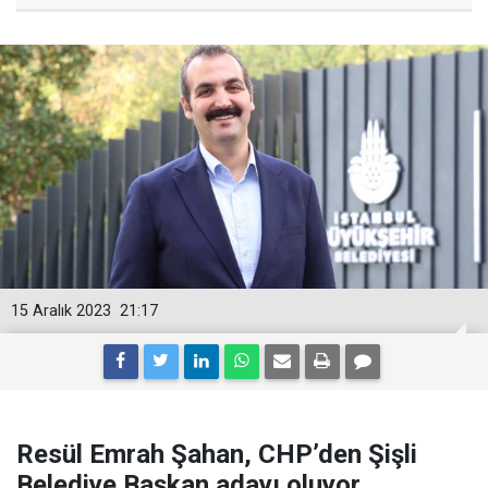
15 Aralık 2023
21:17
Resül Emrah Şahan, CHP’den Şişli
Belediye Başkan adayı oluyor