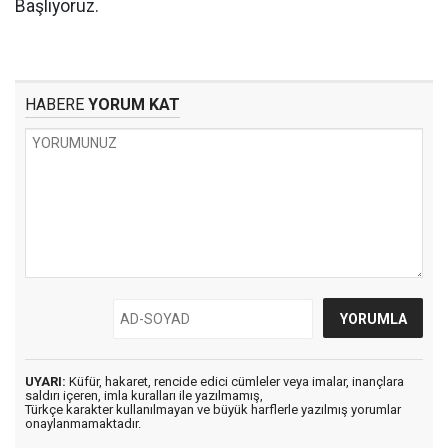
Başlıyoruz.
HABERE
YORUM KAT
UYARI:
Küfür, hakaret, rencide edici cümleler veya imalar, inançlara
saldırı içeren, imla kuralları ile yazılmamış,
Türkçe karakter kullanılmayan ve büyük harflerle yazılmış yorumlar
onaylanmamaktadır.