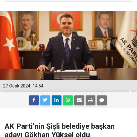
27 Ocak 2024
14:54
AK Parti’nin Şişli belediye başkan
adayı Gökhan Yüksel oldu