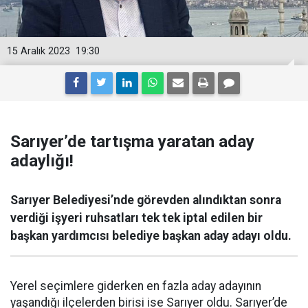
15 Aralık 2023
19:30
Sarıyer’de tartışma yaratan aday
adaylığı!
Sarıyer Belediyesi’nde görevden alındıktan sonra
verdiği işyeri ruhsatları tek tek iptal edilen bir
başkan yardımcısı belediye başkan aday adayı oldu.
Yerel seçimlere giderken en fazla aday adayının
yaşandığı ilçelerden birisi ise Sarıyer oldu. Sarıyer’de