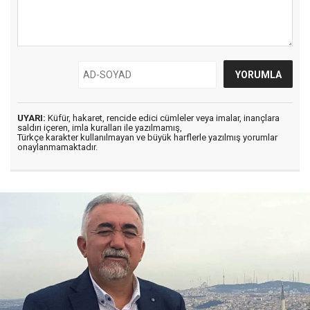
UYARI:
Küfür, hakaret, rencide edici cümleler veya imalar, inançlara
saldırı içeren, imla kuralları ile yazılmamış,
Türkçe karakter kullanılmayan ve büyük harflerle yazılmış yorumlar
onaylanmamaktadır.