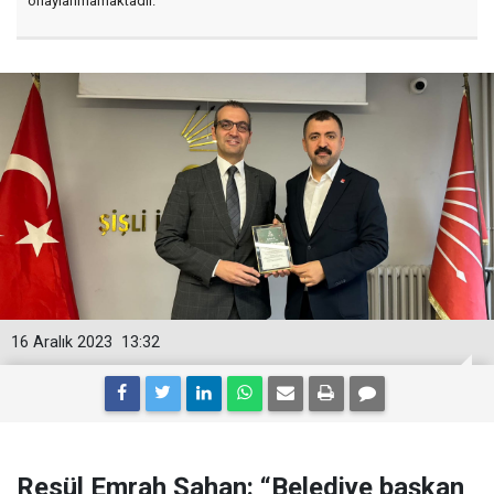
onaylanmamaktadır.
16 Aralık 2023
13:32
Resül Emrah Şahan: “Belediye başkan