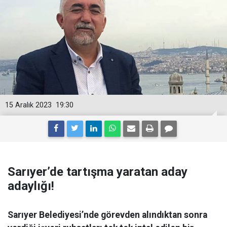
15 Aralık 2023
19:30
Sarıyer’de tartışma yaratan aday
adaylığı!
Sarıyer Belediyesi’nde görevden alındıktan sonra