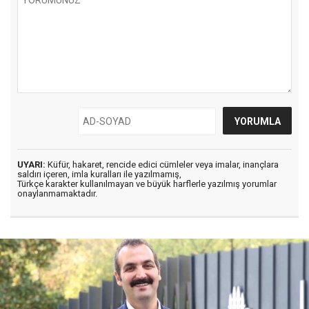
UYARI:
Küfür, hakaret, rencide edici cümleler veya imalar, inançlara
saldırı içeren, imla kuralları ile yazılmamış,
Türkçe karakter kullanılmayan ve büyük harflerle yazılmış yorumlar
onaylanmamaktadır.