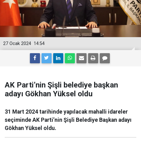
27 Ocak 2024
14:54
AK Parti’nin Şişli belediye başkan
adayı Gökhan Yüksel oldu
31 Mart 2024 tarihinde yapılacak mahalli idareler
seçiminde AK Parti’nin Şişli Belediye Başkan adayı
Gökhan Yüksel oldu.