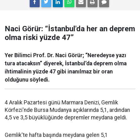
Naci Görür: “İstanbul'da her an deprem
olma riski yüzde 47”
Yer Bilimci Prof. Dr. Naci Görür; “Neredeyse yazı
tura atacaksın” diyerek, İstanbul’da deprem olma
ihtimalinin yüzde 47 gibi inanılmaz bir oran
olduğunu söyledi.
4 Aralık Pazartesi günü Marmara Denizi, Gemlik
Körfezi'nde Bursa Mudanya açıklarında 5,1, ardından
4,5 ve 3,5 büyüklüğünde depremler meydana geldi.
Gemlik'te hafta başında meydana gelen 5,1