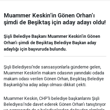
Muammer Keskin’in Gönen Orhan’ı
şimdi de Beşiktaş için aday adayı oldu!
Şişli Belediye Başkanı Muammer Keskin’in Gönen
Orhan’ı şimdi de Beşiktaş Belediye Başkan aday
adaylığı için başvuruda bulundu.
Şişli Belediyesi’nde sansasyonlarla gündeme gelen,
Muammer Keskin’in makam odasının yanındaki odada
makam odası verilen Gönen Orhan, Beşiktaş Belediye
Başkanlığı’na aday adayı olması dikkat çekti.
Muammer Keskin, CHP'li belediye başkanlarını Şişli
Belediyesi'nde davet ederek Gönen Orhan'ı tanıştırıyor