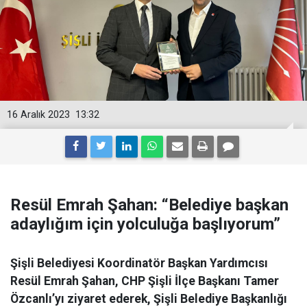
16 Aralık 2023
13:32
Resül Emrah Şahan: “Belediye başkan
adaylığım için yolculuğa başlıyorum”
Şişli Belediyesi Koordinatör Başkan Yardımcısı
Resül Emrah Şahan, CHP Şişli İlçe Başkanı Tamer
Özcanlı’yı ziyaret ederek, Şişli Belediye Başkanlığı