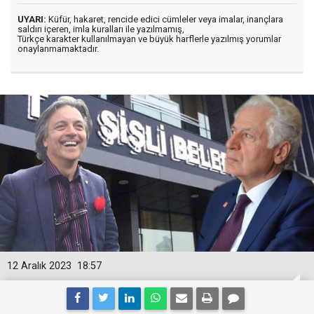
UYARI:
Küfür, hakaret, rencide edici cümleler veya imalar, inançlara
saldırı içeren, imla kuralları ile yazılmamış,
Türkçe karakter kullanılmayan ve büyük harflerle yazılmış yorumlar
onaylanmamaktadır.
12 Aralık 2023
18:57