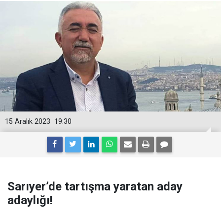
15 Aralık 2023
19:30
Sarıyer’de tartışma yaratan aday
adaylığı!