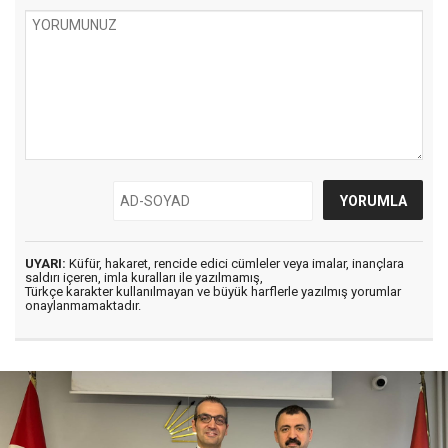
UYARI:
Küfür, hakaret, rencide edici cümleler veya imalar, inançlara
saldırı içeren, imla kuralları ile yazılmamış,
Türkçe karakter kullanılmayan ve büyük harflerle yazılmış yorumlar
onaylanmamaktadır.