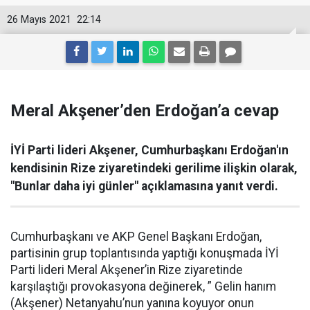
26 Mayıs 2021
22:14
Meral Akşener’den Erdoğan’a cevap
İYİ Parti lideri Akşener, Cumhurbaşkanı Erdoğan'ın
kendisinin Rize ziyaretindeki gerilime ilişkin olarak,
"Bunlar daha iyi günler" açıklamasına yanıt verdi.
Cumhurbaşkanı ve AKP Genel Başkanı Erdoğan,
partisinin grup toplantısında yaptığı konuşmada İYİ
Parti lideri Meral Akşener’in Rize ziyaretinde
karşılaştığı provokasyona değinerek, ” Gelin hanım
(Akşener) Netanyahu’nun yanına koyuyor onun