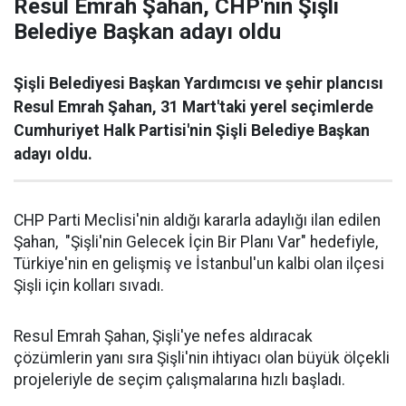
Resul Emrah Şahan, CHP'nin Şişli
Belediye Başkan adayı oldu
Şişli Belediyesi Başkan Yardımcısı ve şehir plancısı
Resul Emrah Şahan, 31 Mart'taki yerel seçimlerde
Cumhuriyet Halk Partisi'nin Şişli Belediye Başkan
adayı oldu.
CHP Parti Meclisi'nin aldığı kararla adaylığı ilan edilen
Şahan, "Şişli'nin Gelecek İçin Bir Planı Var" hedefiyle,
Türkiye'nin en gelişmiş ve İstanbul'un kalbi olan ilçesi
Şişli için kolları sıvadı.
Resul Emrah Şahan, Şişli'ye nefes aldıracak
çözümlerin yanı sıra Şişli'nin ihtiyacı olan büyük ölçekli
projeleriyle de seçim çalışmalarına hızlı başladı.