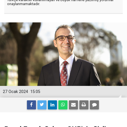
onaylanmamaktadır.
27 Ocak 2024
15:05