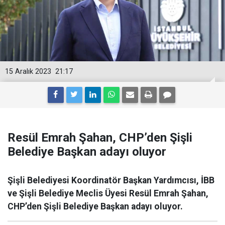
15 Aralık 2023
21:17
Resül Emrah Şahan, CHP’den Şişli
Belediye Başkan adayı oluyor
Şişli Belediyesi Koordinatör Başkan Yardımcısı, İBB
ve Şişli Belediye Meclis Üyesi Resül Emrah Şahan,
CHP’den Şişli Belediye Başkan adayı oluyor.