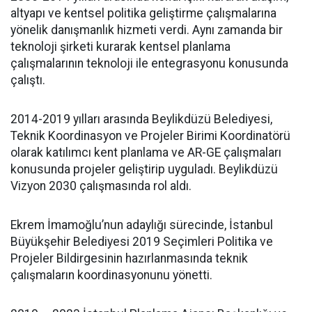
altyapı ve kentsel politika geliştirme çalışmalarına
yönelik danışmanlık hizmeti verdi. Aynı zamanda bir
teknoloji şirketi kurarak kentsel planlama
çalışmalarının teknoloji ile entegrasyonu konusunda
çalıştı.
2014-2019 yılları arasında Beylikdüzü Belediyesi,
Teknik Koordinasyon ve Projeler Birimi Koordinatörü
olarak katılımcı kent planlama ve AR-GE çalışmaları
konusunda projeler geliştirip uyguladı. Beylikdüzü
Vizyon 2030 çalışmasında rol aldı.
Ekrem İmamoğlu’nun adaylığı sürecinde, İstanbul
Büyükşehir Belediyesi 2019 Seçimleri Politika ve
Projeler Bildirgesinin hazırlanmasında teknik
çalışmaların koordinasyonunu yönetti.