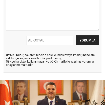
UYARI:
Küfür, hakaret, rencide edici cümleler veya imalar, inançlara
saldırı içeren, imla kuralları ile yazılmamış,
Türkçe karakter kullanılmayan ve büyük harflerle yazılmış yorumlar
onaylanmamaktadır.