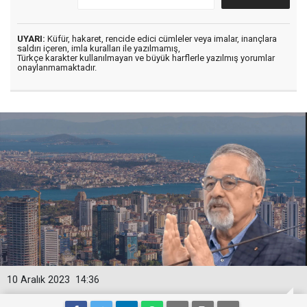
UYARI:
Küfür, hakaret, rencide edici cümleler veya imalar, inançlara
saldırı içeren, imla kuralları ile yazılmamış,
Türkçe karakter kullanılmayan ve büyük harflerle yazılmış yorumlar
onaylanmamaktadır.
10 Aralık 2023
14:36