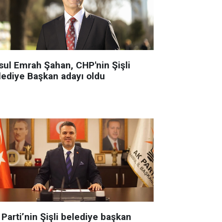
sul Emrah Şahan, CHP'nin Şişli
lediye Başkan adayı oldu
Parti’nin Şişli belediye başkan