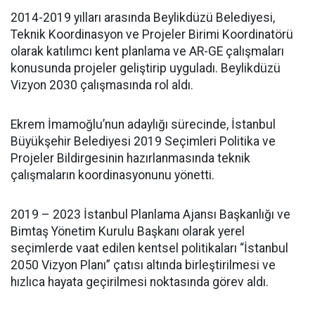
2014-2019 yılları arasında Beylikdüzü Belediyesi,
Teknik Koordinasyon ve Projeler Birimi Koordinatörü
olarak katılımcı kent planlama ve AR-GE çalışmaları
konusunda projeler geliştirip uyguladı. Beylikdüzü
Vizyon 2030 çalışmasında rol aldı.
Ekrem İmamoğlu’nun adaylığı sürecinde, İstanbul
Büyükşehir Belediyesi 2019 Seçimleri Politika ve
Projeler Bildirgesinin hazırlanmasında teknik
çalışmaların koordinasyonunu yönetti.
2019 – 2023 İstanbul Planlama Ajansı Başkanlığı ve
Bimtaş Yönetim Kurulu Başkanı olarak yerel
seçimlerde vaat edilen kentsel politikaları “İstanbul
2050 Vizyon Planı” çatısı altında birleştirilmesi ve
hızlıca hayata geçirilmesi noktasında görev aldı.