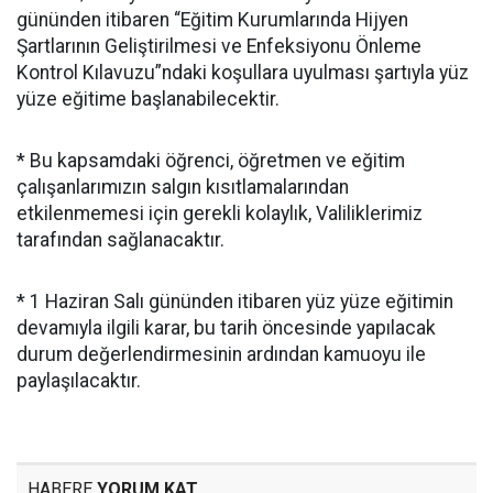
gününden itibaren “Eğitim Kurumlarında Hijyen
Şartlarının Geliştirilmesi ve Enfeksiyonu Önleme
Kontrol Kılavuzu”ndaki koşullara uyulması şartıyla yüz
yüze eğitime başlanabilecektir.
* Bu kapsamdaki öğrenci, öğretmen ve eğitim
çalışanlarımızın salgın kısıtlamalarından
etkilenmemesi için gerekli kolaylık, Valiliklerimiz
tarafından sağlanacaktır.
* 1 Haziran Salı gününden itibaren yüz yüze eğitimin
devamıyla ilgili karar, bu tarih öncesinde yapılacak
durum değerlendirmesinin ardından kamuoyu ile
paylaşılacaktır.
HABERE
YORUM KAT