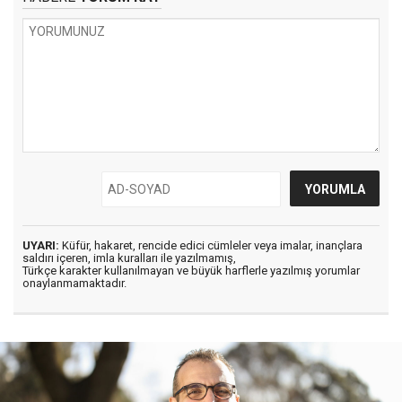
UYARI:
Küfür, hakaret, rencide edici cümleler veya imalar, inançlara
saldırı içeren, imla kuralları ile yazılmamış,
Türkçe karakter kullanılmayan ve büyük harflerle yazılmış yorumlar
onaylanmamaktadır.