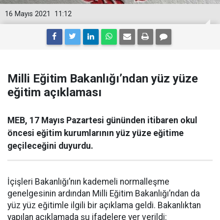
16 Mayıs 2021
11:12
Milli Eğitim Bakanlığı’ndan yüz yüze
eğitim açıklaması
MEB, 17 Mayıs Pazartesi gününden itibaren okul
öncesi eğitim kurumlarının yüz yüze eğitime
geçileceğini duyurdu.
İçişleri Bakanlığı’nın kademeli normalleşme
genelgesinin ardından Milli Eğitim Bakanlığı’ndan da
yüz yüz eğitimle ilgili bir açıklama geldi. Bakanlıktan
yapılan açıklamada şu ifadelere yer verildi: