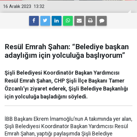
16 Aralık 2023
13:32
Resül Emrah Şahan: “Belediye başkan
adaylığım için yolculuğa başlıyorum”
Şişli Belediyesi Koordinatör Başkan Yardımcısı
Resül Emrah Şahan, CHP Şişli İlçe Başkanı Tamer
Özcanlı’yı ziyaret ederek, Şişli Belediye Başkanlığı
için yolculuğa başladığını söyledi.
İBB Başkanı Ekrem İmamoğlu’nun A takımında yer alan,
Şişli Belediyesi Koordinatör Başkan Yardımcısı Resül
Emrah Şahan, yaptığı paylaşımda Şişli Belediye