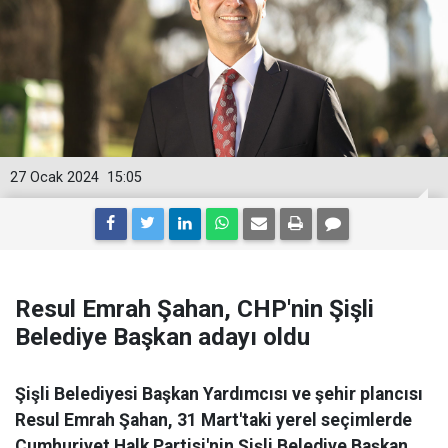
27 Ocak 2024
15:05
Resul Emrah Şahan, CHP'nin Şişli
Belediye Başkan adayı oldu
Şişli Belediyesi Başkan Yardımcısı ve şehir plancısı
Resul Emrah Şahan, 31 Mart'taki yerel seçimlerde
Cumhuriyet Halk Partisi'nin Şişli Belediye Başkan