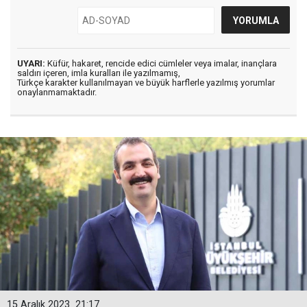
UYARI:
Küfür, hakaret, rencide edici cümleler veya imalar, inançlara
saldırı içeren, imla kuralları ile yazılmamış,
Türkçe karakter kullanılmayan ve büyük harflerle yazılmış yorumlar
onaylanmamaktadır.
15 Aralık 2023
21:17