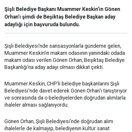
Şişli Belediye Başkanı Muammer Keskin’in Gönen
Orhan’ı şimdi de Beşiktaş Belediye Başkan aday
adaylığı için başvuruda bulundu.
Şişli Belediyesi’nde sansasyonlarla gündeme gelen,
Muammer Keskin’in makam odasının yanındaki odada
makam odası verilen Gönen Orhan, Beşiktaş Belediye
Başkanlığı’na aday adayı olması dikkat çekti.
Muammer Keskin, CHP'li belediye başkanlarını Şişli
Belediyesi'nde davet ederek Gönen Orhan'ı tanıştırıyor
ve sonrasında da o belediyelerden doğrudan alımlarla
ihaleler alması sağlanıyordu.
Gönen Orhan, Şişli Belediyesi'nde doğrudan alım
ihalelerle de kalmayıp, belediyenin kültür sanat