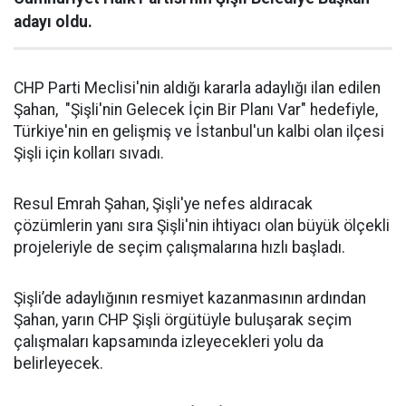
adayı oldu.
CHP Parti Meclisi'nin aldığı kararla adaylığı ilan edilen
Şahan, "Şişli'nin Gelecek İçin Bir Planı Var" hedefiyle,
Türkiye'nin en gelişmiş ve İstanbul'un kalbi olan ilçesi
Şişli için kolları sıvadı.
Resul Emrah Şahan, Şişli'ye nefes aldıracak
çözümlerin yanı sıra Şişli'nin ihtiyacı olan büyük ölçekli
projeleriyle de seçim çalışmalarına hızlı başladı.
Şişli’de adaylığının resmiyet kazanmasının ardından
Şahan, yarın CHP Şişli örgütüyle buluşarak seçim
çalışmaları kapsamında izleyecekleri yolu da
belirleyecek.