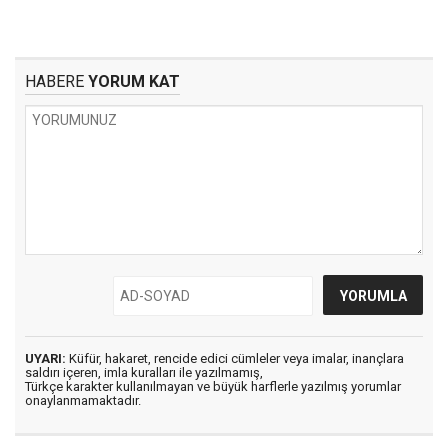
HABERE
YORUM KAT
UYARI:
Küfür, hakaret, rencide edici cümleler veya imalar, inançlara
saldırı içeren, imla kuralları ile yazılmamış,
Türkçe karakter kullanılmayan ve büyük harflerle yazılmış yorumlar
onaylanmamaktadır.