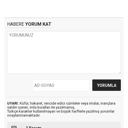
HABERE
YORUM KAT
UYARI:
Küfür, hakaret, rencide edici cümleler veya imalar, inançlara
saldırı içeren, imla kuralları ile yazılmamış,
Türkçe karakter kullanılmayan ve büyük harflerle yazılmış yorumlar
onaylanmamaktadır.