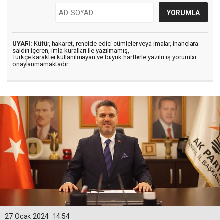
UYARI:
Küfür, hakaret, rencide edici cümleler veya imalar, inançlara
saldırı içeren, imla kuralları ile yazılmamış,
Türkçe karakter kullanılmayan ve büyük harflerle yazılmış yorumlar
onaylanmamaktadır.
27 Ocak 2024
14:54