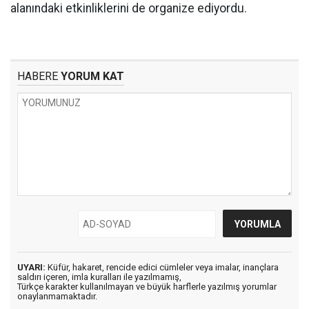
alanındaki etkinliklerini de organize ediyordu.
HABERE
YORUM KAT
UYARI:
Küfür, hakaret, rencide edici cümleler veya imalar, inançlara
saldırı içeren, imla kuralları ile yazılmamış,
Türkçe karakter kullanılmayan ve büyük harflerle yazılmış yorumlar
onaylanmamaktadır.