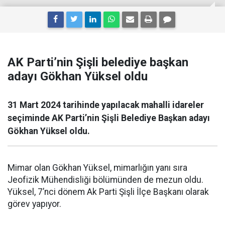
AK Parti’nin Şişli belediye başkan
adayı Gökhan Yüksel oldu
31 Mart 2024 tarihinde yapılacak mahalli idareler
seçiminde AK Parti’nin Şişli Belediye Başkan adayı
Gökhan Yüksel oldu.
Mimar olan Gökhan Yüksel, mimarlığın yanı sıra
Jeofizik Mühendisliği bölümünden de mezun oldu.
Yüksel, 7’nci dönem Ak Parti Şişli İlçe Başkanı olarak
görev yapıyor.