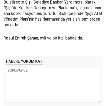
Bu süreçte Şişli Belediye Başkan Yardımcısı olarak
“Şişli’de Kentsel Dönüşüm ve Planlama” çalışmalarının
ana koordinasyonunu yürüttü. Şişli ilçesinde “Şişli Afet
Yönetim Planı'nın hazırlanmasında yer alan isimlerden
biri oldu.
Resul Emrah Şahan, evli ve bir kızı babasıdır.
HABERE
YORUM KAT