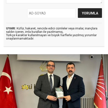
UYARI:
Küfür, hakaret, rencide edici cümleler veya imalar, inançlara
saldırı içeren, imla kuralları ile yazılmamış,
Türkçe karakter kullanılmayan ve büyük harflerle yazılmış yorumlar
onaylanmamaktadır.