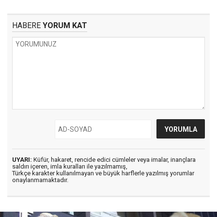
HABERE
YORUM KAT
UYARI:
Küfür, hakaret, rencide edici cümleler veya imalar, inançlara
saldırı içeren, imla kuralları ile yazılmamış,
Türkçe karakter kullanılmayan ve büyük harflerle yazılmış yorumlar
onaylanmamaktadır.