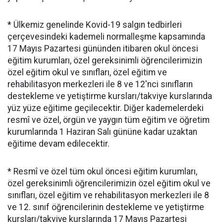
* Ülkemiz genelinde Kovid-19 salgın tedbirleri
çerçevesindeki kademeli normalleşme kapsamında
17 Mayıs Pazartesi gününden itibaren okul öncesi
eğitim kurumları, özel gereksinimli öğrencilerimizin
özel eğitim okul ve sınıfları, özel eğitim ve
rehabilitasyon merkezleri ile 8 ve 12'nci sınıfların
destekleme ve yetiştirme kursları/takviye kurslarında
yüz yüze eğitime geçilecektir. Diğer kademelerdeki
resmî ve özel, örgün ve yaygın tüm eğitim ve öğretim
kurumlarında 1 Haziran Salı gününe kadar uzaktan
eğitime devam edilecektir.
* Resmî ve özel tüm okul öncesi eğitim kurumları,
özel gereksinimli öğrencilerimizin özel eğitim okul ve
sınıfları, özel eğitim ve rehabilitasyon merkezleri ile 8
ve 12. sınıf öğrencilerinin destekleme ve yetiştirme
kursları/takviye kurslarında 17 Mayıs Pazartesi