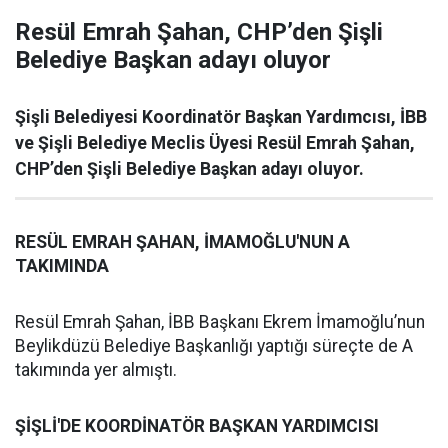
Resül Emrah Şahan, CHP’den Şişli
Belediye Başkan adayı oluyor
Şişli Belediyesi Koordinatör Başkan Yardımcısı, İBB
ve Şişli Belediye Meclis Üyesi Resül Emrah Şahan,
CHP’den Şişli Belediye Başkan adayı oluyor.
RESÜL EMRAH ŞAHAN, İMAMOĞLU'NUN A
TAKIMINDA
Resül Emrah Şahan, İBB Başkanı Ekrem İmamoğlu’nun
Beylikdüzü Belediye Başkanlığı yaptığı süreçte de A
takımında yer almıştı.
ŞİŞLİ'DE KOORDİNATÖR BAŞKAN YARDIMCISI