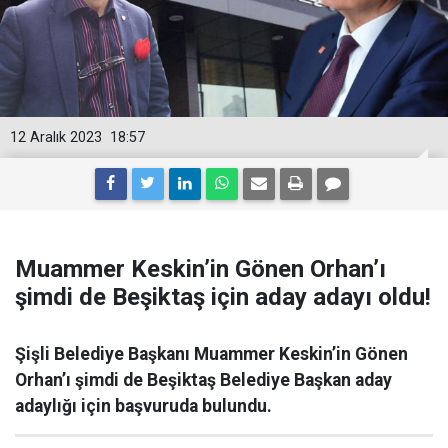
12 Aralık 2023
18:57
Muammer Keskin’in Gönen Orhan’ı
şimdi de Beşiktaş için aday adayı oldu!
Şişli Belediye Başkanı Muammer Keskin’in Gönen
Orhan’ı şimdi de Beşiktaş Belediye Başkan aday
adaylığı için başvuruda bulundu.