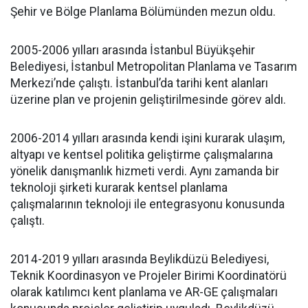
Şehir ve Bölge Planlama Bölümünden mezun oldu.
2005-2006 yılları arasında İstanbul Büyükşehir
Belediyesi, İstanbul Metropolitan Planlama ve Tasarım
Merkezi’nde çalıştı. İstanbul’da tarihi kent alanları
üzerine plan ve projenin geliştirilmesinde görev aldı.
2006-2014 yılları arasında kendi işini kurarak ulaşım,
altyapı ve kentsel politika geliştirme çalışmalarına
yönelik danışmanlık hizmeti verdi. Aynı zamanda bir
teknoloji şirketi kurarak kentsel planlama
çalışmalarının teknoloji ile entegrasyonu konusunda
çalıştı.
2014-2019 yılları arasında Beylikdüzü Belediyesi,
Teknik Koordinasyon ve Projeler Birimi Koordinatörü
olarak katılımcı kent planlama ve AR-GE çalışmaları