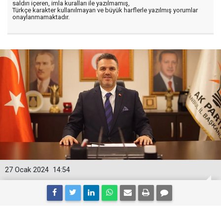
saldırı içeren, imla kuralları ile yazılmamış,
Türkçe karakter kullanılmayan ve büyük harflerle yazılmış yorumlar
onaylanmamaktadır.
27 Ocak 2024
14:54