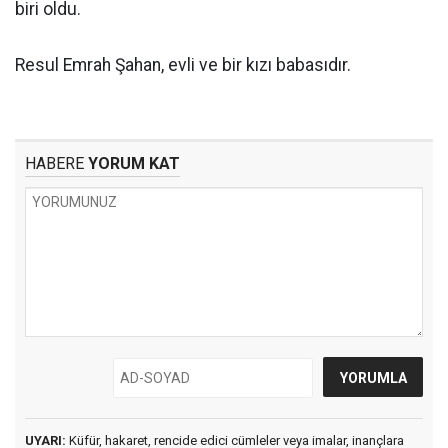
biri oldu.
Resul Emrah Şahan, evli ve bir kızı babasıdır.
HABERE
YORUM KAT
UYARI:
Küfür, hakaret, rencide edici cümleler veya imalar, inançlara