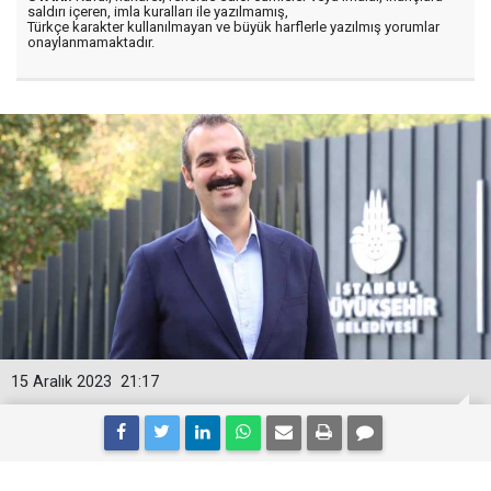
saldırı içeren, imla kuralları ile yazılmamış,
Türkçe karakter kullanılmayan ve büyük harflerle yazılmış yorumlar
onaylanmamaktadır.
15 Aralık 2023
21:17