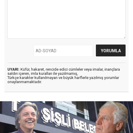
UYARI:
Küfür, hakaret, rencide edici cümleler veya imalar, inançlara
saldırı içeren, imla kuralları ile yazılmamış,
Türkçe karakter kullanılmayan ve büyük harflerle yazılmış yorumlar
onaylanmamaktadır.