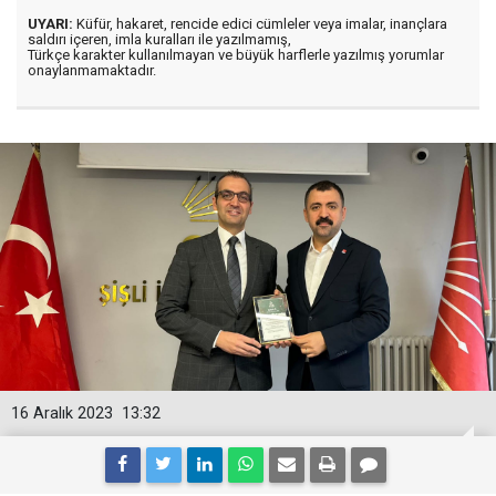
UYARI:
Küfür, hakaret, rencide edici cümleler veya imalar, inançlara
saldırı içeren, imla kuralları ile yazılmamış,
Türkçe karakter kullanılmayan ve büyük harflerle yazılmış yorumlar
onaylanmamaktadır.
16 Aralık 2023
13:32