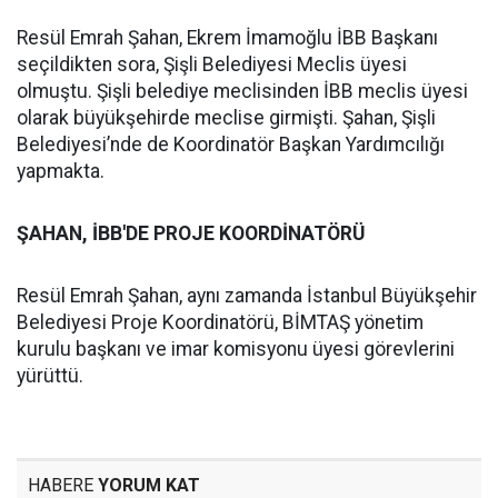
Resül Emrah Şahan, Ekrem İmamoğlu İBB Başkanı
seçildikten sora, Şişli Belediyesi Meclis üyesi
olmuştu. Şişli belediye meclisinden İBB meclis üyesi
olarak büyükşehirde meclise girmişti. Şahan, Şişli
Belediyesi’nde de Koordinatör Başkan Yardımcılığı
yapmakta.
ŞAHAN, İBB'DE PROJE KOORDİNATÖRÜ
Resül Emrah Şahan, aynı zamanda İstanbul Büyükşehir
Belediyesi Proje Koordinatörü, BİMTAŞ yönetim
kurulu başkanı ve imar komisyonu üyesi görevlerini
yürüttü.
HABERE
YORUM KAT