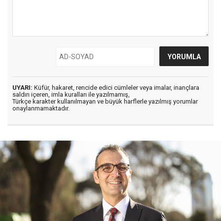
UYARI:
Küfür, hakaret, rencide edici cümleler veya imalar, inançlara
saldırı içeren, imla kuralları ile yazılmamış,
Türkçe karakter kullanılmayan ve büyük harflerle yazılmış yorumlar
onaylanmamaktadır.