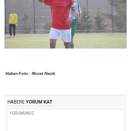
Haber-Foto : Murat Nazik
HABERE
YORUM KAT