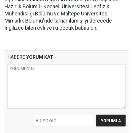
Hazırlık Bölümü- Kocaeli Üniversitesi Jeofizik
Mühendisliği Bölümü ve Maltepe Üniversitesi
Mimarlık Bölümü'nde tamamlamış iyi derecede
İngilizce bilen evli ve iki çocuk babasıdır.
HABERE
YORUM KAT