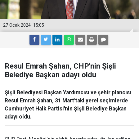
27 Ocak 2024
15:05
Resul Emrah Şahan, CHP'nin Şişli
Belediye Başkan adayı oldu
Şişli Belediyesi Başkan Yardımcısı ve şehir plancısı
Resul Emrah Şahan, 31 Mart'taki yerel seçimlerde
Cumhuriyet Halk Partisi'nin Şişli Belediye Başkan
adayı oldu.