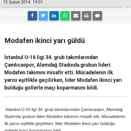
13 Şubat 2014
19:01
Modafen ikinci yarı güldü
İstanbul U-16 ligi 34. grub takımlarından
Çamlıcaspor, Alemdağ Stadında grubun lideri
Modafen takımını misafir etti. Mücadelenin ilk
yarısı eşitlikle geçilirken, lider Modafen ikinci yarı
bulduğu gollerle maçı koparmasını bildi.
İstanbul U-16 ligi 34. grub takımlarından Çamlıcaspor, Alemdağ
Stadında grubun lideri Modafen takımını misafir etti. Mücadelenin
ilk yarısı eşitlikle geçilirken, lider Modafen ikinci yarı bulduğu
gollerle maçı koparmasını bildi.