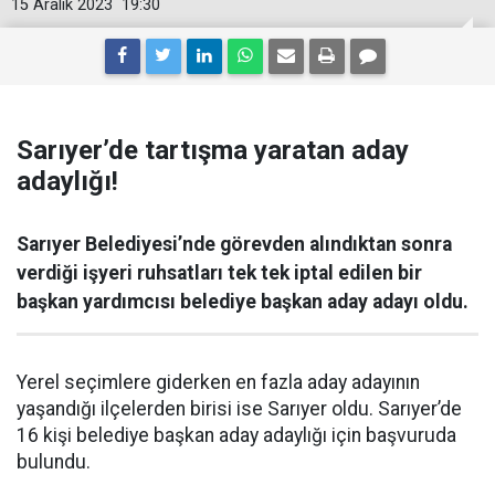
15 Aralık 2023
19:30
Sarıyer’de tartışma yaratan aday
adaylığı!
Sarıyer Belediyesi’nde görevden alındıktan sonra
verdiği işyeri ruhsatları tek tek iptal edilen bir
başkan yardımcısı belediye başkan aday adayı oldu.
Yerel seçimlere giderken en fazla aday adayının
yaşandığı ilçelerden birisi ise Sarıyer oldu. Sarıyer’de
16 kişi belediye başkan aday adaylığı için başvuruda
bulundu.