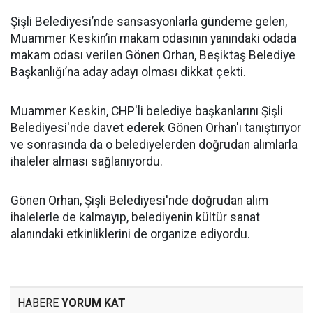
Şişli Belediyesi’nde sansasyonlarla gündeme gelen,
Muammer Keskin’in makam odasının yanındaki odada
makam odası verilen Gönen Orhan, Beşiktaş Belediye
Başkanlığı’na aday adayı olması dikkat çekti.
Muammer Keskin, CHP'li belediye başkanlarını Şişli
Belediyesi'nde davet ederek Gönen Orhan'ı tanıştırıyor
ve sonrasında da o belediyelerden doğrudan alımlarla
ihaleler alması sağlanıyordu.
Gönen Orhan, Şişli Belediyesi'nde doğrudan alım
ihalelerle de kalmayıp, belediyenin kültür sanat
alanındaki etkinliklerini de organize ediyordu.
HABERE
YORUM KAT