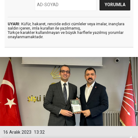
UYARI:
Küfür, hakaret, rencide edici cümleler veya imalar, inançlara
saldırı içeren, imla kuralları ile yazılmamış,
Türkçe karakter kullanılmayan ve büyük harflerle yazılmış yorumlar
onaylanmamaktadır.
16 Aralık 2023
13:32