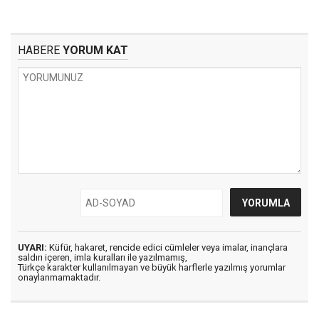
HABERE
YORUM KAT
UYARI:
Küfür, hakaret, rencide edici cümleler veya imalar, inançlara
saldırı içeren, imla kuralları ile yazılmamış,
Türkçe karakter kullanılmayan ve büyük harflerle yazılmış yorumlar
onaylanmamaktadır.