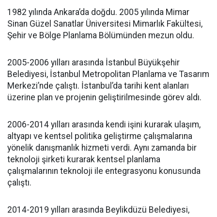
1982 yılında Ankara’da doğdu. 2005 yılında Mimar
Sinan Güzel Sanatlar Üniversitesi Mimarlık Fakültesi,
Şehir ve Bölge Planlama Bölümünden mezun oldu.
2005-2006 yılları arasında İstanbul Büyükşehir
Belediyesi, İstanbul Metropolitan Planlama ve Tasarım
Merkezi’nde çalıştı. İstanbul’da tarihi kent alanları
üzerine plan ve projenin geliştirilmesinde görev aldı.
2006-2014 yılları arasında kendi işini kurarak ulaşım,
altyapı ve kentsel politika geliştirme çalışmalarına
yönelik danışmanlık hizmeti verdi. Aynı zamanda bir
teknoloji şirketi kurarak kentsel planlama
çalışmalarının teknoloji ile entegrasyonu konusunda
çalıştı.
2014-2019 yılları arasında Beylikdüzü Belediyesi,