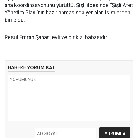
ana koordinasyonunu yürüttü. Şişli ilçesinde “Şişli Afet
Yönetim Planı'nın hazırlanmasında yer alan isimlerden
biri oldu.
Resul Emrah Şahan, evli ve bir kızı babasıdır.
HABERE
YORUM KAT