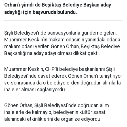
Orhan’ı şimdi de Beşiktaş Belediye Başkan aday
adaylığı için başvuruda bulundu.
Şişli Belediyesi’nde sansasyonlarla gündeme gelen,
Muammer Keskin’in makam odasının yanındaki odada
makam odası verilen Gönen Orhan, Beşiktaş Belediye
Başkanlığı’na aday adayı olması dikkat çekti.
Muammer Keskin, CHP'li belediye başkanlarını Şişli
Belediyesi'nde davet ederek Gönen Orhan'ı tanıştırıyor
ve sonrasında da o belediyelerden doğrudan alımlarla
ihaleler alması sağlanıyordu.
Gönen Orhan, Şişli Belediyesi'nde doğrudan alım
ihalelerle de kalmayıp, belediyenin kültür sanat
alanındaki etkinliklerini de organize ediyordu.