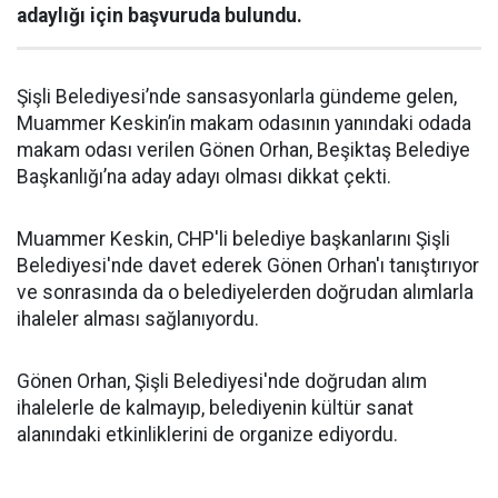
adaylığı için başvuruda bulundu.
Şişli Belediyesi’nde sansasyonlarla gündeme gelen,
Muammer Keskin’in makam odasının yanındaki odada
makam odası verilen Gönen Orhan, Beşiktaş Belediye
Başkanlığı’na aday adayı olması dikkat çekti.
Muammer Keskin, CHP'li belediye başkanlarını Şişli
Belediyesi'nde davet ederek Gönen Orhan'ı tanıştırıyor
ve sonrasında da o belediyelerden doğrudan alımlarla
ihaleler alması sağlanıyordu.
Gönen Orhan, Şişli Belediyesi'nde doğrudan alım
ihalelerle de kalmayıp, belediyenin kültür sanat
alanındaki etkinliklerini de organize ediyordu.