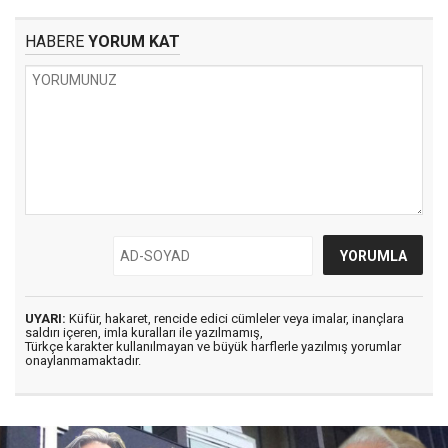
HABERE
YORUM KAT
UYARI:
Küfür, hakaret, rencide edici cümleler veya imalar, inançlara
saldırı içeren, imla kuralları ile yazılmamış,
Türkçe karakter kullanılmayan ve büyük harflerle yazılmış yorumlar
onaylanmamaktadır.