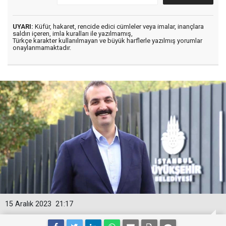
UYARI:
Küfür, hakaret, rencide edici cümleler veya imalar, inançlara
saldırı içeren, imla kuralları ile yazılmamış,
Türkçe karakter kullanılmayan ve büyük harflerle yazılmış yorumlar
onaylanmamaktadır.
15 Aralık 2023
21:17