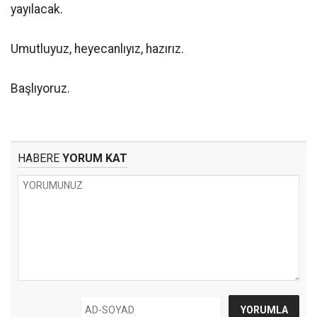
yayılacak.
Umutluyuz, heyecanlıyız, hazırız.
Başlıyoruz.
HABERE
YORUM KAT