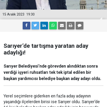
15 Aralık 2023
19:30
Sarıyer’de tartışma yaratan aday
adaylığı!
Sarıyer Belediyesi’nde görevden alındıktan sonra
verdiği işyeri ruhsatları tek tek iptal edilen bir
başkan yardımcısı belediye başkan aday adayı oldu.
Yerel seçimlere giderken en fazla aday adayının
yaşandığı ilçelerden birisi ise Sarıyer oldu. Sarıyer’de