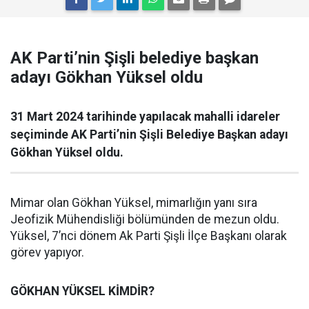
AK Parti’nin Şişli belediye başkan
adayı Gökhan Yüksel oldu
31 Mart 2024 tarihinde yapılacak mahalli idareler
seçiminde AK Parti’nin Şişli Belediye Başkan adayı
Gökhan Yüksel oldu.
Mimar olan Gökhan Yüksel, mimarlığın yanı sıra
Jeofizik Mühendisliği bölümünden de mezun oldu.
Yüksel, 7’nci dönem Ak Parti Şişli İlçe Başkanı olarak
görev yapıyor.
GÖKHAN YÜKSEL KİMDİR?