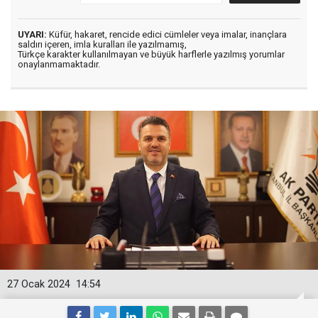
UYARI:
Küfür, hakaret, rencide edici cümleler veya imalar, inançlara
saldırı içeren, imla kuralları ile yazılmamış,
Türkçe karakter kullanılmayan ve büyük harflerle yazılmış yorumlar
onaylanmamaktadır.
27 Ocak 2024
14:54