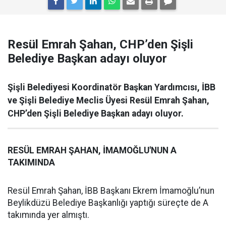
Resül Emrah Şahan, CHP’den Şişli
Belediye Başkan adayı oluyor
Şişli Belediyesi Koordinatör Başkan Yardımcısı, İBB
ve Şişli Belediye Meclis Üyesi Resül Emrah Şahan,
CHP’den Şişli Belediye Başkan adayı oluyor.
RESÜL EMRAH ŞAHAN, İMAMOĞLU'NUN A
TAKIMINDA
Resül Emrah Şahan, İBB Başkanı Ekrem İmamoğlu’nun
Beylikdüzü Belediye Başkanlığı yaptığı süreçte de A
takımında yer almıştı.