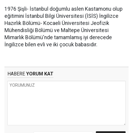
1976 Şişli- İstanbul doğumlu aslen Kastamonu olup
eğitimini İstanbul Bilgi Üniversitesi (İSİS) İngilizce
Hazırlık Bölümü- Kocaeli Üniversitesi Jeofizik
Mühendisliği Bölümü ve Maltepe Üniversitesi
Mimarlık Bölümü'nde tamamlamış iyi derecede
İngilizce bilen evli ve iki çocuk babasıdır.
HABERE
YORUM KAT