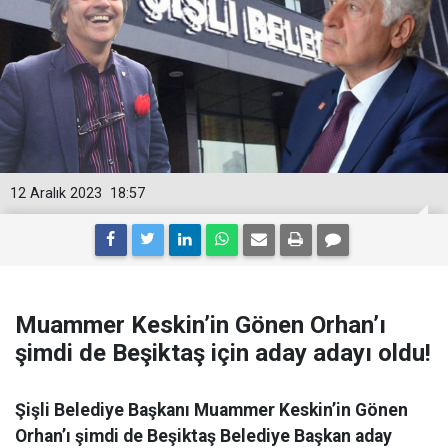
12 Aralık 2023
18:57
Muammer Keskin’in Gönen Orhan’ı
şimdi de Beşiktaş için aday adayı oldu!
Şişli Belediye Başkanı Muammer Keskin’in Gönen
Orhan’ı şimdi de Beşiktaş Belediye Başkan aday