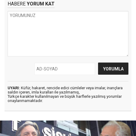
HABERE
YORUM KAT
UYARI:
Küfür, hakaret, rencide edici cümleler veya imalar, inançlara
saldırı içeren, imla kuralları ile yazılmamış,
Türkçe karakter kullanılmayan ve büyük harflerle yazılmış yorumlar
onaylanmamaktadır.