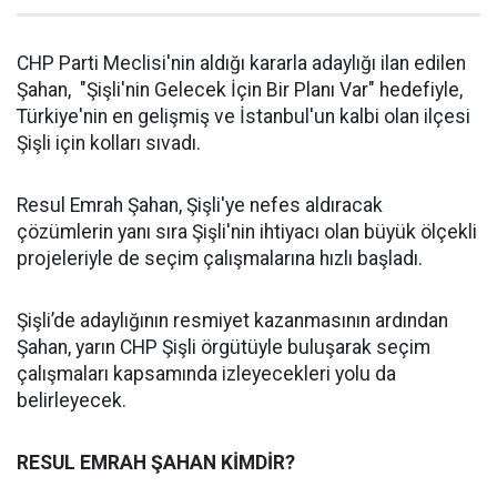
CHP Parti Meclisi'nin aldığı kararla adaylığı ilan edilen
Şahan, "Şişli'nin Gelecek İçin Bir Planı Var" hedefiyle,
Türkiye'nin en gelişmiş ve İstanbul'un kalbi olan ilçesi
Şişli için kolları sıvadı.
Resul Emrah Şahan, Şişli'ye nefes aldıracak
çözümlerin yanı sıra Şişli'nin ihtiyacı olan büyük ölçekli
projeleriyle de seçim çalışmalarına hızlı başladı.
Şişli’de adaylığının resmiyet kazanmasının ardından
Şahan, yarın CHP Şişli örgütüyle buluşarak seçim
çalışmaları kapsamında izleyecekleri yolu da
belirleyecek.
RESUL EMRAH ŞAHAN KİMDİR?