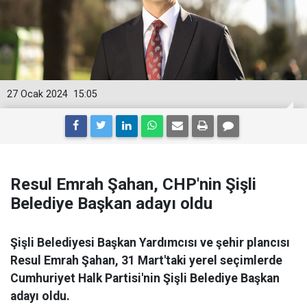
27 Ocak 2024
15:05
Resul Emrah Şahan, CHP'nin Şişli
Belediye Başkan adayı oldu
Şişli Belediyesi Başkan Yardımcısı ve şehir plancısı
Resul Emrah Şahan, 31 Mart'taki yerel seçimlerde
Cumhuriyet Halk Partisi'nin Şişli Belediye Başkan
adayı oldu.