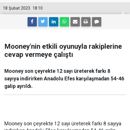
18 Şubat 2023
18:10
Mooney'nin etkili oyunuyla rakiplerine
cevap vermeye çalıştı
Mooney son çeyrekte 12 sayı üreterek farkı 8
sayıya indirirken Anadolu Efes karşılaşmadan 54-46
galip ayrıldı.
Mooney son çeyrekte 12 sayı üreterek farkı 8 sayıya