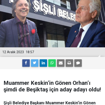
12 Aralık 2023
18:57
Muammer Keskin’in Gönen Orhan’ı
şimdi de Beşiktaş için aday adayı oldu!
Şişli Belediye Başkanı Muammer Keskin’in Gönen