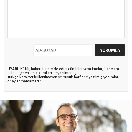
UYARI:
Küfür, hakaret, rencide edici cümleler veya imalar, inançlara
saldırı içeren, imla kuralları ile yazılmamış,
Türkçe karakter kullanılmayan ve büyük harflerle yazılmış yorumlar
onaylanmamaktadır.