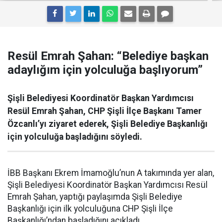
Resül Emrah Şahan: “Belediye başkan
adaylığım için yolculuğa başlıyorum”
Şişli Belediyesi Koordinatör Başkan Yardımcısı
Resül Emrah Şahan, CHP Şişli İlçe Başkanı Tamer
Özcanlı’yı ziyaret ederek, Şişli Belediye Başkanlığı
için yolculuğa başladığını söyledi.
İBB Başkanı Ekrem İmamoğlu’nun A takımında yer alan,
Şişli Belediyesi Koordinatör Başkan Yardımcısı Resül
Emrah Şahan, yaptığı paylaşımda Şişli Belediye
Başkanlığı için ilk yolculuğuna CHP Şişli İlçe
Başkanlığı’ndan başladığını açıkladı.