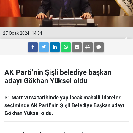
27 Ocak 2024
14:54
AK Parti’nin Şişli belediye başkan
adayı Gökhan Yüksel oldu
31 Mart 2024 tarihinde yapılacak mahalli idareler
seçiminde AK Parti’nin Şişli Belediye Başkan adayı
Gökhan Yüksel oldu.