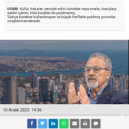
UYARI:
Küfür, hakaret, rencide edici cümleler veya imalar, inançlara
saldırı içeren, imla kuralları ile yazılmamış,
Türkçe karakter kullanılmayan ve büyük harflerle yazılmış yorumlar
onaylanmamaktadır.
10 Aralık 2023
14:36