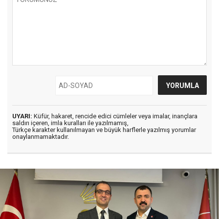
UYARI:
Küfür, hakaret, rencide edici cümleler veya imalar, inançlara
saldırı içeren, imla kuralları ile yazılmamış,
Türkçe karakter kullanılmayan ve büyük harflerle yazılmış yorumlar
onaylanmamaktadır.