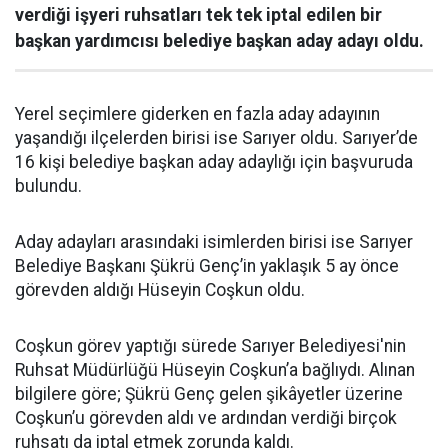
verdiği işyeri ruhsatları tek tek iptal edilen bir
başkan yardımcısı belediye başkan aday adayı oldu.
Yerel seçimlere giderken en fazla aday adayının
yaşandığı ilçelerden birisi ise Sarıyer oldu. Sarıyer’de
16 kişi belediye başkan aday adaylığı için başvuruda
bulundu.
Aday adayları arasındaki isimlerden birisi ise Sarıyer
Belediye Başkanı Şükrü Genç’in yaklaşık 5 ay önce
görevden aldığı Hüseyin Coşkun oldu.
Coşkun görev yaptığı sürede Sarıyer Belediyesi'nin
Ruhsat Müdürlüğü Hüseyin Coşkun’a bağlıydı. Alınan
bilgilere göre; Şükrü Genç gelen şikâyetler üzerine
Coşkun’u görevden aldı ve ardından verdiği birçok
ruhsatı da iptal etmek zorunda kaldı.