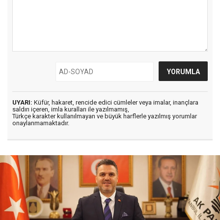
UYARI:
Küfür, hakaret, rencide edici cümleler veya imalar, inançlara
saldırı içeren, imla kuralları ile yazılmamış,
Türkçe karakter kullanılmayan ve büyük harflerle yazılmış yorumlar
onaylanmamaktadır.