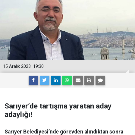
15 Aralık 2023
19:30
Sarıyer’de tartışma yaratan aday
adaylığı!
Sarıyer Belediyesi’nde görevden alındıktan sonra