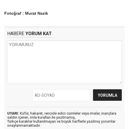
Fotoğraf : Murat Nazik
HABERE
YORUM KAT
UYARI:
Küfür, hakaret, rencide edici cümleler veya imalar, inançlara
saldırı içeren, imla kuralları ile yazılmamış,
Türkçe karakter kullanılmayan ve büyük harflerle yazılmış yorumlar
onaylanmamaktadır.