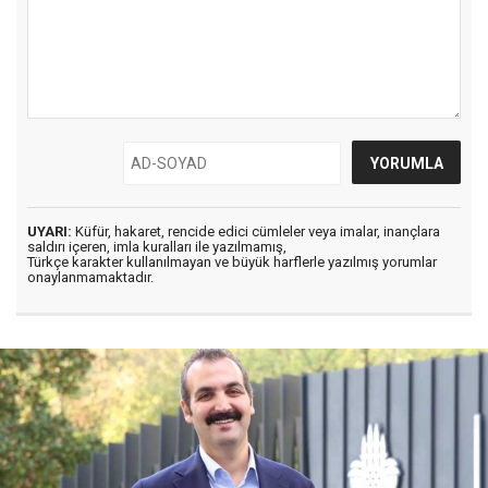
UYARI:
Küfür, hakaret, rencide edici cümleler veya imalar, inançlara
saldırı içeren, imla kuralları ile yazılmamış,
Türkçe karakter kullanılmayan ve büyük harflerle yazılmış yorumlar
onaylanmamaktadır.