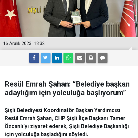
16 Aralık 2023
13:32
Resül Emrah Şahan: “Belediye başkan
adaylığım için yolculuğa başlıyorum”
Şişli Belediyesi Koordinatör Başkan Yardımcısı
Resül Emrah Şahan, CHP Şişli İlçe Başkanı Tamer
Özcanlı’yı ziyaret ederek, Şişli Belediye Başkanlığı
için yolculuğa başladığını söyledi.