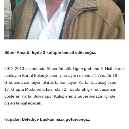
Süper Amatör ligde 3 kulüple temsil edileceğiz.
2012-2013 sezonunda Süper Amatör Ligde grubunu 3. Ncü olarak
tamlayan Kartal Belediyespor, yine aynı sezonda 1. Amatör 18
Grubunda şampiyon olarak tamamlayan Kartal Çavuşoğluspor,
17. Grupta Modafen arkasından 2. nci olarak çıkma başarısını
gösteren Kartal Bulvarspor Kulüplerimiz Süper Amatör liginde
bizleri temsil edecek.
Kupaları Belediye başkanımıza götüreceğiz.