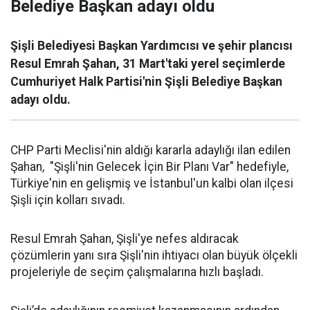
Belediye Başkan adayı oldu
Şişli Belediyesi Başkan Yardımcısı ve şehir plancısı
Resul Emrah Şahan, 31 Mart'taki yerel seçimlerde
Cumhuriyet Halk Partisi'nin Şişli Belediye Başkan
adayı oldu.
CHP Parti Meclisi'nin aldığı kararla adaylığı ilan edilen
Şahan, "Şişli'nin Gelecek İçin Bir Planı Var" hedefiyle,
Türkiye'nin en gelişmiş ve İstanbul'un kalbi olan ilçesi
Şişli için kolları sıvadı.
Resul Emrah Şahan, Şişli'ye nefes aldıracak
çözümlerin yanı sıra Şişli'nin ihtiyacı olan büyük ölçekli
projeleriyle de seçim çalışmalarına hızlı başladı.