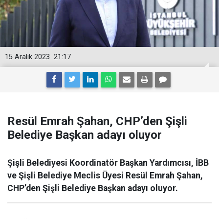
15 Aralık 2023
21:17
Resül Emrah Şahan, CHP’den Şişli
Belediye Başkan adayı oluyor
Şişli Belediyesi Koordinatör Başkan Yardımcısı, İBB
ve Şişli Belediye Meclis Üyesi Resül Emrah Şahan,
CHP’den Şişli Belediye Başkan adayı oluyor.