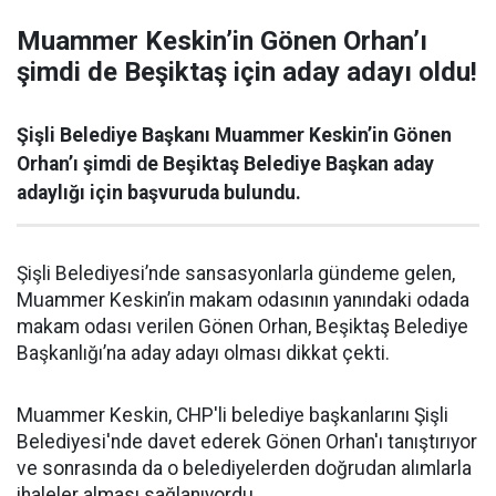
Muammer Keskin’in Gönen Orhan’ı
şimdi de Beşiktaş için aday adayı oldu!
Şişli Belediye Başkanı Muammer Keskin’in Gönen
Orhan’ı şimdi de Beşiktaş Belediye Başkan aday
adaylığı için başvuruda bulundu.
Şişli Belediyesi’nde sansasyonlarla gündeme gelen,
Muammer Keskin’in makam odasının yanındaki odada
makam odası verilen Gönen Orhan, Beşiktaş Belediye
Başkanlığı’na aday adayı olması dikkat çekti.
Muammer Keskin, CHP'li belediye başkanlarını Şişli
Belediyesi'nde davet ederek Gönen Orhan'ı tanıştırıyor
ve sonrasında da o belediyelerden doğrudan alımlarla
ihaleler alması sağlanıyordu.