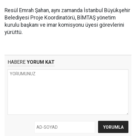
Resül Emrah Şahan, aynı zamanda İstanbul Büyükşehir
Belediyesi Proje Koordinatörü, BİMTAŞ yönetim
kurulu başkanı ve imar komisyonu üyesi görevlerini
yürüttü.
HABERE
YORUM KAT