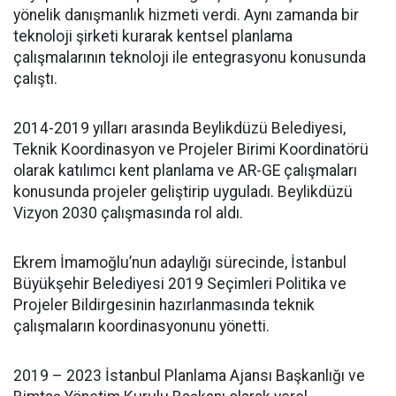
yönelik danışmanlık hizmeti verdi. Aynı zamanda bir
teknoloji şirketi kurarak kentsel planlama
çalışmalarının teknoloji ile entegrasyonu konusunda
çalıştı.
2014-2019 yılları arasında Beylikdüzü Belediyesi,
Teknik Koordinasyon ve Projeler Birimi Koordinatörü
olarak katılımcı kent planlama ve AR-GE çalışmaları
konusunda projeler geliştirip uyguladı. Beylikdüzü
Vizyon 2030 çalışmasında rol aldı.
Ekrem İmamoğlu’nun adaylığı sürecinde, İstanbul
Büyükşehir Belediyesi 2019 Seçimleri Politika ve
Projeler Bildirgesinin hazırlanmasında teknik
çalışmaların koordinasyonunu yönetti.
2019 – 2023 İstanbul Planlama Ajansı Başkanlığı ve