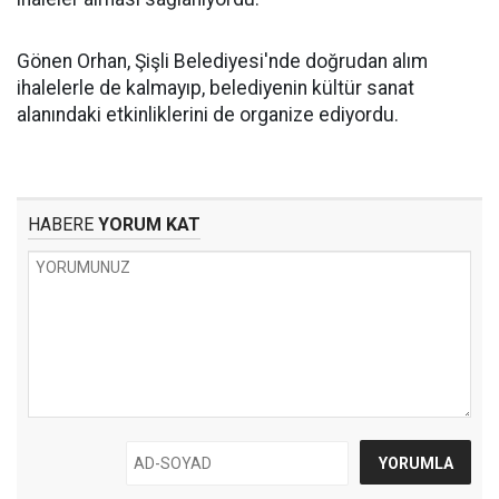
Gönen Orhan, Şişli Belediyesi'nde doğrudan alım
ihalelerle de kalmayıp, belediyenin kültür sanat
alanındaki etkinliklerini de organize ediyordu.
HABERE
YORUM KAT