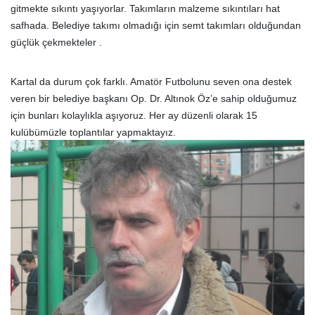
gitmekte sıkıntı yaşıyorlar. Takımların malzeme sıkıntıları hat
safhada. Belediye takımı olmadığı için semt takımları olduğundan
güçlük çekmekteler .
Kartal da durum çok farklı. Amatör Futbolunu seven ona destek
veren bir belediye başkanı Op. Dr. Altınok Öz’e sahip olduğumuz
için bunları kolaylıkla aşıyoruz. Her ay düzenli olarak 15
kulübümüzle toplantılar yapmaktayız.