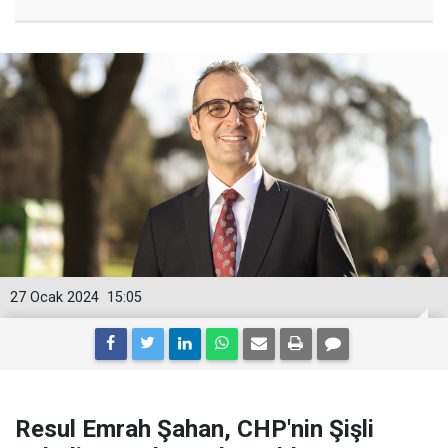
27 Ocak 2024
15:05
Resul Emrah Şahan, CHP'nin Şişli