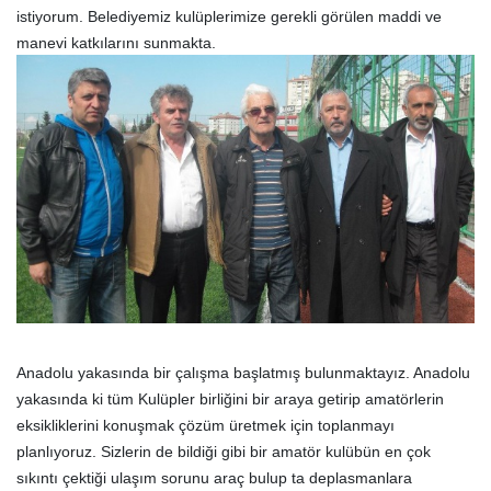
istiyorum. Belediyemiz kulüplerimize gerekli görülen maddi ve
manevi katkılarını sunmakta.
Anadolu yakasında bir çalışma başlatmış bulunmaktayız. Anadolu
yakasında ki tüm Kulüpler birliğini bir araya getirip amatörlerin
eksikliklerini konuşmak çözüm üretmek için toplanmayı
planlıyoruz. Sizlerin de bildiği gibi bir amatör kulübün en çok
sıkıntı çektiği ulaşım sorunu araç bulup ta deplasmanlara