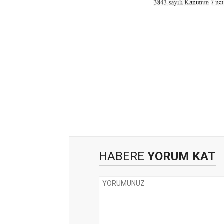
HABERE
YORUM KAT